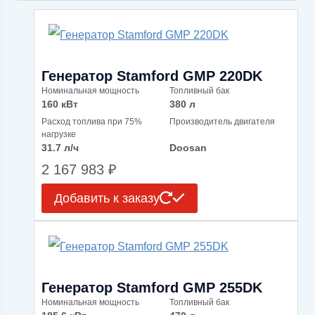
Генератор Stamford GMP 220DK
Номинальная мощность
Топливный бак
160 кВт
380 л
Расход топлива при 75%
Производитель двигателя
нагрузке
31.7 л/ч
Doosan
2 167 983
₽
Добавить к заказу
Генератор Stamford GMP 255DK
Номинальная мощность
Топливный бак