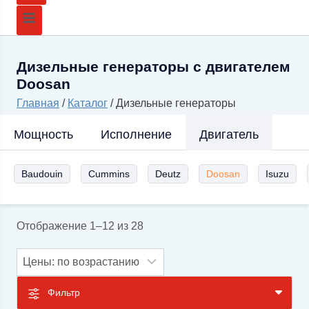
Дизельные генераторы с двигателем
Doosan
Главная
/
Каталог
/
Дизельные генераторы
Мощность
Исполнение
Двигатель
Baudouin
Cummins
Deutz
Doosan
Isuzu
Цены:
Отображение 1–12 из 28
по
возрастанию
Фильтр