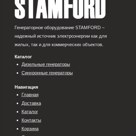
Генераторное оборудование STAMFORD –
надежный источник электроэнергии как для
жилых, так и для коммерческих объектов.
Каталог
Дизельные генераторы
Синхронные генераторы
Навигация
Главная
Доставка
Каталог
Контакты
Корзина