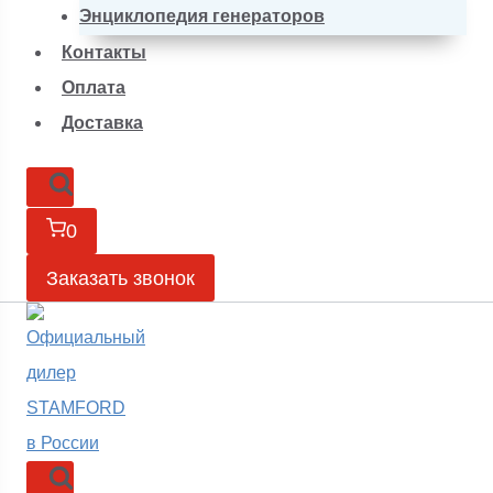
Энциклопедия генераторов
Контакты
Оплата
Доставка
0
Заказать звонок