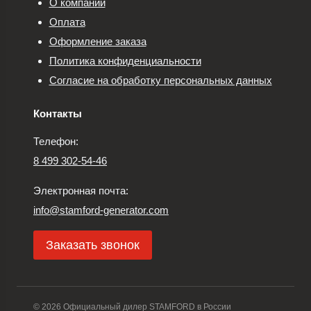
О компании
Оплата
Оформление заказа
Политика конфиденциальности
Согласие на обработку персональных данных
Контакты
Телефон:
8 499 302-54-46
Электронная почта:
info@stamford-generator.com
Заказать звонок
© 2026 Официальный дилер STAMFORD в России