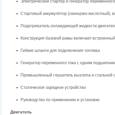
Электрический стартер и генератор переменного
Стартовый аккумулятор (свинцово-кислотный), в
Подогреватель охлаждающей жидкости двигател
Конструкция базовой рамы включает встроенны
Гибкие шланги для подключения топлива
Генератор переменного тока с одним подшипник
Промышленный глушитель выхлопа и стальной с
Статическое зарядное устройство
Руководство по применению и установке
Двигатель