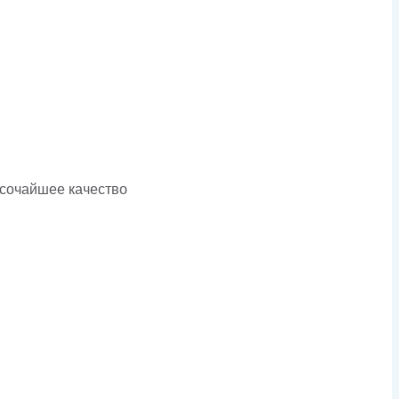
ысочайшее качество