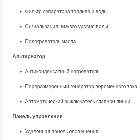
Фильтр сепаратора топлива и воды
Сигнализация низкого уровня воды
Подогреватель масла
Альтернатор
Антиконденсатный нагреватель
Переразмеренный генератор переменного тока
Автоматический выключатель главной линии
Панель управления
Удаленная панель оповещения