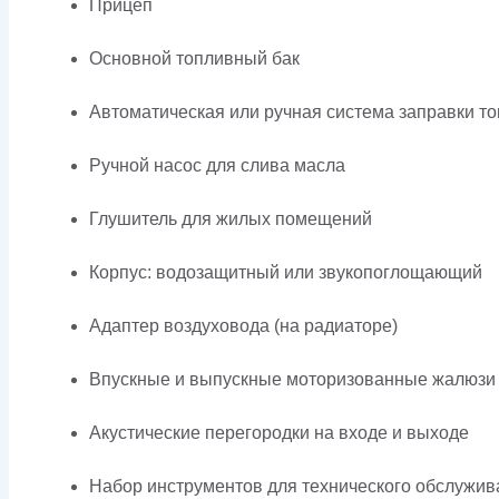
Прицеп
Основной топливный бак
Автоматическая или ручная система заправки т
Ручной насос для слива масла
Глушитель для жилых помещений
Корпус: водозащитный или звукопоглощающий
Адаптер воздуховода (на радиаторе)
Впускные и выпускные моторизованные жалюзи
Акустические перегородки на входе и выходе
Набор инструментов для технического обслужив