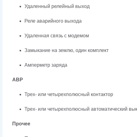
Удаленный релейный выход
Реле аварийного выхода
Удаленная связь с модемом
Замыкание на землю, один комплект
Амперметр заряда
АВР
Трех- или четырехполюсный контактор
Трех- или четырехполюсный автоматический вык
Прочее