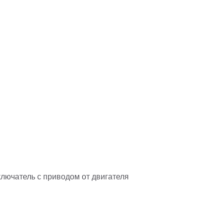
лючатель с приводом от двигателя