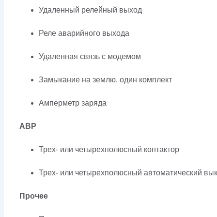
Удаленный релейный выход
Реле аварийного выхода
Удаленная связь с модемом
Замыкание на землю, один комплект
Амперметр заряда
АВР
Трех- или четырехполюсный контактор
Трех- или четырехполюсный автоматический вык
Прочее