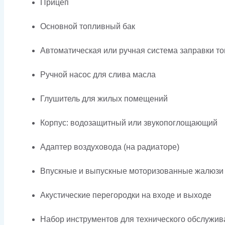
Прицеп
Основной топливный бак
Автоматическая или ручная система заправки т
Ручной насос для слива масла
Глушитель для жилых помещений
Корпус: водозащитный или звукопоглощающий
Адаптер воздуховода (на радиаторе)
Впускные и выпускные моторизованные жалюзи
Акустические перегородки на входе и выходе
Набор инструментов для технического обслужив