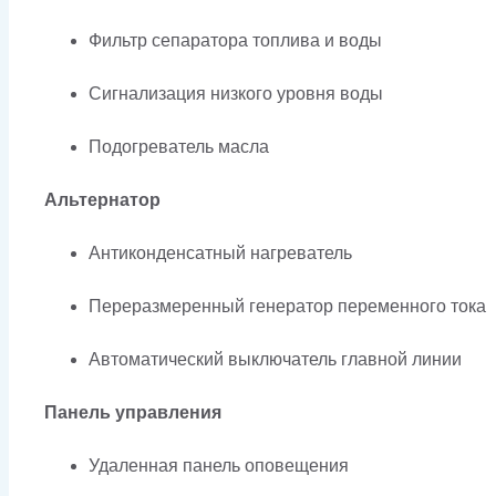
Фильтр сепаратора топлива и воды
Сигнализация низкого уровня воды
Подогреватель масла
Альтернатор
Антиконденсатный нагреватель
Переразмеренный генератор переменного тока
Автоматический выключатель главной линии
Панель управления
Удаленная панель оповещения