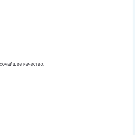
ысочайшее качество.