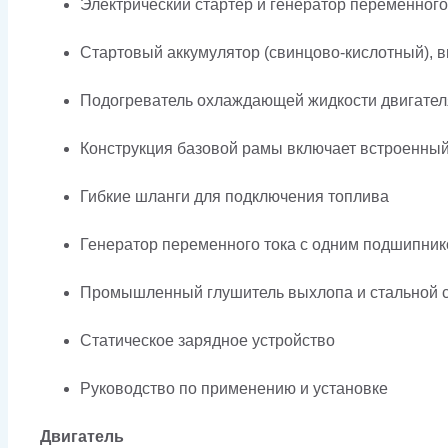
Электрический стартер и генератор переменного
Стартовый аккумулятор (свинцово-кислотный), в
Подогреватель охлаждающей жидкости двигател
Конструкция базовой рамы включает встроенны
Гибкие шланги для подключения топлива
Генератор переменного тока с одним подшипник
Промышленный глушитель выхлопа и стальной с
Статическое зарядное устройство
Руководство по применению и установке
Двигатель