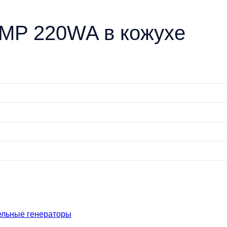
GMP 220WA в кожухе
ельные генераторы