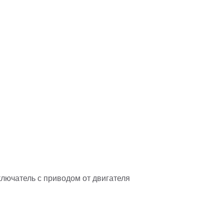
лючатель с приводом от двигателя