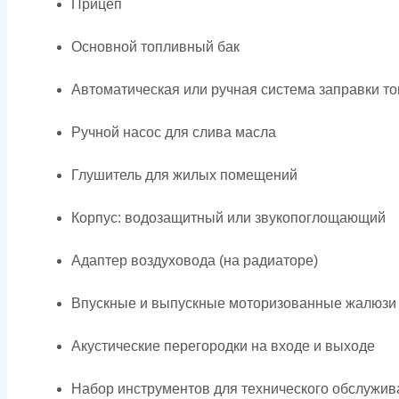
Прицеп
Основной топливный бак
Автоматическая или ручная система заправки т
Ручной насос для слива масла
Глушитель для жилых помещений
Корпус: водозащитный или звукопоглощающий
Адаптер воздуховода (на радиаторе)
Впускные и выпускные моторизованные жалюзи
Акустические перегородки на входе и выходе
Набор инструментов для технического обслужив