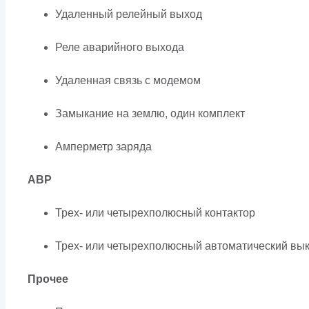
Удаленный релейный выход
Реле аварийного выхода
Удаленная связь с модемом
Замыкание на землю, один комплект
Амперметр заряда
АВР
Трех- или четырехполюсный контактор
Трех- или четырехполюсный автоматический вык
Прочее