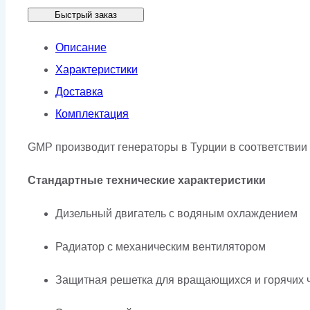
Быстрый заказ
GMP
30CL
Описание
в
Характеристики
кожухе
Доставка
Комплектация
GMP производит генераторы в Турции в соответствии
Стандартные технические характеристики
Дизельный двигатель с водяным охлаждением
Радиатор с механическим вентилятором
Защитная решетка для вращающихся и горячих 