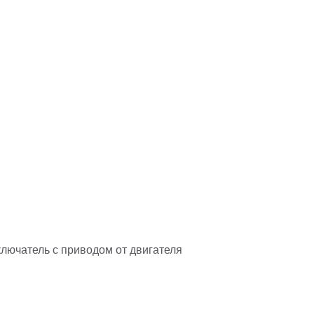
лючатель с приводом от двигателя