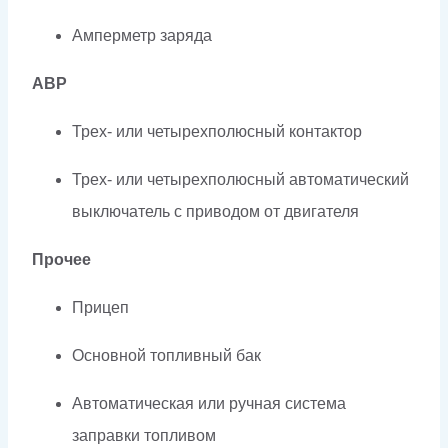
Амперметр заряда
АВР
Трех- или четырехполюсный контактор
Трех- или четырехполюсный автоматический
выключатель с приводом от двигателя
Прочее
Прицеп
Основной топливный бак
Автоматическая или ручная система
заправки топливом