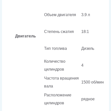
Объем двигателя
3.9 л
Степень сжатия
18:1
Двигатель
Тип топлива
Дизель
Количество
4
цилиндров
Частота вращения
1500 об/мин
вала
Расположение
рядное
цилиндров