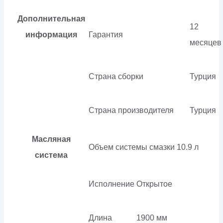
Дополнительная
12
информация
Гарантия
месяцев
Страна сборки
Турция
Страна производителя
Турция
Масляная
Объем системы смазки
10.9 л
система
Исполнение
Открытое
Длина
1900 мм