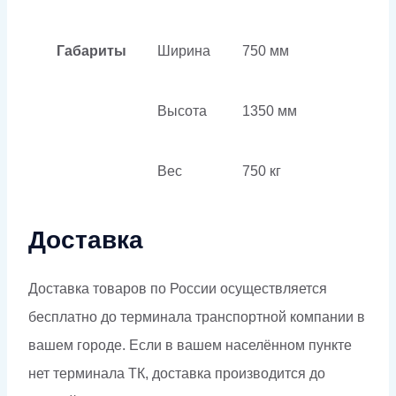
Габариты
Ширина
750 мм
Высота
1350 мм
Вес
750 кг
Доставка
Доставка товаров по России осуществляется
бесплатно до терминала транспортной компании в
вашем городе. Если в вашем населённом пункте
нет терминала ТК, доставка производится до