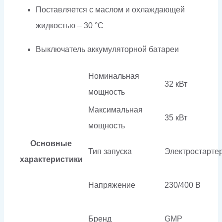
Поставляется с маслом и охлаждающей
жидкостью – 30 °C
Выключатель аккумуляторной батареи
Номинальная
32 кВт
мощность
Максимальная
35 кВт
мощность
Основные
Тип запуска
Электростарте
характеристики
Напряжение
230/400 В
Бренд
GMP