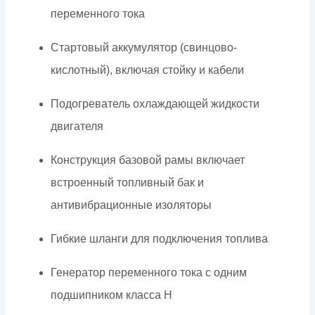
переменного тока
Стартовый аккумулятор (свинцово-
кислотный), включая стойку и кабели
Подогреватель охлаждающей жидкости
двигателя
Конструкция базовой рамы включает
встроенный топливный бак и
антивибрационные изоляторы
Гибкие шланги для подключения топлива
Генератор переменного тока с одним
подшипником класса H