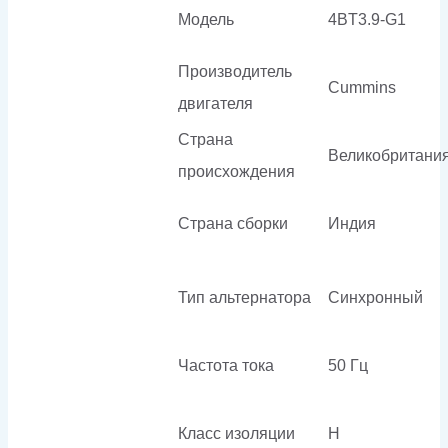
Модель
4BT3.9-G1
Производитель
Cummins
двигателя
Страна
Великобритани
происхождения
Страна сборки
Индия
Тип альтернатора
Синхронный
Частота тока
50 Гц
Класс изоляции
H