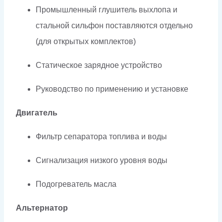
Промышленный глушитель выхлопа и
стальной сильфон поставляются отдельно
(для открытых комплектов)
Статическое зарядное устройство
Руководство по применению и установке
Двигатель
Фильтр сепаратора топлива и воды
Сигнализация низкого уровня воды
Подогреватель масла
Альтернатор