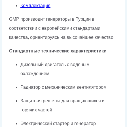
Комплектация
GMP производит генераторы в Турции в
соответствии с европейскими стандартами
качества, ориентируясь на высочайшее качество
Стандартные технические характеристики
Дизельный двигатель с водяным
охлаждением
Радиатор с механическим вентилятором
Защитная решетка для вращающихся и
горячих частей
Электрический стартер и генератор