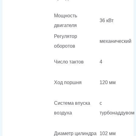
Мощность
36 кВт
двигателя
Регулятор
механический
оборотов
Число тактов
4
Ход поршня
120 мм
Система впуска
с
воздуха
турбонаддувом
Диаметр цилиндра
102 мм