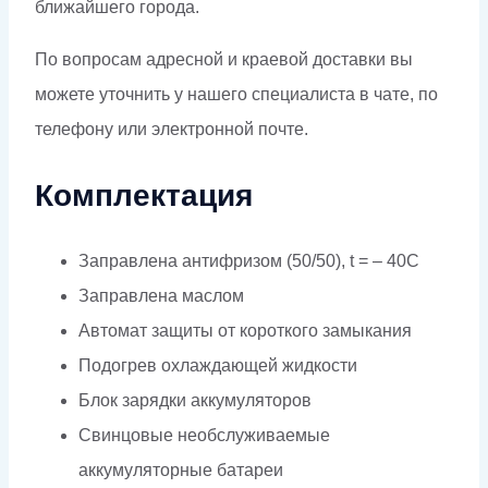
ближайшего города.
По вопросам адресной и краевой доставки вы
можете уточнить у нашего специалиста в чате, по
телефону или электронной почте.
Комплектация
Заправлена антифризом (50/50), t = – 40C
Заправлена маслом
Автомат защиты от короткого замыкания
Подогрев охлаждающей жидкости
Блок зарядки аккумуляторов
Свинцовые необслуживаемые
аккумуляторные батареи