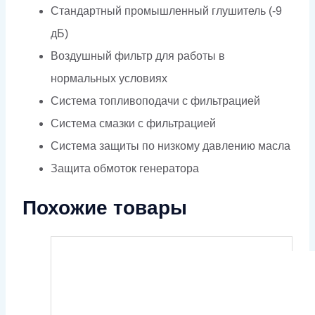
Стандартный промышленный глушитель (-9
дБ)
Воздушный фильтр для работы в
нормальных условиях
Система топливоподачи с фильтрацией
Система смазки с фильтрацией
Система защиты по низкому давлению масла
Защита обмоток генератора
Похожие товары