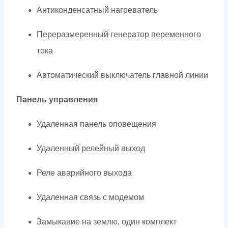
Антиконденсатный нагреватель
Переразмеренный генератор переменного
тока
Автоматический выключатель главной линии
Панель управления
Удаленная панель оповещения
Удаленный релейный выход
Реле аварийного выхода
Удаленная связь с модемом
Замыкание на землю, один комплект