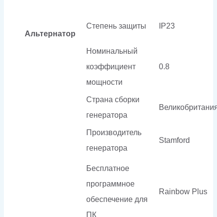
Степень защиты
IP23
Альтернатор
Номинальный
коэффициент
0.8
мощности
Страна сборки
Великобритани
генератора
Производитель
Stamford
генератора
Бесплатное
программное
Rainbow Plus
обеспечение для
ПК