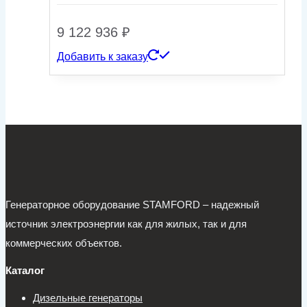
9 122 936
₽
Добавить к заказу
Генераторное оборудование STAMFORD – надежный
источник электроэнергии как для жилых, так и для
коммерческих объектов.
Каталог
Дизельные генераторы