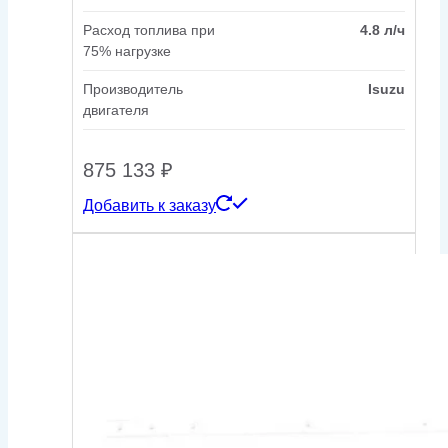
Расход топлива при
4.8 л/ч
75% нагрузке
Производитель
Isuzu
двигателя
875 133
₽
Добавить к заказу