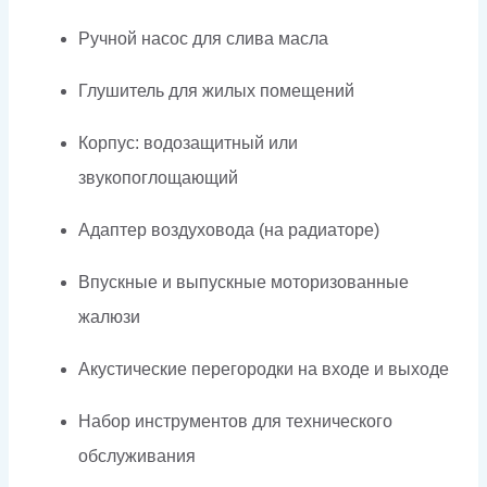
Ручной насос для слива масла
Глушитель для жилых помещений
Корпус: водозащитный или
звукопоглощающий
Адаптер воздуховода (на радиаторе)
Впускные и выпускные моторизованные
жалюзи
Акустические перегородки на входе и выходе
Набор инструментов для технического
обслуживания