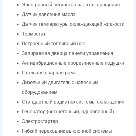
Электронный регулятор частоты вращения
Датчик давления масла
Датчик температуры охлаждающей жидкости
Термостат
Встроенный топливный бак
Запираемая дверца панели управления
Антивибрационные прорезиненные подушки
Стальная сварная рама
Дизельный двигатель с навесным
оборудованием
Стандартный радиатор системы охлаждения
Генератор (бесщеточный, одноопорный)
Электростартер
Гибкий переходник выхлопной системы