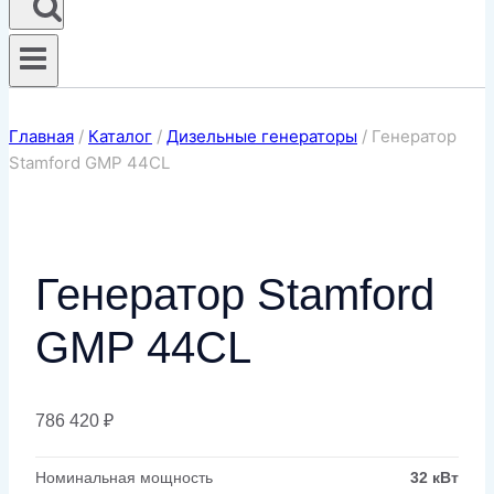
Главная
/
Каталог
/
Дизельные генераторы
/
Генератор
Stamford GMP 44CL
Генератор Stamford
GMP 44CL
786 420
₽
Номинальная мощность
32 кВт