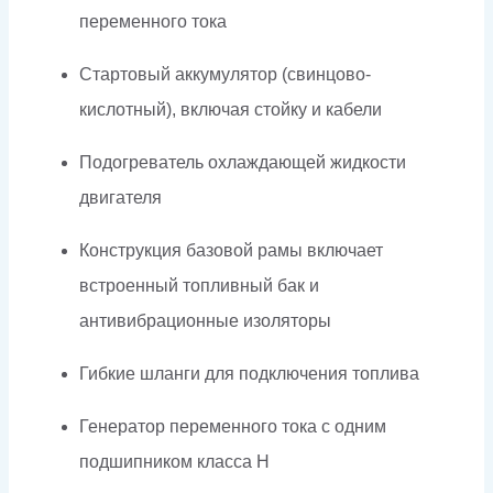
переменного тока
Стартовый аккумулятор (свинцово-
кислотный), включая стойку и кабели
Подогреватель охлаждающей жидкости
двигателя
Конструкция базовой рамы включает
встроенный топливный бак и
антивибрационные изоляторы
Гибкие шланги для подключения топлива
Генератор переменного тока с одним
подшипником класса H