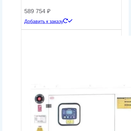
589 754
₽
Добавить к заказу