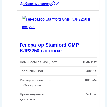
Добавить к заказу
Генератор Stamford GMP
KJP2250 в кожухе
Номинальная мощность
1636 кВт
Топливный бак
3000 л
Расход топлива при
301 л/ч
75% нагрузке
Производитель
Perkins
двигателя