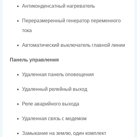
Антиконденсатный нагреватель
Переразмеренный генератор переменного
тока
Автоматический выключатель главной линии
Панель управления
Удаленная панель оповещения
Удаленный релейный выход
Реле аварийного выхода
Удаленная связь с модемом
Замыкание на землю, один комплект