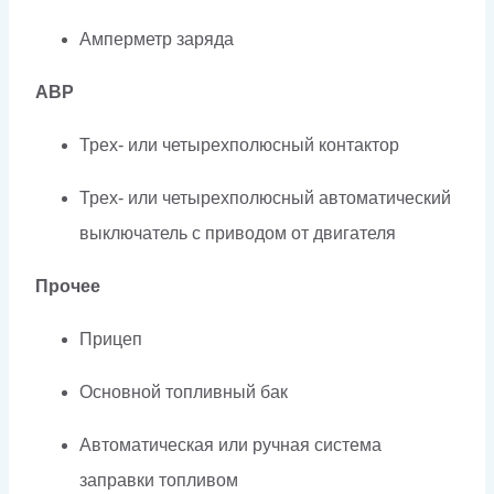
Амперметр заряда
АВР
Трех- или четырехполюсный контактор
Трех- или четырехполюсный автоматический
выключатель с приводом от двигателя
Прочее
Прицеп
Основной топливный бак
Автоматическая или ручная система
заправки топливом