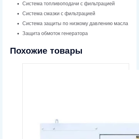
Система топливоподачи с фильтрацией
Система смазки с фильтрацией
Система защиты по низкому давлению масла
Защита обмоток генератора
Похожие товары