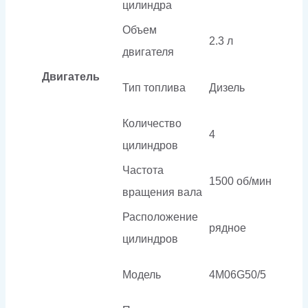
цилиндра
Объем
2.3 л
двигателя
Двигатель
Тип топлива
Дизель
Количество
4
цилиндров
Частота
1500 об/мин
вращения вала
Расположение
рядное
цилиндров
Модель
4M06G50/5