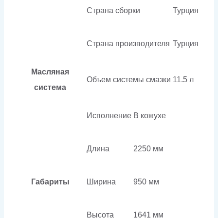
Страна сборки
Турция
Страна производителя
Турция
Масляная
Объем системы смазки
11.5 л
система
Исполнение
В кожухе
Длина
2250 мм
Габариты
Ширина
950 мм
Высота
1641 мм