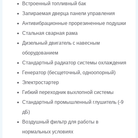
Встроенный топливный бак
Запираемая дверца панели управления
Антивибрационные прорезиненные подушки
Стальная сварная рама
Дизельный двигатель с навесным
оборудованием
Стандартный радиатор системы охлаждения
Генератор (бесщеточный, одноопорный)
Электростартер
Гибкий переходник выхлопной системы
Стандартный промышленный глушитель (-9
дБ)
Воздушный фильтр для работы в
нормальных условиях