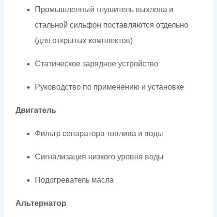
Промышленный глушитель выхлопа и
стальной сильфон поставляются отдельно
(для открытых комплектов)
Статическое зарядное устройство
Руководство по применению и установке
Двигатель
Фильтр сепаратора топлива и воды
Сигнализация низкого уровня воды
Подогреватель масла
Альтернатор