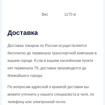
Вес
1170 кг
Доставка
Доставка товаров по России осуществляется
бесплатно до терминала транспортной компании в
вашем городе. Если в вашем населённом пункте
нет терминала ТК, доставка производится до
ближайшего города.
По вопросам адресной и краевой доставки вы
можете уточнить у нашего специалиста в чате, по
телефону или электронной почте.