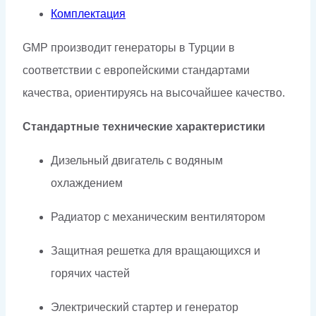
Комплектация
GMP производит генераторы в Турции в
соответствии с европейскими стандартами
качества, ориентируясь на высочайшее качество.
Стандартные технические характеристики
Дизельный двигатель с водяным
охлаждением
Радиатор с механическим вентилятором
Защитная решетка для вращающихся и
горячих частей
Электрический стартер и генератор