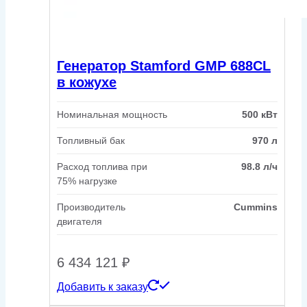
Генератор Stamford GMP 688CL
в кожухе
Номинальная мощность
500 кВт
Топливный бак
970 л
Расход топлива при
98.8 л/ч
75% нагрузке
Производитель
Cummins
двигателя
6 434 121
₽
Добавить к заказу