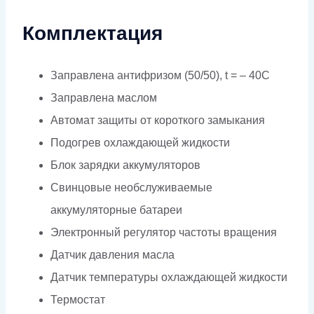
Комплектация
Заправлена антифризом (50/50), t = – 40C
Заправлена маслом
Автомат защиты от короткого замыкания
Подогрев охлаждающей жидкости
Блок зарядки аккумуляторов
Свинцовые необслуживаемые
аккумуляторные батареи
Электронный регулятор частоты вращения
Датчик давления масла
Датчик температуры охлаждающей жидкости
Термостат