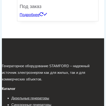
Под заказ
Подробнее
Генераторное оборудование STAMFORD – надежный
источник электроэнергии как для жилых, так и для
коммерческих объектов.
Каталог
Дизельные генераторы
Синхронные генераторы