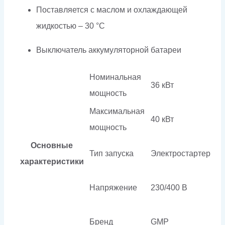
Поставляется с маслом и охлаждающей
жидкостью – 30 °C
Выключатель аккумуляторной батареи
Номинальная
36 кВт
мощность
Максимальная
40 кВт
мощность
Основные
Тип запуска
Электростартер
характеристики
Напряжение
230/400 В
Бренд
GMP