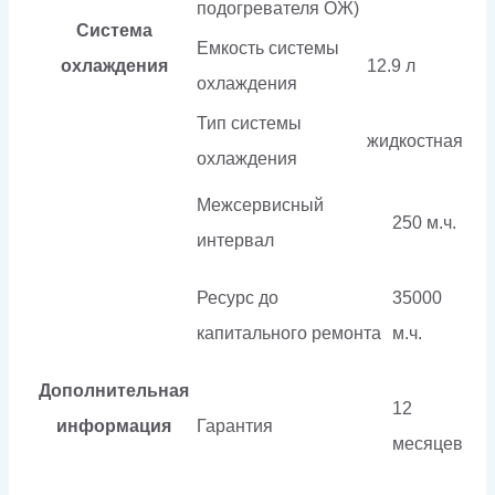
подогревателя ОЖ)
Система
Емкость системы
охлаждения
12.9 л
охлаждения
Тип системы
жидкостная
охлаждения
Межсервисный
250 м.ч.
интервал
Ресурс до
35000
капитального ремонта
м.ч.
Дополнительная
12
информация
Гарантия
месяцев