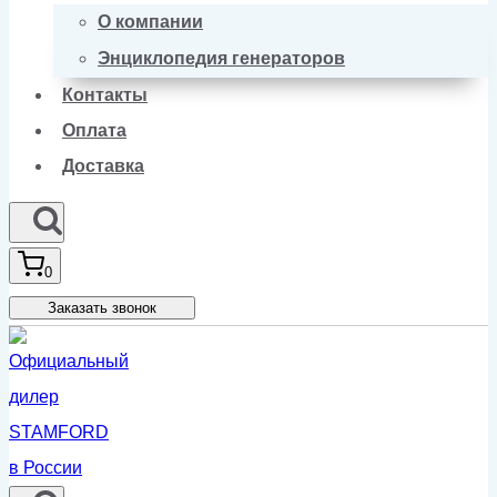
О компании
Энциклопедия генераторов
Контакты
Оплата
Доставка
0
Заказать звонок