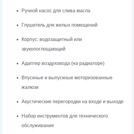
Ручной насос для слива масла
Глушитель для жилых помещений
Корпус: водозащитный или
звукопоглощающий
Адаптер воздуховода (на радиаторе)
Впускные и выпускные моторизованные
жалюзи
Акустические перегородки на входе и выходе
Набор инструментов для технического
обслуживания