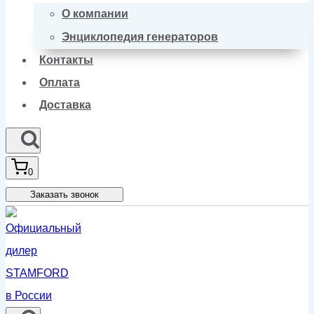
О компании
Энциклопедия генераторов
Контакты
Оплата
Доставка
0
Заказать звонок