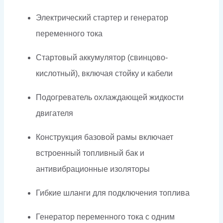
Электрический стартер и генератор
переменного тока
Стартовый аккумулятор (свинцово-
кислотный), включая стойку и кабели
Подогреватель охлаждающей жидкости
двигателя
Конструкция базовой рамы включает
встроенный топливный бак и
антивибрационные изоляторы
Гибкие шланги для подключения топлива
Генератор переменного тока с одним