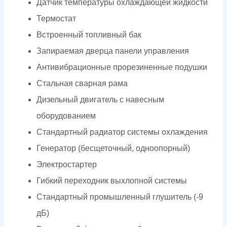
Датчик температуры охлаждающей жидкости
Термостат
Встроенный топливный бак
Запираемая дверца панели управления
Антивибрационные прорезиненные подушки
Стальная сварная рама
Дизельный двигатель с навесным
оборудованием
Стандартный радиатор системы охлаждения
Генератор (бесщеточный, одноопорный)
Электростартер
Гибкий переходник выхлопной системы
Стандартный промышленный глушитель (-9
дБ)