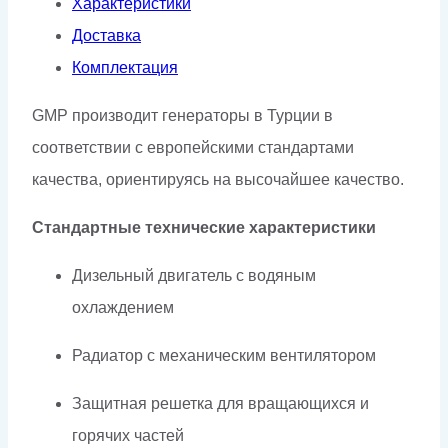
Характеристики
Доставка
Комплектация
GMP производит генераторы в Турции в
соответствии с европейскими стандартами
качества, ориентируясь на высочайшее качество.
Стандартные технические характеристики
Дизельный двигатель с водяным
охлаждением
Радиатор с механическим вентилятором
Защитная решетка для вращающихся и
горячих частей