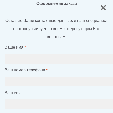
Оформление заказа
Оставьте Ваши контактные данные, и наш специалист
проконсультирует по всем интересующим Вас
вопросам.
Ваше имя
*
Ваш номер телефона
*
Ваш email