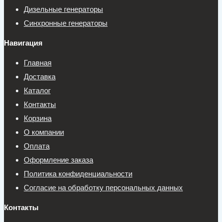
Дизельные генераторы
Синхронные генераторы
Навигация
Главная
Доставка
Каталог
Контакты
Корзина
О компании
Оплата
Оформление заказа
Политика конфиденциальности
Согласие на обработку персональных данных
Контакты