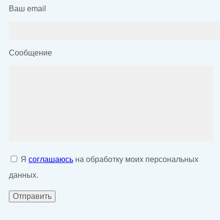
Ваш email
Сообщение
Я
соглашаюсь
на обработку моих персональных
данных.