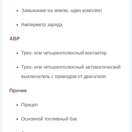
Замыкание на землю, один комплект
Амперметр заряда
АВР
Трех- или четырехполюсный контактор
Трех- или четырехполюсный автоматический
выключатель с приводом от двигателя
Прочее
Прицеп
Основной топливный бак