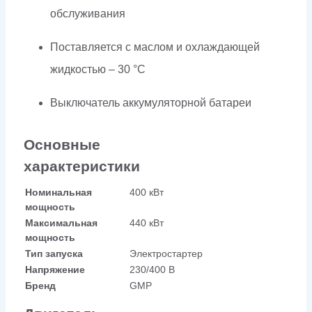
обслуживания
Поставляется с маслом и охлаждающей
жидкостью – 30 °C
Выключатель аккумуляторной батареи
Основные
характеристики
Номинальная
400 кВт
мощность
Максимальная
440 кВт
мощность
Тип запуска
Электростартер
Напряжение
230/400 В
Бренд
GMP