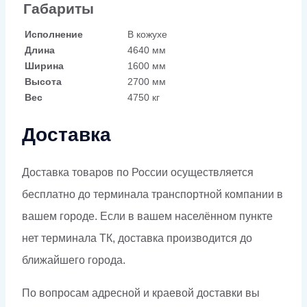
Габариты
Исполнение
В кожухе
Длина
4640 мм
Ширина
1600 мм
Высота
2700 мм
Вес
4750 кг
Доставка
Доставка товаров по России осуществляется
бесплатно до терминала транспортной компании в
вашем городе. Если в вашем населённом пункте
нет терминала ТК, доставка производится до
ближайшего города.
По вопросам адресной и краевой доставки вы