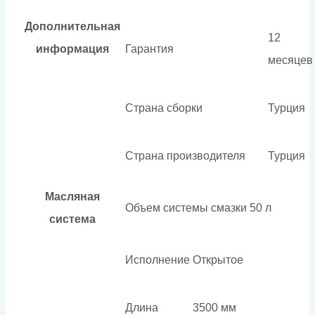
Дополнительная
12
информация
Гарантия
месяцев
Страна сборки
Турция
Страна производителя
Турция
Масляная
Объем системы смазки
50 л
система
Исполнение
Открытое
Длина
3500 мм