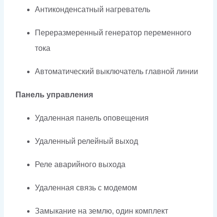
Антиконденсатный нагреватель
Переразмеренный генератор переменного
тока
Автоматический выключатель главной линии
Панель управления
Удаленная панель оповещения
Удаленный релейный выход
Реле аварийного выхода
Удаленная связь с модемом
Замыкание на землю, один комплект