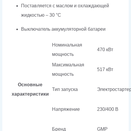
Поставляется с маслом и охлаждающей
жидкостью – 30 °C
Выключатель аккумуляторной батареи
Номинальная
470 кВт
мощность
Максимальная
517 кВт
мощность
Основные
Тип запуска
Электростарте
характеристики
Напряжение
230/400 В
Бренд
GMP