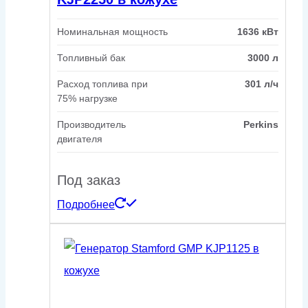
Номинальная мощность
1636 кВт
Топливный бак
3000 л
Расход топлива при
301 л/ч
75% нагрузке
Производитель
Perkins
двигателя
Под заказ
Подробнее