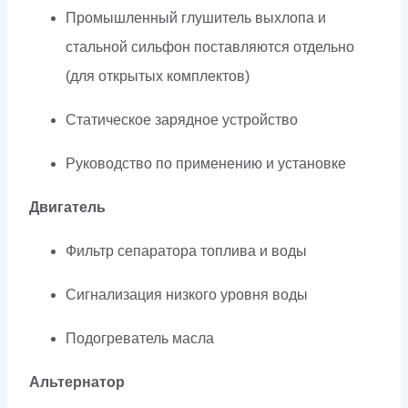
Промышленный глушитель выхлопа и
стальной сильфон поставляются отдельно
(для открытых комплектов)
Статическое зарядное устройство
Руководство по применению и установке
Двигатель
Фильтр сепаратора топлива и воды
Сигнализация низкого уровня воды
Подогреватель масла
Альтернатор