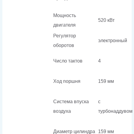
Мощность
520 кВт
двигателя
Регулятор
электронный
оборотов
Число тактов
4
Ход поршня
159 мм
Система впуска
с
воздуха
турбонаддувом
Диаметр цилиндра
159 мм