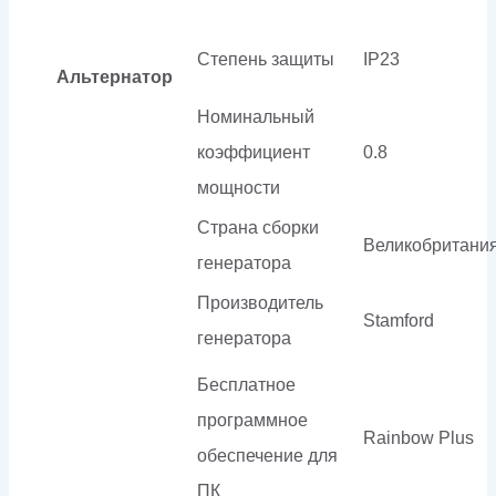
Степень защиты
IP23
Альтернатор
Номинальный
коэффициент
0.8
мощности
Страна сборки
Великобритани
генератора
Производитель
Stamford
генератора
Бесплатное
программное
Rainbow Plus
обеспечение для
ПК