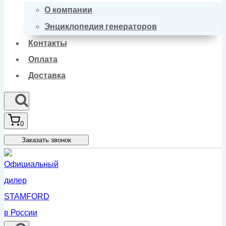
О компании
Энциклопедия генераторов
Контакты
Оплата
Доставка
0
Заказать звонок