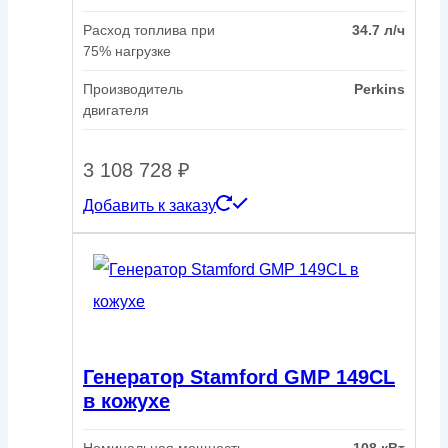
Расход топлива при
34.7 л/ч
75% нагрузке
Производитель
Perkins
двигателя
3 108 728
₽
Добавить к заказу
Генератор Stamford GMP 149CL
в кожухе