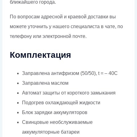
ближайшего города.
По вопросам адресной и краевой доставки вы
можете уточнить у нашего специалиста в чате, по
телефону или электронной почте.
Комплектация
Заправлена антифризом (50/50), t = – 40C
Заправлена маслом
Автомат защиты от короткого замыкания
Подогрев охлаждающей жидкости
Блок зарядки аккумуляторов
Свинцовые необслуживаемые
аккумуляторные батареи