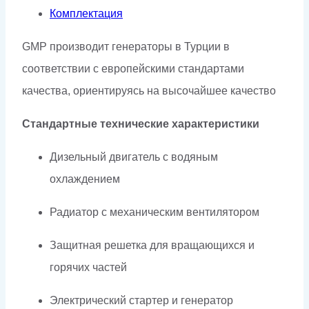
Комплектация
GMP производит генераторы в Турции в
соответствии с европейскими стандартами
качества, ориентируясь на высочайшее качество
Стандартные технические характеристики
Дизельный двигатель с водяным
охлаждением
Радиатор с механическим вентилятором
Защитная решетка для вращающихся и
горячих частей
Электрический стартер и генератор