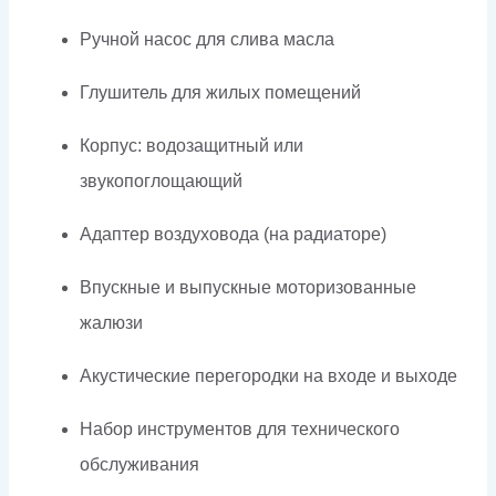
Ручной насос для слива масла
Глушитель для жилых помещений
Корпус: водозащитный или
звукопоглощающий
Адаптер воздуховода (на радиаторе)
Впускные и выпускные моторизованные
жалюзи
Акустические перегородки на входе и выходе
Набор инструментов для технического
обслуживания