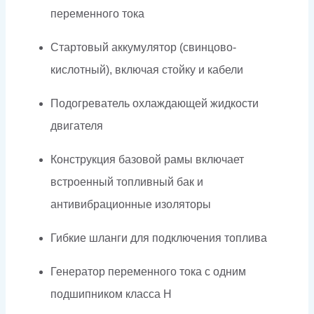
переменного тока
Стартовый аккумулятор (свинцово-
кислотный), включая стойку и кабели
Подогреватель охлаждающей жидкости
двигателя
Конструкция базовой рамы включает
встроенный топливный бак и
антивибрационные изоляторы
Гибкие шланги для подключения топлива
Генератор переменного тока с одним
подшипником класса H