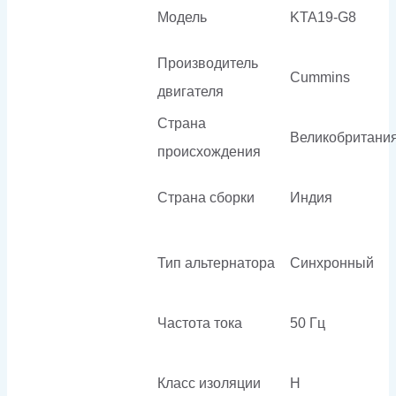
Модель
KTA19-G8
Производитель
Cummins
двигателя
Страна
Великобритани
происхождения
Страна сборки
Индия
Тип альтернатора
Синхронный
Частота тока
50 Гц
Класс изоляции
H