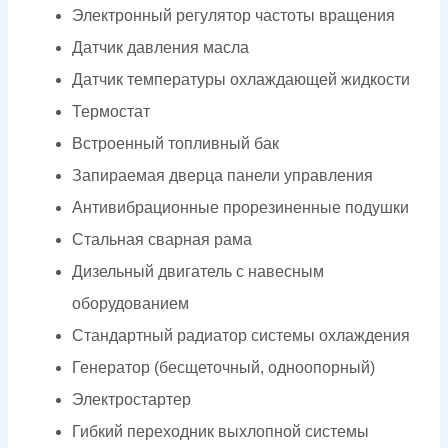
Электронный регулятор частоты вращения
Датчик давления масла
Датчик температуры охлаждающей жидкости
Термостат
Встроенный топливный бак
Запираемая дверца панели управления
Антивибрационные прорезиненные подушки
Стальная сварная рама
Дизельный двигатель с навесным
оборудованием
Стандартный радиатор системы охлаждения
Генератор (бесщеточный, одноопорный)
Электростартер
Гибкий переходник выхлопной системы