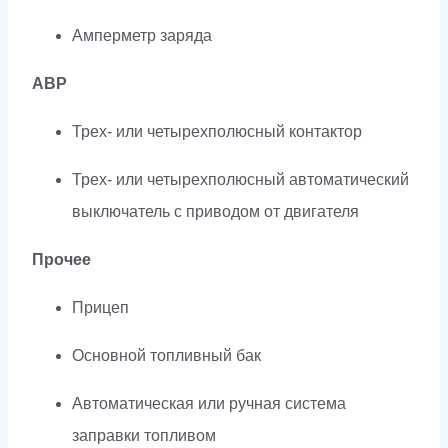
Амперметр заряда
АВР
Трех- или четырехполюсный контактор
Трех- или четырехполюсный автоматический
выключатель с приводом от двигателя
Прочее
Прицеп
Основной топливный бак
Автоматическая или ручная система
заправки топливом