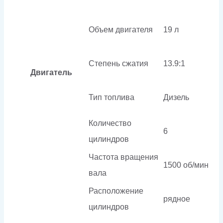
Объем двигателя
19 л
Степень сжатия
13.9:1
Двигатель
Тип топлива
Дизель
Количество
6
цилиндров
Частота вращения
1500 об/мин
вала
Расположение
рядное
цилиндров