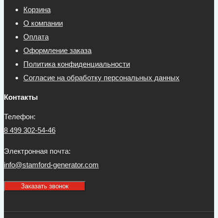
Корзина
О компании
Оплата
Оформление заказа
Политика конфиденциальности
Согласие на обработку персональных данных
Контакты
Телефон:
8 499 302-54-46
Электронная почта:
info@stamford-generator.com
Заказать звонок