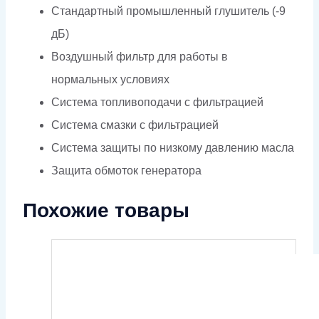
Стандартный промышленный глушитель (-9
дБ)
Воздушный фильтр для работы в
нормальных условиях
Система топливоподачи с фильтрацией
Система смазки с фильтрацией
Система защиты по низкому давлению масла
Защита обмоток генератора
Похожие товары