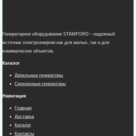
Генераторное оборудование STAMFORD – надежный
источник электроэнергии как для жилых, так и для
коммерческих объектов.
Каталог
Дизельные генераторы
Синхронные генераторы
Навигация
Главная
Доставка
Каталог
Контакты