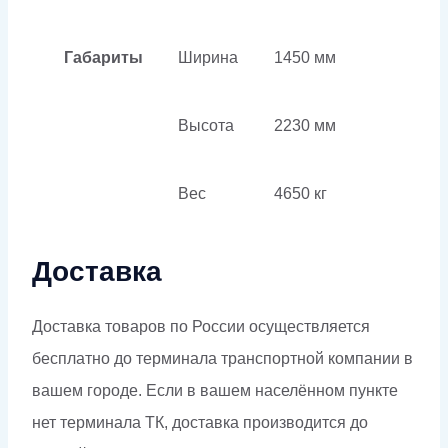
Габариты
Ширина
1450 мм
Высота
2230 мм
Вес
4650 кг
Доставка
Доставка товаров по России осуществляется
бесплатно до терминала транспортной компании в
вашем городе. Если в вашем населённом пункте
нет терминала ТК, доставка производится до