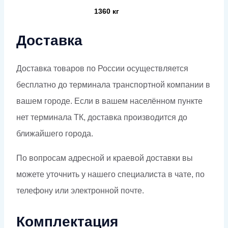
1360 кг
Доставка
Доставка товаров по России осуществляется
бесплатно до терминала транспортной компании в
вашем городе. Если в вашем населённом пункте
нет терминала ТК, доставка производится до
ближайшего города.
По вопросам адресной и краевой доставки вы
можете уточнить у нашего специалиста в чате, по
телефону или электронной почте.
Комплектация