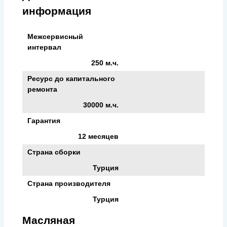
информация
Межсервисный
интервал
250 м.ч.
Ресурс до капитального
ремонта
30000 м.ч.
Гарантия
12 месяцев
Страна сборки
Турция
Страна производителя
Турция
Масляная