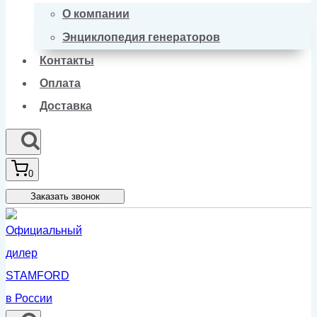
О компании
Энциклопедия генераторов
Контакты
Оплата
Доставка
0
Заказать звонок