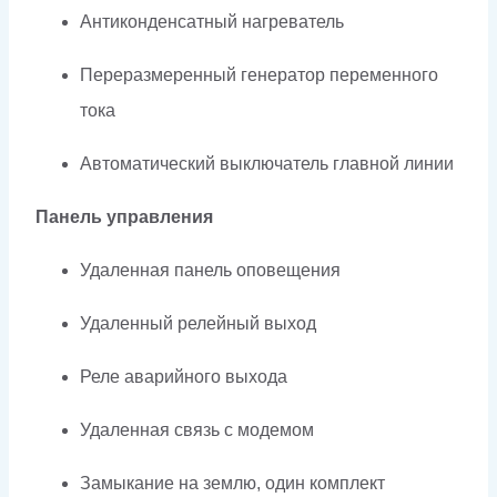
Антиконденсатный нагреватель
Переразмеренный генератор переменного
тока
Автоматический выключатель главной линии
Панель управления
Удаленная панель оповещения
Удаленный релейный выход
Реле аварийного выхода
Удаленная связь с модемом
Замыкание на землю, один комплект