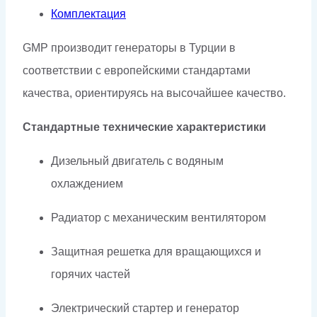
Комплектация
GMP производит генераторы в Турции в
соответствии с европейскими стандартами
качества, ориентируясь на высочайшее качество.
Стандартные технические характеристики
Дизельный двигатель с водяным
охлаждением
Радиатор с механическим вентилятором
Защитная решетка для вращающихся и
горячих частей
Электрический стартер и генератор