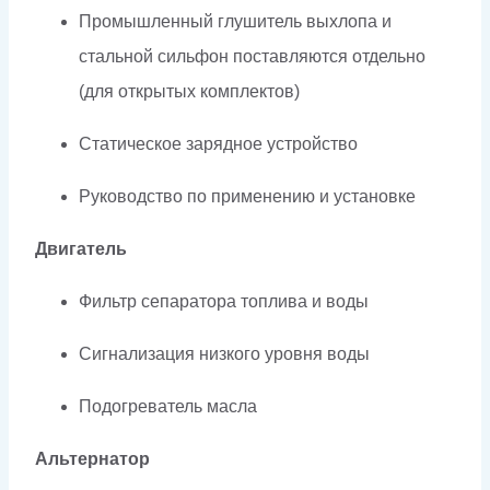
Промышленный глушитель выхлопа и
стальной сильфон поставляются отдельно
(для открытых комплектов)
Статическое зарядное устройство
Руководство по применению и установке
Двигатель
Фильтр сепаратора топлива и воды
Сигнализация низкого уровня воды
Подогреватель масла
Альтернатор