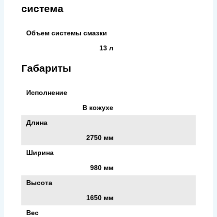
система
Объем системы смазки
13 л
Габариты
Исполнение
В кожухе
Длина
2750 мм
Ширина
980 мм
Высота
1650 мм
Вес