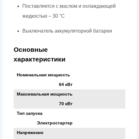
Поставляется с маслом и охлаждающей
жидкостью – 30 °C
Выключатель аккумуляторной батареи
Основные
характеристики
Номинальная мощность
64 кВт
Максимальная мощность
70 кВт
Тип запуска
Электростартер
Напряжение