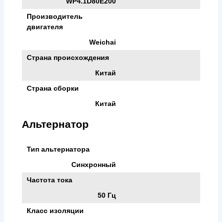
WP4.1D80E200
Производитель
двигателя
Weichai
Страна происхождения
Китай
Страна сборки
Китай
Альтернатор
Тип альтернатора
Синхронный
Частота тока
50 Гц
Класс изоляции