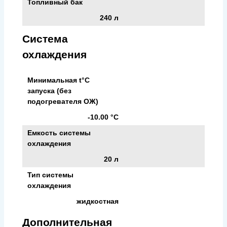
Топливный бак
240 л
Система
охлаждения
Минимальная t°С
запуска (без
подогревателя ОЖ)
-10.00 °С
Емкость системы
охлаждения
20 л
Тип системы
охлаждения
жидкостная
Дополнительная