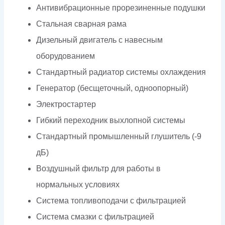
Антивибрационные прорезиненные подушки
Стальная сварная рама
Дизельный двигатель с навесным
оборудованием
Стандартный радиатор системы охлаждения
Генератор (бесщеточный, одноопорный)
Электростартер
Гибкий переходник выхлопной системы
Стандартный промышленный глушитель (-9
дБ)
Воздушный фильтр для работы в
нормальных условиях
Система топливоподачи с фильтрацией
Система смазки с фильтрацией