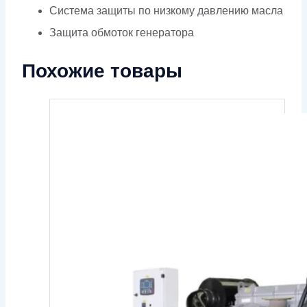
Система защиты по низкому давлению масла
Защита обмоток генератора
Похожие товары