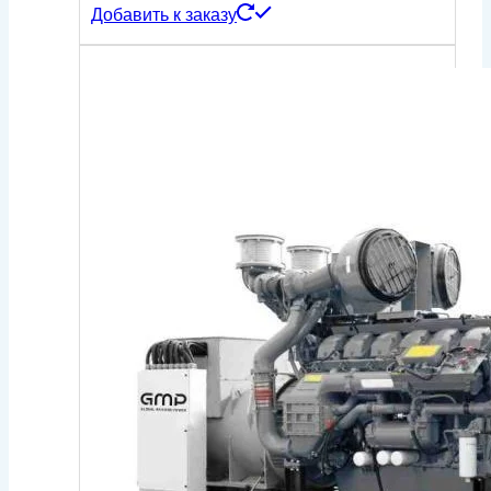
Добавить к заказу