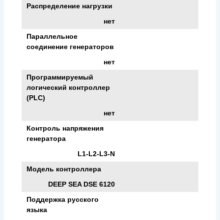
Распределение нагрузки
нет
Параллельное
соединение генераторов
нет
Программируемый
логический контроллер
(PLC)
нет
Контроль напряжения
генератора
L1-L2-L3-N
Модель контроллера
DEEP SEA DSE 6120
Поддержка русского
языка