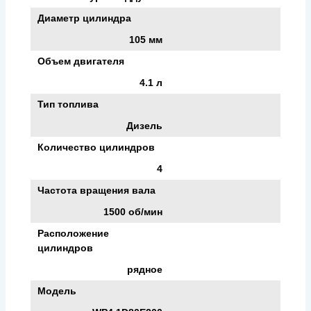
Диаметр цилиндра
105 мм
Объем двигателя
4.1 л
Тип топлива
Дизель
Количество цилиндров
4
Частота вращения вала
1500 об/мин
Расположение
цилиндров
рядное
Модель