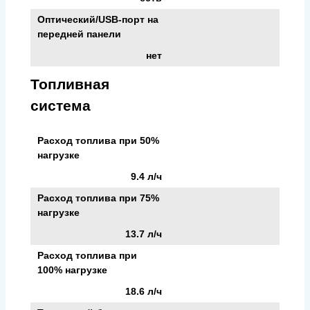
Оптический/USB-порт на
передней панели
нет
Топливная
система
Расход топлива при 50%
нагрузке
9.4 л/ч
Расход топлива при 75%
нагрузке
13.7 л/ч
Расход топлива при
100% нагрузке
18.6 л/ч