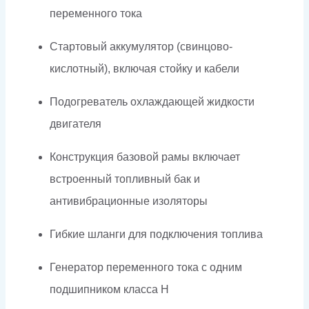
переменного тока
Стартовый аккумулятор (свинцово-
кислотный), включая стойку и кабели
Подогреватель охлаждающей жидкости
двигателя
Конструкция базовой рамы включает
встроенный топливный бак и
антивибрационные изоляторы
Гибкие шланги для подключения топлива
Генератор переменного тока с одним
подшипником класса H