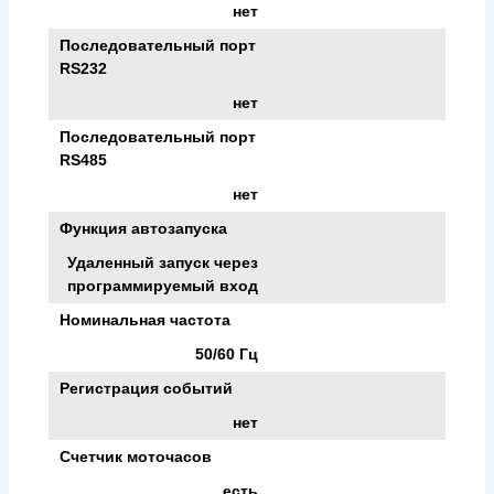
нет
Последовательный порт
RS232
нет
Последовательный порт
RS485
нет
Функция автозапуска
Удаленный запуск через
программируемый вход
Номинальная частота
50/60 Гц
Регистрация событий
нет
Счетчик моточасов
есть