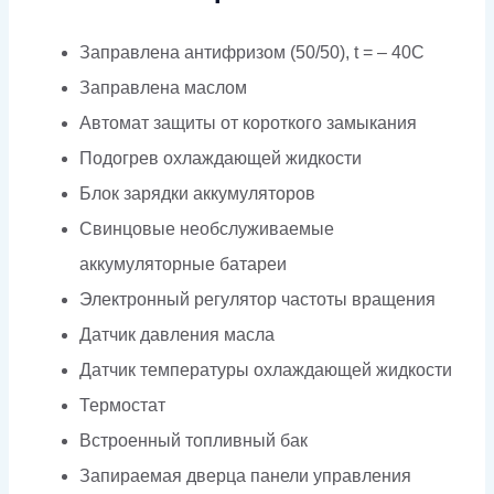
Заправлена антифризом (50/50), t = – 40C
Заправлена маслом
Автомат защиты от короткого замыкания
Подогрев охлаждающей жидкости
Блок зарядки аккумуляторов
Свинцовые необслуживаемые
аккумуляторные батареи
Электронный регулятор частоты вращения
Датчик давления масла
Датчик температуры охлаждающей жидкости
Термостат
Встроенный топливный бак
Запираемая дверца панели управления