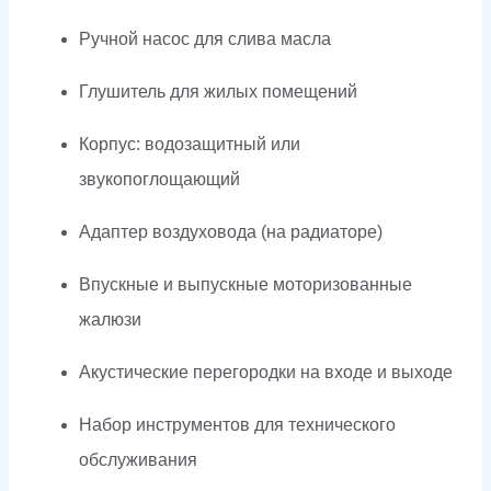
Ручной насос для слива масла
Глушитель для жилых помещений
Корпус: водозащитный или
звукопоглощающий
Адаптер воздуховода (на радиаторе)
Впускные и выпускные моторизованные
жалюзи
Акустические перегородки на входе и выходе
Набор инструментов для технического
обслуживания