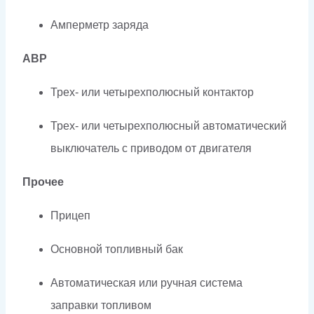
Амперметр заряда
АВР
Трех- или четырехполюсный контактор
Трех- или четырехполюсный автоматический
выключатель с приводом от двигателя
Прочее
Прицеп
Основной топливный бак
Автоматическая или ручная система
заправки топливом