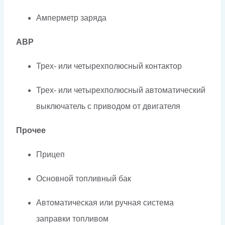
Амперметр заряда
АВР
Трех- или четырехполюсный контактор
Трех- или четырехполюсный автоматический
выключатель с приводом от двигателя
Прочее
Прицеп
Основной топливный бак
Автоматическая или ручная система
заправки топливом