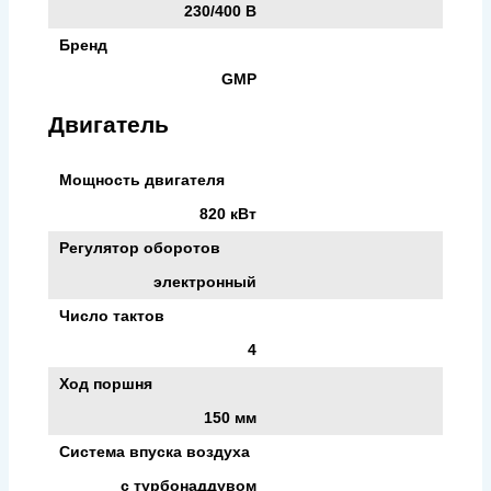
230/400 В
Бренд
GMP
Двигатель
Мощность двигателя
820 кВт
Регулятор оборотов
электронный
Число тактов
4
Ход поршня
150 мм
Система впуска воздуха
с турбонаддувом