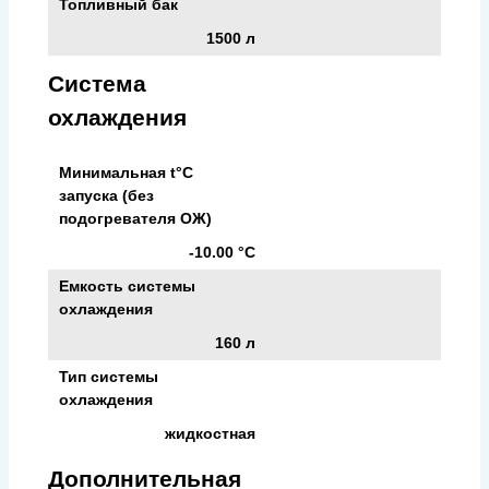
Топливный бак
1500 л
Система
охлаждения
Минимальная t°С
запуска (без
подогревателя ОЖ)
-10.00 °С
Емкость системы
охлаждения
160 л
Тип системы
охлаждения
жидкостная
Дополнительная