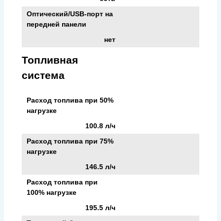
Оптический/USB-порт на
передней панели
нет
Топливная
система
Расход топлива при 50%
нагрузке
100.8 л/ч
Расход топлива при 75%
нагрузке
146.5 л/ч
Расход топлива при
100% нагрузке
195.5 л/ч