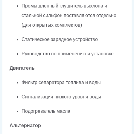
Промышленный глушитель выхлопа и
стальной сильфон поставляются отдельно
(для открытых комплектов)
Статическое зарядное устройство
Руководство по применению и установке
Двигатель
Фильтр сепаратора топлива и воды
Сигнализация низкого уровня воды
Подогреватель масла
Альтернатор