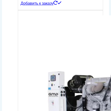
Добавить к заказу