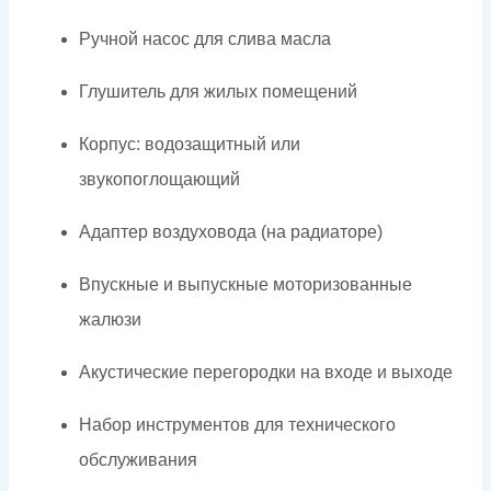
Ручной насос для слива масла
Глушитель для жилых помещений
Корпус: водозащитный или
звукопоглощающий
Адаптер воздуховода (на радиаторе)
Впускные и выпускные моторизованные
жалюзи
Акустические перегородки на входе и выходе
Набор инструментов для технического
обслуживания