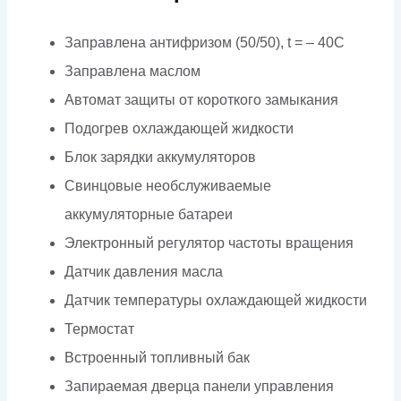
Заправлена антифризом (50/50), t = – 40C
Заправлена маслом
Автомат защиты от короткого замыкания
Подогрев охлаждающей жидкости
Блок зарядки аккумуляторов
Свинцовые необслуживаемые
аккумуляторные батареи
Электронный регулятор частоты вращения
Датчик давления масла
Датчик температуры охлаждающей жидкости
Термостат
Встроенный топливный бак
Запираемая дверца панели управления