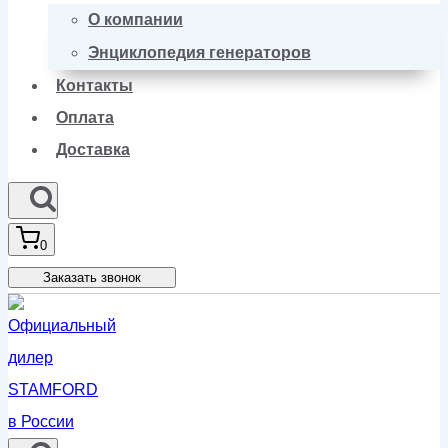
О компании
Энциклопедия генераторов
Контакты
Оплата
Доставка
0
Заказать звонок