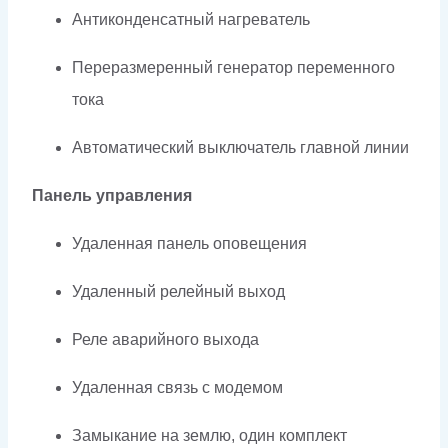
Антиконденсатный нагреватель
Переразмеренный генератор переменного
тока
Автоматический выключатель главной линии
Панель управления
Удаленная панель оповещения
Удаленный релейный выход
Реле аварийного выхода
Удаленная связь с модемом
Замыкание на землю, один комплект