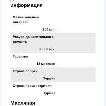
информация
Межсервисный
интервал
250 м.ч.
Ресурс до капитального
ремонта
30000 м.ч.
Гарантия
12 месяцев
Страна сборки
Турция
Страна производителя
Турция
Масляная