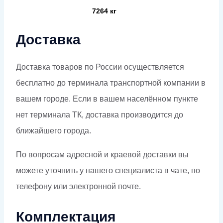
7264 кг
Доставка
Доставка товаров по России осуществляется
бесплатно до терминала транспортной компании в
вашем городе. Если в вашем населённом пункте
нет терминала ТК, доставка производится до
ближайшего города.
По вопросам адресной и краевой доставки вы
можете уточнить у нашего специалиста в чате, по
телефону или электронной почте.
Комплектация