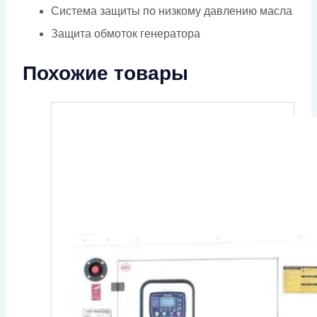
Система защиты по низкому давлению масла
Защита обмоток генератора
Похожие товары