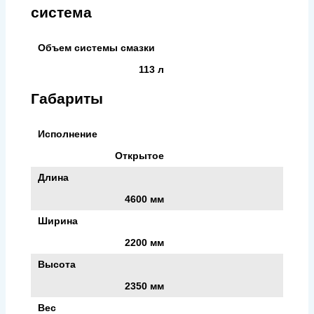
система
Объем системы смазки
113 л
Габариты
Исполнение
Открытое
Длина
4600 мм
Ширина
2200 мм
Высота
2350 мм
Вес