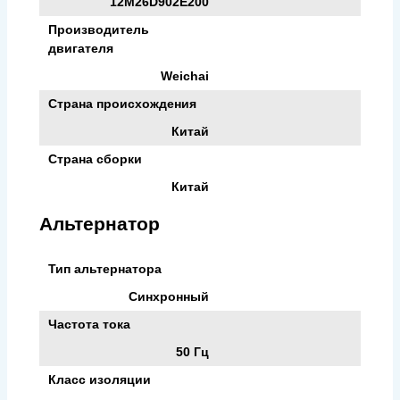
12M26D902E200
Производитель
двигателя
Weichai
Страна происхождения
Китай
Страна сборки
Китай
Альтернатор
Тип альтернатора
Синхронный
Частота тока
50 Гц
Класс изоляции