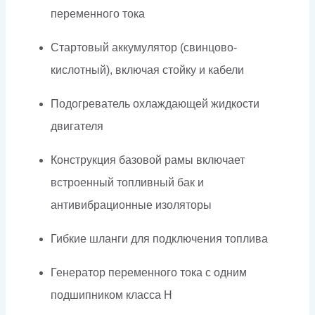
переменного тока
Стартовый аккумулятор (свинцово-
кислотный), включая стойку и кабели
Подогреватель охлаждающей жидкости
двигателя
Конструкция базовой рамы включает
встроенный топливный бак и
антивибрационные изоляторы
Гибкие шланги для подключения топлива
Генератор переменного тока с одним
подшипником класса H