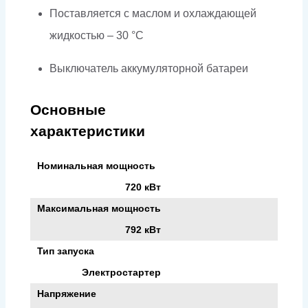
Поставляется с маслом и охлаждающей
жидкостью – 30 °C
Выключатель аккумуляторной батареи
Основные
характеристики
Номинальная мощность
720 кВт
Максимальная мощность
792 кВт
Тип запуска
Электростартер
Напряжение