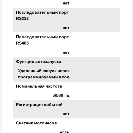
нет
Последовательный порт
RS232
нет
Последовательный порт
RS485
нет
Функция автозапуска
Удаленный запуск через
программируемый вход
Номинальная частота
50/60 Гц
Регистрация событий
нет
Счетчик моточасов
есть