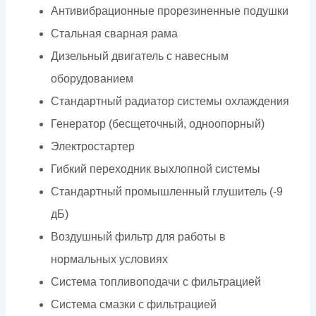
Антивибрационные прорезиненные подушки
Стальная сварная рама
Дизельный двигатель с навесным
оборудованием
Стандартный радиатор системы охлаждения
Генератор (бесщеточный, одноопорный)
Электростартер
Гибкий переходник выхлопной системы
Стандартный промышленный глушитель (-9
дБ)
Воздушный фильтр для работы в
нормальных условиях
Система топливоподачи с фильтрацией
Система смазки с фильтрацией