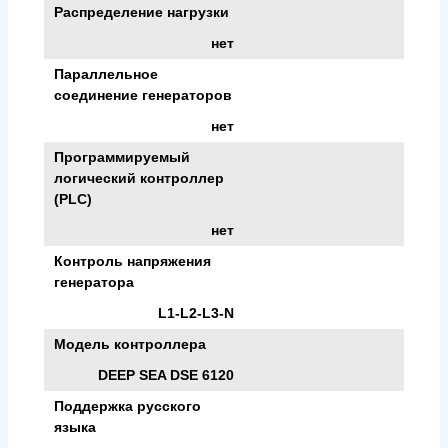
Распределение нагрузки
нет
Параллельное
соединение генераторов
нет
Программируемый
логический контроллер
(PLC)
нет
Контроль напряжения
генератора
L1-L2-L3-N
Модель контроллера
DEEP SEA DSE 6120
Поддержка русского
языка