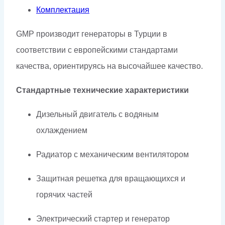
Комплектация
GMP производит генераторы в Турции в
соответствии с европейскими стандартами
качества, ориентируясь на высочайшее качество.
Стандартные технические характеристики
Дизельный двигатель с водяным
охлаждением
Радиатор с механическим вентилятором
Защитная решетка для вращающихся и
горячих частей
Электрический стартер и генератор