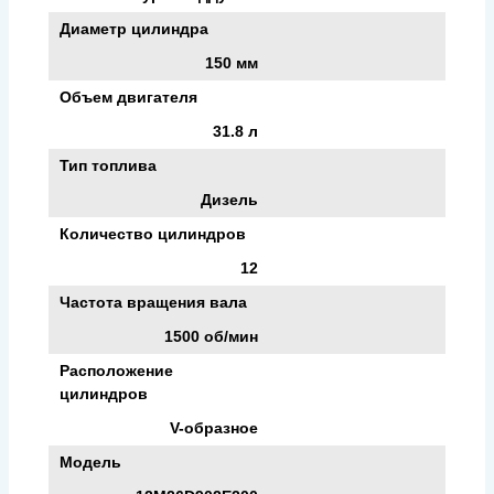
Диаметр цилиндра
150 мм
Объем двигателя
31.8 л
Тип топлива
Дизель
Количество цилиндров
12
Частота вращения вала
1500 об/мин
Расположение
цилиндров
V-образное
Модель