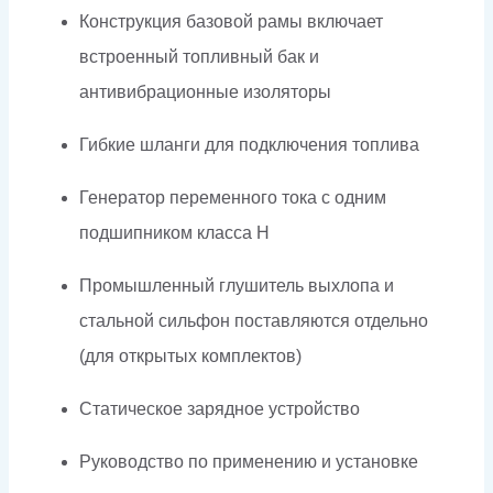
Конструкция базовой рамы включает
встроенный топливный бак и
антивибрационные изоляторы
Гибкие шланги для подключения топлива
Генератор переменного тока с одним
подшипником класса H
Промышленный глушитель выхлопа и
стальной сильфон поставляются отдельно
(для открытых комплектов)
Статическое зарядное устройство
Руководство по применению и установке