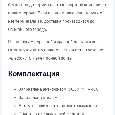
бесплатно до терминала транспортной компании в
вашем городе. Если в вашем населённом пункте
нет терминала ТК, доставка производится до
ближайшего города.
По вопросам адресной и краевой доставки вы
можете уточнить у нашего специалиста в чате, по
телефону или электронной почте.
Комплектация
Заправлена антифризом (50/50), t = – 40C
Заправлена маслом
Автомат защиты от короткого замыкания
Подогрев охлаждающей жидкости