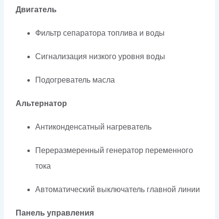
Двигатель
Фильтр сепаратора топлива и воды
Сигнализация низкого уровня воды
Подогреватель масла
Альтернатор
Антиконденсатный нагреватель
Переразмеренный генератор переменного
тока
Автоматический выключатель главной линии
Панель управления