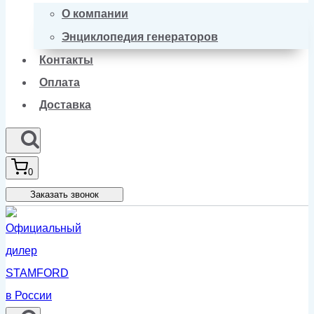
О компании
Энциклопедия генераторов
Контакты
Оплата
Доставка
0
Заказать звонок