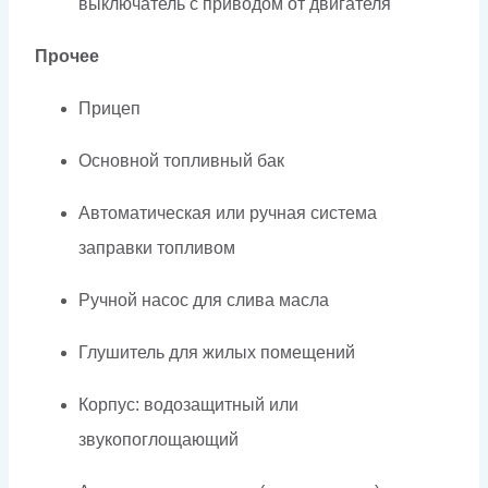
выключатель с приводом от двигателя
Прочее
Прицеп
Основной топливный бак
Автоматическая или ручная система
заправки топливом
Ручной насос для слива масла
Глушитель для жилых помещений
Корпус: водозащитный или
звукопоглощающий