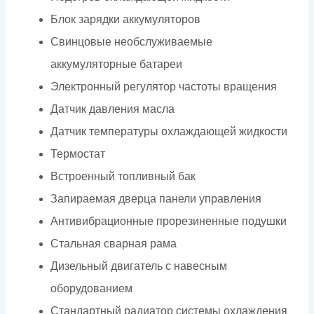
Блок зарядки аккумуляторов
Свинцовые необслуживаемые
аккумуляторные батареи
Электронный регулятор частоты вращения
Датчик давления масла
Датчик температуры охлаждающей жидкости
Термостат
Встроенный топливный бак
Запираемая дверца панели управления
Антивибрационные прорезиненные подушки
Стальная сварная рама
Дизельный двигатель с навесным
оборудованием
Стандартный радиатор системы охлаждения