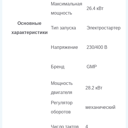
Максимальная
26.4 кВт
мощность
Основные
Тип запуска
Электростартер
характеристики
Напряжение
230/400 В
Бренд
GMP
Мощность
28.2 кВт
двигателя
Регулятор
механический
оборотов
Число тактов
4