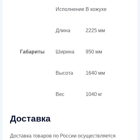
Исполнение
В кожухе
Длина
2225 мм
Габариты
Ширина
950 мм
Высота
1640 мм
Вес
1040 кг
Доставка
Доставка товаров по России осуществляется