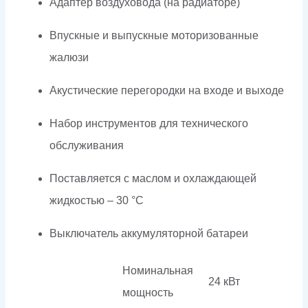
Адаптер воздуховода (на радиаторе)
Впускные и выпускные моторизованные
жалюзи
Акустические перегородки на входе и выходе
Набор инструментов для технического
обслуживания
Поставляется с маслом и охлаждающей
жидкостью – 30 °C
Выключатель аккумуляторной батареи
Номинальная
24 кВт
мощность