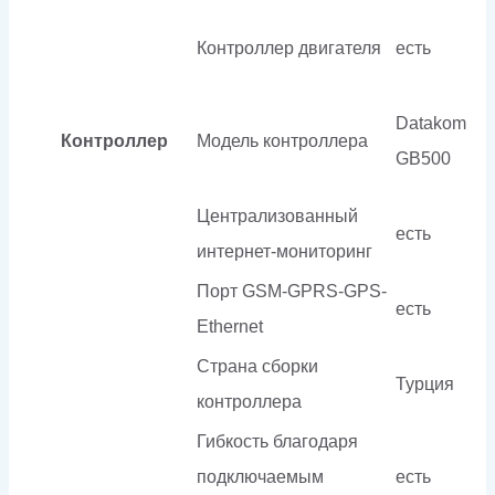
Контроллер двигателя
есть
Datakom
Контроллер
Модель контроллера
GB500
Централизованный
есть
интернет-мониторинг
Порт GSM-GPRS-GPS-
есть
Ethernet
Страна сборки
Турция
контроллера
Гибкость благодаря
подключаемым
есть