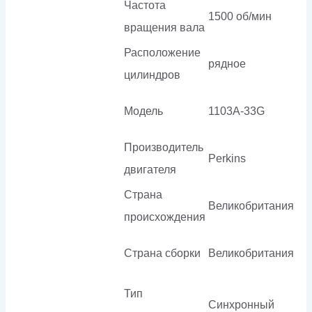
Частота
1500 об/мин
вращения вала
Расположение
рядное
цилиндров
Модель
1103A-33G
Производитель
Perkins
двигателя
Страна
Великобритания
происхождения
Страна сборки
Великобритания
Тип
Синхронный