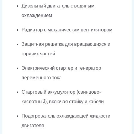
Дизельный двигатель с водяным
охлаждением
Радиатор с механическим вентилятором
Защитная решетка для вращающихся и
горячих частей
Электрический стартер и генератор
переменного тока
Стартовый аккумулятор (свинцово-
кислотный), включая стойку и кабели
Подогреватель охлаждающей жидкости
двигателя