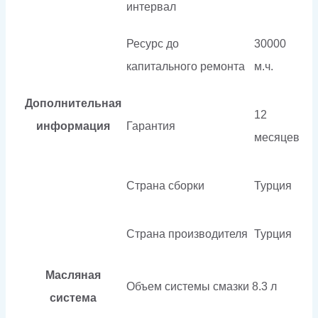
интервал
Ресурс до
30000
капитального ремонта
м.ч.
Дополнительная
12
информация
Гарантия
месяцев
Страна сборки
Турция
Страна производителя
Турция
Масляная
Объем системы смазки
8.3 л
система