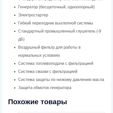
Генератор (бесщеточный, одноопорный)
Электростартер
Гибкий переходник выхлопной системы
Стандартный промышленный глушитель (-9
дБ)
Воздушный фильтр для работы в
нормальных условиях
Система топливоподачи с фильтрацией
Система смазки с фильтрацией
Система защиты по низкому давлению масла
Защита обмоток генератора
Похожие товары