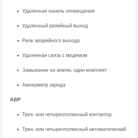
Удаленная панель оповещения
Удаленный релейный выход
Реле аварийного выхода
Удаленная связь с модемом
Замыкание на землю, один комплект
Амперметр заряда
АВР
Трех- или четырехполюсный контактор
Трех- или четырехполюсный автоматический