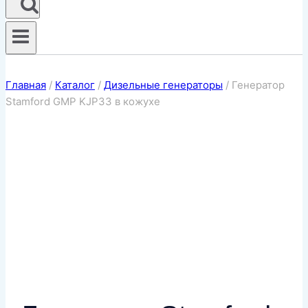
Главная
/
Каталог
/
Дизельные генераторы
/
Генератор
Stamford GMP KJP33 в кожухе