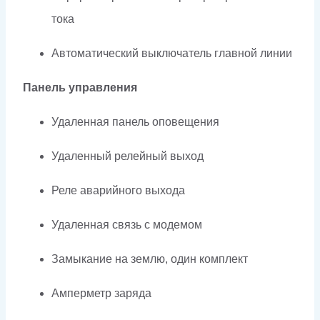
тока
Автоматический выключатель главной линии
Панель управления
Удаленная панель оповещения
Удаленный релейный выход
Реле аварийного выхода
Удаленная связь с модемом
Замыкание на землю, один комплект
Амперметр заряда