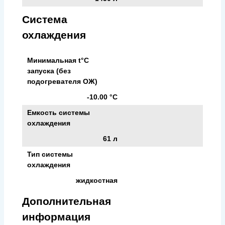
Система
охлаждения
Минимальная t°С
запуска (без
подогревателя ОЖ)
-10.00 °С
Емкость системы
охлаждения
61 л
Тип системы
охлаждения
жидкостная
Дополнительная
информация