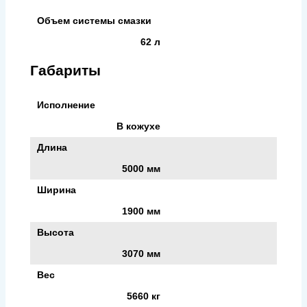
Объем системы смазки
62 л
Габариты
Исполнение
В кожухе
Длина
5000 мм
Ширина
1900 мм
Высота
3070 мм
Вес
5660 кг