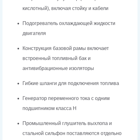
кислотный), включая стойку и кабели
Подогреватель охлаждающей жидкости
двигателя
Конструкция базовой рамы включает
встроенный топливный бак и
антивибрационные изоляторы
Гибкие шланги для подключения топлива
Генератор переменного тока с одним
подшипником класса H
Промышленный глушитель выхлопа и
стальной сильфон поставляются отдельно