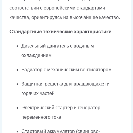
соответствии с европейскими стандартами
качества, ориентируясь на высочайшее качество.
Стандартные технические характеристики
Дизельный двигатель с водяным
охлаждением
Радиатор с механическим вентилятором
Защитная решетка для вращающихся и
горячих частей
Электрический стартер и генератор
переменного тока
Стартовый аккумулятор (свинцово-