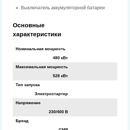
Выключатель аккумуляторной батареи
Основные
характеристики
Номинальная мощность
480 кВт
Максимальная мощность
528 кВт
Тип запуска
Электростартер
Напряжение
230/400 В
Бренд
GMP