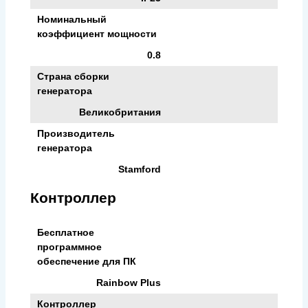
Номинальный
коэффициент мощности
0.8
Страна сборки
генератора
Великобритания
Производитель
генератора
Stamford
Контроллер
Бесплатное
программное
обеспечение для ПК
Rainbow Plus
Контроллер