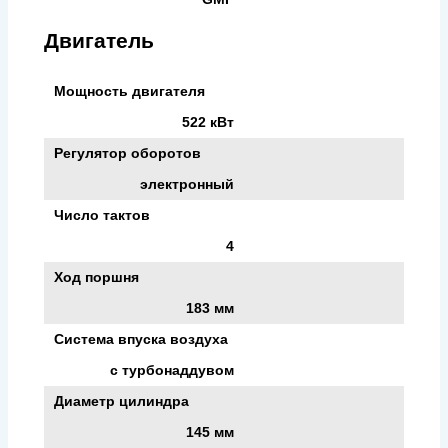
Двигатель
Мощность двигателя
522 кВт
Регулятор оборотов
электронный
Число тактов
4
Ход поршня
183 мм
Система впуска воздуха
с турбонаддувом
Диаметр цилиндра
145 мм