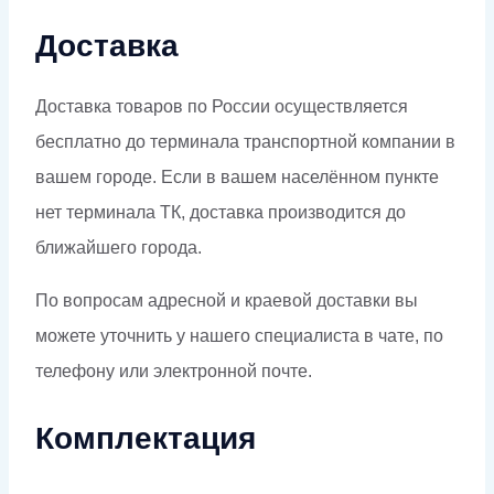
Доставка
Доставка товаров по России осуществляется
бесплатно до терминала транспортной компании в
вашем городе. Если в вашем населённом пункте
нет терминала ТК, доставка производится до
ближайшего города.
По вопросам адресной и краевой доставки вы
можете уточнить у нашего специалиста в чате, по
телефону или электронной почте.
Комплектация