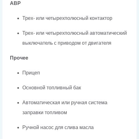
АВР
Трех- или четырехполюсный контактор
Трех- или четырехполюсный автоматический
выключатель с приводом от двигателя
Прочее
Прицеп
Основной топливный бак
Автоматическая или ручная система
заправки топливом
Ручной насос для слива масла