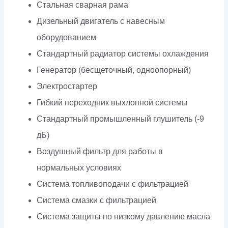
Стальная сварная рама
Дизельный двигатель с навесным
оборудованием
Стандартный радиатор системы охлаждения
Генератор (бесщеточный, одноопорный)
Электростартер
Гибкий переходник выхлопной системы
Стандартный промышленный глушитель (-9
дБ)
Воздушный фильтр для работы в
нормальных условиях
Система топливоподачи с фильтрацией
Система смазки с фильтрацией
Система защиты по низкому давлению масла