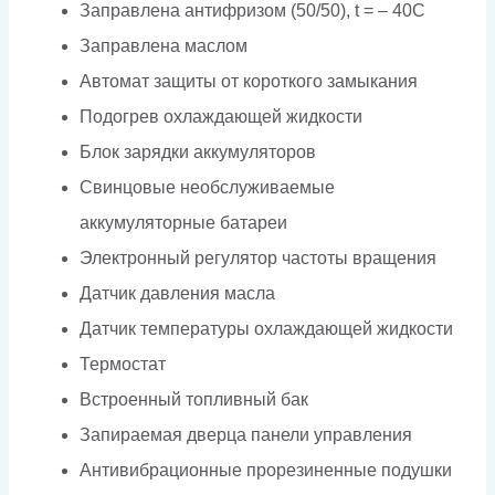
Заправлена антифризом (50/50), t = – 40C
Заправлена маслом
Автомат защиты от короткого замыкания
Подогрев охлаждающей жидкости
Блок зарядки аккумуляторов
Свинцовые необслуживаемые
аккумуляторные батареи
Электронный регулятор частоты вращения
Датчик давления масла
Датчик температуры охлаждающей жидкости
Термостат
Встроенный топливный бак
Запираемая дверца панели управления
Антивибрационные прорезиненные подушки