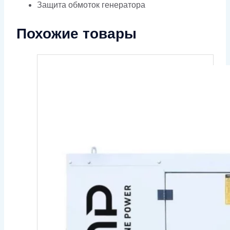
Защита обмоток генератора
Похожие товары