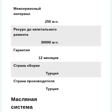
Межсервисный
интервал
250 м.ч.
Ресурс до капитального
ремонта
30000 м.ч.
Гарантия
12 месяцев
Страна сборки
Турция
Страна производителя
Турция
Масляная
система