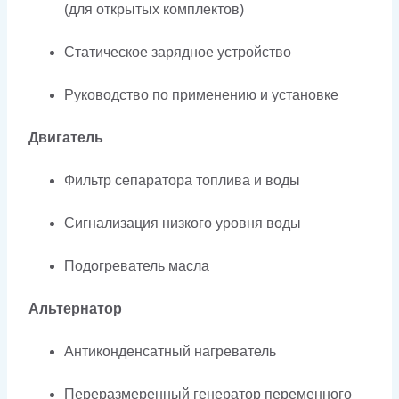
(для открытых комплектов)
Статическое зарядное устройство
Руководство по применению и установке
Двигатель
Фильтр сепаратора топлива и воды
Сигнализация низкого уровня воды
Подогреватель масла
Альтернатор
Антиконденсатный нагреватель
Переразмеренный генератор переменного