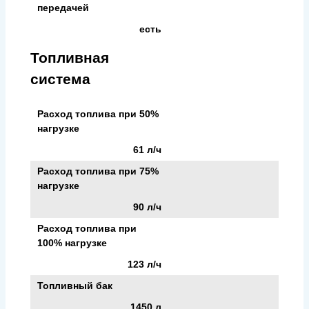
передачей
есть
Топливная
система
Расход топлива при 50%
нагрузке
61 л/ч
Расход топлива при 75%
нагрузке
90 л/ч
Расход топлива при
100% нагрузке
123 л/ч
Топливный бак
1450 л