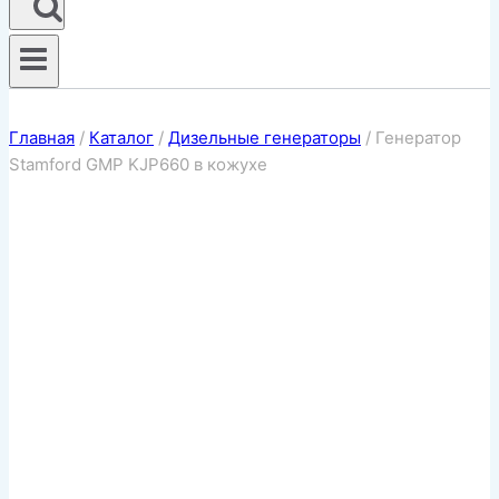
Главная
/
Каталог
/
Дизельные генераторы
/
Генератор
Stamford GMP KJP660 в кожухе