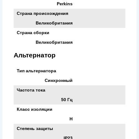
Perkins
Страна происхождения
Великобритания
Страна сборки
Великобритания
Альтернатор
Тип альтернатора
Синхронный
Частота тока
50 Гц
Класс изоляции
H
Степень защиты
IP23