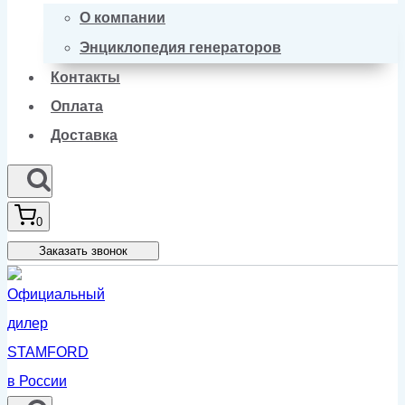
О компании
Энциклопедия генераторов
Контакты
Оплата
Доставка
0
Заказать звонок