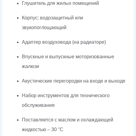
Глушитель для жилых помещений
Корпус: водозащитный или
звукопоглощающий
Адаптер воздуховода (на радиаторе)
Впускные и выпускные моторизованные
жалюзи
Акустические перегородки на входе и выходе
Набор инструментов для технического
обслуживания
Поставляется с маслом и охлаждающей
жидкостью – 30 °C