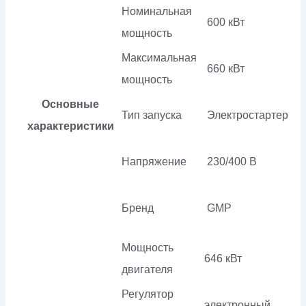
Номинальная
600 кВт
мощность
Максимальная
660 кВт
мощность
Основные
Тип запуска
Электростартер
характеристики
Напряжение
230/400 В
Бренд
GMP
Мощность
646 кВт
двигателя
Регулятор
электронный