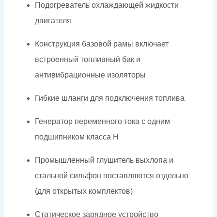
Подогреватель охлаждающей жидкости
двигателя
Конструкция базовой рамы включает
встроенный топливный бак и
антивибрационные изоляторы
Гибкие шланги для подключения топлива
Генератор переменного тока с одним
подшипником класса H
Промышленный глушитель выхлопа и
стальной сильфон поставляются отдельно
(для открытых комплектов)
Статическое зарядное устройство