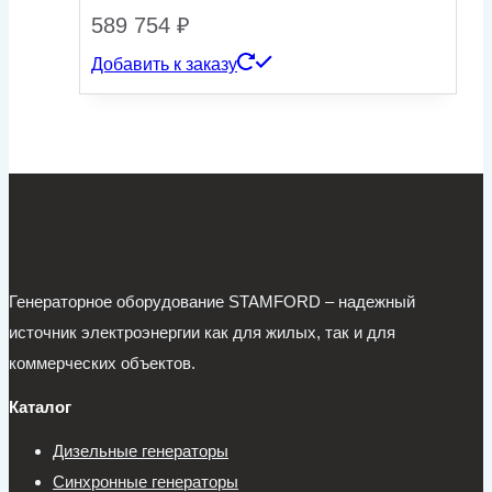
589 754
₽
Добавить к заказу
Генераторное оборудование STAMFORD – надежный
источник электроэнергии как для жилых, так и для
коммерческих объектов.
Каталог
Дизельные генераторы
Синхронные генераторы