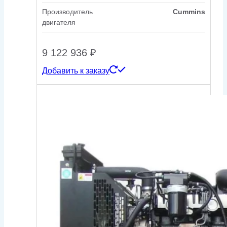
Производитель
Cummins
двигателя
9 122 936
₽
Добавить к заказу