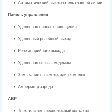
Автоматический выключатель главной линии
Панель управления
Удаленная панель оповещения
Удаленный релейный выход
Реле аварийного выхода
Удаленная связь с модемом
Замыкание на землю, один комплект
Амперметр заряда
АВР
Трех- или четырехполюсный контактор