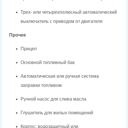
Трех- или четырехполюсный автоматический
выключатель с приводом от двигателя
Прочее
Прицеп
Основной топливный бак
Автоматическая или ручная система
заправки топливом
Ручной насос для слива масла
Глушитель для жилых помещений
Корпус: водозащитный или