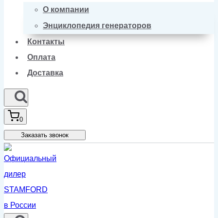
О компании
Энциклопедия генераторов
Контакты
Оплата
Доставка
0
Заказать звонок