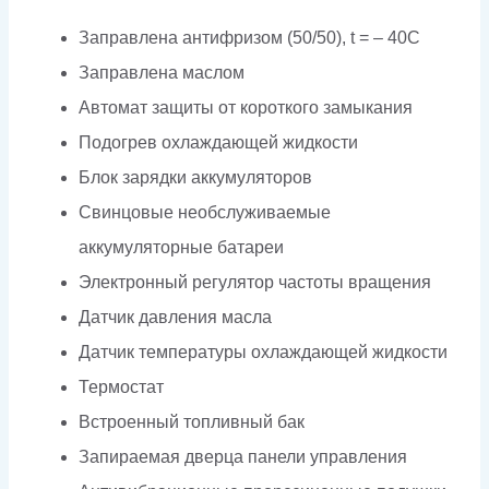
Заправлена антифризом (50/50), t = – 40C
Заправлена маслом
Автомат защиты от короткого замыкания
Подогрев охлаждающей жидкости
Блок зарядки аккумуляторов
Свинцовые необслуживаемые
аккумуляторные батареи
Электронный регулятор частоты вращения
Датчик давления масла
Датчик температуры охлаждающей жидкости
Термостат
Встроенный топливный бак
Запираемая дверца панели управления