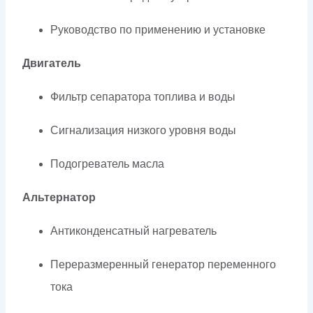
Руководство по применению и установке
Двигатель
Фильтр сепаратора топлива и воды
Сигнализация низкого уровня воды
Подогреватель масла
Альтернатор
Антиконденсатный нагреватель
Переразмеренный генератор переменного
тока