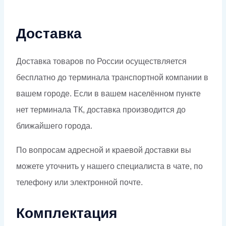
Доставка
Доставка товаров по России осуществляется
бесплатно до терминала транспортной компании в
вашем городе. Если в вашем населённом пункте
нет терминала ТК, доставка производится до
ближайшего города.
По вопросам адресной и краевой доставки вы
можете уточнить у нашего специалиста в чате, по
телефону или электронной почте.
Комплектация