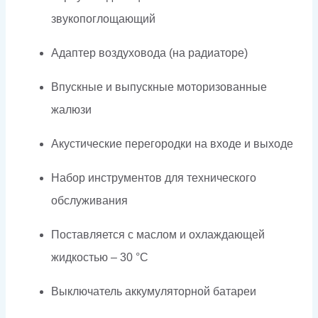
звукопоглощающий
Адаптер воздуховода (на радиаторе)
Впускные и выпускные моторизованные
жалюзи
Акустические перегородки на входе и выходе
Набор инструментов для технического
обслуживания
Поставляется с маслом и охлаждающей
жидкостью – 30 °C
Выключатель аккумуляторной батареи