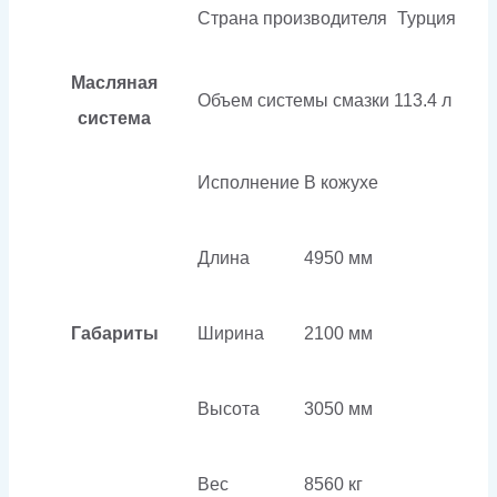
Страна производителя
Турция
Масляная
Объем системы смазки
113.4 л
система
Исполнение
В кожухе
Длина
4950 мм
Габариты
Ширина
2100 мм
Высота
3050 мм
Вес
8560 кг