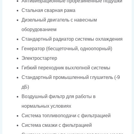
Антивибрационные прорезиненные подушки
Стальная сварная рама
Дизельный двигатель с навесным
оборудованием
Стандартный радиатор системы охлаждения
Генератор (бесщеточный, одноопорный)
Электростартер
Гибкий переходник выхлопной системы
Стандартный промышленный глушитель (-9
дБ)
Воздушный фильтр для работы в
нормальных условиях
Система топливоподачи с фильтрацией
Система смазки с фильтрацией