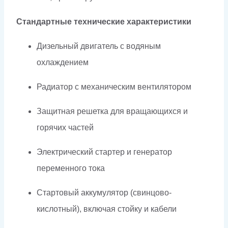
Стандартные технические характеристики
Дизельный двигатель с водяным
охлаждением
Радиатор с механическим вентилятором
Защитная решетка для вращающихся и
горячих частей
Электрический стартер и генератор
переменного тока
Стартовый аккумулятор (свинцово-
кислотный), включая стойку и кабели