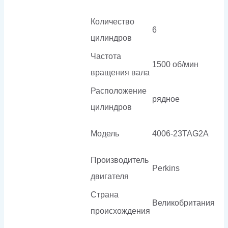
Количество
6
цилиндров
Частота
1500 об/мин
вращения вала
Расположение
рядное
цилиндров
Модель
4006-23TAG2A
Производитель
Perkins
двигателя
Страна
Великобритания
происхождения