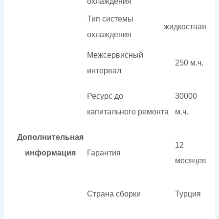
охлаждения
Тип системы
жидкостная
охлаждения
Межсервисный
250 м.ч.
интервал
Ресурс до
30000
капитального ремонта
м.ч.
Дополнительная
12
информация
Гарантия
месяцев
Страна сборки
Турция