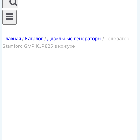
Главная
/
Каталог
/
Дизельные генераторы
/
Генератор
Stamford GMP KJP825 в кожухе