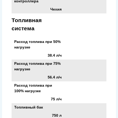
контроллера
Чехия
Топливная
система
Расход топлива при 50%
нагрузке
38.4 л/ч
Расход топлива при 75%
нагрузке
56.4 л/ч
Расход топлива при
100% нагрузке
75 л/ч
Топливный бак
750 л