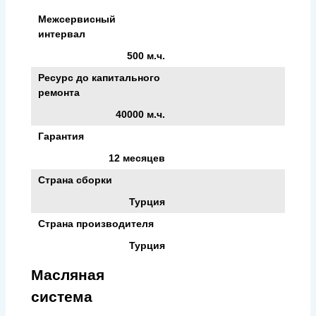
Межсервисный
интервал
500 м.ч.
Ресурс до капитального
ремонта
40000 м.ч.
Гарантия
12 месяцев
Страна сборки
Турция
Страна производителя
Турция
Масляная
система