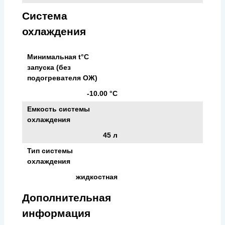
Система
охлаждения
Минимальная t°С
запуска (без
подогревателя ОЖ)
-10.00 °С
Емкость системы
охлаждения
45 л
Тип системы
охлаждения
жидкостная
Дополнительная
информация