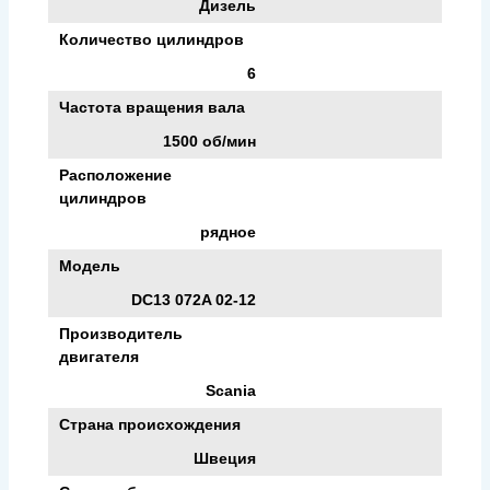
Дизель
Количество цилиндров
6
Частота вращения вала
1500 об/мин
Расположение
цилиндров
рядное
Модель
DC13 072A 02-12
Производитель
двигателя
Scania
Страна происхождения
Швеция