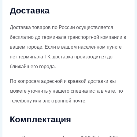
Доставка
Доставка товаров по России осуществляется
бесплатно до терминала транспортной компании в
вашем городе. Если в вашем населённом пункте
нет терминала ТК, доставка производится до
ближайшего города.
По вопросам адресной и краевой доставки вы
можете уточнить у нашего специалиста в чате, по
телефону или электронной почте.
Комплектация