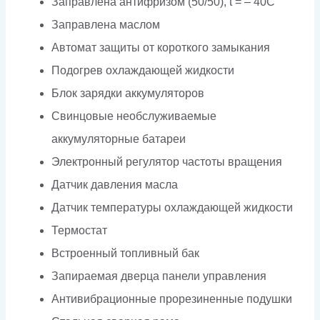
Заправлена антифризом (50/50), t = – 40C
Заправлена маслом
Автомат защиты от короткого замыкания
Подогрев охлаждающей жидкости
Блок зарядки аккумуляторов
Свинцовые необслуживаемые
аккумуляторные батареи
Электронный регулятор частоты вращения
Датчик давления масла
Датчик температуры охлаждающей жидкости
Термостат
Встроенный топливный бак
Запираемая дверца панели управления
Антивибрационные прорезиненные подушки