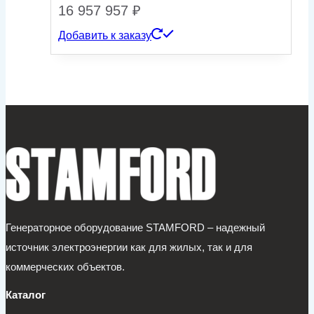
16 957 957
₽
Добавить к заказу
Генераторное оборудование STAMFORD – надежный
источник электроэнергии как для жилых, так и для
коммерческих объектов.
Каталог