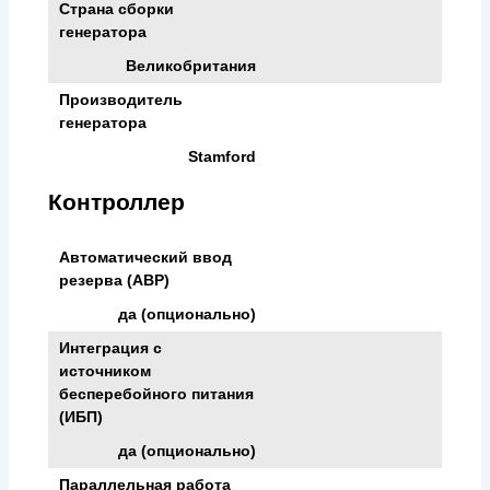
Страна сборки
генератора
Великобритания
Производитель
генератора
Stamford
Контроллер
Автоматический ввод
резерва (АВР)
да (опционально)
Интеграция с
источником
бесперебойного питания
(ИБП)
да (опционально)
Параллельная работа