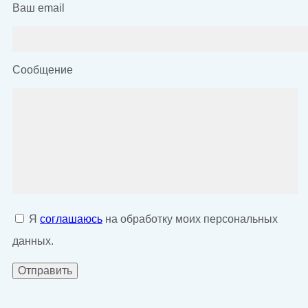
Ваш email
Сообщение
Я
соглашаюсь
на обработку моих персональных
данных.