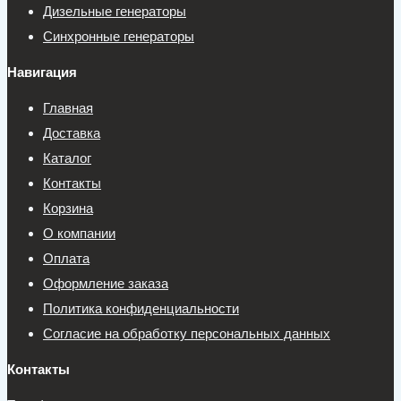
Дизельные генераторы
Синхронные генераторы
Навигация
Главная
Доставка
Каталог
Контакты
Корзина
О компании
Оплата
Оформление заказа
Политика конфиденциальности
Согласие на обработку персональных данных
Контакты