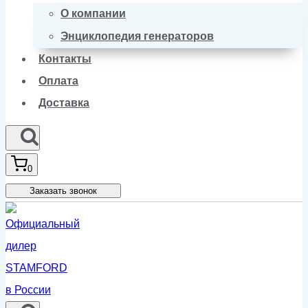
О компании
Энциклопедия генераторов
Контакты
Оплата
Доставка
0
Заказать звонок