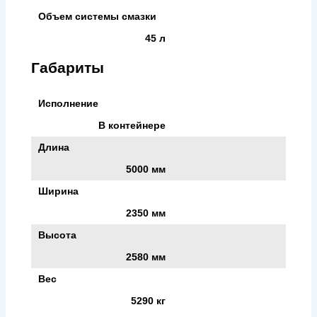
Объем системы смазки
45 л
Габариты
Исполнение
В контейнере
Длина
5000 мм
Ширина
2350 мм
Высота
2580 мм
Вес
5290 кг