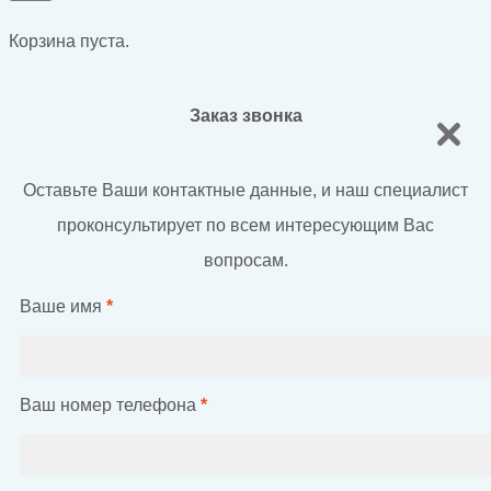
Корзина пуста.
Заказ звонка
Оставьте Ваши контактные данные, и наш специалист
проконсультирует по всем интересующим Вас
вопросам.
Ваше имя
*
Ваш номер телефона
*