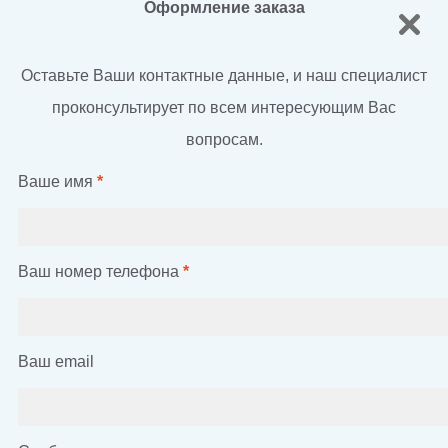
Оформление заказа
Оставьте Ваши контактные данные, и наш специалист
проконсультирует по всем интересующим Вас
вопросам.
Ваше имя
*
Ваш номер телефона
*
Ваш email