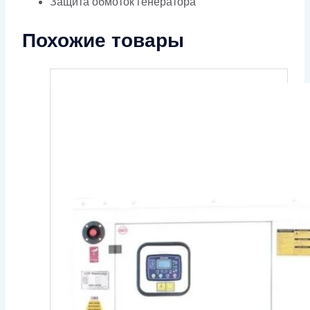
Защита обмоток генератора
Похожие товары