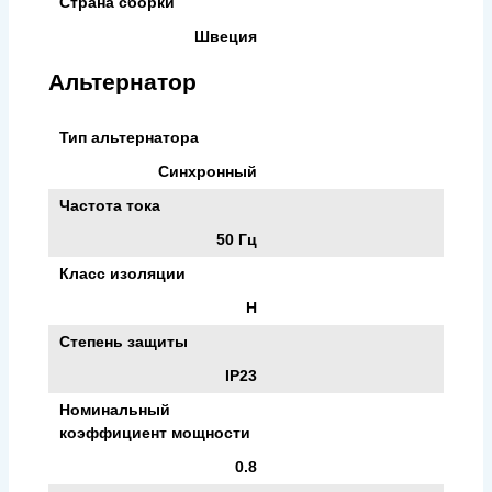
Страна сборки
Швеция
Альтернатор
Тип альтернатора
Синхронный
Частота тока
50 Гц
Класс изоляции
H
Степень защиты
IP23
Номинальный
коэффициент мощности
0.8