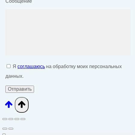
Сообщение
Я
соглашаюсь
на обработку моих персональных
данных.