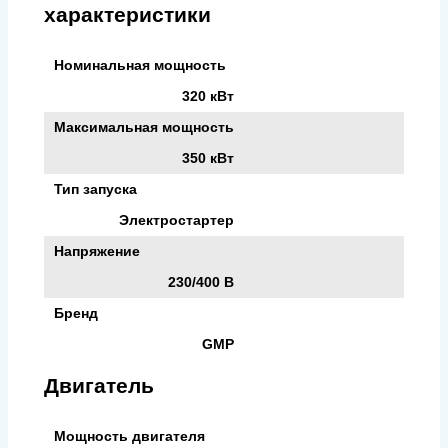
характеристики
Номинальная мощность
320 кВт
Максимальная мощность
350 кВт
Тип запуска
Электростартер
Напряжение
230/400 В
Бренд
GMP
Двигатель
Мощность двигателя