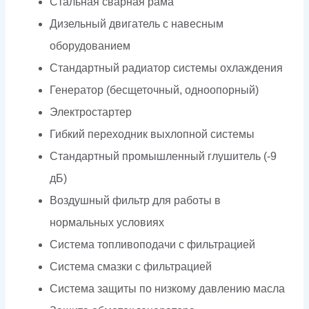
Стальная сварная рама
Дизельный двигатель с навесным
оборудованием
Стандартный радиатор системы охлаждения
Генератор (бесщеточный, одноопорный)
Электростартер
Гибкий переходник выхлопной системы
Стандартный промышленный глушитель (-9
дБ)
Воздушный фильтр для работы в
нормальных условиях
Система топливоподачи с фильтрацией
Система смазки с фильтрацией
Система защиты по низкому давлению масла