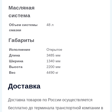
Масляная
система
Объем системы
48 л
смазки
Габариты
Исполнение
Открытое
Длина
3485 мм
Ширина
1340 мм
Высота
2200 мм
Вес
4490 кг
Доставка
Доставка товаров по России осуществляется
бесплатно до терминала транспортной компании в