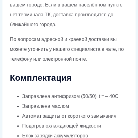
вашем городе. Если в вашем населённом пункте
нет терминала ТК, доставка производится до
ближайшего города.
По вопросам адресной и краевой доставки вы
можете уточнить у нашего специалиста в чате, по
телефону или электронной почте.
Комплектация
Заправлена антифризом (50/50), t = – 40C
Заправлена маслом
Автомат защиты от короткого замыкания
Подогрев охлаждающей жидкости
Блок зарядки аккумуляторов