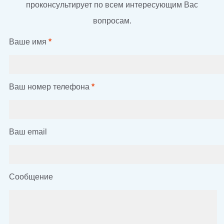
проконсультирует по всем интересующим Вас
вопросам.
Ваше имя
*
Ваш номер телефона
*
Ваш email
Сообщение