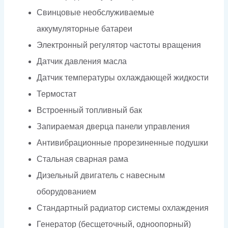
Свинцовые необслуживаемые
аккумуляторные батареи
Электронный регулятор частоты вращения
Датчик давления масла
Датчик температуры охлаждающей жидкости
Термостат
Встроенный топливный бак
Запираемая дверца панели управления
Антивибрационные прорезиненные подушки
Стальная сварная рама
Дизельный двигатель с навесным
оборудованием
Стандартный радиатор системы охлаждения
Генератор (бесщеточный, одноопорный)