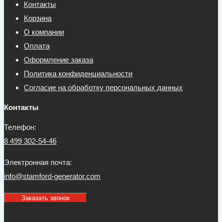
Контакты
Корзина
О компании
Оплата
Оформление заказа
Политика конфиденциальности
Согласие на обработку персональных данных
Контакты
Телефон:
8 499 302-54-46
Электронная почта:
info@stamford-generator.com
Заказать звонок