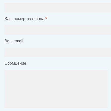
Ваш номер телефона
*
Ваш email
Сообщение