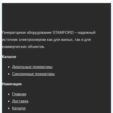
Генераторное оборудование STAMFORD – надежный
источник электроэнергии как для жилых, так и для
коммерческих объектов.
Каталог
Дизельные генераторы
Синхронные генераторы
Навигация
Главная
Доставка
Каталог