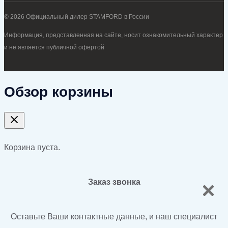
© 2026 Официальный дилер STAMFORD в России
Информация, представленная на сайте, носит ознакомительный характер
и не является публичной офертой
Обзор корзины
Корзина пуста.
Заказ звонка
Оставьте Ваши контактные данные, и наш специалист