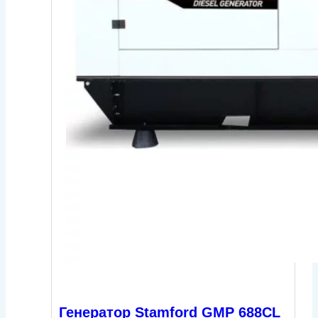
Генератор Stamford GMP 688CL