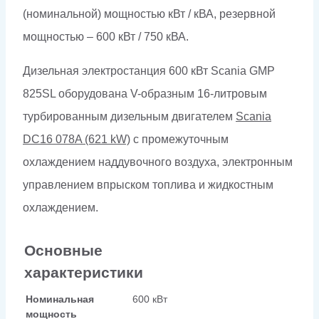
(номинальной) мощностью кВт / кВА, резервной
мощностью – 600 кВт / 750 кВА.
Дизельная электростанция 600 кВт Scania GMP
825SL оборудована V-образным 16-литровым
турбированным дизельным двигателем
Scania
DC16 078A (621 kW)
с промежуточным
охлаждением наддувочного воздуха, электронным
управлением впрыском топлива и жидкостным
охлаждением.
Основные
характеристики
Номинальная
600 кВт
мощность