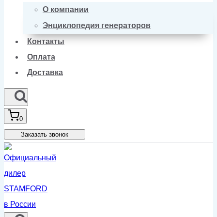
О компании
Энциклопедия генераторов
Контакты
Оплата
Доставка
0
Заказать звонок