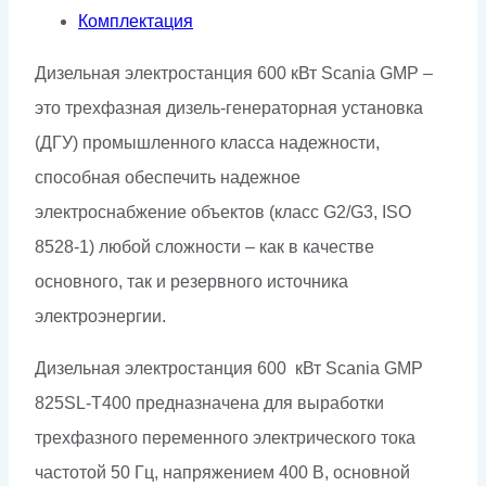
Комплектация
Дизельная электростанция 600 кВт Scania GMP –
это трехфазная дизель-генераторная установка
(ДГУ) промышленного класса надежности,
способная обеспечить надежное
электроснабжение объектов (класс G2/G3, ISO
8528-1) любой сложности – как в качестве
основного, так и резервного источника
электроэнергии.
Дизельная электростанция 600 кВт Scania GMP
825SL-Т400 предназначена для выработки
трехфазного переменного электрического тока
частотой 50 Гц, напряжением 400 В, основной