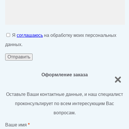
Я
соглашаюсь
на обработку моих персональных
данных.
Оформление заказа
Оставьте Ваши контактные данные, и наш специалист
проконсультирует по всем интересующим Вас
вопросам.
Ваше имя
*