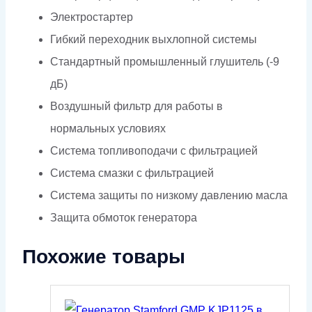
Электростартер
Гибкий переходник выхлопной системы
Стандартный промышленный глушитель (-9
дБ)
Воздушный фильтр для работы в
нормальных условиях
Система топливоподачи с фильтрацией
Система смазки с фильтрацией
Система защиты по низкому давлению масла
Защита обмоток генератора
Похожие товары