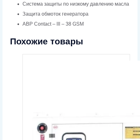
Система защиты по низкому давлению масла
Защита обмоток генератора
АВР Contact – lll – 38 GSM
Похожие товары