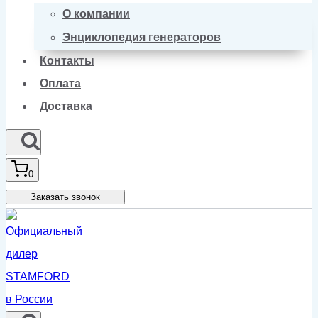
О компании
Энциклопедия генераторов
Контакты
Оплата
Доставка
0
Заказать звонок