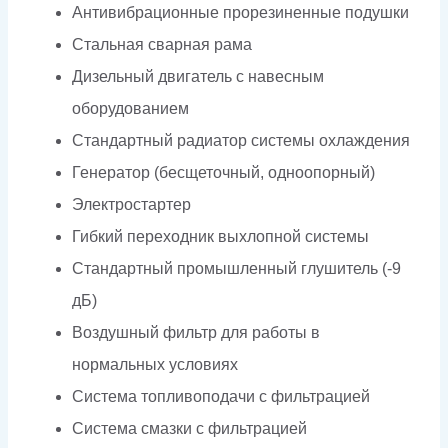
Антивибрационные прорезиненные подушки
Стальная сварная рама
Дизельный двигатель с навесным
оборудованием
Стандартный радиатор системы охлаждения
Генератор (бесщеточный, одноопорный)
Электростартер
Гибкий переходник выхлопной системы
Стандартный промышленный глушитель (-9
дБ)
Воздушный фильтр для работы в
нормальных условиях
Система топливоподачи с фильтрацией
Система смазки с фильтрацией