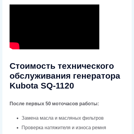
Стоимость технического
обслуживания генератора
Kubota SQ-1120
После первых 50 моточасов работы:
Замена масла и масляных фильтров
Проверка натяжителя и износа ремня