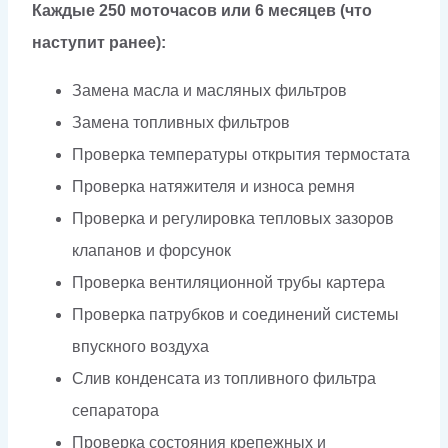
Каждые 250 моточасов или 6 месяцев (что
наступит ранее):
Замена масла и масляных фильтров
Замена топливных фильтров
Проверка температуры открытия термостата
Проверка натяжителя и износа ремня
Проверка и регулировка тепловых зазоров
клапанов и форсунок
Проверка вентиляционной трубы картера
Проверка патрубков и соединений системы
впускного воздуха
Слив конденсата из топливного фильтра
сепаратора
Проверка состояния крепежных и