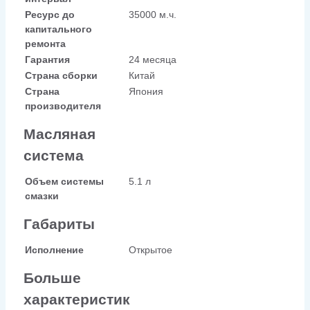
Ресурс до
35000 м.ч.
капитального
ремонта
Гарантия
24 месяца
Страна сборки
Китай
Страна
Япония
производителя
Масляная
система
Объем системы
5.1 л
смазки
Габариты
Исполнение
Открытое
Больше
характеристик