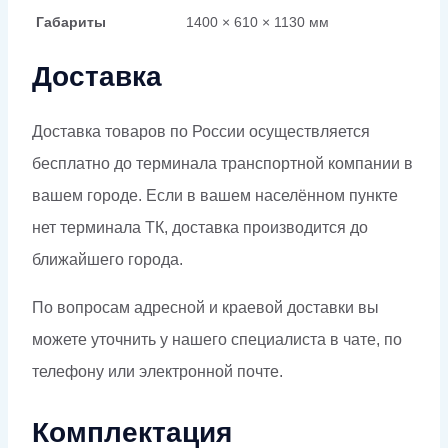
Габариты
1400 × 610 × 1130 мм
Доставка
Доставка товаров по России осуществляется
бесплатно до терминала транспортной компании в
вашем городе. Если в вашем населённом пункте
нет терминала ТК, доставка производится до
ближайшего города.
По вопросам адресной и краевой доставки вы
можете уточнить у нашего специалиста в чате, по
телефону или электронной почте.
Комплектация