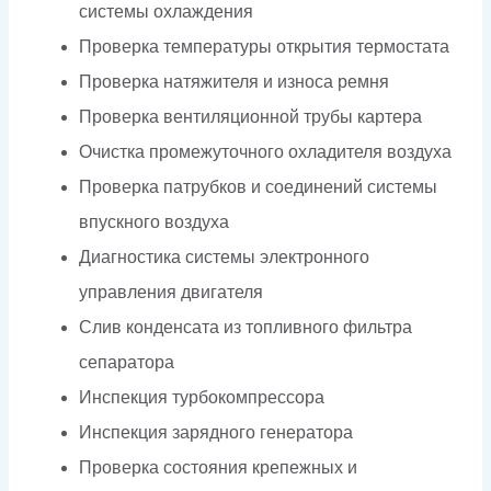
системы охлаждения
Проверка температуры открытия термостата
Проверка натяжителя и износа ремня
Проверка вентиляционной трубы картера
Очистка промежуточного охладителя воздуха
Проверка патрубков и соединений системы
впускного воздуха
Диагностика системы электронного
управления двигателя
Слив конденсата из топливного фильтра
сепаратора
Инспекция турбокомпрессора
Инспекция зарядного генератора
Проверка состояния крепежных и