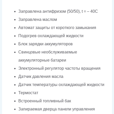
Заправлена антифризом (50/50), t = – 40C
Заправлена маслом
Автомат защиты от короткого замыкания
Подогрев охлаждающей жидкости
Блок зарядки аккумуляторов
Свинцовые необслуживаемые
аккумуляторные батареи
Электронный регулятор частоты вращения
Датчик давления масла
Датчик температуры охлаждающей жидкости
Термостат
Встроенный топливный бак
Запираемая дверца панели управления