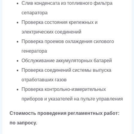
Слив конденсата из топливного фильтра
сепаратора
Проверка состояния крепежных и
электрических соединений
Проверка проемов охлаждения силового
генератора
Обслуживание аккумуляторных батарей
Проверка соединений системы выпуска
отработавших газов
Проверка контрольно-измерительных
приборов и указателей на пульте управления
Стоимость проведения регламентных работ:
по запросу.