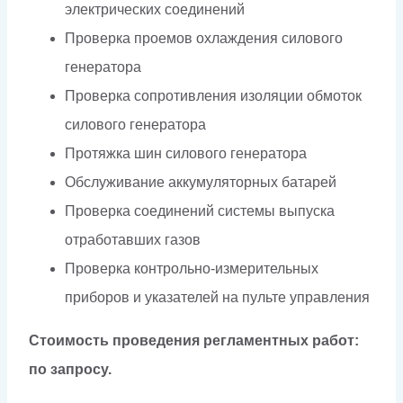
электрических соединений
Проверка проемов охлаждения силового
генератора
Проверка сопротивления изоляции обмоток
силового генератора
Протяжка шин силового генератора
Обслуживание аккумуляторных батарей
Проверка соединений системы выпуска
отработавших газов
Проверка контрольно-измерительных
приборов и указателей на пульте управления
Стоимость проведения регламентных работ:
по запросу.