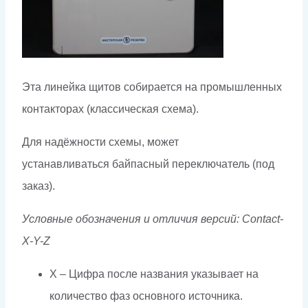
Эта линейка щитов собирается на промышленных
контакторах (классическая схема).
Для надёжности схемы, может
устанавливаться байпасный переключатель (под
заказ).
Условные обозначения и отличия версий: Contact-
X-Y-Z
X – Цифра после названия указывает на
количество фаз основного источника.