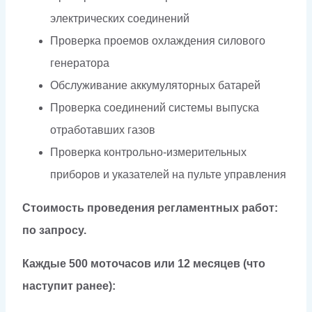
электрических соединений
Проверка проемов охлаждения силового
генератора
Обслуживание аккумуляторных батарей
Проверка соединений системы выпуска
отработавших газов
Проверка контрольно-измерительных
приборов и указателей на пульте управления
Стоимость проведения регламентных работ:
по запросу.
Каждые 500 моточасов или 12 месяцев (что
наступит ранее):