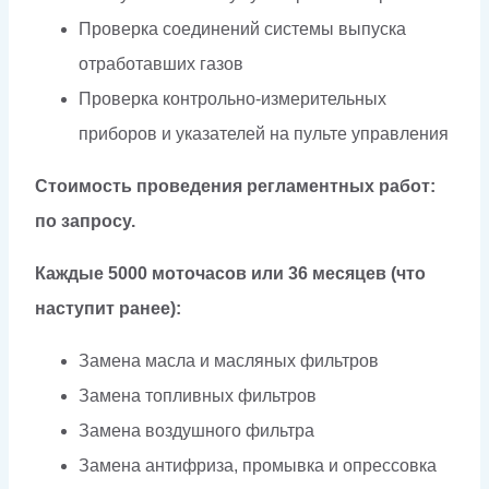
Проверка соединений системы выпуска
отработавших газов
Проверка контрольно-измерительных
приборов и указателей на пульте управления
Стоимость проведения регламентных работ:
по запросу.
Каждые 5000 моточасов или 36 месяцев (что
наступит ранее):
Замена масла и масляных фильтров
Замена топливных фильтров
Замена воздушного фильтра
Замена антифриза, промывка и опрессовка