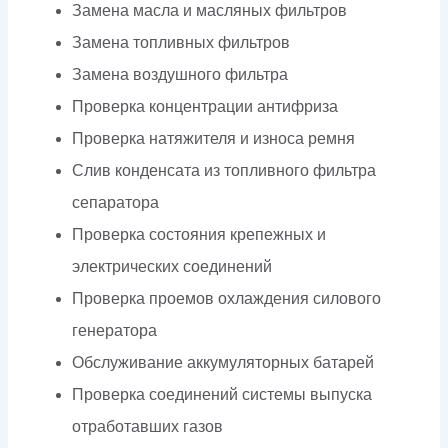
Замена масла и масляных фильтров
Замена топливных фильтров
Замена воздушного фильтра
Проверка концентрации антифриза
Проверка натяжителя и износа ремня
Слив конденсата из топливного фильтра
сепаратора
Проверка состояния крепежных и
электрических соединений
Проверка проемов охлаждения силового
генератора
Обслуживание аккумуляторных батарей
Проверка соединений системы выпуска
отработавших газов