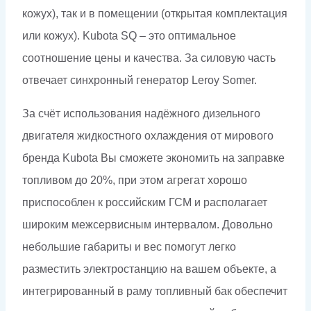
кожух), так и в помещении (открытая комплектация
или кожух). Kubota SQ – это оптимальное
соотношение цены и качества. За силовую часть
отвечает синхронный генератор Leroy Somer.
За счёт использования надёжного дизельного
двигателя жидкостного охлаждения от мирового
бренда Kubota Вы сможете экономить на заправке
топливом до 20%, при этом агрегат хорошо
приспособлен к российским ГСМ и располагает
широким межсервисным интервалом. Довольно
небольшие габариты и вес помогут легко
разместить электростанцию на вашем объекте, а
интегрированный в раму топливный бак обеспечит