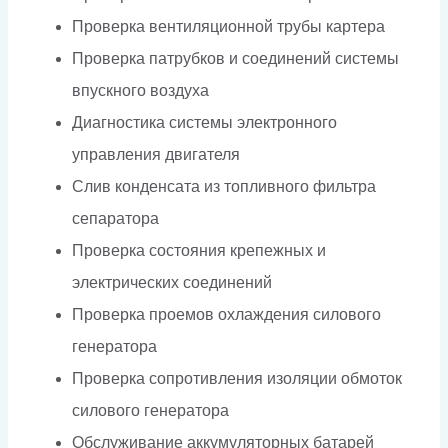
Проверка вентиляционной трубы картера
Проверка патрубков и соединений системы
впускного воздуха
Диагностика системы электронного
управления двигателя
Слив конденсата из топливного фильтра
сепаратора
Проверка состояния крепежных и
электрических соединений
Проверка проемов охлаждения силового
генератора
Проверка сопротивления изоляции обмоток
силового генератора
Обслуживание аккумуляторных батарей