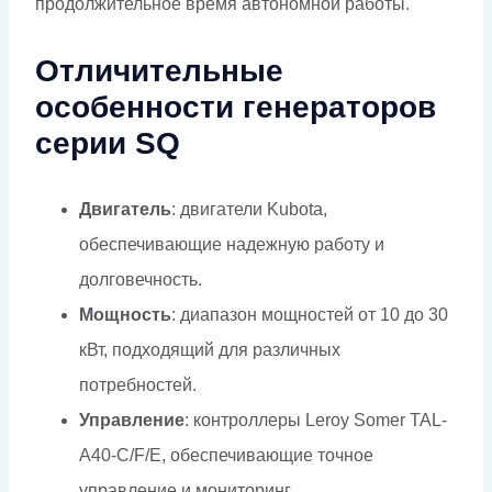
продолжительное время автономной работы.
Отличительные
особенности генераторов
серии SQ
Двигатель
: двигатели Kubota,
обеспечивающие надежную работу и
долговечность.
Мощность
: диапазон мощностей от 10 до 30
кВт, подходящий для различных
потребностей.
Управление
: контроллеры Leroy Somer TAL-
A40-C/F/E, обеспечивающие точное
управление и мониторинг.