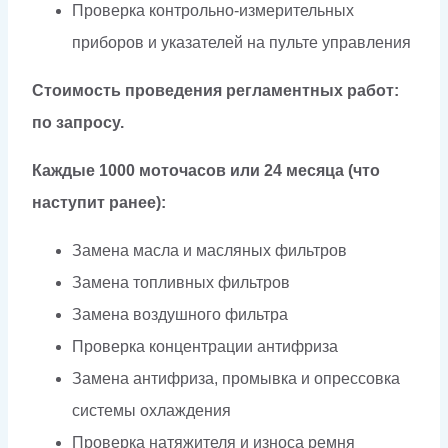
Проверка контрольно-измерительных
приборов и указателей на пульте управления
Стоимость проведения регламентных работ:
по запросу.
Каждые 1000 моточасов или 24 месяца (что
наступит ранее):
Замена масла и масляных фильтров
Замена топливных фильтров
Замена воздушного фильтра
Проверка концентрации антифриза
Замена антифриза, промывка и опрессовка
системы охлаждения
Проверка натяжителя и износа ремня