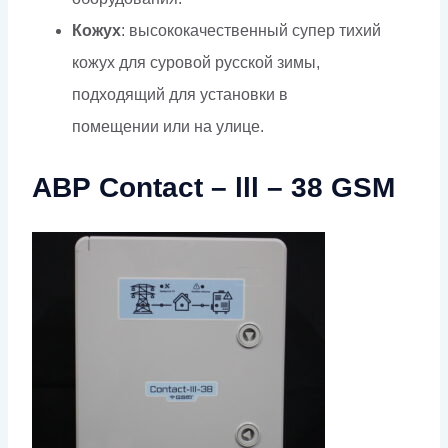
Кожух
: высококачественный супер тихий
кожух для суровой русской зимы,
подходящий для установки в
помещении или на улице.
АВР Contact – lll – 38 GSM