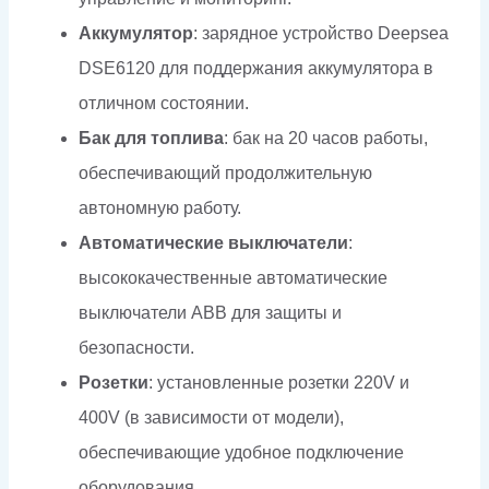
Аккумулятор
: зарядное устройство Deepsea
DSE6120 для поддержания аккумулятора в
отличном состоянии.
Бак для топлива
: бак на 20 часов работы,
обеспечивающий продолжительную
автономную работу.
Автоматические выключатели
:
высококачественные автоматические
выключатели ABB для защиты и
безопасности.
Розетки
: установленные розетки 220V и
400V (в зависимости от модели),
обеспечивающие удобное подключение
оборудования.