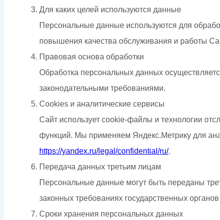
Для каких целей используются данные
Персональные данные используются для обработк
повышения качества обслуживания и работы Сай
Правовая основа обработки
Обработка персональных данных осуществляется
законодательными требованиями.
Cookies и аналитические сервисы
Сайт использует cookie-файлы и технологии отсл
функций. Мы применяем Яндекс.Метрику для ана
https://yandex.ru/legal/confidential/ru/
.
Передача данных третьим лицам
Персональные данные могут быть переданы треть
законных требованиях государственных органов
Сроки хранения персональных данных