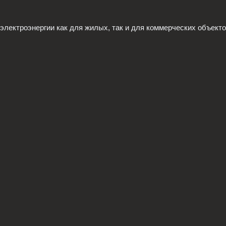
ектроэнергии как для жилых, так и для коммерческих объекто