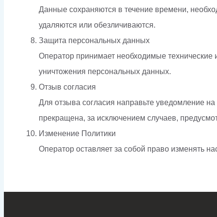
Данные сохраняются в течение времени, необход
удаляются или обезличиваются.
Защита персональных данных
Оператор принимает необходимые технические и
уничтожения персональных данных.
Отзыв согласия
Для отзыва согласия направьте уведомление на
прекращена, за исключением случаев, предусмо
Изменение Политики
Оператор оставляет за собой право изменять на