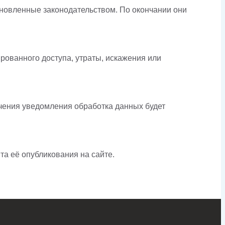
ановленные законодательством. По окончании они
ованного доступа, утраты, искажения или
ения уведомления обработка данных будет
та её опубликования на сайте.