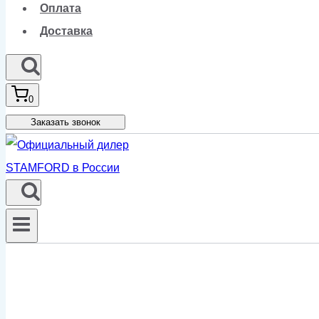
Оплата
Доставка
0
Заказать звонок