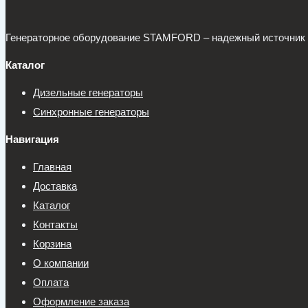
Генераторное оборудование STAMFORD – надежный источник эл
Каталог
Дизельные генераторы
Синхронные генераторы
Навигация
Главная
Доставка
Каталог
Контакты
Корзина
О компании
Оплата
Оформление заказа