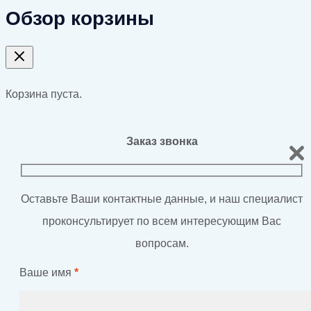
Обзор корзины
Корзина пуста.
Заказ звонка
Оставьте Ваши контактные данные, и наш специалист
проконсультирует по всем интересующим Вас
вопросам.
Ваше имя
*