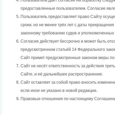
Пользователь даёт согласие на обработку следу
предоставленные пользователем. Согласие явл
Пользователь предоставляет право Сайту осуще
сроки, но не менее трёх лет с даты прекращения
законному требованию судов и уполномоченных о
Согласие действует бессрочно и может быть ото
предусмотренном статьёй 14 Федерального зако
Сайт примет предусмотренные законом меры по
Сайт не несёт ответственность за действия тре
Сайте, и её дальнейшее распространение.
Сайт оставляет за собой право вносить изменен
если иное не указано в новой редакции.
Правовые отношения по настоящему Соглашени