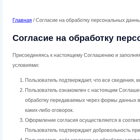
Согласие на обработку 
Главная
/
Согласие на обработку персональных данн
Согласие на обработку пер
Присоединяясь к настоящему Соглашению и заполняя п
условиями:
Пользователь подтверждает, что все сведения,
Пользователь ознакомлен с настоящим Соглашен
обработку передаваемых через формы данных в 
каких-либо оговорок.
Оформление согласия осуществляется в соответс
Пользователь подтверждает добровольность пре