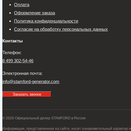
Оплата
Оформление заказа
Политика конфиденциальности
Согласие на обработку персональных данных
Контакты
Телефон:
8 499 302-54-46
Электронная почта:
info@stamford-generator.com
Заказать звонок
© 2026 Официальный дилер STAMFORD в России
Информация, представленная на сайте, носит ознакомительный характер и