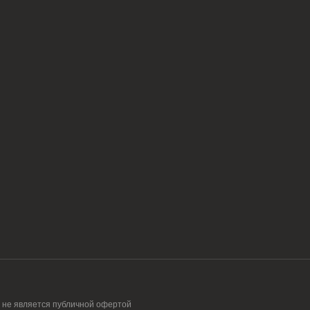
 не является публичной офертой