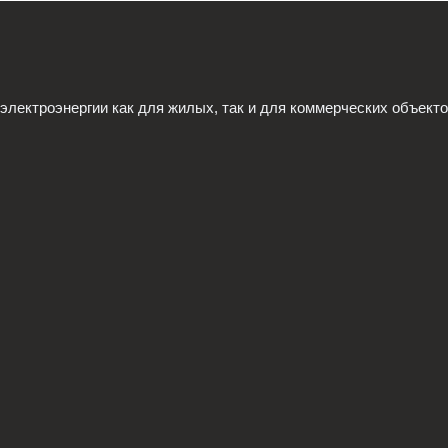
ектроэнергии как для жилых, так и для коммерческих объекто