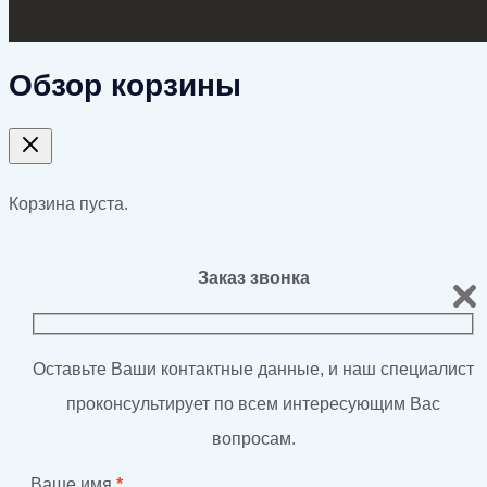
Обзор корзины
Корзина пуста.
Заказ звонка
Оставьте Ваши контактные данные, и наш специалист
проконсультирует по всем интересующим Вас
вопросам.
Ваше имя
*