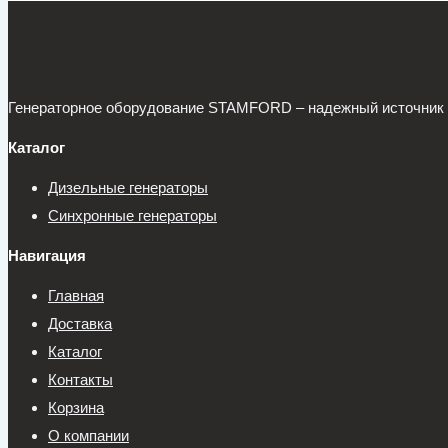
Генераторное оборудование STAMFORD – надежный источник эл
Каталог
Дизельные генераторы
Синхронные генераторы
Навигация
Главная
Доставка
Каталог
Контакты
Корзина
О компании