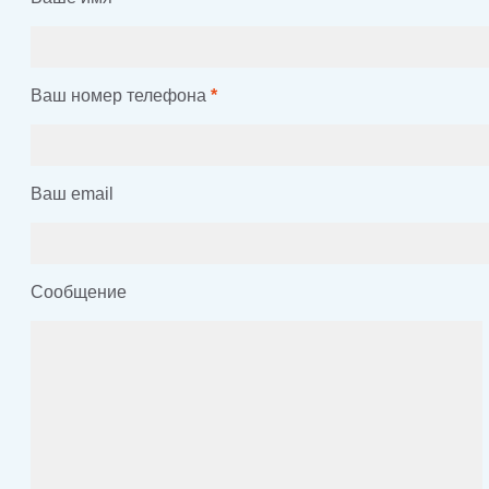
Ваш номер телефона
*
Ваш email
Сообщение