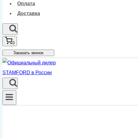
Оплата
Доставка
0
Заказать звонок