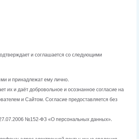
 подтверждает и соглашается со следующими
ми и принадлежат ему лично.
т их и даёт добровольное и осознанное согласие на
вателем и Сайтом. Согласие предоставляется без
т 27.07.2006 №152-ФЗ «О персональных данных».