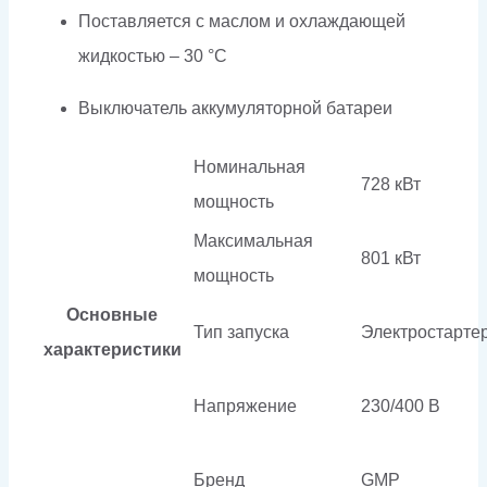
Поставляется с маслом и охлаждающей
жидкостью – 30 °C
Выключатель аккумуляторной батареи
Номинальная
728 кВт
мощность
Максимальная
801 кВт
мощность
Основные
Тип запуска
Электростарте
характеристики
Напряжение
230/400 В
Бренд
GMP