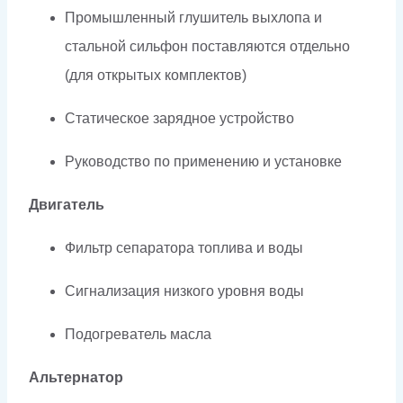
Промышленный глушитель выхлопа и
стальной сильфон поставляются отдельно
(для открытых комплектов)
Статическое зарядное устройство
Руководство по применению и установке
Двигатель
Фильтр сепаратора топлива и воды
Сигнализация низкого уровня воды
Подогреватель масла
Альтернатор