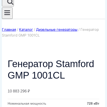
Главная
/
Каталог
/
Дизельные генераторы
/
Генератор
Stamford GMP 1001CL
Генератор Stamford
GMP 1001CL
10 883 296
₽
Номинальная мощность
728 кВт