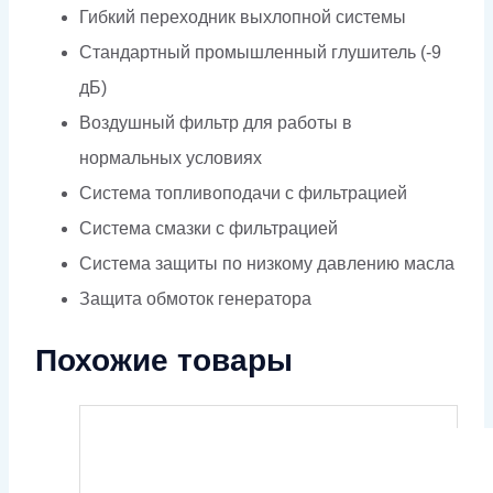
Гибкий переходник выхлопной системы
Стандартный промышленный глушитель (-9
дБ)
Воздушный фильтр для работы в
нормальных условиях
Система топливоподачи с фильтрацией
Система смазки с фильтрацией
Система защиты по низкому давлению масла
Защита обмоток генератора
Похожие товары