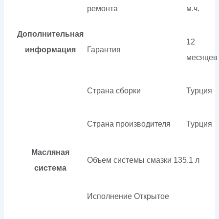
ремонта
м.ч.
Дополнительная
12
информация
Гарантия
месяцев
Страна сборки
Турция
Страна производителя
Турция
Масляная
Объем системы смазки
135.1 л
система
Исполнение
Открытое