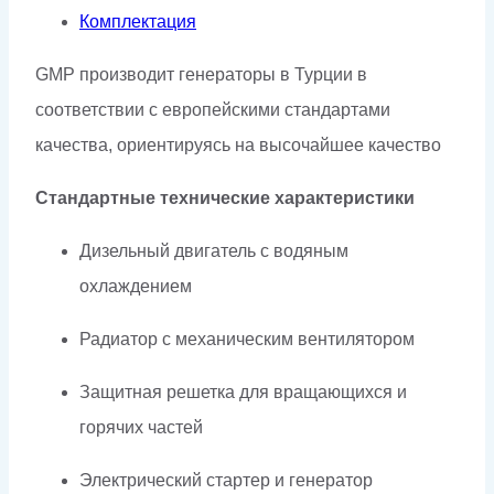
Комплектация
GMP производит генераторы в Турции в
соответствии с европейскими стандартами
качества, ориентируясь на высочайшее качество
Стандартные технические характеристики
Дизельный двигатель с водяным
охлаждением
Радиатор с механическим вентилятором
Защитная решетка для вращающихся и
горячих частей
Электрический стартер и генератор