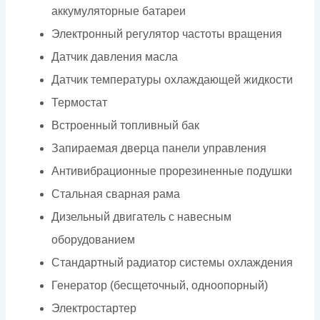
аккумуляторные батареи
Электронный регулятор частоты вращения
Датчик давления масла
Датчик температуры охлаждающей жидкости
Термостат
Встроенный топливный бак
Запираемая дверца панели управления
Антивибрационные прорезиненные подушки
Стальная сварная рама
Дизельный двигатель с навесным
оборудованием
Стандартный радиатор системы охлаждения
Генератор (бесщеточный, одноопорный)
Электростартер