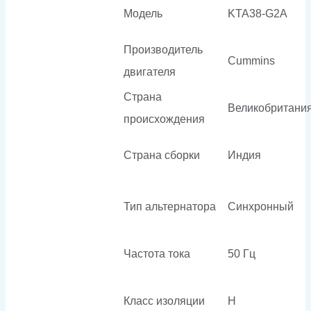
Модель
KTA38-G2A
Производитель
Cummins
двигателя
Страна
Великобритани
происхождения
Страна сборки
Индия
Тип альтернатора
Синхронный
Частота тока
50 Гц
Класс изоляции
H