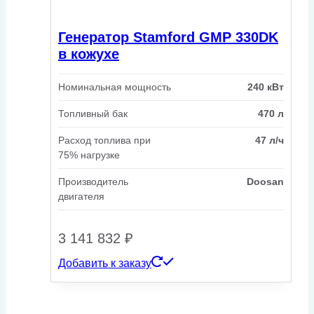
Генератор Stamford GMP 330DK
в кожухе
Номинальная мощность
240 кВт
Топливный бак
470 л
Расход топлива при
47 л/ч
75% нагрузке
Производитель
Doosan
двигателя
3 141 832
₽
Добавить к заказу