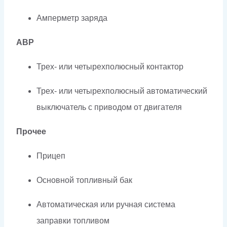
Амперметр заряда
АВР
Трех- или четырехполюсный контактор
Трех- или четырехполюсный автоматический
выключатель с приводом от двигателя
Прочее
Прицеп
Основной топливный бак
Автоматическая или ручная система
заправки топливом