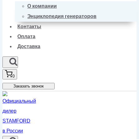
О компании
Энциклопедия генераторов
Контакты
Оплата
Доставка
0
Заказать звонок