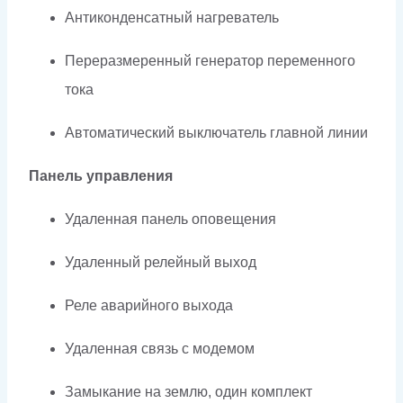
Антиконденсатный нагреватель
Переразмеренный генератор переменного
тока
Автоматический выключатель главной линии
Панель управления
Удаленная панель оповещения
Удаленный релейный выход
Реле аварийного выхода
Удаленная связь с модемом
Замыкание на землю, один комплект