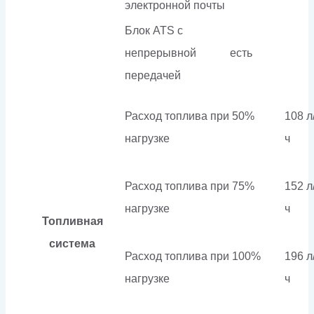
электронной почты
Блок ATS с
непрерывной
есть
передачей
Расход топлива при 50%
108 л
нагрузке
ч
Расход топлива при 75%
152 л
нагрузке
ч
Топливная
система
Расход топлива при 100%
196 л
нагрузке
ч