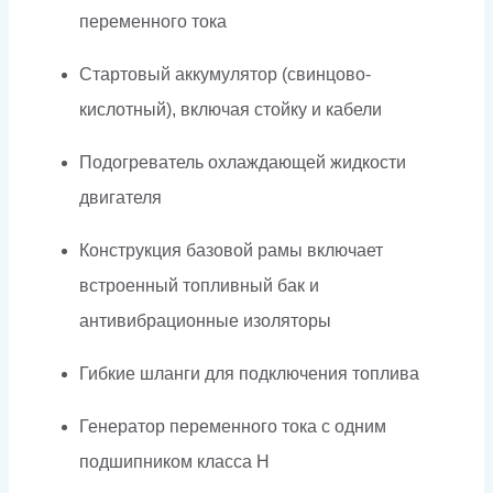
переменного тока
Стартовый аккумулятор (свинцово-
кислотный), включая стойку и кабели
Подогреватель охлаждающей жидкости
двигателя
Конструкция базовой рамы включает
встроенный топливный бак и
антивибрационные изоляторы
Гибкие шланги для подключения топлива
Генератор переменного тока с одним
подшипником класса H