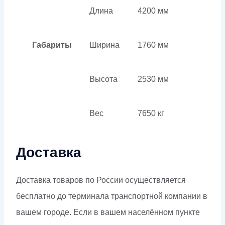
Длина
4200 мм
Габариты
Ширина
1760 мм
Высота
2530 мм
Вес
7650 кг
Доставка
Доставка товаров по России осуществляется
бесплатно до терминала транспортной компании в
вашем городе. Если в вашем населённом пункте