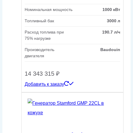
Номинальная мощность
1000 кВт
Топливный бак
3000 л
Расход топлива при
190.7 л/ч
75% нагрузке
Производитель
Baudouin
двигателя
14 343 315
₽
Добавить к заказу