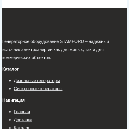
Генераторное оборудование STAMFORD – надежный
источник электроэнергии как для жилых, так и для
коммерческих объектов.
Каталог
Дизельные генераторы
Синхронные генераторы
Навигация
Главная
Доставка
Каталог