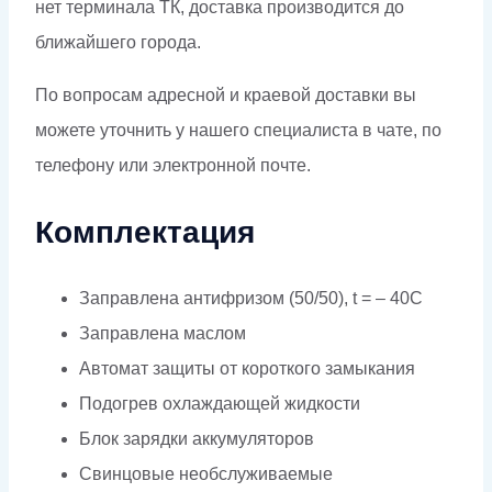
нет терминала ТК, доставка производится до
ближайшего города.
По вопросам адресной и краевой доставки вы
можете уточнить у нашего специалиста в чате, по
телефону или электронной почте.
Комплектация
Заправлена антифризом (50/50), t = – 40C
Заправлена маслом
Автомат защиты от короткого замыкания
Подогрев охлаждающей жидкости
Блок зарядки аккумуляторов
Свинцовые необслуживаемые