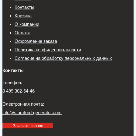
Контакты
Корзина
О компании
Оплата
Оформление заказа
Политика конфиденциальности
Согласие на обработку персональных данных
Контакты
Телефон:
8 499 302-54-46
Электронная почта:
info@stamford-generator.com
Заказать звонок