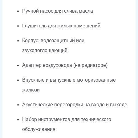
Ручной насос для слива масла
Глушитель для жилых помещений
Корпус: водозащитный или
звукопоглощающий
Адаптер воздуховода (на радиаторе)
Впускные и выпускные моторизованные
жалюзи
Акустические перегородки на входе и выходе
Набор инструментов для технического
обслуживания