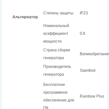
Степень защиты
IP23
Альтернатор
Номинальный
коэффициент
0.8
мощности
Страна сборки
Великобритани
генератора
Производитель
Stamford
генератора
Бесплатное
программное
Rainbow Plus
обеспечение для
ПК