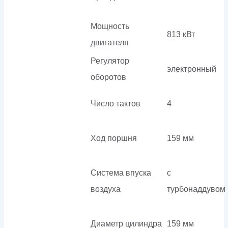
Мощность
813 кВт
двигателя
Регулятор
электронный
оборотов
Число тактов
4
Ход поршня
159 мм
Система впуска
с
воздуха
турбонаддувом
Диаметр цилиндра
159 мм