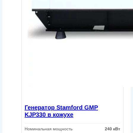
Генератор Stamford GMP
KJP330 в кожухе
Номинальная мощность
240 кВт