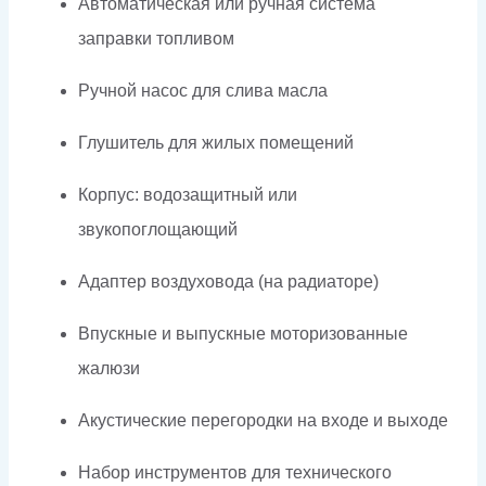
Автоматическая или ручная система
заправки топливом
Ручной насос для слива масла
Глушитель для жилых помещений
Корпус: водозащитный или
звукопоглощающий
Адаптер воздуховода (на радиаторе)
Впускные и выпускные моторизованные
жалюзи
Акустические перегородки на входе и выходе
Набор инструментов для технического