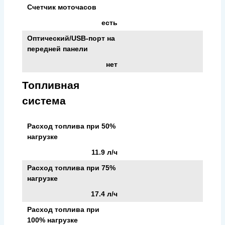
Счетчик моточасов
есть
Оптический/USB-порт на
передней панели
нет
Топливная
система
Расход топлива при 50%
нагрузке
11.9 л/ч
Расход топлива при 75%
нагрузке
17.4 л/ч
Расход топлива при
100% нагрузке