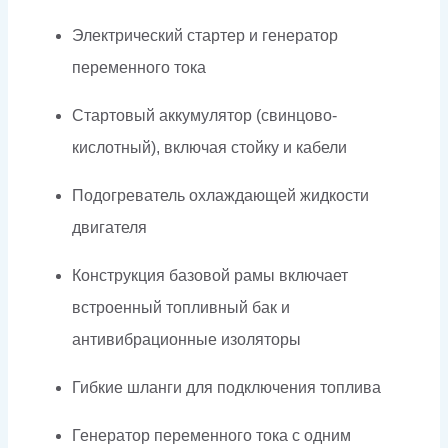
Электрический стартер и генератор
переменного тока
Стартовый аккумулятор (свинцово-
кислотный), включая стойку и кабели
Подогреватель охлаждающей жидкости
двигателя
Конструкция базовой рамы включает
встроенный топливный бак и
антивибрационные изоляторы
Гибкие шланги для подключения топлива
Генератор переменного тока с одним