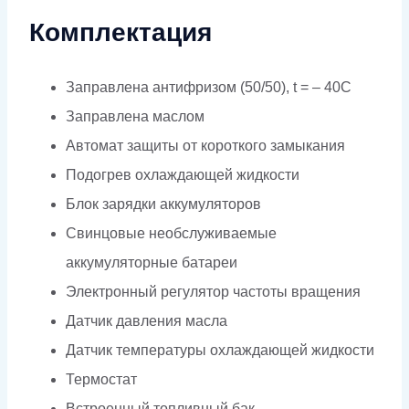
Комплектация
Заправлена антифризом (50/50), t = – 40C
Заправлена маслом
Автомат защиты от короткого замыкания
Подогрев охлаждающей жидкости
Блок зарядки аккумуляторов
Свинцовые необслуживаемые
аккумуляторные батареи
Электронный регулятор частоты вращения
Датчик давления масла
Датчик температуры охлаждающей жидкости
Термостат
Встроенный топливный бак