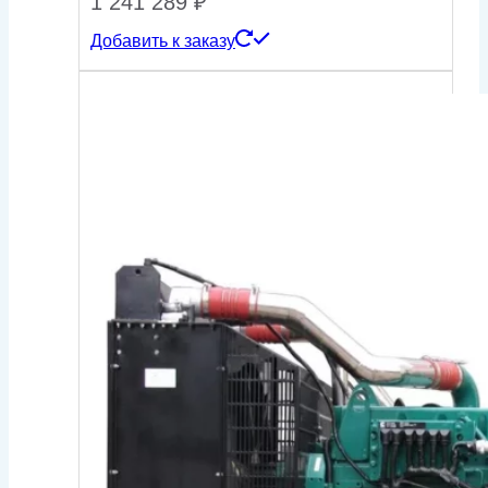
1 241 289
₽
Добавить к заказу