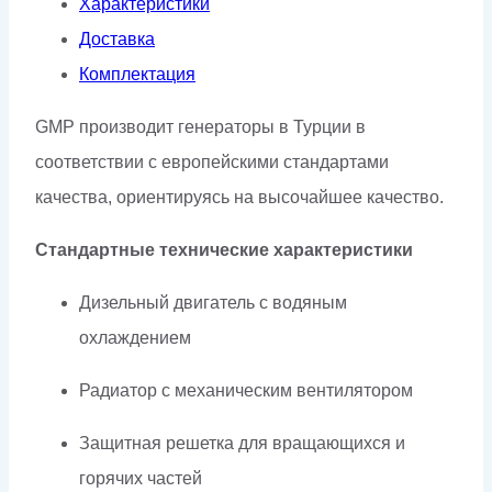
Характеристики
Доставка
Комплектация
GMP производит генераторы в Турции в
соответствии с европейскими стандартами
качества, ориентируясь на высочайшее качество.
Стандартные технические характеристики
Дизельный двигатель с водяным
охлаждением
Радиатор с механическим вентилятором
Защитная решетка для вращающихся и
горячих частей