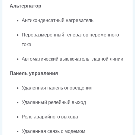
Альтернатор
Антиконденсатный нагреватель
Переразмеренный генератор переменного
тока
Автоматический выключатель главной линии
Панель управления
Удаленная панель оповещения
Удаленный релейный выход
Реле аварийного выхода
Удаленная связь с модемом