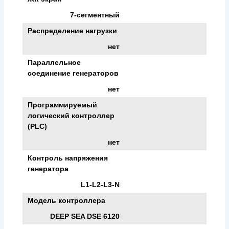
7-сегментный
Распределение нагрузки
нет
Параллельное
соединение генераторов
нет
Программируемый
логический контроллер
(PLC)
нет
Контроль напряжения
генератора
L1-L2-L3-N
Модель контроллера
DEEP SEA DSE 6120