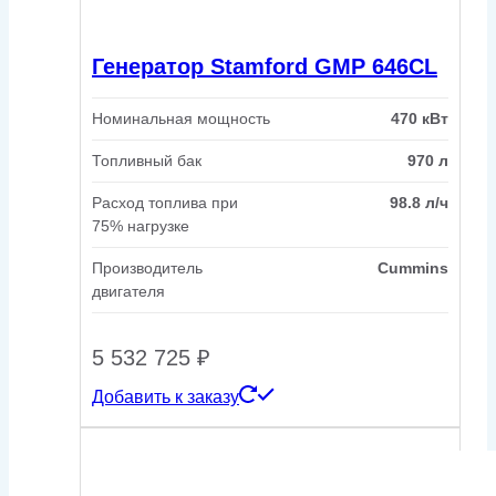
Генератор Stamford GMP 646CL
Номинальная мощность
470 кВт
Топливный бак
970 л
Расход топлива при
98.8 л/ч
75% нагрузке
Производитель
Cummins
двигателя
5 532 725
₽
Добавить к заказу