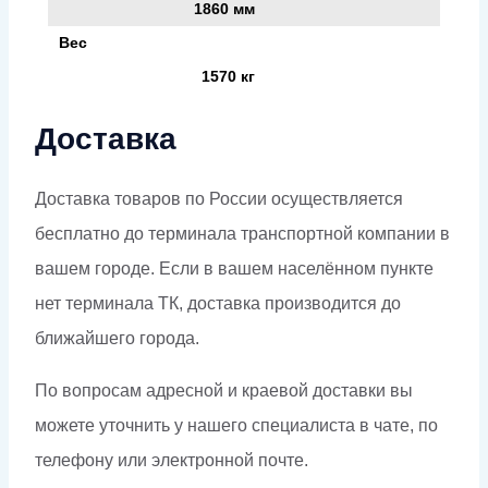
1860 мм
Вес
1570 кг
Доставка
Доставка товаров по России осуществляется
бесплатно до терминала транспортной компании в
вашем городе. Если в вашем населённом пункте
нет терминала ТК, доставка производится до
ближайшего города.
По вопросам адресной и краевой доставки вы
можете уточнить у нашего специалиста в чате, по
телефону или электронной почте.