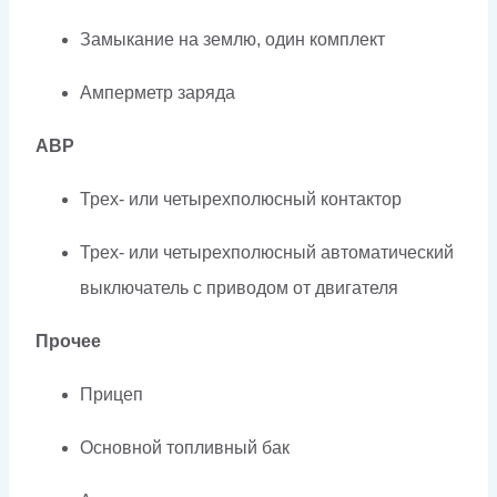
Замыкание на землю, один комплект
Амперметр заряда
АВР
Трех- или четырехполюсный контактор
Трех- или четырехполюсный автоматический
выключатель с приводом от двигателя
Прочее
Прицеп
Основной топливный бак