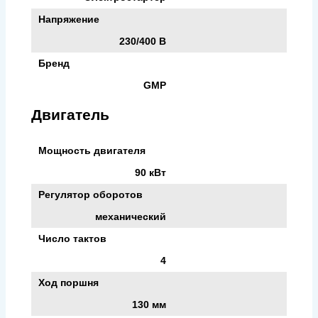
Напряжение
230/400 В
Бренд
GMP
Двигатель
Мощность двигателя
90 кВт
Регулятор оборотов
механический
Число тактов
4
Ход поршня
130 мм