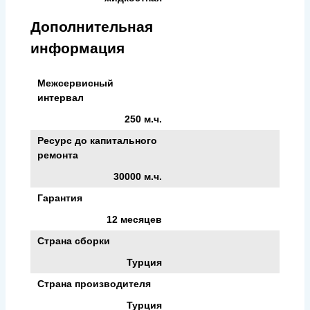
Дополнительная
информация
Межсервисный
интервал
250 м.ч.
Ресурс до капитального
ремонта
30000 м.ч.
Гарантия
12 месяцев
Страна сборки
Турция
Страна производителя
Турция