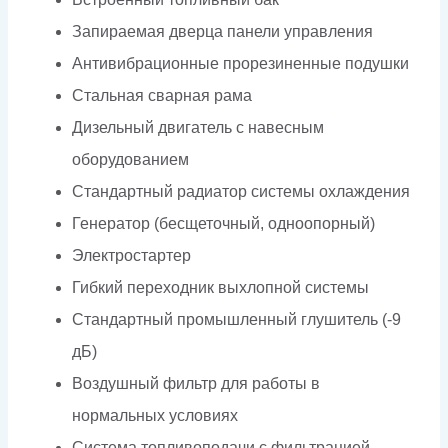
Запираемая дверца панели управления
Антивибрационные прорезиненные подушки
Стальная сварная рама
Дизельный двигатель с навесным
оборудованием
Стандартный радиатор системы охлаждения
Генератор (бесщеточный, одноопорный)
Электростартер
Гибкий переходник выхлопной системы
Стандартный промышленный глушитель (-9
дБ)
Воздушный фильтр для работы в
нормальных условиях
Система топливоподачи с фильтрацией