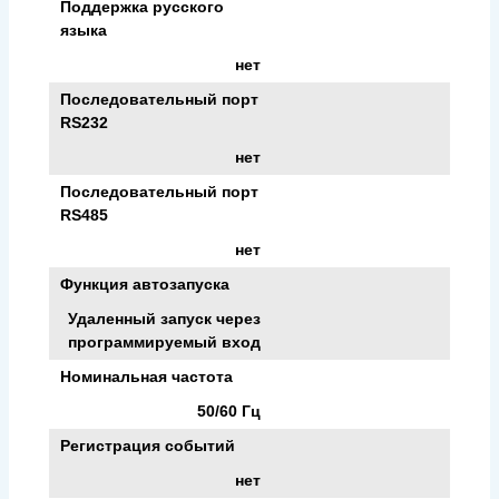
Поддержка русского
языка
нет
Последовательный порт
RS232
нет
Последовательный порт
RS485
нет
Функция автозапуска
Удаленный запуск через
программируемый вход
Номинальная частота
50/60 Гц
Регистрация событий
нет