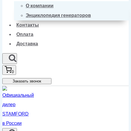
О компании
Энциклопедия генераторов
Контакты
Оплата
Доставка
0
Заказать звонок