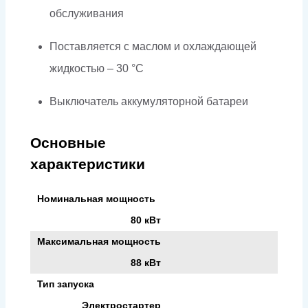
обслуживания
Поставляется с маслом и охлаждающей
жидкостью – 30 °C
Выключатель аккумуляторной батареи
Основные
характеристики
Номинальная мощность
80 кВт
Максимальная мощность
88 кВт
Тип запуска
Электростартер