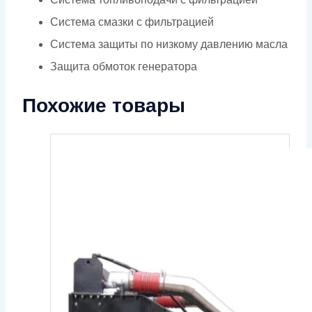
Система смазки с фильтрацией
Система защиты по низкому давлению масла
Защита обмоток генератора
Похожие товары