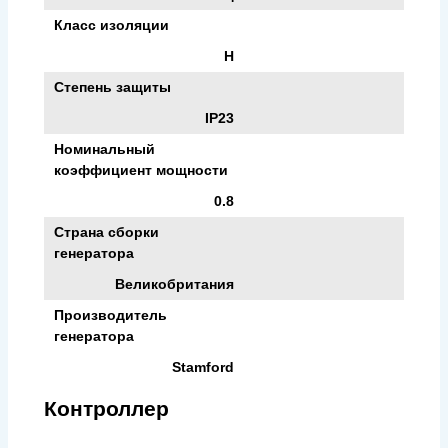
Класс изоляции
H
Степень защиты
IP23
Номинальный
коэффициент мощности
0.8
Страна сборки
генератора
Великобритания
Производитель
генератора
Stamford
Контроллер