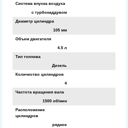
Система впуска воздуха
с турбонаддувом
Диаметр цилиндра
105 мм
Объем двигателя
4.5 л
Тип топлива
Дизель
Количество цилиндров
4
Частота вращения вала
1500 об/мин
Расположение
цилиндров
рядное