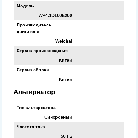
Модель
WP4.1D100E200
Производитель
двигателя
Weichai
Страна происхождения
Китай
Страна сборки
Китай
Альтернатор
Тип альтернатора
Синхронный
Частота тока
50 Гц