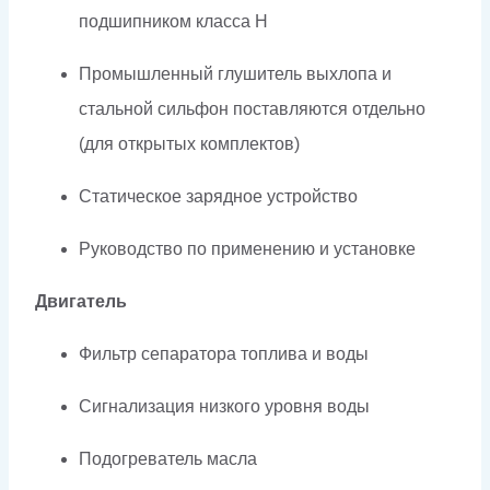
подшипником класса H
Промышленный глушитель выхлопа и
стальной сильфон поставляются отдельно
(для открытых комплектов)
Статическое зарядное устройство
Руководство по применению и установке
Двигатель
Фильтр сепаратора топлива и воды
Сигнализация низкого уровня воды
Подогреватель масла