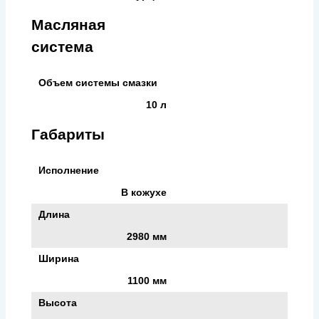
Масляная
система
Объем системы смазки
10 л
Габариты
Исполнение
В кожухе
Длина
2980 мм
Ширина
1100 мм
Высота