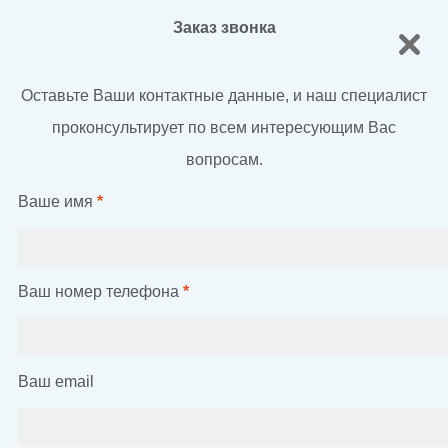
Заказ звонка
Оставьте Ваши контактные данные, и наш специалист
проконсультирует по всем интересующим Вас
вопросам.
Ваше имя
*
Ваш номер телефона
*
Ваш email