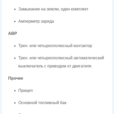
Замыкание на землю, один комплект
Амперметр заряда
АВР
Трех- или четырехполюсный контактор
Трех- или четырехполюсный автоматический
выключатель с приводом от двигателя
Прочее
Прицеп
Основной топливный бак