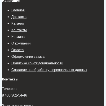
Навигация
Главная
Доставка
Каталог
Контакты
Корзина
О компании
Оплата
Оформление заказа
Политика конфиденциальности
Согласие на обработку персональных данных
Контакты
Телефон:
8 499 302-54-46
Электронная почта: