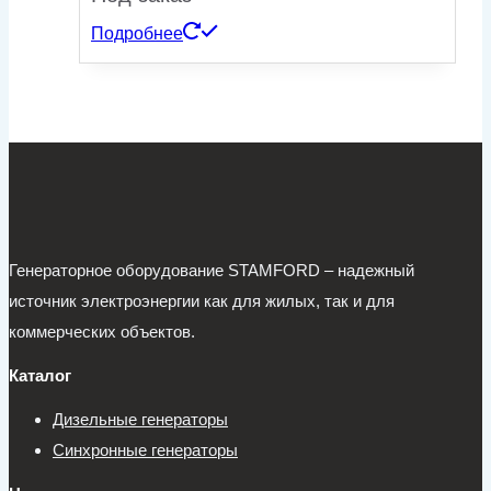
Подробнее
Генераторное оборудование STAMFORD – надежный
источник электроэнергии как для жилых, так и для
коммерческих объектов.
Каталог
Дизельные генераторы
Синхронные генераторы