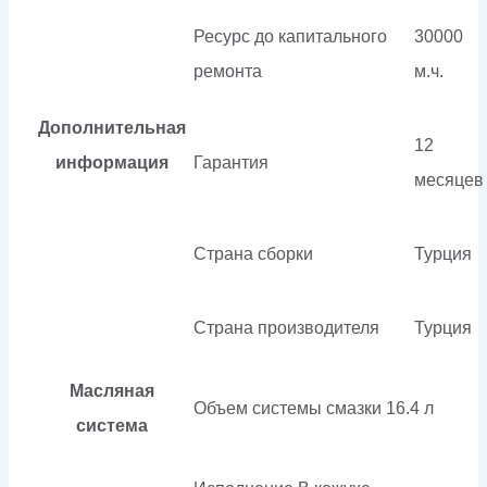
Ресурс до капитального
30000
ремонта
м.ч.
Дополнительная
12
информация
Гарантия
месяцев
Страна сборки
Турция
Страна производителя
Турция
Масляная
Объем системы смазки
16.4 л
система