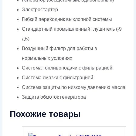
Электростартер
Гибкий переходник выхлопной системы
Стандартный промышленный глушитель (-9
дБ)
Воздушный фильтр для работы в
нормальных условиях
Система топливоподачи с фильтрацией
Система смазки с фильтрацией
Система защиты по низкому давлению масла
Защита обмоток генератора
Похожие товары