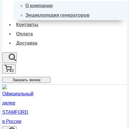
О компании
Энциклопедия генераторов
Контакты
Оплата
Доставка
0
Заказать звонок