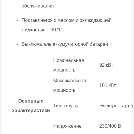
обслуживания
Поставляется с маслом и охлаждающей
жидкостью – 30 °C
Выключатель аккумуляторной батареи
Номинальная
92 кВт
мощность
Максимальная
101 кВт
мощность
Основные
Тип запуска
Электростарте
характеристики
Напряжение
230/400 В