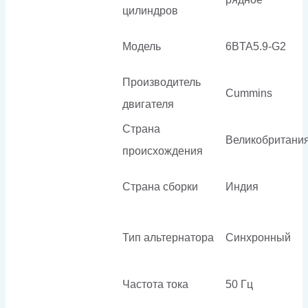
цилиндров
Модель
6BTA5.9-G2
Производитель
Cummins
двигателя
Страна
Великобритани
происхождения
Страна сборки
Индия
Тип альтернатора
Синхронный
Частота тока
50 Гц