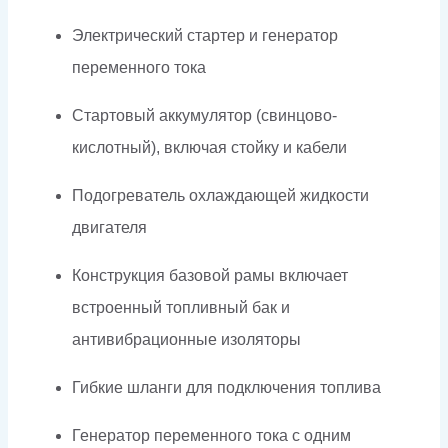
Электрический стартер и генератор
переменного тока
Стартовый аккумулятор (свинцово-
кислотный), включая стойку и кабели
Подогреватель охлаждающей жидкости
двигателя
Конструкция базовой рамы включает
встроенный топливный бак и
антивибрационные изоляторы
Гибкие шланги для подключения топлива
Генератор переменного тока с одним