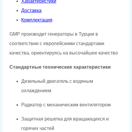
Характеристики
Доставка
Комплектация
GMP производит генераторы в Турции в
соответствии с европейскими стандартами
качества, ориентируясь на высочайшее качество
Стандартные технические характеристики
Дизельный двигатель с водяным
охлаждением
Радиатор с механическим вентилятором
Защитная решетка для вращающихся и
горячих частей