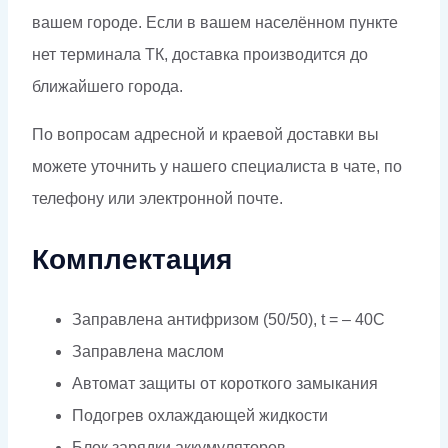
вашем городе. Если в вашем населённом пункте
нет терминала ТК, доставка производится до
ближайшего города.
По вопросам адресной и краевой доставки вы
можете уточнить у нашего специалиста в чате, по
телефону или электронной почте.
Комплектация
Заправлена антифризом (50/50), t = – 40C
Заправлена маслом
Автомат защиты от короткого замыкания
Подогрев охлаждающей жидкости
Блок зарядки аккумуляторов