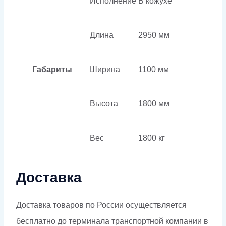
Исполнение
В кожухе
Длина
2950 мм
Габариты
Ширина
1100 мм
Высота
1800 мм
Вес
1800 кг
Доставка
Доставка товаров по России осуществляется
бесплатно до терминала транспортной компании в