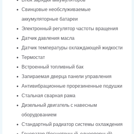
Свинцовые необслуживаемые
аккумуляторные батареи
Электронный регулятор частоты вращения
Датчик давления масла
Датчик температуры охлаждающей жидкости
Термостат
Встроенный топливный бак
Запираемая дверца панели управления
Антивибрационные прорезиненные подушки
Стальная сварная рама
Дизельный двигатель с навесным
оборудованием
Стандартный радиатор системы охлаждения
Генератор (бесщеточный, одноопорный)