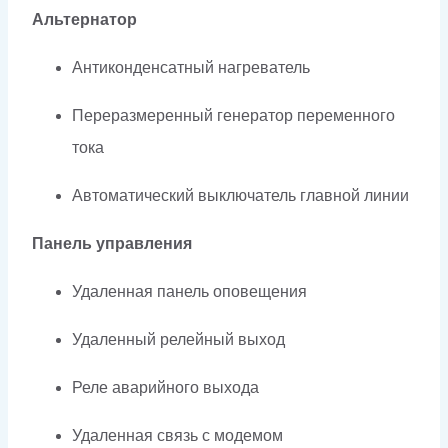
Альтернатор
Антиконденсатный нагреватель
Переразмеренный генератор переменного
тока
Автоматический выключатель главной линии
Панель управления
Удаленная панель оповещения
Удаленный релейный выход
Реле аварийного выхода
Удаленная связь с модемом