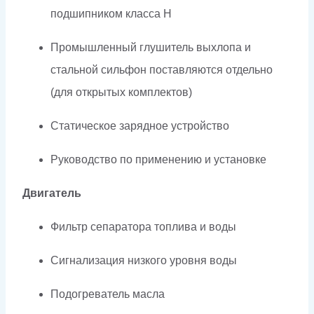
подшипником класса H
Промышленный глушитель выхлопа и
стальной сильфон поставляются отдельно
(для открытых комплектов)
Статическое зарядное устройство
Руководство по применению и установке
Двигатель
Фильтр сепаратора топлива и воды
Сигнализация низкого уровня воды
Подогреватель масла