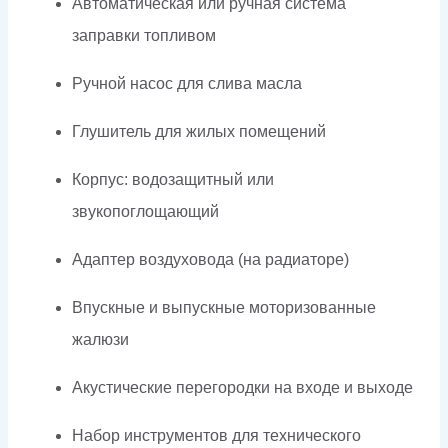
Автоматическая или ручная система
заправки топливом
Ручной насос для слива масла
Глушитель для жилых помещений
Корпус: водозащитный или
звукопоглощающий
Адаптер воздуховода (на радиаторе)
Впускные и выпускные моторизованные
жалюзи
Акустические перегородки на входе и выходе
Набор инструментов для технического