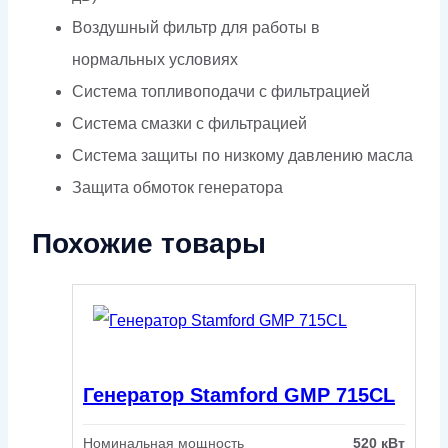
Воздушный фильтр для работы в
нормальных условиях
Система топливоподачи с фильтрацией
Система смазки с фильтрацией
Система защиты по низкому давлению масла
Защита обмоток генератора
Похожие товары
Генератор Stamford GMP 715CL
Номинальная мощность
520 кВт