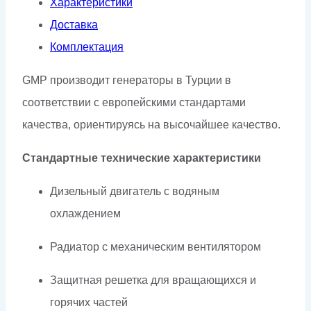
Характеристики
Доставка
Комплектация
GMP производит генераторы в Турции в
соответствии с европейскими стандартами
качества, ориентируясь на высочайшее качество.
Стандартные технические характеристики
Дизельный двигатель с водяным
охлаждением
Радиатор с механическим вентилятором
Защитная решетка для вращающихся и
горячих частей