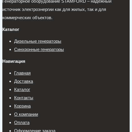
Генераторное оборудование STAMFORD – надежный
источник электроэнергии как для жилых, так и для
коммерческих объектов.
Каталог
Дизельные генераторы
Синхронные генераторы
Навигация
Главная
Доставка
Каталог
Контакты
Корзина
О компании
Оплата
Оформление заказа