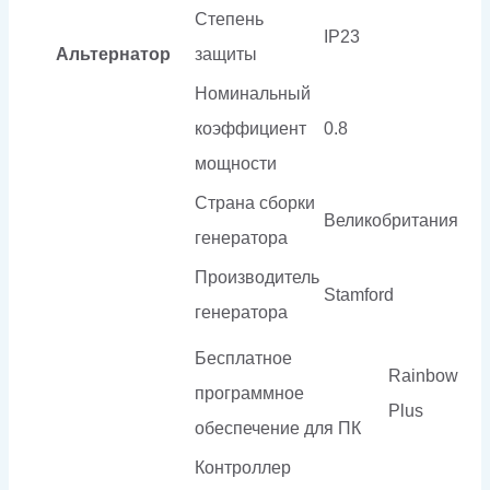
Степень
IP23
Альтернатор
защиты
Номинальный
коэффициент
0.8
мощности
Страна сборки
Великобритания
генератора
Производитель
Stamford
генератора
Бесплатное
Rainbow
программное
Plus
обеспечение для ПК
Контроллер