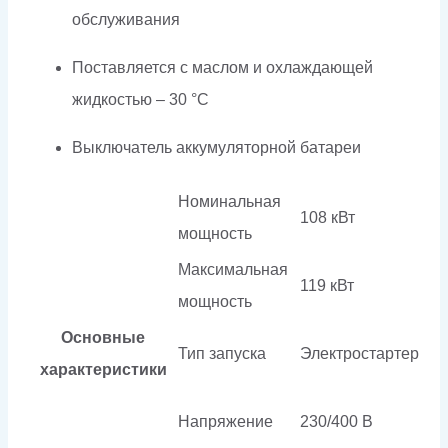
обслуживания
Поставляется с маслом и охлаждающей
жидкостью – 30 °C
Выключатель аккумуляторной батареи
Номинальная
108 кВт
мощность
Максимальная
119 кВт
мощность
Основные
Тип запуска
Электростартер
характеристики
Напряжение
230/400 В