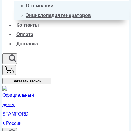
О компании
Энциклопедия генераторов
Контакты
Оплата
Доставка
0
Заказать звонок