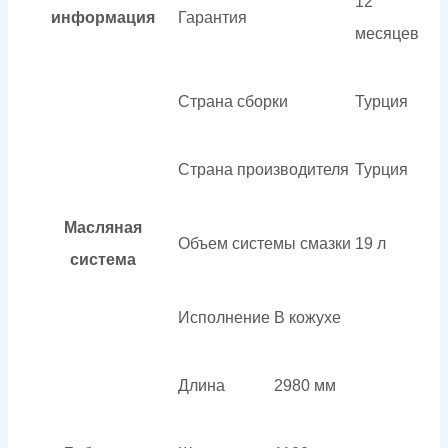
12
информация
Гарантия
месяцев
Страна сборки
Турция
Страна производителя
Турция
Масляная
Объем системы смазки
19 л
система
Исполнение
В кожухе
Длина
2980 мм