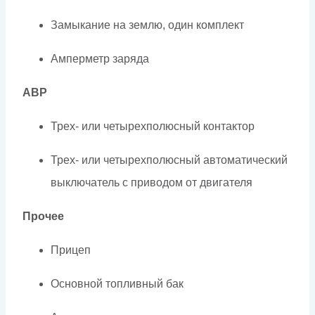
Замыкание на землю, один комплект
Амперметр заряда
АВР
Трех- или четырехполюсный контактор
Трех- или четырехполюсный автоматический
выключатель с приводом от двигателя
Прочее
Прицеп
Основной топливный бак