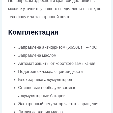
По вопросам адресной и краевой доставки вы
можете уточнить у нашего специалиста в чате, по
телефону или электронной почте.
Комплектация
Заправлена антифризом (50/50), t = – 40C
Заправлена маслом
Автомат защиты от короткого замыкания
Подогрев охлаждающей жидкости
Блок зарядки аккумуляторов
Свинцовые необслуживаемые
аккумуляторные батареи
Электронный регулятор частоты вращения
Датчик давления масла