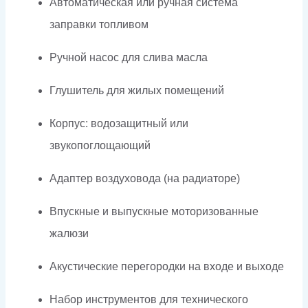
Автоматическая или ручная система
заправки топливом
Ручной насос для слива масла
Глушитель для жилых помещений
Корпус: водозащитный или
звукопоглощающий
Адаптер воздуховода (на радиаторе)
Впускные и выпускные моторизованные
жалюзи
Акустические перегородки на входе и выходе
Набор инструментов для технического