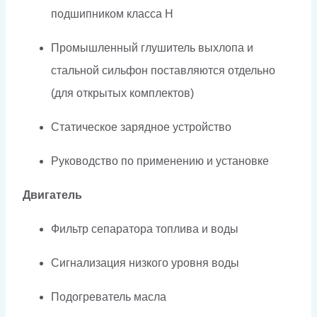
подшипником класса H
Промышленный глушитель выхлопа и
стальной сильфон поставляются отдельно
(для открытых комплектов)
Статическое зарядное устройство
Руководство по применению и установке
Двигатель
Фильтр сепаратора топлива и воды
Сигнализация низкого уровня воды
Подогреватель масла