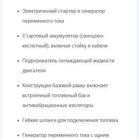
Электрический стартер и генератор
переменного тока
Стартовый аккумулятор (свинцово-
кислотный), включая стойку и кабели
Подогреватель охлаждающей жидкости
двигателя
Конструкция базовой рамы включает
встроенный топливный бак и
антивибрационные изоляторы
Гибкие шланги для подключения топлива
Генератор переменного тока с одним