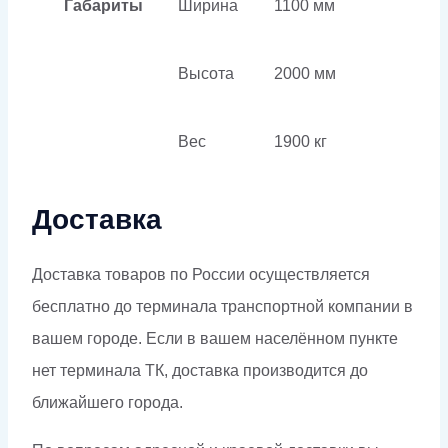
Габариты
Ширина
1100 мм
Высота
2000 мм
Вес
1900 кг
Доставка
Доставка товаров по России осуществляется
бесплатно до терминала транспортной компании в
вашем городе. Если в вашем населённом пункте
нет терминала ТК, доставка производится до
ближайшего города.