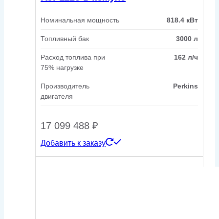
Номинальная мощность
818.4 кВт
Топливный бак
3000 л
Расход топлива при
162 л/ч
75% нагрузке
Производитель
Perkins
двигателя
17 099 488
₽
Добавить к заказу