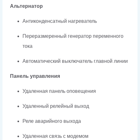
Альтернатор
Антиконденсатный нагреватель
Переразмеренный генератор переменного
тока
Автоматический выключатель главной линии
Панель управления
Удаленная панель оповещения
Удаленный релейный выход
Реле аварийного выхода
Удаленная связь с модемом