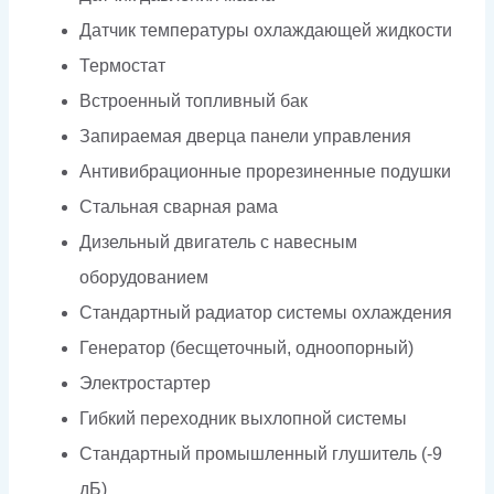
Датчик температуры охлаждающей жидкости
Термостат
Встроенный топливный бак
Запираемая дверца панели управления
Антивибрационные прорезиненные подушки
Стальная сварная рама
Дизельный двигатель с навесным
оборудованием
Стандартный радиатор системы охлаждения
Генератор (бесщеточный, одноопорный)
Электростартер
Гибкий переходник выхлопной системы
Стандартный промышленный глушитель (-9
дБ)