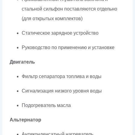
стальной сильфон поставляются отдельно
(для открытых комплектов)
Статическое зарядное устройство
Руководство по применению и установке
Двигатель
Фильтр сепаратора топлива и воды
Сигнализация низкого уровня воды
Подогреватель масла
Альтернатор
Антиконденсатный нагреватель