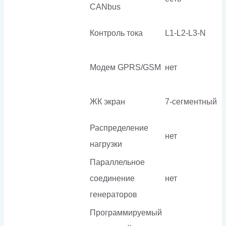
CANbus
Контроль тока
L1-L2-L3-N
Модем GPRS/GSM
нет
ЖК экран
7-сегментный
Распределение
нет
нагрузки
Параллельное
соединение
нет
генераторов
Программируемый