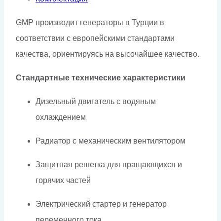
GMP производит генераторы в Турции в
соответствии с европейскими стандартами
качества, ориентируясь на высочайшее качество.
Стандартные технические характеристики
Дизельный двигатель с водяным
охлаждением
Радиатор с механическим вентилятором
Защитная решетка для вращающихся и
горячих частей
Электрический стартер и генератор
переменного тока