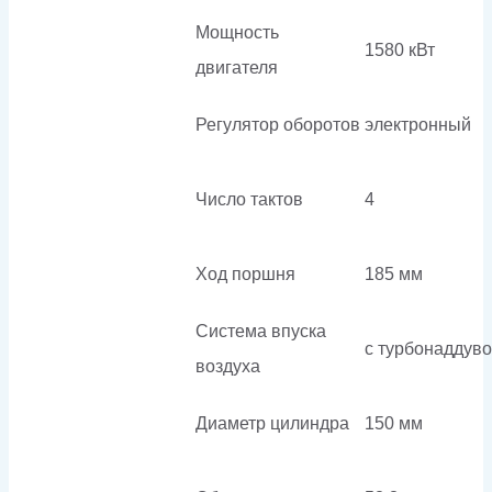
Мощность
1580 кВт
двигателя
Регулятор оборотов
электронный
Число тактов
4
Ход поршня
185 мм
Система впуска
с турбонаддув
воздуха
Диаметр цилиндра
150 мм