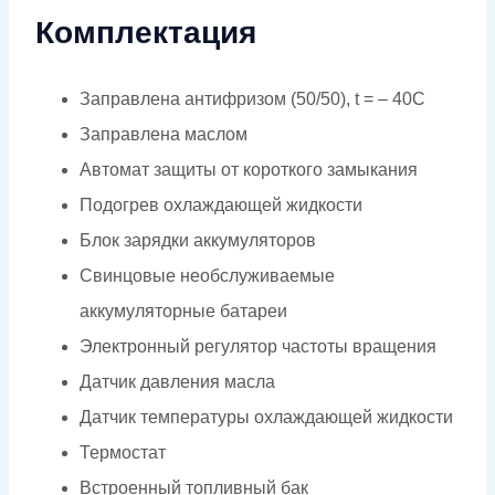
Комплектация
Заправлена антифризом (50/50), t = – 40C
Заправлена маслом
Автомат защиты от короткого замыкания
Подогрев охлаждающей жидкости
Блок зарядки аккумуляторов
Свинцовые необслуживаемые
аккумуляторные батареи
Электронный регулятор частоты вращения
Датчик давления масла
Датчик температуры охлаждающей жидкости
Термостат
Встроенный топливный бак