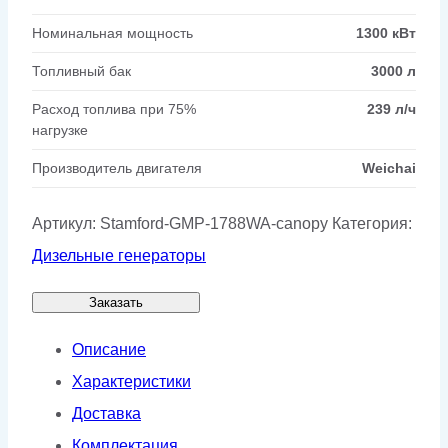
Номинальная мощность
1300 кВт
Топливный бак
3000 л
Расход топлива при 75%
239 л/ч
нагрузке
Производитель двигателя
Weichai
Артикул:
Stamford-GMP-1788WA-canopy
Категория:
Дизельные генераторы
Заказать
Описание
Характеристики
Доставка
Комплектация