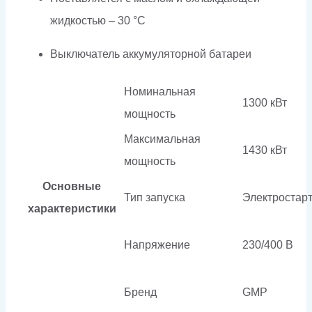
жидкостью – 30 °C
Выключатель аккумуляторной батареи
Номинальная
1300 кВт
мощность
Максимальная
1430 кВт
мощность
Основные
Тип запуска
Электростар
характеристики
Напряжение
230/400 В
Бренд
GMP