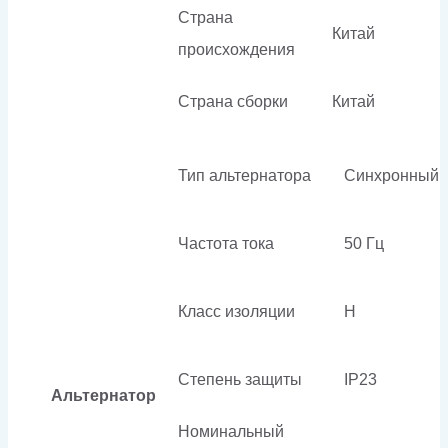
Страна
Китай
происхождения
Страна сборки
Китай
Тип альтернатора
Синхронный
Частота тока
50 Гц
Класс изоляции
H
Степень защиты
IP23
Альтернатор
Номинальный