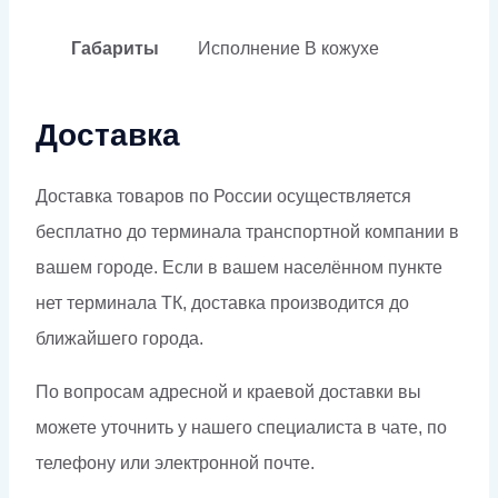
Габариты
Исполнение
В кожухе
Доставка
Доставка товаров по России осуществляется
бесплатно до терминала транспортной компании в
вашем городе. Если в вашем населённом пункте
нет терминала ТК, доставка производится до
ближайшего города.
По вопросам адресной и краевой доставки вы
можете уточнить у нашего специалиста в чате, по
телефону или электронной почте.