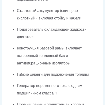
Стартовый аккумулятор (свинцово-
кислотный), включая стойку и кабели
Подогреватель охлаждающей жидкости
двигателя
Конструкция базовой рамы включает
встроенный топливный бак и
антивибрационные изоляторы
Гибкие шланги для подключения топлива
Генератор переменного тока с одним
подшипником класса H
Промышленный глушитель выхлопа и