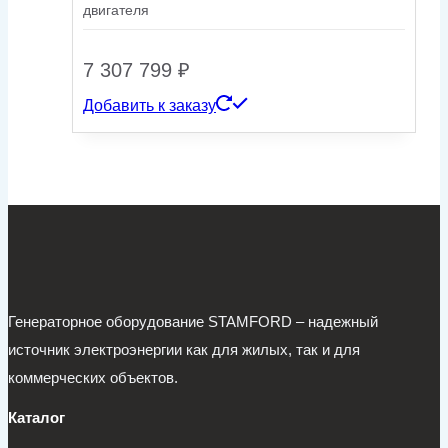
двигателя
7 307 799
₽
Добавить к заказу
Генераторное оборудование STAMFORD – надежный
источник электроэнергии как для жилых, так и для
коммерческих объектов.
Каталог