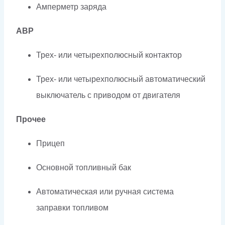
Амперметр заряда
АВР
Трех- или четырехполюсный контактор
Трех- или четырехполюсный автоматический
выключатель с приводом от двигателя
Прочее
Прицеп
Основной топливный бак
Автоматическая или ручная система
заправки топливом