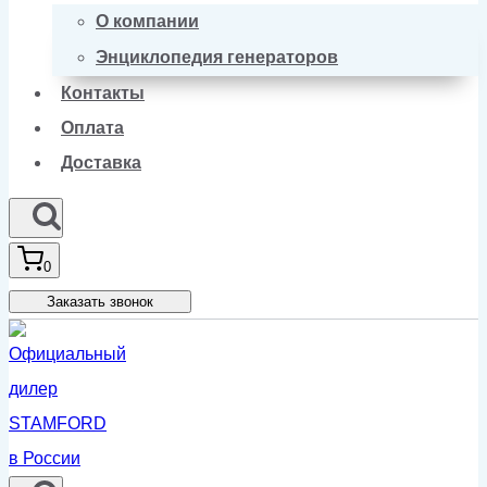
О компании
Энциклопедия генераторов
Контакты
Оплата
Доставка
0
Заказать звонок