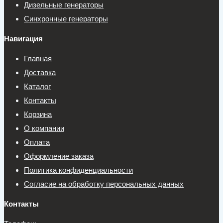
Дизельные генераторы
Синхронные генераторы
Навигация
Главная
Доставка
Каталог
Контакты
Корзина
О компании
Оплата
Оформление заказа
Политика конфиденциальности
Согласие на обработку персональных данных
Контакты