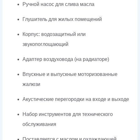
Ручной насос для слива масла
Глушитель для жилых помещений
Корпус: водозащитный или
звукопоглощающий
Адаптер воздуховода (на радиаторе)
Впускные и выпускные моторизованные
жалюзи
Акустические перегородки на входе и выходе
Набор инструментов для технического
обслуживания
Поставляется с маслом и охлаждающей