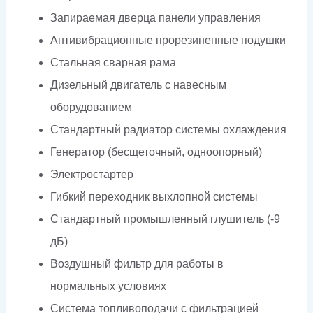
Запираемая дверца панели управления
Антивибрационные прорезиненные подушки
Стальная сварная рама
Дизельный двигатель с навесным
оборудованием
Стандартный радиатор системы охлаждения
Генератор (бесщеточный, одноопорный)
Электростартер
Гибкий переходник выхлопной системы
Стандартный промышленный глушитель (-9
дБ)
Воздушный фильтр для работы в
нормальных условиях
Система топливоподачи с фильтрацией