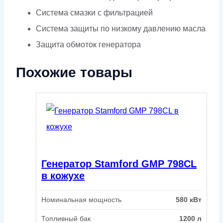
Система смазки с фильтрацией
Система защиты по низкому давлению масла
Защита обмоток генератора
Похожие товары
Генератор Stamford GMP 798CL
в кожухе
Номинальная мощность
580 кВт
Топливный бак
1200 л