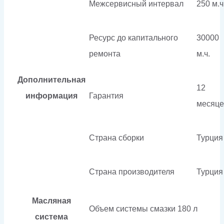
Межсервисный интервал
250 м.ч
Ресурс до капитального
30000
ремонта
м.ч.
Дополнительная
12
информация
Гарантия
месяце
Страна сборки
Турция
Страна производителя
Турция
Масляная
Объем системы смазки
180 л
система