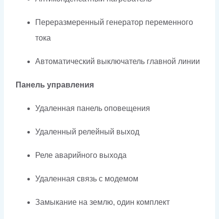
Переразмеренный генератор переменного
тока
Автоматический выключатель главной линии
Панель управления
Удаленная панель оповещения
Удаленный релейный выход
Реле аварийного выхода
Удаленная связь с модемом
Замыкание на землю, один комплект