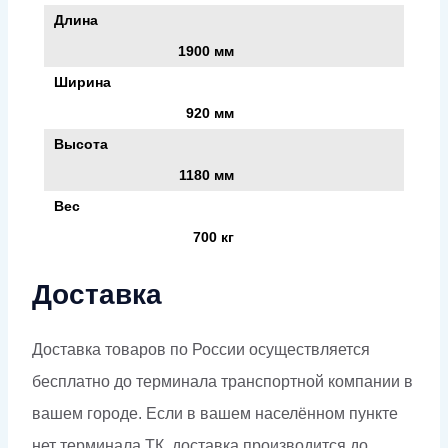
Длина
1900 мм
Ширина
920 мм
Высота
1180 мм
Вес
700 кг
Доставка
Доставка товаров по России осуществляется
бесплатно до терминала транспортной компании в
вашем городе. Если в вашем населённом пункте
нет терминала ТК, доставка производится до