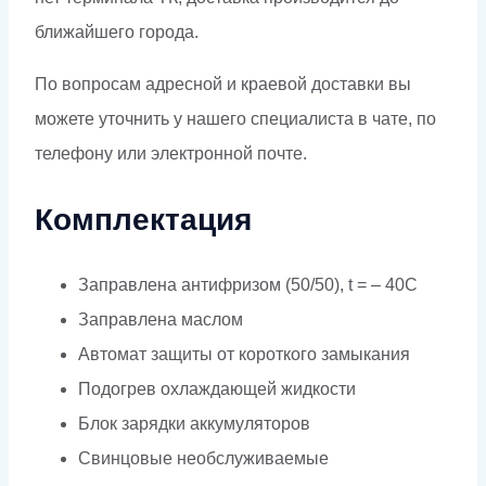
ближайшего города.
По вопросам адресной и краевой доставки вы
можете уточнить у нашего специалиста в чате, по
телефону или электронной почте.
Комплектация
Заправлена антифризом (50/50), t = – 40C
Заправлена маслом
Автомат защиты от короткого замыкания
Подогрев охлаждающей жидкости
Блок зарядки аккумуляторов
Свинцовые необслуживаемые