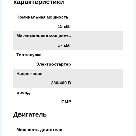
характеристики
Номинальная мощность
15 кВт
Максимальная мощность
17 кВт
Тип запуска
Электростартер
Напряжение
230/400 В
Бренд
GMP
Двигатель
Мощность двигателя