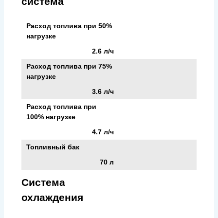
система
Расход топлива при 50%
нагрузке
2.6 л/ч
Расход топлива при 75%
нагрузке
3.6 л/ч
Расход топлива при
100% нагрузке
4.7 л/ч
Топливный бак
70 л
Система
охлаждения