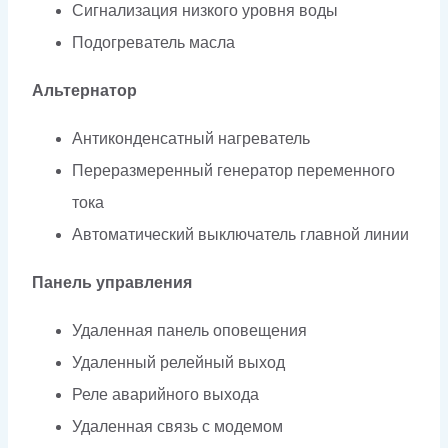
Сигнализация низкого уровня воды
Подогреватель масла
Альтернатор
Антиконденсатный нагреватель
Переразмеренный генератор переменного
тока
Автоматический выключатель главной линии
Панель управления
Удаленная панель оповещения
Удаленный релейный выход
Реле аварийного выхода
Удаленная связь с модемом