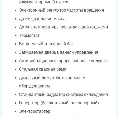
аккумуляторные батареи
Электронный регулятор частоты вращения
Датчик давления масла
Датчик температуры охлаждающей жидкости
Термостат
Встроенный топливный бак
Запираемая дверца панели управления
Антивибрационные прорезиненные подушки
Стальная сварная рама
Дизельный двигатель с навесным
оборудованием
Стандартный радиатор системы охлаждения
Генератор (бесщеточный, одноопорный)
Электростартер