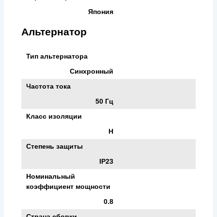
Япония
Альтернатор
Тип альтернатора
Синхронный
Частота тока
50 Гц
Класс изоляции
H
Степень защиты
IP23
Номинальный
коэффициент мощности
0.8
Страна сборки