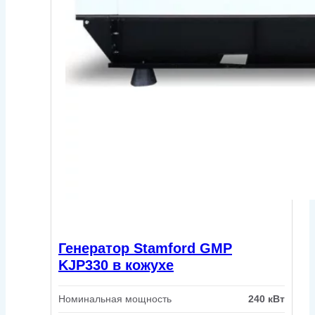
Генератор Stamford GMP
KJP330 в кожухе
Номинальная мощность
240 кВт