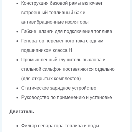
Конструкция базовой рамы включает
встроенный топливный бак и
антивибрационные изоляторы
Гибкие шланги для подключения топлива
Генератор переменного тока с одним
подшипником класса H
Промышленный глушитель выхлопа и
стальной сильфон поставляются отдельно
(для открытых комплектов)
Статическое зарядное устройство
Руководство по применению и установке
Двигатель
Фильтр сепаратора топлива и воды