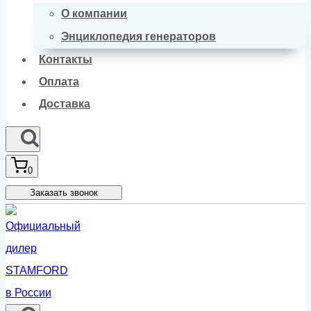
О компании
Энциклопедия генераторов
Контакты
Оплата
Доставка
0
Заказать звонок