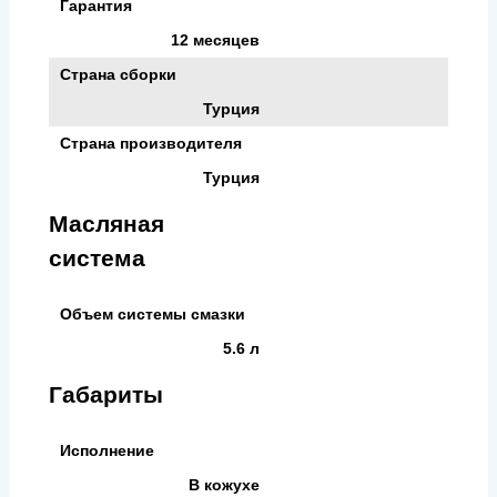
Гарантия
12 месяцев
Страна сборки
Турция
Страна производителя
Турция
Масляная
система
Объем системы смазки
5.6 л
Габариты
Исполнение
В кожухе