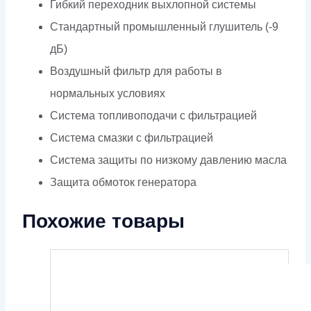
Гибкий переходник выхлопной системы
Стандартный промышленный глушитель (-9
дБ)
Воздушный фильтр для работы в
нормальных условиях
Система топливоподачи с фильтрацией
Система смазки с фильтрацией
Система защиты по низкому давлению масла
Защита обмоток генератора
Похожие товары