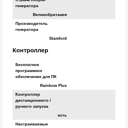
генератора
Великобритания
Производитель
генератора
Stamford
Контроллер
Бесплатное
программное
обеспечение для ПК
Rainbow Plus
Контроллер
дистанционного /
ручного запуска
есть
Настраиваемые