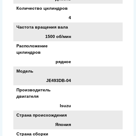
Количество цилиндров
4
Частота вращения вала
1500 об/мин
Расположение
цилиндров
рядное
Модель
JE493DB-04
Производитель
двигателя
Isuzu
Страна происхождения
Япония
Страна сборки