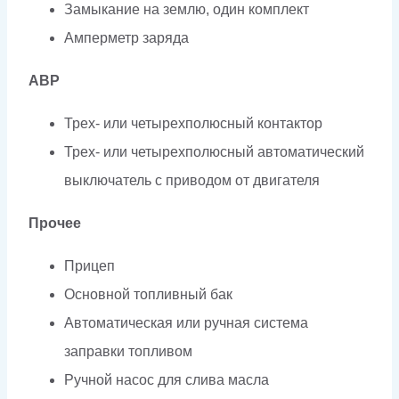
Замыкание на землю, один комплект
Амперметр заряда
АВР
Трех- или четырехполюсный контактор
Трех- или четырехполюсный автоматический
выключатель с приводом от двигателя
Прочее
Прицеп
Основной топливный бак
Автоматическая или ручная система
заправки топливом
Ручной насос для слива масла