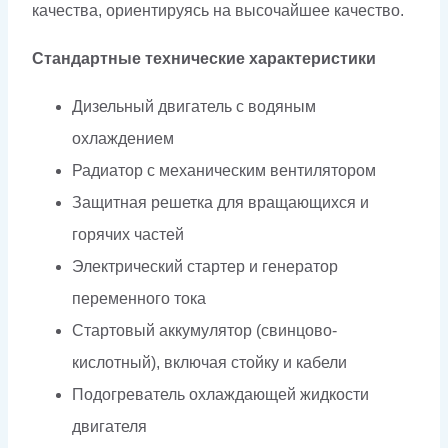
качества, ориентируясь на высочайшее качество.
Стандартные технические характеристики
Дизельный двигатель с водяным
охлаждением
Радиатор с механическим вентилятором
Защитная решетка для вращающихся и
горячих частей
Электрический стартер и генератор
переменного тока
Стартовый аккумулятор (свинцово-
кислотный), включая стойку и кабели
Подогреватель охлаждающей жидкости
двигателя