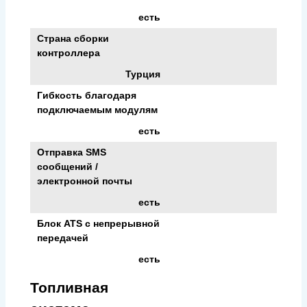
есть
Страна сборки
контроллера
Турция
Гибкость благодаря
подключаемым модулям
есть
Отправка SMS
сообщений /
электронной почты
есть
Блок ATS с непрерывной
передачей
есть
Топливная