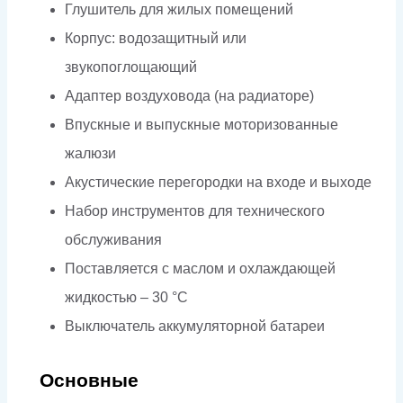
Глушитель для жилых помещений
Корпус: водозащитный или
звукопоглощающий
Адаптер воздуховода (на радиаторе)
Впускные и выпускные моторизованные
жалюзи
Акустические перегородки на входе и выходе
Набор инструментов для технического
обслуживания
Поставляется с маслом и охлаждающей
жидкостью – 30 °C
Выключатель аккумуляторной батареи
Основные