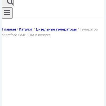
Главная
/
Каталог
/
Дизельные генераторы
/
Генератор
Stamford GMP 21IA в кожухе