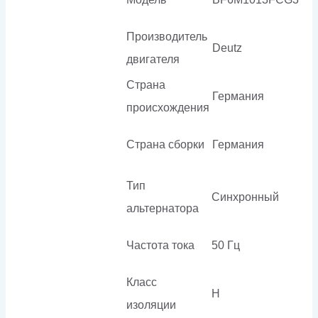
Производитель
Deutz
двигателя
Страна
Германия
происхождения
Страна сборки
Германия
Тип
Синхронный
альтернатора
Частота тока
50 Гц
Класс
H
изоляции