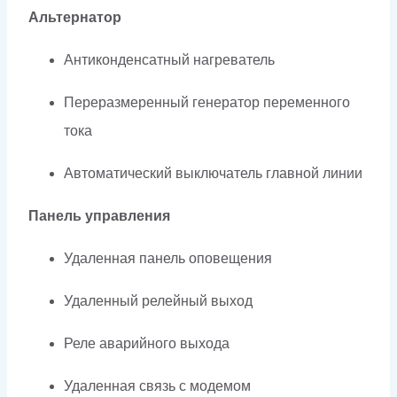
Альтернатор
Антиконденсатный нагреватель
Переразмеренный генератор переменного
тока
Автоматический выключатель главной линии
Панель управления
Удаленная панель оповещения
Удаленный релейный выход
Реле аварийного выхода
Удаленная связь с модемом