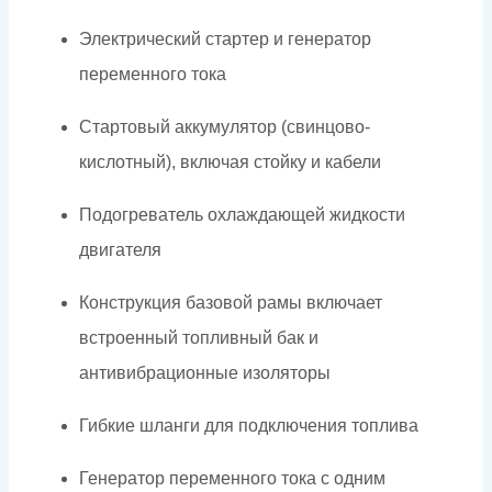
Электрический стартер и генератор
переменного тока
Стартовый аккумулятор (свинцово-
кислотный), включая стойку и кабели
Подогреватель охлаждающей жидкости
двигателя
Конструкция базовой рамы включает
встроенный топливный бак и
антивибрационные изоляторы
Гибкие шланги для подключения топлива
Генератор переменного тока с одним