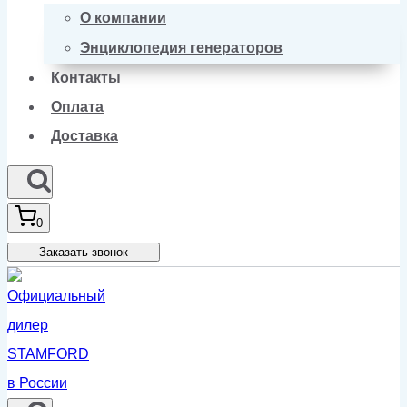
О компании
Энциклопедия генераторов
Контакты
Оплата
Доставка
0
Заказать звонок