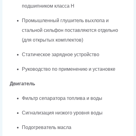
подшипником класса H
Промышленный глушитель выхлопа и
стальной сильфон поставляются отдельно
(для открытых комплектов)
Статическое зарядное устройство
Руководство по применению и установке
Двигатель
Фильтр сепаратора топлива и воды
Сигнализация низкого уровня воды
Подогреватель масла