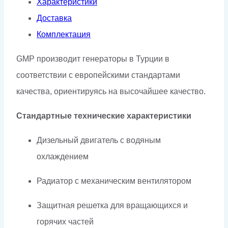
Характеристики
Доставка
Комплектация
GMP производит генераторы в Турции в
соответствии с европейскими стандартами
качества, ориентируясь на высочайшее качество.
Стандартные технические характеристики
Дизельный двигатель с водяным
охлаждением
Радиатор с механическим вентилятором
Защитная решетка для вращающихся и
горячих частей