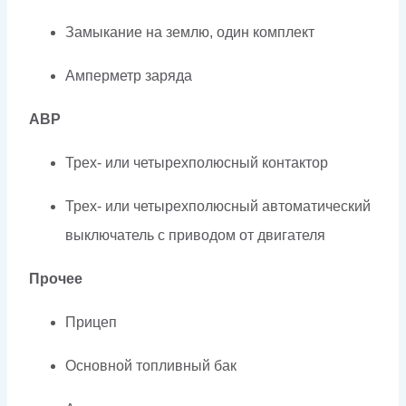
Замыкание на землю, один комплект
Амперметр заряда
АВР
Трех- или четырехполюсный контактор
Трех- или четырехполюсный автоматический
выключатель с приводом от двигателя
Прочее
Прицеп
Основной топливный бак