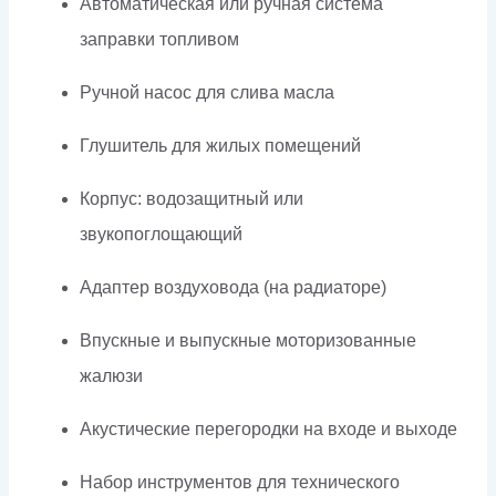
Автоматическая или ручная система
заправки топливом
Ручной насос для слива масла
Глушитель для жилых помещений
Корпус: водозащитный или
звукопоглощающий
Адаптер воздуховода (на радиаторе)
Впускные и выпускные моторизованные
жалюзи
Акустические перегородки на входе и выходе
Набор инструментов для технического