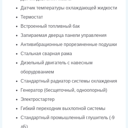
Датчик температуры охлаждающей жидкости
Термостат
Встроенный топливный бак
Запираемая дверца панели управления
Антивибрационные прорезиненные подушки
Стальная сварная рама
Дизельный двигатель с навесным
оборудованием
Стандартный радиатор системы охлаждения
Генератор (бесщеточный, одноопорный)
Электростартер
Гибкий переходник выхлопной системы
Стандартный промышленный глушитель (-9
дБ)