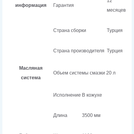
12
информация
Гарантия
месяцев
Страна сборки
Турция
Страна производителя
Турция
Масляная
Объем системы смазки
20 л
система
Исполнение
В кожухе
Длина
3500 мм