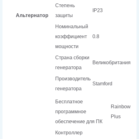
Степень
IP23
Альтернатор
защиты
Номинальный
коэффициент
0.8
мощности
Страна сборки
Великобритания
генератора
Производитель
Stamford
генератора
Бесплатное
Rainbow
программное
Plus
обеспечение для ПК
Контроллер