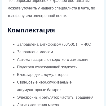
По вопросам адресной и краевой доставки вы
можете уточнить у нашего специалиста в чате, по
телефону или электронной почте.
Комплектация
Заправлена антифризом (50/50), t = – 40C
Заправлена маслом
Автомат защиты от короткого замыкания
Подогрев охлаждающей жидкости
Блок зарядки аккумуляторов
Свинцовые необслуживаемые
аккумуляторные батареи
Электронный регулятор частоты вращения
Датчик давления масла