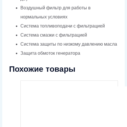
Воздушный фильтр для работы в
нормальных условиях
Система топливоподачи с фильтрацией
Система смазки с фильтрацией
Система защиты по низкому давлению масла
Защита обмоток генератора
Похожие товары