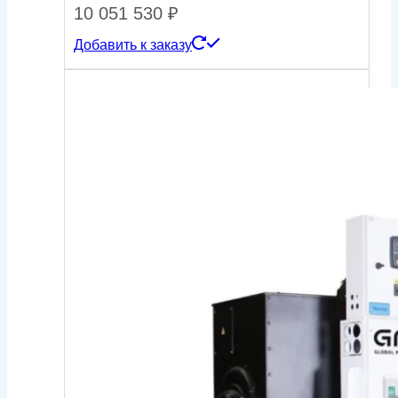
10 051 530
₽
Добавить к заказу