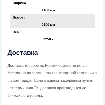
Ширина
1400 мм
Высота
2100 мм
Вес
3250 кг
Доставка
Доставка товаров по России осуществляется
бесплатно до терминала транспортной компании в
вашем городе. Если в вашем населённом пункте
нет терминала ТК, доставка производится до
ближайшего города.