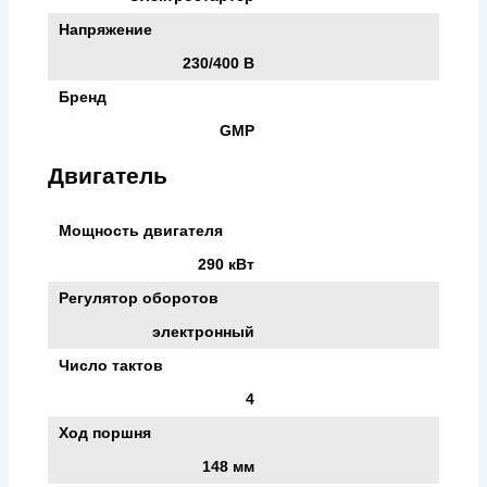
Напряжение
230/400 В
Бренд
GMP
Двигатель
Мощность двигателя
290 кВт
Регулятор оборотов
электронный
Число тактов
4
Ход поршня
148 мм