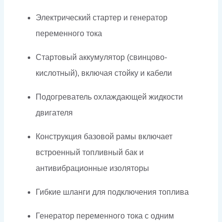
Электрический стартер и генератор
переменного тока
Стартовый аккумулятор (свинцово-
кислотный), включая стойку и кабели
Подогреватель охлаждающей жидкости
двигателя
Конструкция базовой рамы включает
встроенный топливный бак и
антивибрационные изоляторы
Гибкие шланги для подключения топлива
Генератор переменного тока с одним