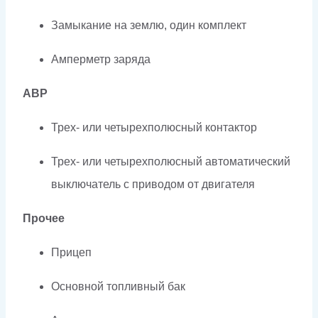
Замыкание на землю, один комплект
Амперметр заряда
АВР
Трех- или четырехполюсный контактор
Трех- или четырехполюсный автоматический
выключатель с приводом от двигателя
Прочее
Прицеп
Основной топливный бак