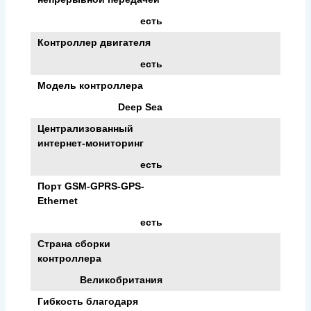
есть
Контроллер двигателя
есть
Модель контроллера
Deep Sea
Централизованный
интернет-мониторинг
есть
Порт GSM-GPRS-GPS-
Ethernet
есть
Страна сборки
контроллера
Великобритания
Гибкость благодаря