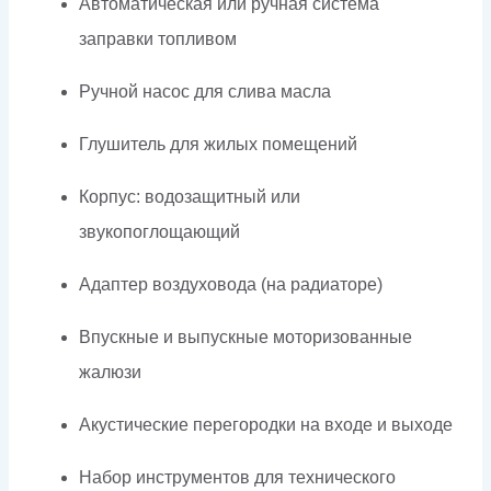
Автоматическая или ручная система
заправки топливом
Ручной насос для слива масла
Глушитель для жилых помещений
Корпус: водозащитный или
звукопоглощающий
Адаптер воздуховода (на радиаторе)
Впускные и выпускные моторизованные
жалюзи
Акустические перегородки на входе и выходе
Набор инструментов для технического