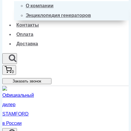
О компании
Энциклопедия генераторов
Контакты
Оплата
Доставка
0
Заказать звонок