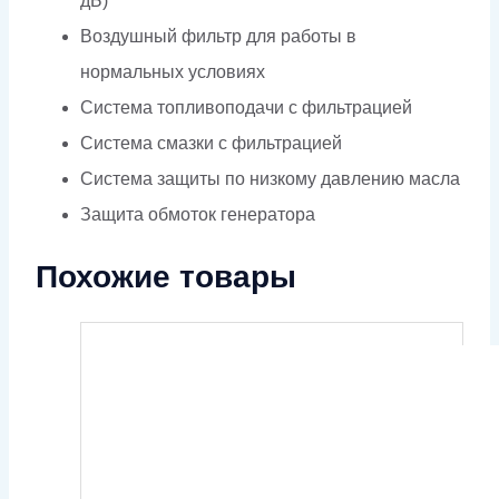
дБ)
Воздушный фильтр для работы в
нормальных условиях
Система топливоподачи с фильтрацией
Система смазки с фильтрацией
Система защиты по низкому давлению масла
Защита обмоток генератора
Похожие товары