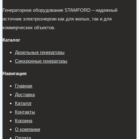
Генераторное оборудование STAMFORD – надежный
источник электроэнергии как для жилых, так и для
коммерческих объектов.
Каталог
Дизельные генераторы
Синхронные генераторы
Навигация
Главная
Доставка
Каталог
Контакты
Корзина
О компании
Оплата