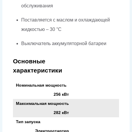
обслуживания
Поставляется с маслом и охлаждающей
жидкостью – 30 °C
Выключатель аккумуляторной батареи
Основные
характеристики
Номинальная мощность
256 кВт
Максимальная мощность
282 кВт
Тип запуска
Электростартер