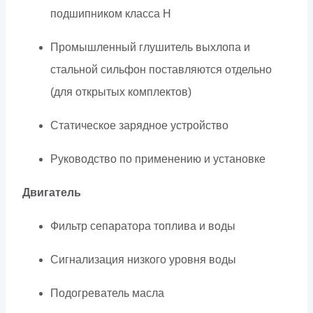
подшипником класса H
Промышленный глушитель выхлопа и
стальной сильфон поставляются отдельно
(для открытых комплектов)
Статическое зарядное устройство
Руководство по применению и установке
Двигатель
Фильтр сепаратора топлива и воды
Сигнализация низкого уровня воды
Подогреватель масла