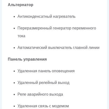
Альтернатор
Антиконденсатный нагреватель
Переразмеренный генератор переменного
тока
Автоматический выключатель главной линии
Панель управления
Удаленная панель оповещения
Удаленный релейный выход
Реле аварийного выхода
Удаленная связь с модемом