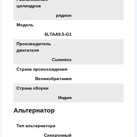
цилиндров
рядное
Модель
6LTAA9.5-G1
Производитель
двигателя
Cummins
Страна происхождения
Великобритания
Страна сборки
Индия
Альтернатор
Тип альтернатора
Синхронный