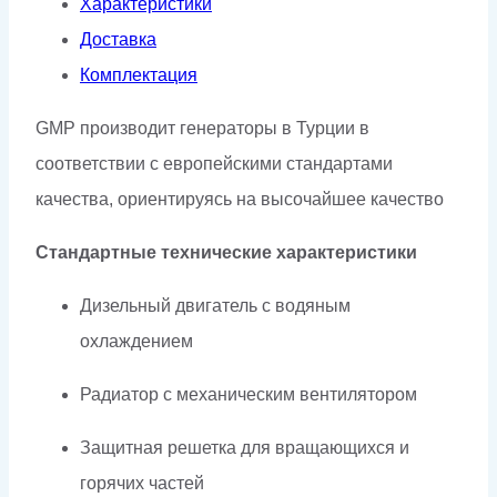
Характеристики
Доставка
Комплектация
GMP производит генераторы в Турции в
соответствии с европейскими стандартами
качества, ориентируясь на высочайшее качество
Стандартные технические характеристики
Дизельный двигатель с водяным
охлаждением
Радиатор с механическим вентилятором
Защитная решетка для вращающихся и
горячих частей