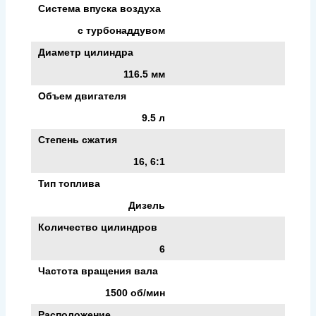
Система впуска воздуха
с турбонаддувом
Диаметр цилиндра
116.5 мм
Объем двигателя
9.5 л
Степень сжатия
16, 6:1
Тип топлива
Дизель
Количество цилиндров
6
Частота вращения вала
1500 об/мин
Расположение