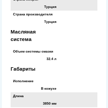
Турция
Страна производителя
Турция
Масляная
система
Объем системы смазки
32.4 л
Габариты
Исполнение
В кожухе
Длина
3850 мм