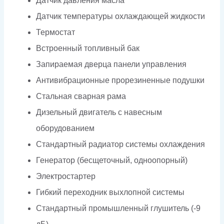
Датчик давления масла
Датчик температуры охлаждающей жидкости
Термостат
Встроенный топливный бак
Запираемая дверца панели управления
Антивибрационные прорезиненные подушки
Стальная сварная рама
Дизельный двигатель с навесным
оборудованием
Стандартный радиатор системы охлаждения
Генератор (бесщеточный, одноопорный)
Электростартер
Гибкий переходник выхлопной системы
Стандартный промышленный глушитель (-9