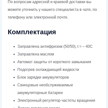
По вопросам адресной и краевой доставки вы
можете уточнить у нашего специалиста в чате, по
телефону или электронной почте.
Комплектация
Заправлена антифризом (50/50), t = – 40C
Заправлена маслом
Автомат защиты от короткого замыкания
Подогрев охлаждающей жидкости
Блок зарядки аккумуляторов
Свинцовые необслуживаемые
аккумуляторные батареи
Электронный регулятор частоты вращения