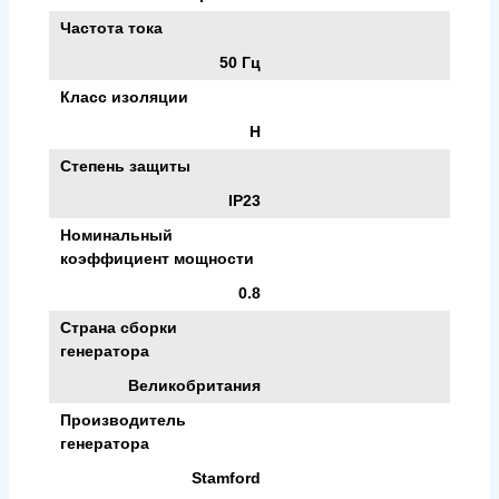
Частота тока
50 Гц
Класс изоляции
H
Степень защиты
IP23
Номинальный
коэффициент мощности
0.8
Страна сборки
генератора
Великобритания
Производитель
генератора
Stamford