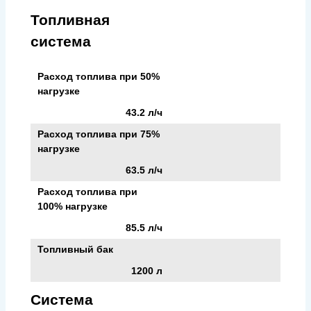
Топливная
система
Расход топлива при 50%
нагрузке
43.2 л/ч
Расход топлива при 75%
нагрузке
63.5 л/ч
Расход топлива при
100% нагрузке
85.5 л/ч
Топливный бак
1200 л
Система