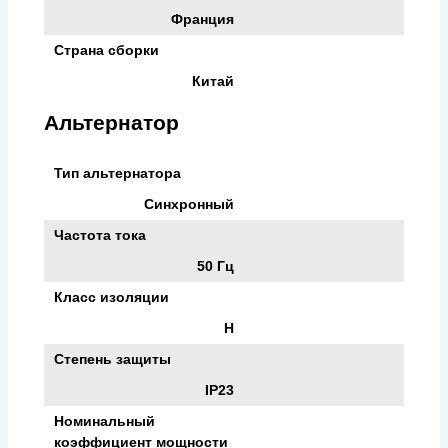
Франция
Страна сборки
Китай
Альтернатор
Тип альтернатора
Синхронный
Частота тока
50 Гц
Класс изоляции
H
Степень защиты
IP23
Номинальный
коэффициент мощности