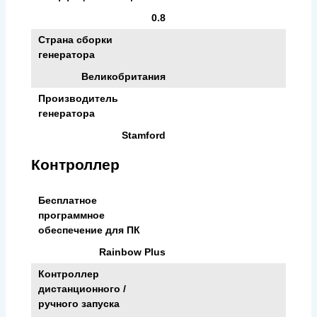
0.8
Страна сборки
генератора
Великобритания
Производитель
генератора
Stamford
Контроллер
Бесплатное
программное
обеспечение для ПК
Rainbow Plus
Контроллер
дистанционного /
ручного запуска