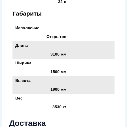
32 л
Габариты
Исполнение
Открытое
Длина
3100 мм
Ширина
1500 мм
Высота
1900 мм
Вес
3530 кг
Доставка