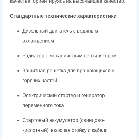
качества, ориентируясь на высочайшее качество.
Стандартные технические характеристики
Дизельный двигатель с водяным
охлаждением
Радиатор с механическим вентилятором
Защитная решетка для вращающихся и
горячих частей
Электрический стартер и генератор
переменного тока
Стартовый аккумулятор (свинцово-
кислотный), включая стойку и кабели