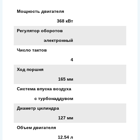
Мощность двигателя
368 кВт
Регулятор оборотов
электронный
Число тактов
4
Ход поршня
165 мм
Система впуска воздуха
с турбонаддувом
Диаметр цилиндра
127 мм
Объем двигателя
12.54 л