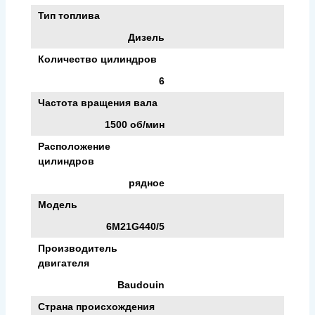
Тип топлива
Дизель
Количество цилиндров
6
Частота вращения вала
1500 об/мин
Расположение
цилиндров
рядное
Модель
6M21G440/5
Производитель
двигателя
Baudouin
Страна происхождения