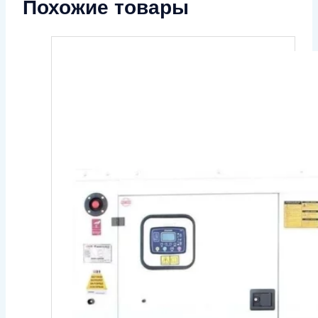
Похожие товары