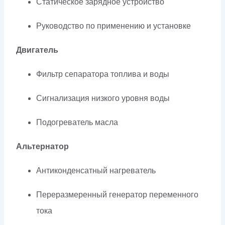
Статическое зарядное устройство
Руководство по применению и установке
Двигатель
Фильтр сепаратора топлива и воды
Сигнализация низкого уровня воды
Подогреватель масла
Альтернатор
Антиконденсатный нагреватель
Переразмеренный генератор переменного
тока