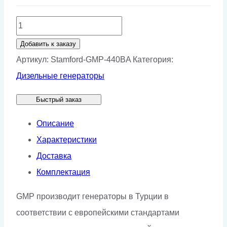
Количество
товара
Добавить к заказу
Генератор
Артикул:
Stamford-GMP-440BA
Категория:
Stamford
Дизельные генераторы
GMP
Быстрый заказ
440BA
Описание
Характеристики
Доставка
Комплектация
GMP производит генераторы в Турции в
соответствии с европейскими стандартами