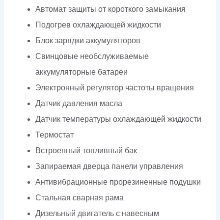
Автомат защиты от короткого замыкания
Подогрев охлаждающей жидкости
Блок зарядки аккумуляторов
Свинцовые необслуживаемые
аккумуляторные батареи
Электронный регулятор частоты вращения
Датчик давления масла
Датчик температуры охлаждающей жидкости
Термостат
Встроенный топливный бак
Запираемая дверца панели управления
Антивибрационные прорезиненные подушки
Стальная сварная рама
Дизельный двигатель с навесным