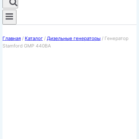
Главная
/
Каталог
/
Дизельные генераторы
/
Генератор
Stamford GMP 440BA