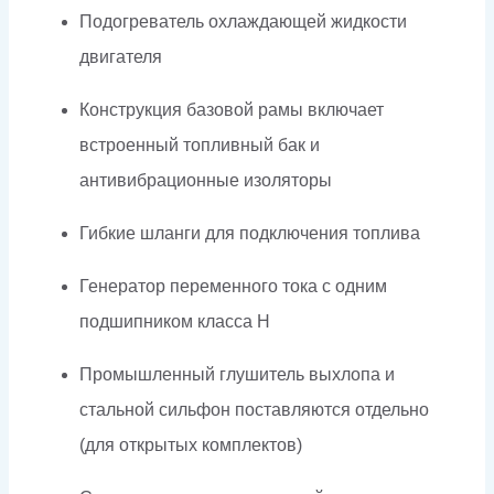
Подогреватель охлаждающей жидкости
двигателя
Конструкция базовой рамы включает
встроенный топливный бак и
антивибрационные изоляторы
Гибкие шланги для подключения топлива
Генератор переменного тока с одним
подшипником класса H
Промышленный глушитель выхлопа и
стальной сильфон поставляются отдельно
(для открытых комплектов)