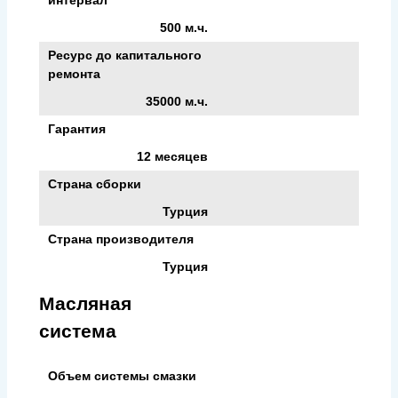
500 м.ч.
Ресурс до капитального
ремонта
35000 м.ч.
Гарантия
12 месяцев
Страна сборки
Турция
Страна производителя
Турция
Масляная
система
Объем системы смазки