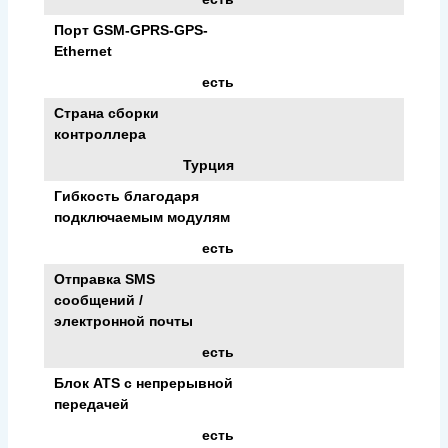
Порт GSM-GPRS-GPS-
Ethernet
есть
Страна сборки
контроллера
Турция
Гибкость благодаря
подключаемым модулям
есть
Отправка SMS
сообщений /
электронной почты
есть
Блок ATS с непрерывной
передачей
есть