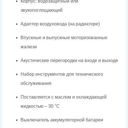
Корпус: водозащитный или
звукопоглощающий
Адаптер воздуховода (на радиаторе)
Впускные и выпускные моторизованные
жалюзи
Акустические перегородки на входе и выходе
Набор инструментов для технического
обслуживания
Поставляется с маслом и охлаждающей
жидкостью – 30 °C
Выключатель аккумуляторной батареи