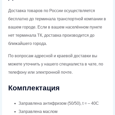
Доставка товаров по России осуществляется
бесплатно до терминала транспортной компании в
вашем городе. Если в вашем населённом пункте
нет терминала ТК, доставка производится до
ближайшего города.
По вопросам адресной и краевой доставки вы
можете уточнить у нашего специалиста в чате, по
телефону или электронной почте.
Комплектация
Заправлена антифризом (50/50), t = – 40C
Заправлена маслом