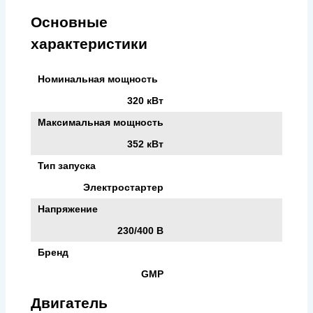
Основные
характеристики
Номинальная мощность
320 кВт
Максимальная мощность
352 кВт
Тип запуска
Электростартер
Напряжение
230/400 В
Бренд
GMP
Двигатель