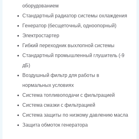
оборудованием
Стандартный радиатор системы охлаждения
Генератор (бесщеточный, одноопорный)
Электростартер
Гибкий переходник выхлопной системы
Стандартный промышленный глушитель (-9
дБ)
Воздушный фильтр для работы в
нормальных условиях
Система топливоподачи с фильтрацией
Система смазки с фильтрацией
Система защиты по низкому давлению масла
Защита обмоток генератора