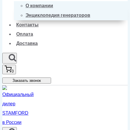
О компании
Энциклопедия генераторов
Контакты
Оплата
Доставка
0
Заказать звонок