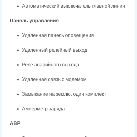
Автоматический выключатель главной линии
Панель управления
Удаленная панель оповещения
Удаленный релейный выход
Реле аварийного выхода
Удаленная связь с модемом
Замыкание на землю, один комплект
Амперметр заряда
АВР