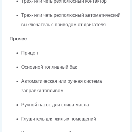
Трех- или четырехполюсный контактор
Трех- или четырехполюсный автоматический
выключатель с приводом от двигателя
Прочее
Прицеп
Основной топливный бак
Автоматическая или ручная система
заправки топливом
Ручной насос для слива масла
Глушитель для жилых помещений