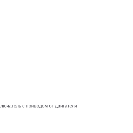
лючатель с приводом от двигателя