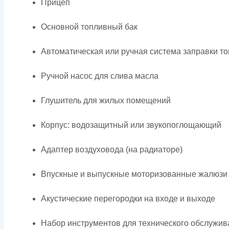
Прицеп
Основной топливный бак
Автоматическая или ручная система заправки т
Ручной насос для слива масла
Глушитель для жилых помещений
Корпус: водозащитный или звукопоглощающий
Адаптер воздуховода (на радиаторе)
Впускные и выпускные моторизованные жалюзи
Акустические перегородки на входе и выходе
Набор инструментов для технического обслужив