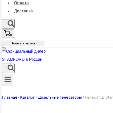
Оплата
Доставка
0
Заказать звонок
Главная
/
Каталог
/
Дизельные генераторы
/
Генератор Sta