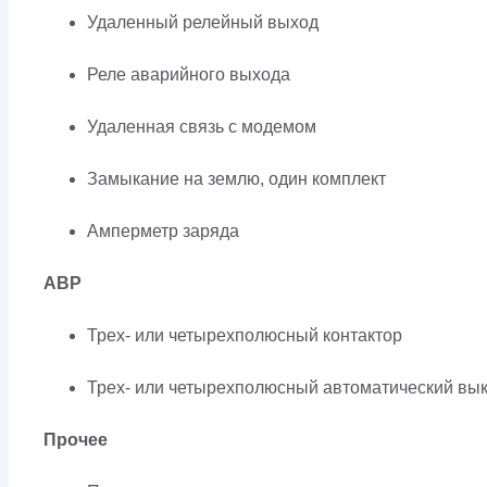
Удаленный релейный выход
Реле аварийного выхода
Удаленная связь с модемом
Замыкание на землю, один комплект
Амперметр заряда
АВР
Трех- или четырехполюсный контактор
Трех- или четырехполюсный автоматический вык
Прочее