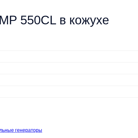
GMP 550CL в кожухе
льные генераторы