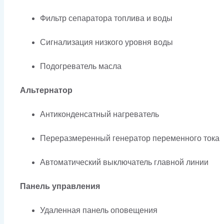
Фильтр сепаратора топлива и воды
Сигнализация низкого уровня воды
Подогреватель масла
Альтернатор
Антиконденсатный нагреватель
Переразмеренный генератор переменного тока
Автоматический выключатель главной линии
Панель управления
Удаленная панель оповещения