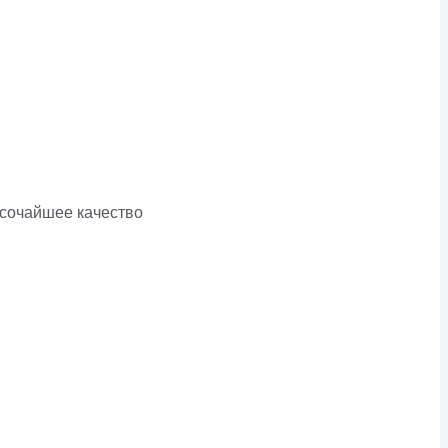
ысочайшее качество