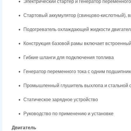
Электрический стартер и генератор переменного
Стартовый аккумулятор (свинцово-кислотный), в
Подогреватель охлаждающей жидкости двигател
Конструкция базовой рамы включает встроенны
Гибкие шланги для подключения топлива
Генератор переменного тока с одним подшипник
Промышленный глушитель выхлопа и стальной с
Статическое зарядное устройство
Руководство по применению и установке
Двигатель