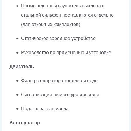
Промышленный глушитель выхлопа и
стальной сильфон поставляются отдельно
(для открытых комплектов)
Статическое зарядное устройство
Руководство по применению и установке
Двигатель
Фильтр сепаратора топлива и воды
Сигнализация низкого уровня воды
Подогреватель масла
Альтернатор