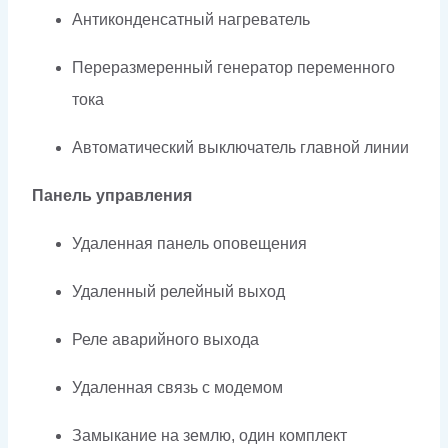
Антиконденсатный нагреватель
Переразмеренный генератор переменного
тока
Автоматический выключатель главной линии
Панель управления
Удаленная панель оповещения
Удаленный релейный выход
Реле аварийного выхода
Удаленная связь с модемом
Замыкание на землю, один комплект