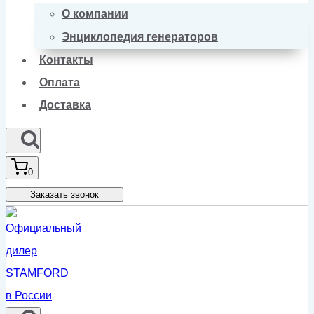
О компании
Энциклопедия генераторов
Контакты
Оплата
Доставка
0
Заказать звонок