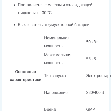
Поставляется с маслом и охлаждающей
жидкостью – 30 °C
Выключатель аккумуляторной батареи
Номинальная
50 кВт
мощность
Максимальная
55 кВт
мощность
Основные
Тип запуска
Электростар
характеристики
Напряжение
230/400 В
Бренд
GMP