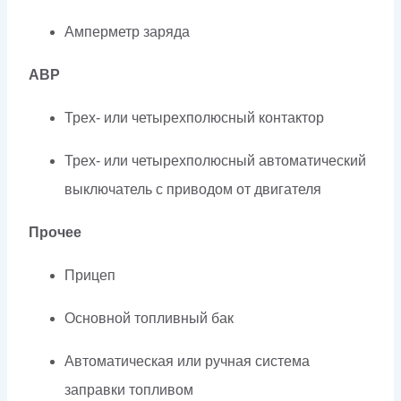
Амперметр заряда
АВР
Трех- или четырехполюсный контактор
Трех- или четырехполюсный автоматический
выключатель с приводом от двигателя
Прочее
Прицеп
Основной топливный бак
Автоматическая или ручная система
заправки топливом