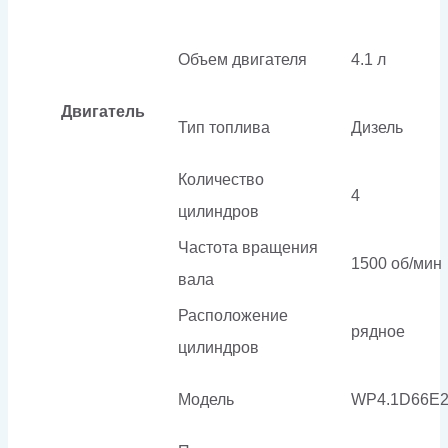
Объем двигателя
4.1 л
Двигатель
Тип топлива
Дизель
Количество
4
цилиндров
Частота вращения
1500 об/мин
вала
Расположение
рядное
цилиндров
Модель
WP4.1D66E2