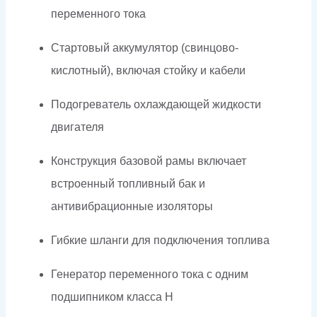
переменного тока
Стартовый аккумулятор (свинцово-
кислотный), включая стойку и кабели
Подогреватель охлаждающей жидкости
двигателя
Конструкция базовой рамы включает
встроенный топливный бак и
антивибрационные изоляторы
Гибкие шланги для подключения топлива
Генератор переменного тока с одним
подшипником класса H