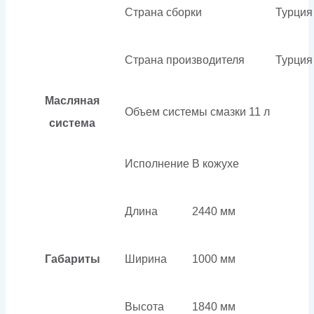
Страна сборки
Турция
Страна производителя
Турция
Масляная
Объем системы смазки
11 л
система
Исполнение
В кожухе
Длина
2440 мм
Габариты
Ширина
1000 мм
Высота
1840 мм