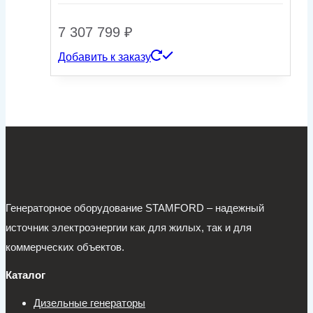
7 307 799
₽
Добавить к заказу
Генераторное оборудование STAMFORD – надежный
источник электроэнергии как для жилых, так и для
коммерческих объектов.
Каталог
Дизельные генераторы