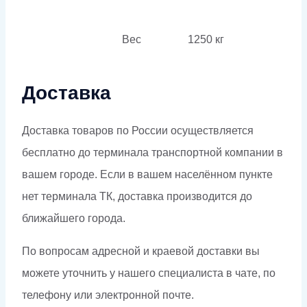
Вес
1250 кг
Доставка
Доставка товаров по России осуществляется
бесплатно до терминала транспортной компании в
вашем городе. Если в вашем населённом пункте
нет терминала ТК, доставка производится до
ближайшего города.
По вопросам адресной и краевой доставки вы
можете уточнить у нашего специалиста в чате, по
телефону или электронной почте.