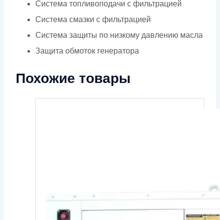
Система топливоподачи с фильтрацией
Система смазки с фильтрацией
Система защиты по низкому давлению масла
Защита обмоток генератора
Похожие товары