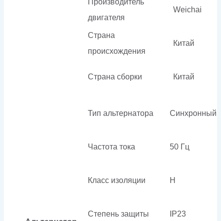
Производитель
Weichai
двигателя
Страна
Китай
происхождения
Страна сборки
Китай
Тип альтернатора
Синхронный
Частота тока
50 Гц
Класс изоляции
H
Степень защиты
IP23