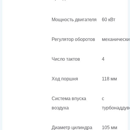
Мощность двигателя
60 кВт
Регулятор оборотов
механически
Число тактов
4
Ход поршня
118 мм
Система впуска
с
воздуха
турбонадду
Диаметр цилиндра
105 мм