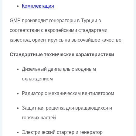
Комплектация
GMP производит генераторы в Турции в
соответствии с европейскими стандартами
качества, ориентируясь на высочайшее качество.
Стандартные технические характеристики
Дизельный двигатель с водяным
охлаждением
Радиатор с механическим вентилятором
Защитная решетка для вращающихся и
горячих частей
Электрический стартер и генератор