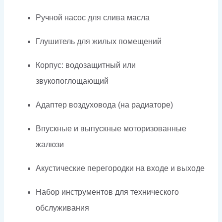
Ручной насос для слива масла
Глушитель для жилых помещений
Корпус: водозащитный или
звукопоглощающий
Адаптер воздуховода (на радиаторе)
Впускные и выпускные моторизованные
жалюзи
Акустические перегородки на входе и выходе
Набор инструментов для технического
обслуживания