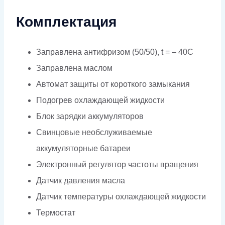
Комплектация
Заправлена антифризом (50/50), t = – 40C
Заправлена маслом
Автомат защиты от короткого замыкания
Подогрев охлаждающей жидкости
Блок зарядки аккумуляторов
Свинцовые необслуживаемые
аккумуляторные батареи
Электронный регулятор частоты вращения
Датчик давления масла
Датчик температуры охлаждающей жидкости
Термостат