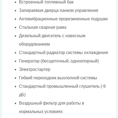
Встроенный топливный бак
Запираемая дверца панели управления
Антивибрационные прорезиненные подушки
Стальная сварная рама
Дизельный двигатель с навесным
оборудованием
Стандартный радиатор системы охлаждения
Генератор (бесщеточный, одноопорный)
Электростартер
Гибкий переходник выхлопной системы
Стандартный промышленный глушитель (-9
дБ)
Воздушный фильтр для работы в
нормальных условиях