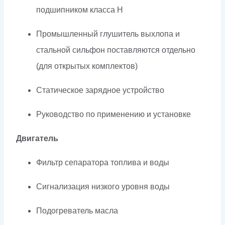
подшипником класса H
Промышленный глушитель выхлопа и
стальной сильфон поставляются отдельно
(для открытых комплектов)
Статическое зарядное устройство
Руководство по применению и установке
Двигатель
Фильтр сепаратора топлива и воды
Сигнализация низкого уровня воды
Подогреватель масла