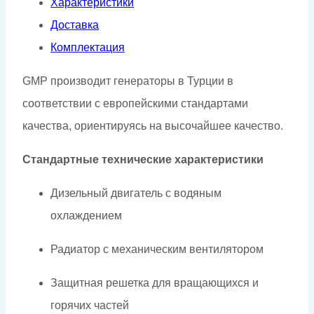
Характеристики
Доставка
Комплектация
GMP производит генераторы в Турции в
соответствии с европейскими стандартами
качества, ориентируясь на высочайшее качество.
Стандартные технические характеристики
Дизельный двигатель с водяным
охлаждением
Радиатор с механическим вентилятором
Защитная решетка для вращающихся и
горячих частей