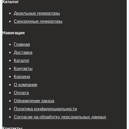
Каталог
Дизельные генераторы
Синхронные генераторы
Навигация
Главная
Доставка
Каталог
Контакты
Корзина
О компании
Оплата
Оформление заказа
Политика конфиденциальности
Согласие на обработку персональных данных
Контакты