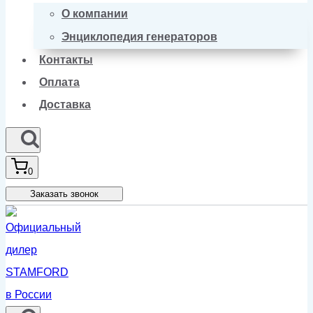
О компании
Энциклопедия генераторов
Контакты
Оплата
Доставка
0
Заказать звонок