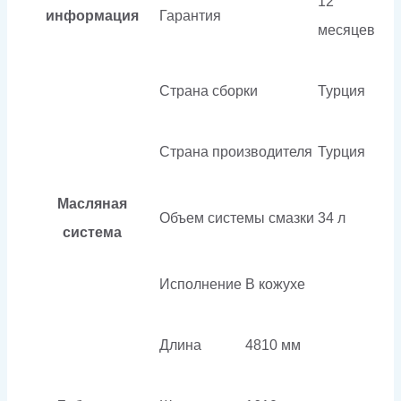
12
информация
Гарантия
месяцев
Страна сборки
Турция
Страна производителя
Турция
Масляная
Объем системы смазки
34 л
система
Исполнение
В кожухе
Длина
4810 мм