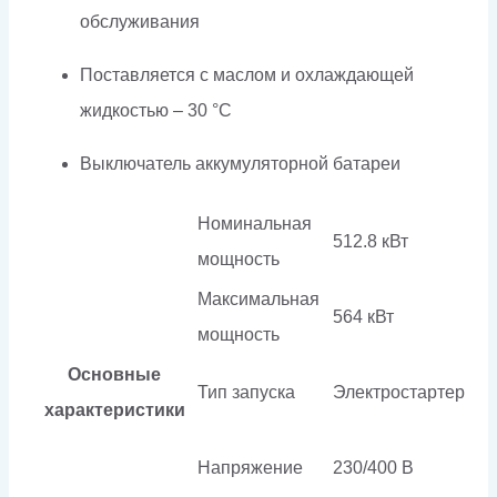
обслуживания
Поставляется с маслом и охлаждающей
жидкостью – 30 °C
Выключатель аккумуляторной батареи
Номинальная
512.8 кВт
мощность
Максимальная
564 кВт
мощность
Основные
Тип запуска
Электростартер
характеристики
Напряжение
230/400 В