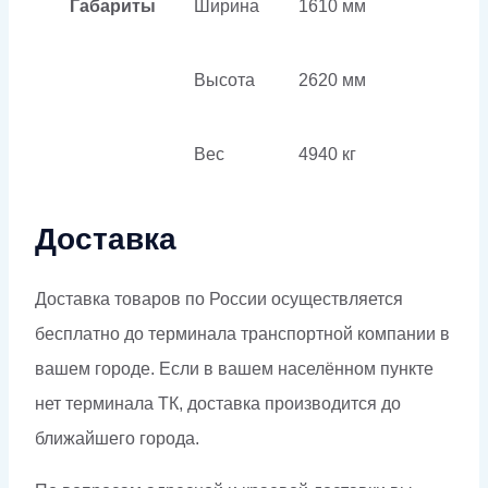
Габариты
Ширина
1610 мм
Высота
2620 мм
Вес
4940 кг
Доставка
Доставка товаров по России осуществляется
бесплатно до терминала транспортной компании в
вашем городе. Если в вашем населённом пункте
нет терминала ТК, доставка производится до
ближайшего города.