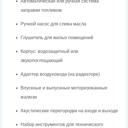
Автоматическая или ручная система
заправки топливом
Ручной насос для слива масла
Глушитель для жилых помещений
Корпус: водозащитный или
звукопоглощающий
Адаптер воздуховода (на радиаторе)
Впускные и выпускные моторизованные
жалюзи
Акустические перегородки на входе и выходе
Набор инструментов для технического