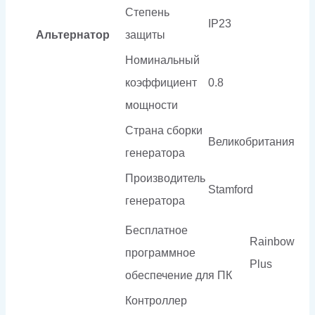
Степень
IP23
Альтернатор
защиты
Номинальный
коэффициент
0.8
мощности
Страна сборки
Великобритания
генератора
Производитель
Stamford
генератора
Бесплатное
Rainbow
программное
Plus
обеспечение для ПК
Контроллер