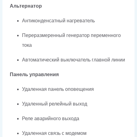
Альтернатор
Антиконденсатный нагреватель
Переразмеренный генератор переменного
тока
Автоматический выключатель главной линии
Панель управления
Удаленная панель оповещения
Удаленный релейный выход
Реле аварийного выхода
Удаленная связь с модемом