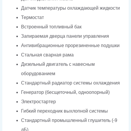
Датчик температуры охлаждающей жидкости
Термостат
Встроенный топливный бак
Запираемая дверца панели управления
Антивибрационные прорезиненные подушки
Стальная сварная рама
Дизельный двигатель с навесным
оборудованием
Стандартный радиатор системы охлаждения
Генератор (бесщеточный, одноопорный)
Электростартер
Гибкий переходник выхлопной системы
Стандартный промышленный глушитель (-9
дБ)