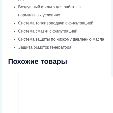
Воздушный фильтр для работы в
нормальных условиях
Система топливоподачи с фильтрацией
Система смазки с фильтрацией
Система защиты по низкому давлению масла
Защита обмоток генератора
Похожие товары