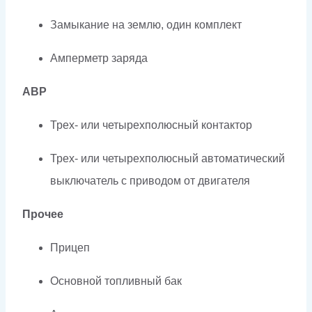
Замыкание на землю, один комплект
Амперметр заряда
АВР
Трех- или четырехполюсный контактор
Трех- или четырехполюсный автоматический
выключатель с приводом от двигателя
Прочее
Прицеп
Основной топливный бак