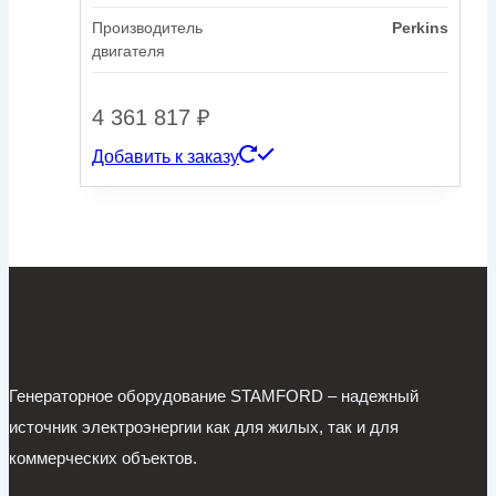
Производитель
Perkins
двигателя
4 361 817
₽
Добавить к заказу
Генераторное оборудование STAMFORD – надежный
источник электроэнергии как для жилых, так и для
коммерческих объектов.