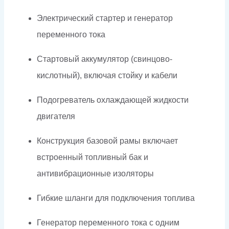
Электрический стартер и генератор
переменного тока
Стартовый аккумулятор (свинцово-
кислотный), включая стойку и кабели
Подогреватель охлаждающей жидкости
двигателя
Конструкция базовой рамы включает
встроенный топливный бак и
антивибрационные изоляторы
Гибкие шланги для подключения топлива
Генератор переменного тока с одним