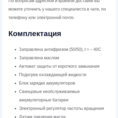
По вопросам адресной и краевой доставки вы
можете уточнить у нашего специалиста в чате, по
телефону или электронной почте.
Комплектация
Заправлена антифризом (50/50), t = – 40C
Заправлена маслом
Автомат защиты от короткого замыкания
Подогрев охлаждающей жидкости
Блок зарядки аккумуляторов
Свинцовые необслуживаемые
аккумуляторные батареи
Электронный регулятор частоты вращения
Датчик давления масла