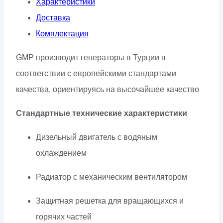
Характеристики
Доставка
Комплектация
GMP производит генераторы в Турции в
соответствии с европейскими стандартами
качества, ориентируясь на высочайшее качество
Стандартные технические характеристики
Дизельный двигатель с водяным
охлаждением
Радиатор с механическим вентилятором
Защитная решетка для вращающихся и
горячих частей