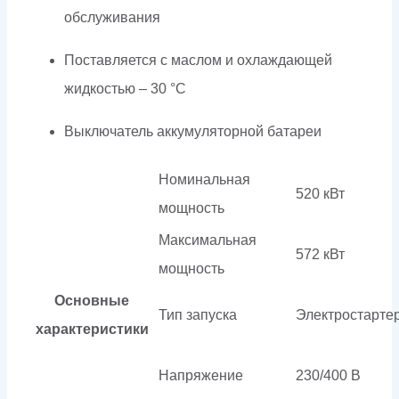
обслуживания
Поставляется с маслом и охлаждающей
жидкостью – 30 °C
Выключатель аккумуляторной батареи
Номинальная
520 кВт
мощность
Максимальная
572 кВт
мощность
Основные
Тип запуска
Электростарте
характеристики
Напряжение
230/400 В