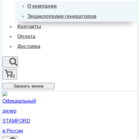
О компании
Энциклопедия генераторов
Контакты
Оплата
Доставка
0
Заказать звонок