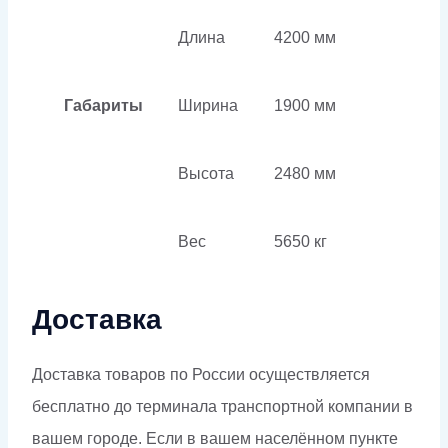
Длина
4200 мм
Габариты
Ширина
1900 мм
Высота
2480 мм
Вес
5650 кг
Доставка
Доставка товаров по России осуществляется
бесплатно до терминала транспортной компании в
вашем городе. Если в вашем населённом пункте