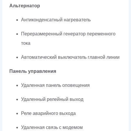
Альтернатор
Антиконденсатный нагреватель
Переразмеренный генератор переменного
тока
Автоматический выключатель главной линии
Панель управления
Удаленная панель оповещения
Удаленный релейный выход
Реле аварийного выхода
Удаленная связь с модемом