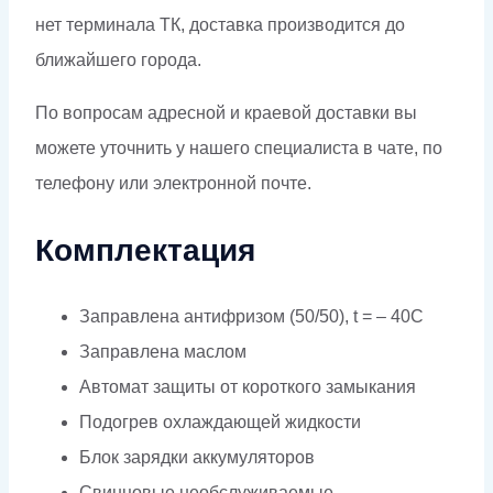
нет терминала ТК, доставка производится до
ближайшего города.
По вопросам адресной и краевой доставки вы
можете уточнить у нашего специалиста в чате, по
телефону или электронной почте.
Комплектация
Заправлена антифризом (50/50), t = – 40C
Заправлена маслом
Автомат защиты от короткого замыкания
Подогрев охлаждающей жидкости
Блок зарядки аккумуляторов
Свинцовые необслуживаемые