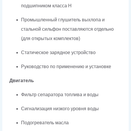
подшипником класса H
Промышленный глушитель выхлопа и
стальной сильфон поставляются отдельно
(для открытых комплектов)
Статическое зарядное устройство
Руководство по применению и установке
Двигатель
Фильтр сепаратора топлива и воды
Сигнализация низкого уровня воды
Подогреватель масла