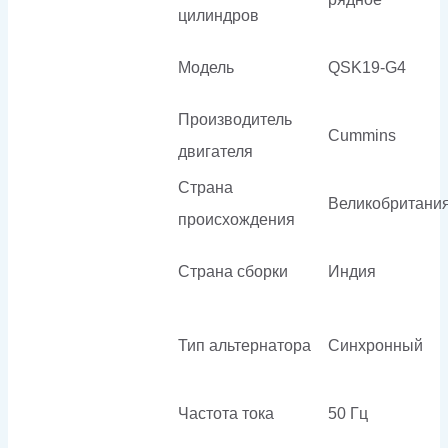
цилиндров
Модель
QSK19-G4
Производитель
Cummins
двигателя
Страна
Великобритани
происхождения
Страна сборки
Индия
Тип альтернатора
Синхронный
Частота тока
50 Гц