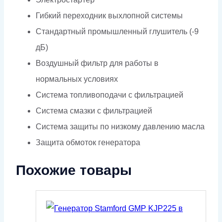
Гибкий переходник выхлопной системы
Стандартный промышленный глушитель (-9
дБ)
Воздушный фильтр для работы в
нормальных условиях
Система топливоподачи с фильтрацией
Система смазки с фильтрацией
Система защиты по низкому давлению масла
Защита обмоток генератора
Похожие товары