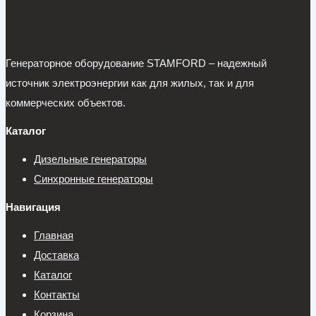
Генераторное оборудование STAMFORD – надежный
источник электроэнергии как для жилых, так и для
коммерческих объектов.
Каталог
Дизельные генераторы
Синхронные генераторы
Навигация
Главная
Доставка
Каталог
Контакты
Корзина