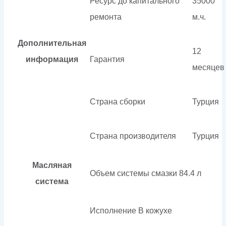
Ресурс до капитального
35000
ремонта
м.ч.
Дополнительная
12
информация
Гарантия
месяцев
Страна сборки
Турция
Страна производителя
Турция
Масляная
Объем системы смазки
84.4 л
система
Исполнение
В кожухе