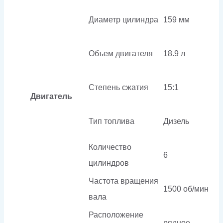
Диаметр цилиндра
159 мм
Объем двигателя
18.9 л
Степень сжатия
15:1
Двигатель
Тип топлива
Дизель
Количество
6
цилиндров
Частота вращения
1500 об/мин
вала
Расположение
рядное