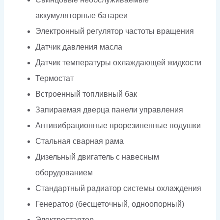
аккумуляторные батареи
Электронный регулятор частоты вращения
Датчик давления масла
Датчик температуры охлаждающей жидкости
Термостат
Встроенный топливный бак
Запираемая дверца панели управления
Антивибрационные прорезиненные подушки
Стальная сварная рама
Дизельный двигатель с навесным
оборудованием
Стандартный радиатор системы охлаждения
Генератор (бесщеточный, одноопорный)
Электростартер