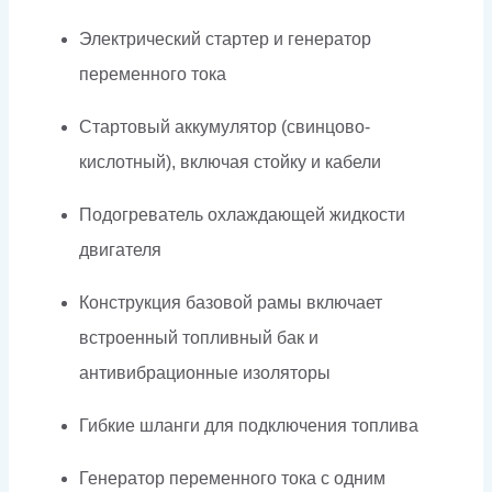
Электрический стартер и генератор
переменного тока
Стартовый аккумулятор (свинцово-
кислотный), включая стойку и кабели
Подогреватель охлаждающей жидкости
двигателя
Конструкция базовой рамы включает
встроенный топливный бак и
антивибрационные изоляторы
Гибкие шланги для подключения топлива
Генератор переменного тока с одним