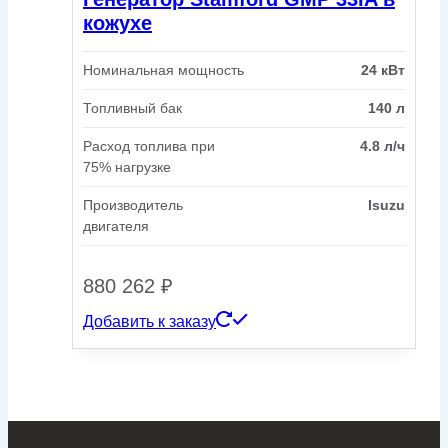
кожухе
Номинальная мощность
24 кВт
Топливный бак
140 л
Расход топлива при
4.8 л/ч
75% нагрузке
Производитель
Isuzu
двигателя
880 262
₽
Добавить к заказу