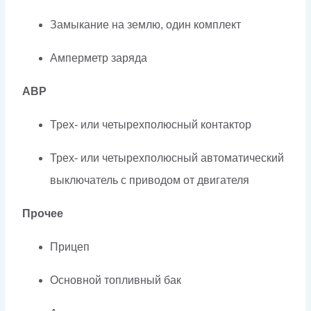
Замыкание на землю, один комплект
Амперметр заряда
АВР
Трех- или четырехполюсный контактор
Трех- или четырехполюсный автоматический
выключатель с приводом от двигателя
Прочее
Прицеп
Основной топливный бак