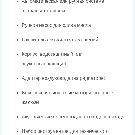
Автоматическая или ручная система
заправки топливом
Ручной насос для слива масла
Глушитель для жилых помещений
Корпус: водозащитный или
звукопоглощающий
Адаптер воздуховода (на радиаторе)
Впускные и выпускные моторизованные
жалюзи
Акустические перегородки на входе и выходе
Набор инструментов для технического