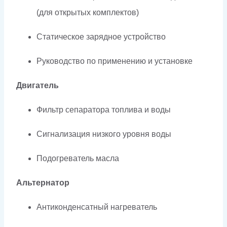
(для открытых комплектов)
Статическое зарядное устройство
Руководство по применению и установке
Двигатель
Фильтр сепаратора топлива и воды
Сигнализация низкого уровня воды
Подогреватель масла
Альтернатор
Антиконденсатный нагреватель