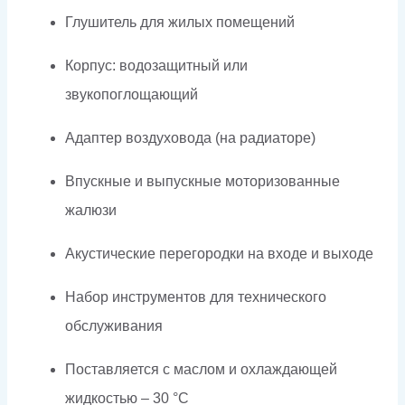
Глушитель для жилых помещений
Корпус: водозащитный или
звукопоглощающий
Адаптер воздуховода (на радиаторе)
Впускные и выпускные моторизованные
жалюзи
Акустические перегородки на входе и выходе
Набор инструментов для технического
обслуживания
Поставляется с маслом и охлаждающей
жидкостью – 30 °C