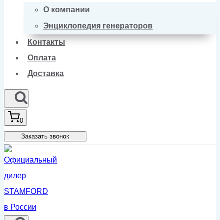
О компании
Энциклопедия генераторов
Контакты
Оплата
Доставка
0
Заказать звонок