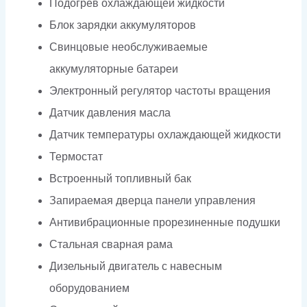
Подогрев охлаждающей жидкости
Блок зарядки аккумуляторов
Свинцовые необслуживаемые
аккумуляторные батареи
Электронный регулятор частоты вращения
Датчик давления масла
Датчик температуры охлаждающей жидкости
Термостат
Встроенный топливный бак
Запираемая дверца панели управления
Антивибрационные прорезиненные подушки
Стальная сварная рама
Дизельный двигатель с навесным
оборудованием