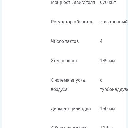
Мощность двигателя
670 кВт
Регулятор оборотов
электронный
Число тактов
4
Ход поршня
185 мм
Система впуска
с
воздуха
турбонаддув
Диаметр цилиндра
150 мм