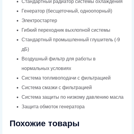
Стандартный радиатор системы охлаждения
Генератор (бесщеточный, одноопорный)
Электростартер
Гибкий переходник выхлопной системы
Стандартный промышленный глушитель (-9
дБ)
Воздушный фильтр для работы в
нормальных условиях
Система топливоподачи с фильтрацией
Система смазки с фильтрацией
Система защиты по низкому давлению масла
Защита обмоток генератора
Похожие товары