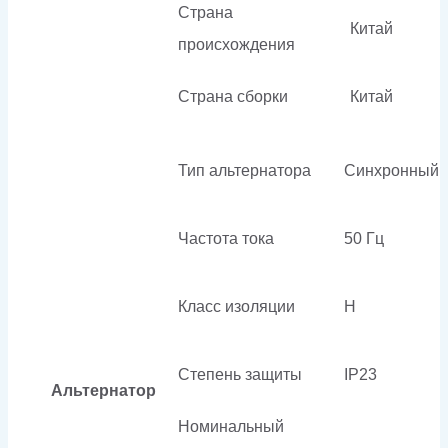
Страна
Китай
происхождения
Страна сборки
Китай
Тип альтернатора
Синхронный
Частота тока
50 Гц
Класс изоляции
H
Степень защиты
IP23
Альтернатор
Номинальный