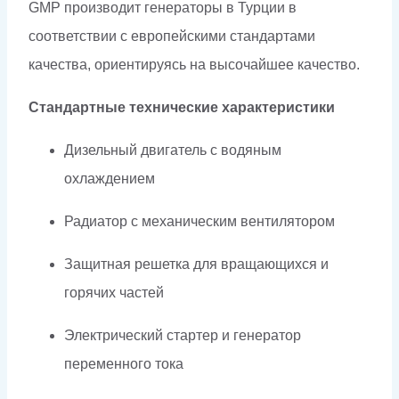
GMP производит генераторы в Турции в
соответствии с европейскими стандартами
качества, ориентируясь на высочайшее качество.
Стандартные технические характеристики
Дизельный двигатель с водяным
охлаждением
Радиатор с механическим вентилятором
Защитная решетка для вращающихся и
горячих частей
Электрический стартер и генератор
переменного тока