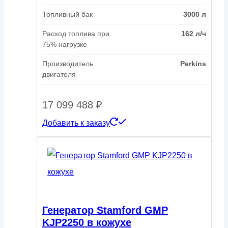
Топливный бак
3000 л
Расход топлива при
162 л/ч
75% нагрузке
Производитель
Perkins
двигателя
17 099 488
₽
Добавить к заказу
Генератор Stamford GMP
KJP2250 в кожухе