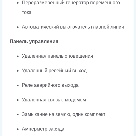
Переразмеренный генератор переменного
тока
Автоматический выключатель главной линии
Панель управления
Удаленная панель оповещения
Удаленный релейный выход
Реле аварийного выхода
Удаленная связь с модемом
Замыкание на землю, один комплект
Амперметр заряда