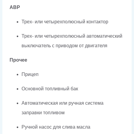
АВР
Трех- или четырехполюсный контактор
Трех- или четырехполюсный автоматический
выключатель с приводом от двигателя
Прочее
Прицеп
Основной топливный бак
Автоматическая или ручная система
заправки топливом
Ручной насос для слива масла