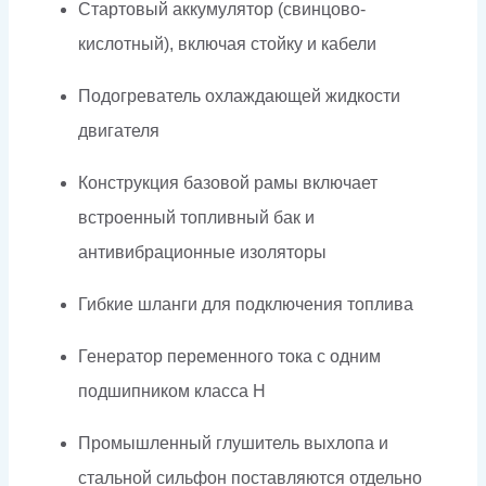
Стартовый аккумулятор (свинцово-
кислотный), включая стойку и кабели
Подогреватель охлаждающей жидкости
двигателя
Конструкция базовой рамы включает
встроенный топливный бак и
антивибрационные изоляторы
Гибкие шланги для подключения топлива
Генератор переменного тока с одним
подшипником класса H
Промышленный глушитель выхлопа и
стальной сильфон поставляются отдельно