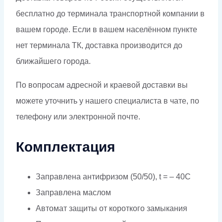
бесплатно до терминала транспортной компании в
вашем городе. Если в вашем населённом пункте
нет терминала ТК, доставка производится до
ближайшего города.
По вопросам адресной и краевой доставки вы
можете уточнить у нашего специалиста в чате, по
телефону или электронной почте.
Комплектация
Заправлена антифризом (50/50), t = – 40C
Заправлена маслом
Автомат защиты от короткого замыкания