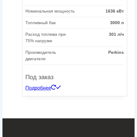
Номинальная мощность
1636 кВт
Топливный бак
3000 л
Расход топлива при
301 л/ч
75% нагрузке
Производитель
Perkins
двигателя
Под заказ
Подробнее