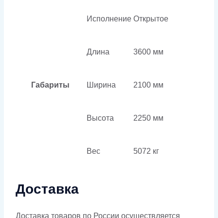
Исполнение
Открытое
Длина
3600 мм
Габариты
Ширина
2100 мм
Высота
2250 мм
Вес
5072 кг
Доставка
Доставка товаров по России осуществляется