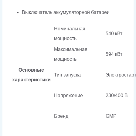
Выключатель аккумуляторной батареи
Номинальная
540 кВт
мощность
Максимальная
594 кВт
мощность
Основные
Тип запуска
Электростар
характеристики
Напряжение
230/400 В
Бренд
GMP