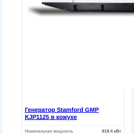
Генератор Stamford GMP
KJP1125 в кожухе
Номинальная мощность
818.4 кВт