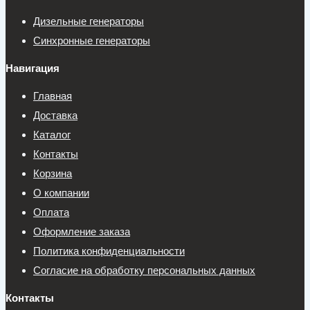
Дизельные генераторы
Синхронные генераторы
Навигация
Главная
Доставка
Каталог
Контакты
Корзина
О компании
Оплата
Оформление заказа
Политика конфиденциальности
Согласие на обработку персональных данных
Контакты