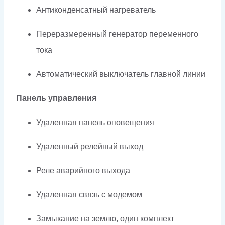
Антиконденсатный нагреватель
Переразмеренный генератор переменного
тока
Автоматический выключатель главной линии
Панель управления
Удаленная панель оповещения
Удаленный релейный выход
Реле аварийного выхода
Удаленная связь с модемом
Замыкание на землю, один комплект