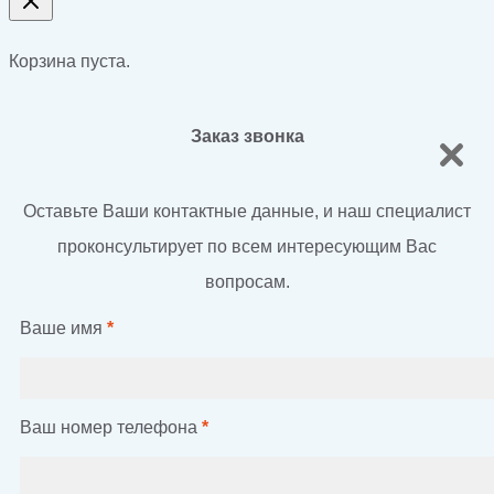
Корзина пуста.
Заказ звонка
Оставьте Ваши контактные данные, и наш специалист
проконсультирует по всем интересующим Вас
вопросам.
Ваше имя
*
Ваш номер телефона
*