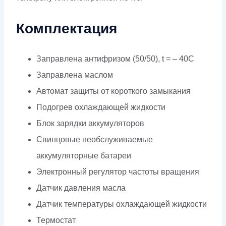
Комплектация
Заправлена антифризом (50/50), t = – 40C
Заправлена маслом
Автомат защиты от короткого замыкания
Подогрев охлаждающей жидкости
Блок зарядки аккумуляторов
Свинцовые необслуживаемые
аккумуляторные батареи
Электронный регулятор частоты вращения
Датчик давления масла
Датчик температуры охлаждающей жидкости
Термостат