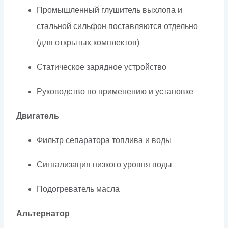
Промышленный глушитель выхлопа и
стальной сильфон поставляются отдельно
(для открытых комплектов)
Статическое зарядное устройство
Руководство по применению и установке
Двигатель
Фильтр сепаратора топлива и воды
Сигнализация низкого уровня воды
Подогреватель масла
Альтернатор