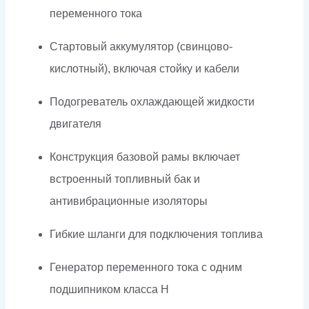
переменного тока
Стартовый аккумулятор (свинцово-
кислотный), включая стойку и кабели
Подогреватель охлаждающей жидкости
двигателя
Конструкция базовой рамы включает
встроенный топливный бак и
антивибрационные изоляторы
Гибкие шланги для подключения топлива
Генератор переменного тока с одним
подшипником класса H