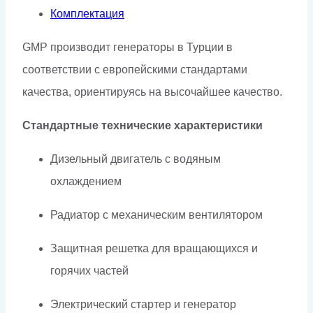
Комплектация
GMP производит генераторы в Турции в
соответствии с европейскими стандартами
качества, ориентируясь на высочайшее качество.
Стандартные технические характеристики
Дизельный двигатель с водяным
охлаждением
Радиатор с механическим вентилятором
Защитная решетка для вращающихся и
горячих частей
Электрический стартер и генератор