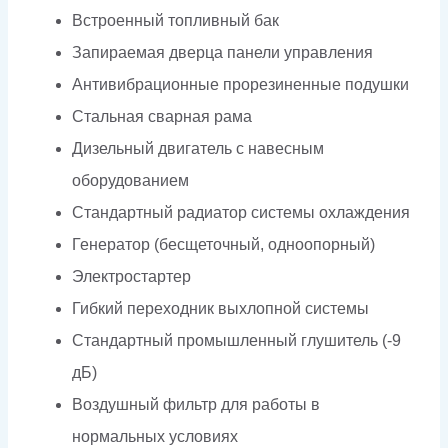
Встроенный топливный бак
Запираемая дверца панели управления
Антивибрационные прорезиненные подушки
Стальная сварная рама
Дизельный двигатель с навесным
оборудованием
Стандартный радиатор системы охлаждения
Генератор (бесщеточный, одноопорный)
Электростартер
Гибкий переходник выхлопной системы
Стандартный промышленный глушитель (-9
дБ)
Воздушный фильтр для работы в
нормальных условиях