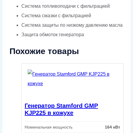
Система топливоподачи с фильтрацией
Система смазки с фильтрацией
Система защиты по низкому давлению масла
Защита обмоток генератора
Похожие товары
Генератор Stamford GMP
KJP225 в кожухе
Номинальная мощность
164 кВт