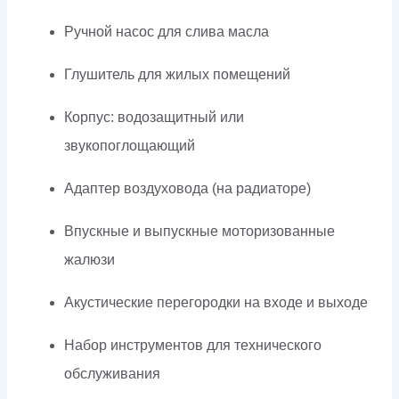
Ручной насос для слива масла
Глушитель для жилых помещений
Корпус: водозащитный или
звукопоглощающий
Адаптер воздуховода (на радиаторе)
Впускные и выпускные моторизованные
жалюзи
Акустические перегородки на входе и выходе
Набор инструментов для технического
обслуживания