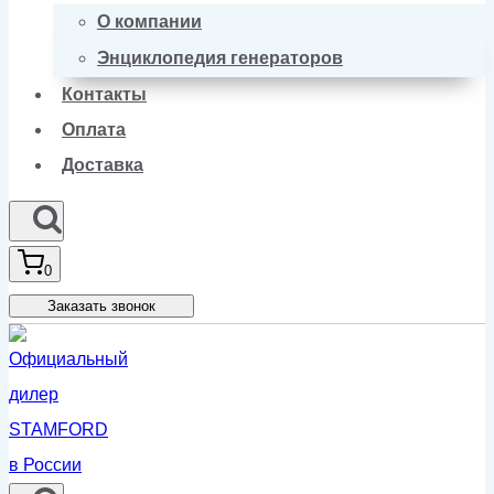
О компании
Энциклопедия генераторов
Контакты
Оплата
Доставка
0
Заказать звонок