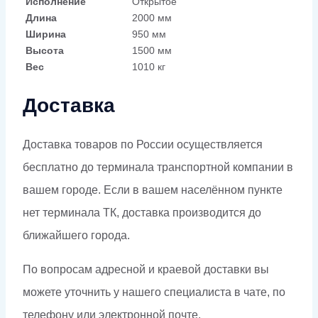
Исполнение
Открытое
Длина
2000 мм
Ширина
950 мм
Высота
1500 мм
Вес
1010 кг
Доставка
Доставка товаров по России осуществляется
бесплатно до терминала транспортной компании в
вашем городе. Если в вашем населённом пункте
нет терминала ТК, доставка производится до
ближайшего города.
По вопросам адресной и краевой доставки вы
можете уточнить у нашего специалиста в чате, по
телефону или электронной почте.