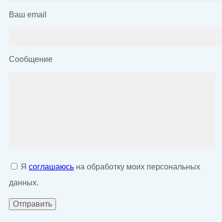
Ваш email
Сообщение
Я
соглашаюсь
на обработку моих персональных
данных.