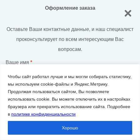
Оформление заказа
Оставьте Ваши контактные данные, и наш специалист
проконсультирует по всем интересующим Вас
вопросам.
Ваше имя
*
Чтобы сайт работал лучше и мы могли собирать статистику,
мы используем cookie-файлы и Яндекс.Метрику.
Ваш номер телефона
*
Продолжая пользоваться сайтом, Вы позволяете
использовать cookie. Вы можете отключить их в настройках
браузера или прекратить использование сайта. Подробнее
в
политике конфиденциальности
Ваш email
Хорошо