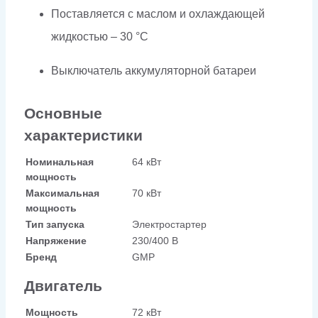
Поставляется с маслом и охлаждающей
жидкостью – 30 °C
Выключатель аккумуляторной батареи
Основные
характеристики
Номинальная
64 кВт
мощность
Максимальная
70 кВт
мощность
Тип запуска
Электростартер
Напряжение
230/400 В
Бренд
GMP
Двигатель
Мощность
72 кВт