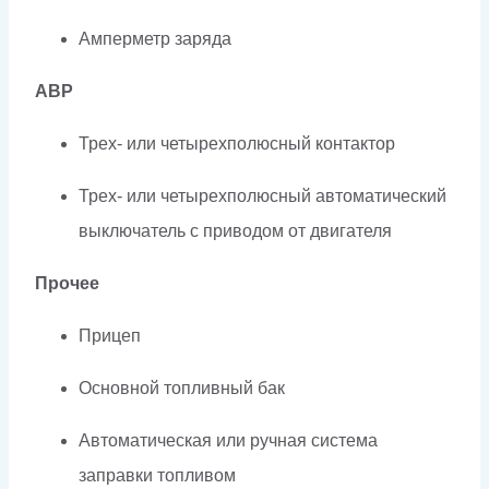
Амперметр заряда
АВР
Трех- или четырехполюсный контактор
Трех- или четырехполюсный автоматический
выключатель с приводом от двигателя
Прочее
Прицеп
Основной топливный бак
Автоматическая или ручная система
заправки топливом