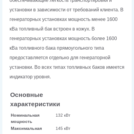
обеспечивающие легкость транспортировки и
установки в зависимости от требований клиента. В
генераторных установках мощность менее 1600
кВа топливный бак встроен в кожух. В
генераторных установках мощность более 1600
кВа топливного бака прямоугольного типа
предоставляется отдельно для генераторной
установки. Во всех типах топливных баков имеется
индикатор уровня.
Основные
характеристики
Номинальная
132 кВт
мощность
Максимальная
145 кВт