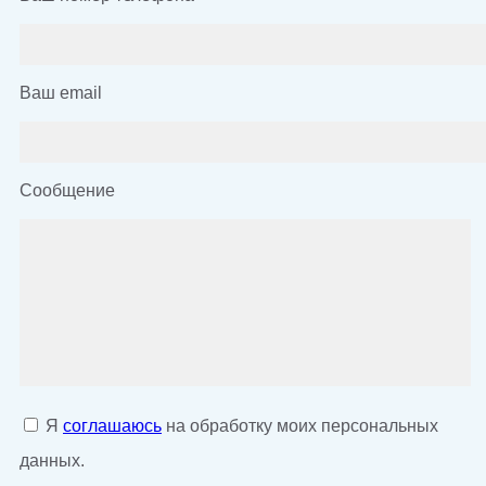
Ваш email
Сообщение
Я
соглашаюсь
на обработку моих персональных
данных.