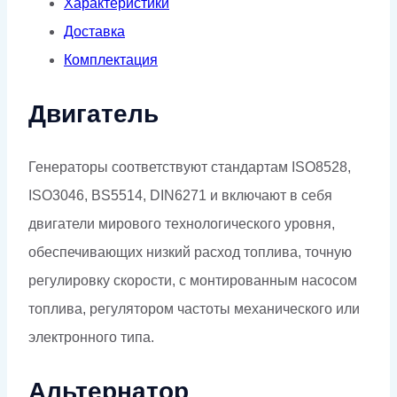
Характеристики
Доставка
Комплектация
Двигатель
Генераторы соответствуют стандартам ISO8528,
ISO3046, BS5514, DIN6271 и включают в себя
двигатели мирового технологического уровня,
обеспечивающих низкий расход топлива, точную
регулировку скорости, с монтированным насосом
топлива, регулятором частоты механического или
электронного типа.
Альтернатор