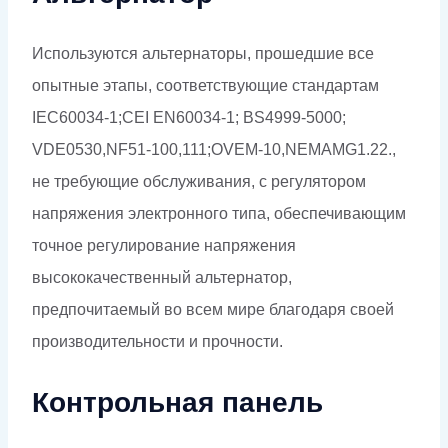
Используются альтернаторы, прошедшие все
опытные этапы, соответствующие стандартам
IEC60034-1;CEI EN60034-1; BS4999-5000;
VDE0530,NF51-100,111;OVEM-10,NEMAMG1.22.,
не требующие обслуживания, с регулятором
напряжения электронного типа, обеспечивающим
точное регулирование напряжения
высококачественный альтернатор,
предпочитаемый во всем мире благодаря своей
производительности и прочности.
Контрольная панель