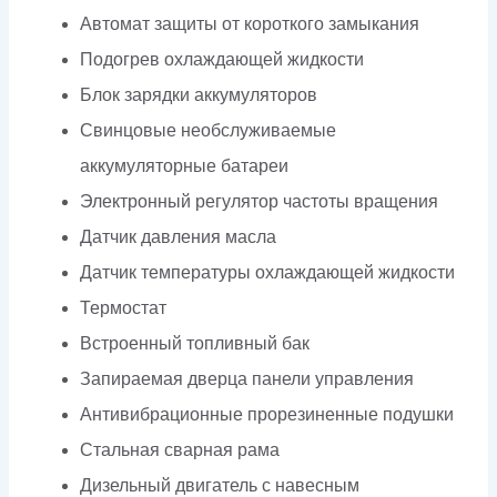
Автомат защиты от короткого замыкания
Подогрев охлаждающей жидкости
Блок зарядки аккумуляторов
Свинцовые необслуживаемые
аккумуляторные батареи
Электронный регулятор частоты вращения
Датчик давления масла
Датчик температуры охлаждающей жидкости
Термостат
Встроенный топливный бак
Запираемая дверца панели управления
Антивибрационные прорезиненные подушки
Стальная сварная рама
Дизельный двигатель с навесным