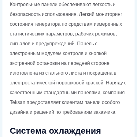
Контрольные панели обеспечивают легкость и
безопасность использования. Легкий мониторинг
состояния генератора по средствам измеренных
статистических параметров, рабочих режимов,
сигналов и предупреждений. Панель с
электронным модулем контроля и кнопкой
экстренной остановки на передней стороне
изготовлена из стального листа и покрашена в
электростатической порошковой краской. Наряду с
качественным стандартными панелями, компания
Teksan предоставляет клиентам панели особого
дизайна и решений по требованиям заказчика.
Система охлаждения