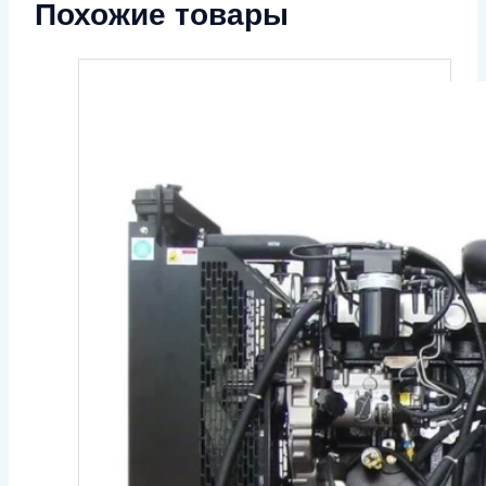
Похожие товары