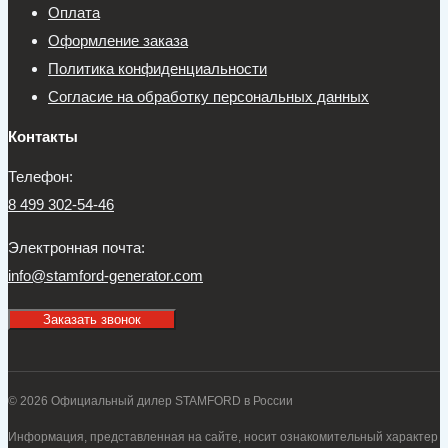
Оплата
Оформление заказа
Политика конфиденциальности
Согласие на обработку персональных данных
Контакты
Телефон:
8 499 302-54-46
Электронная почта:
info@stamford-generator.com
Заказать звонок
© 2026 Официальный дилер STAMFORD в России
Информация, представленная на сайте, носит ознакомительный характер