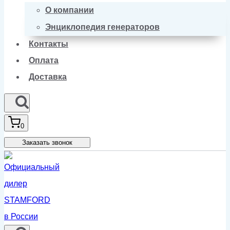
О компании
Энциклопедия генераторов
Контакты
Оплата
Доставка
0
Заказать звонок