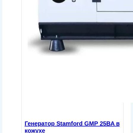
Генератор Stamford GMP 25BA в
кожухе