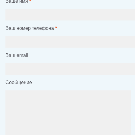
Ваше имя
*
Ваш номер телефона
*
Ваш email
Сообщение