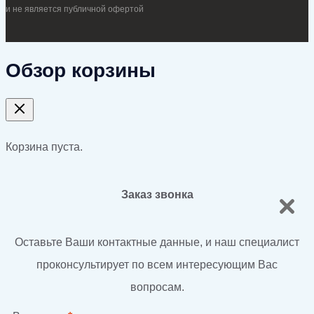
и не является публичной офертой
Обзор корзины
Корзина пуста.
Заказ звонка
Оставьте Ваши контактные данные, и наш специалист
проконсультирует по всем интересующим Вас
вопросам.