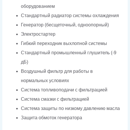
оборудованием
Стандартный радиатор системы охлаждения
Генератор (бесщеточный, одноопорный)
Электростартер
Гибкий переходник выхлопной системы
Стандартный промышленный глушитель (-9
дБ)
Воздушный фильтр для работы в
нормальных условиях
Система топливоподачи с фильтрацией
Система смазки с фильтрацией
Система защиты по низкому давлению масла
Защита обмоток генератора