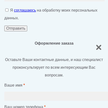
Я
соглашаюсь
на обработку моих персональных
данных.
Оформление заказа
Оставьте Ваши контактные данные, и наш специалист
проконсультирует по всем интересующим Вас
вопросам.
Ваше имя
*
Ваш номер телефона
*