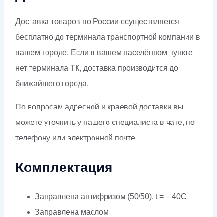
Доставка товаров по России осуществляется
бесплатно до терминала транспортной компании в
вашем городе. Если в вашем населённом пункте
нет терминала ТК, доставка производится до
ближайшего города.
По вопросам адресной и краевой доставки вы
можете уточнить у нашего специалиста в чате, по
телефону или электронной почте.
Комплектация
Заправлена антифризом (50/50), t = – 40C
Заправлена маслом