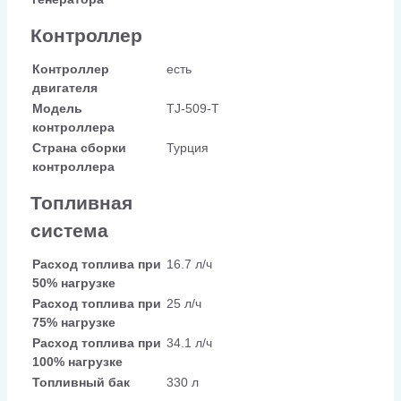
Контроллер
Контроллер
есть
двигателя
Модель
TJ-509-T
контроллера
Страна сборки
Турция
контроллера
Топливная
система
Расход топлива при
16.7 л/ч
50% нагрузке
Расход топлива при
25 л/ч
75% нагрузке
Расход топлива при
34.1 л/ч
100% нагрузке
Топливный бак
330 л