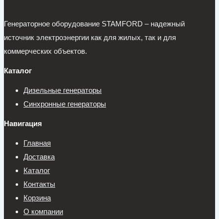
Генераторное оборудование STAMFORD – надежный
источник электроэнергии как для жилых, так и для
коммерческих объектов.
Каталог
Дизельные генераторы
Синхронные генераторы
Навигация
Главная
Доставка
Каталог
Контакты
Корзина
О компании