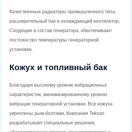
Качественные радиаторы промышленного типа,
расширительный бак и охлаждающий вентилятор,
Сходящие в состав генератора, обеспечивают
постоянство температуры генераторной
установки.
Кожух и топливный бак
Благодаря высокому уровню вибрационных
характеристик, минимизированному уровню
вибрации генераторной установки. Все кожуха
укреплены рым-болтами. Компания Teksan
разрабатывает специальные решения,