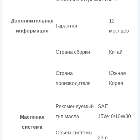
Дополнительная
12
Гарантия
информация
месяцев
Страна сборки
Китай
Страна
Южная
производителя
Корея
Рекомендуемый
SAE
тип масла
15W40/10W30
Масляная
система
Объем системы
23 л