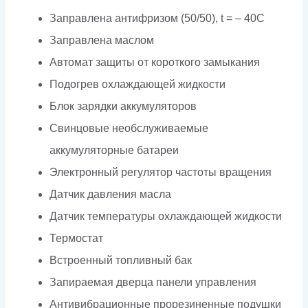
Заправлена антифризом (50/50), t = – 40C
Заправлена маслом
Автомат защиты от короткого замыкания
Подогрев охлаждающей жидкости
Блок зарядки аккумуляторов
Свинцовые необслуживаемые
аккумуляторные батареи
Электронный регулятор частоты вращения
Датчик давления масла
Датчик температуры охлаждающей жидкости
Термостат
Встроенный топливный бак
Запираемая дверца панели управления
Антивибрационные прорезиненные подушки