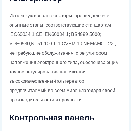
Используются альтернаторы, прошедшие все
опытные этапы, соответствующие стандартам
IEC60034-1;CEI EN60034-1; BS4999-5000;
VDE0530,NF51-100,111;OVEM-10,NEMAMG1.22.,
не требующие обслуживания, с регулятором
напряжения электронного типа, обеспечивающим
точное регулирование напряжения
высококачественный альтернатор,
предпочитаемый во всем мире благодаря своей
производительности и прочности.
Контрольная панель