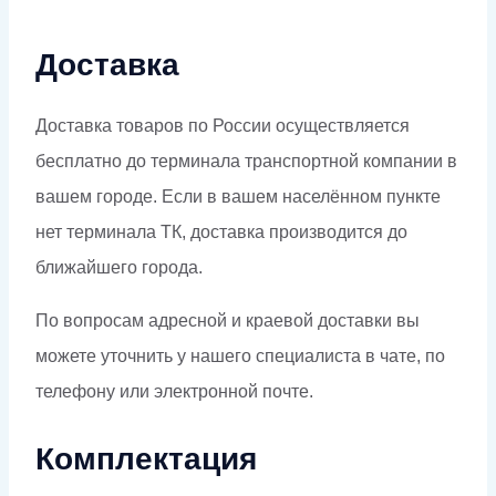
Доставка
Доставка товаров по России осуществляется
бесплатно до терминала транспортной компании в
вашем городе. Если в вашем населённом пункте
нет терминала ТК, доставка производится до
ближайшего города.
По вопросам адресной и краевой доставки вы
можете уточнить у нашего специалиста в чате, по
телефону или электронной почте.
Комплектация