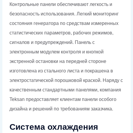
Контрольные панели обеспечивают легкость и
безопасность использования. Легкий мониторинг
состояния генератора по средствам измеренных
статистических параметров, рабочих режимов,
сигналов и предупреждений. Панель с
электронным модулем контроля и кнопкой
экстренной остановки на передней стороне
изготовлена из стального листа и покрашена в
электростатической порошковой краской. Наряду с
качественным стандартными панелями, компания
Teksan предоставляет клиентам панели особого
дизайна и решений по требованиям заказчика.
Система охлаждения