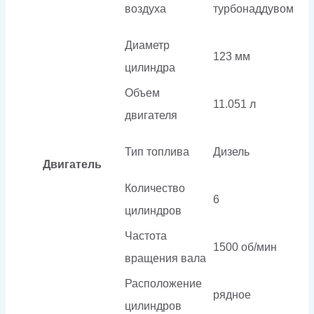
воздуха
турбонаддувом
Диаметр
123 мм
цилиндра
Объем
11.051 л
двигателя
Тип топлива
Дизель
Двигатель
Количество
6
цилиндров
Частота
1500 об/мин
вращения вала
Расположение
рядное
цилиндров