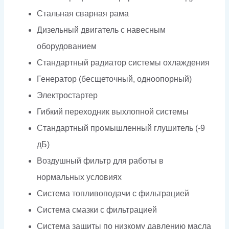
Стальная сварная рама
Дизельный двигатель с навесным
оборудованием
Стандартный радиатор системы охлаждения
Генератор (бесщеточный, одноопорный)
Электростартер
Гибкий переходник выхлопной системы
Стандартный промышленный глушитель (-9
дБ)
Воздушный фильтр для работы в
нормальных условиях
Система топливоподачи с фильтрацией
Система смазки с фильтрацией
Система защиты по низкому давлению масла