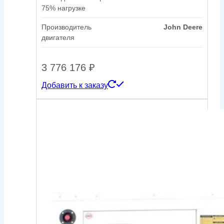
75% нагрузке
Производитель
John Deere
двигателя
3 776 176
₽
Добавить к заказу