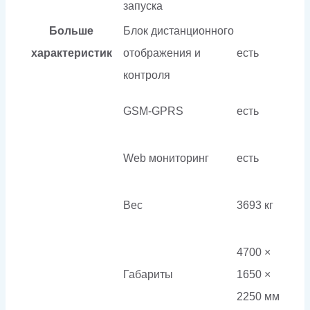
запуска
Больше
Блок дистанционного
характеристик
отображения и
есть
контроля
GSM-GPRS
есть
Web мониторинг
есть
Вес
3693 кг
4700 ×
Габариты
1650 ×
2250 мм