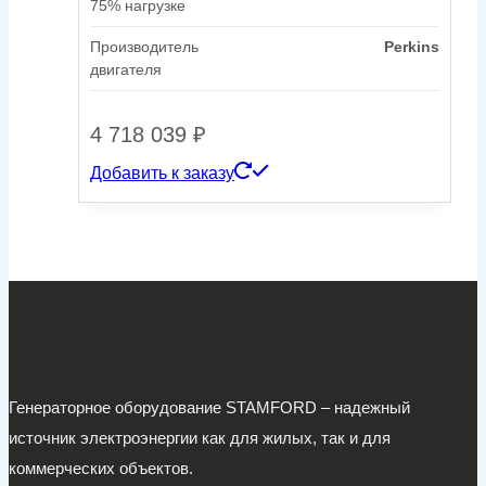
75% нагрузке
Производитель
Perkins
двигателя
4 718 039
₽
Добавить к заказу
Генераторное оборудование STAMFORD – надежный
источник электроэнергии как для жилых, так и для
коммерческих объектов.