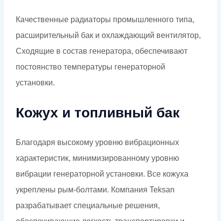
Качественные радиаторы промышленного типа,
расширительный бак и охлаждающий вентилятор,
Сходящие в состав генератора, обеспечивают
постоянство температуры генераторной
установки.
Кожух и топливный бак
Благодаря высокому уровню вибрационных
характеристик, минимизированному уровню
вибрации генераторной установки. Все кожуха
укреплены рым-болтами. Компания Teksan
разрабатывает специальные решения,