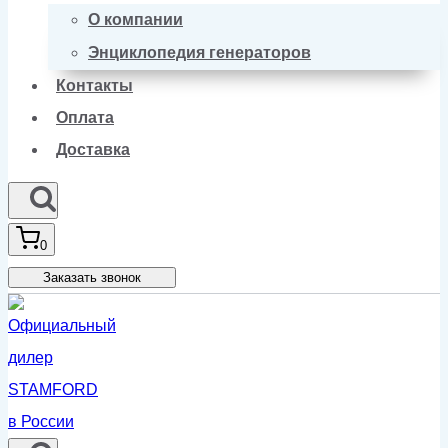
О компании
Энциклопедия генераторов
Контакты
Оплата
Доставка
0
Заказать звонок