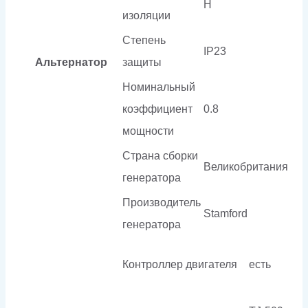
H
изоляции
Степень
IP23
Альтернатор
защиты
Номинальный
коэффициент
0.8
мощности
Страна сборки
Великобритания
генератора
Производитель
Stamford
генератора
Контроллер двигателя
есть