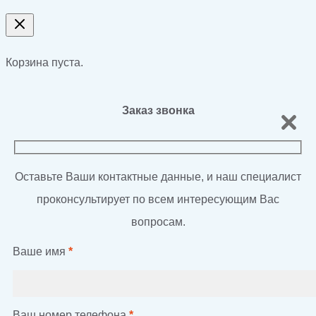
Корзина пуста.
Заказ звонка
Оставьте Ваши контактные данные, и наш специалист
проконсультирует по всем интересующим Вас
вопросам.
Ваше имя
*
Ваш номер телефона
*