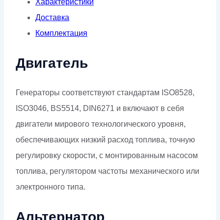
Характеристики
Доставка
Комплектация
Двигатель
Генераторы соответствуют стандартам ISO8528,
ISO3046, BS5514, DIN6271 и включают в себя
двигатели мирового технологического уровня,
обеспечивающих низкий расход топлива, точную
регулировку скорости, с монтированным насосом
топлива, регулятором частоты механического или
электронного типа.
Альтернатор