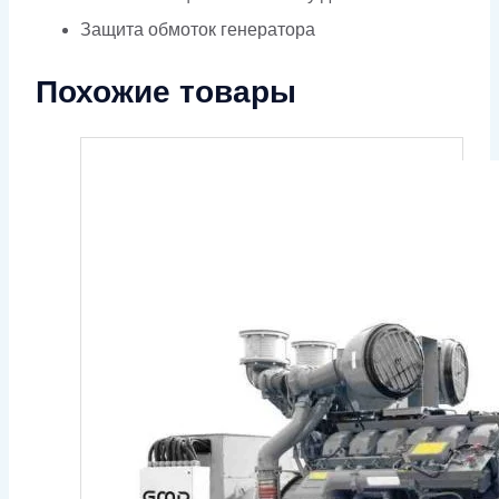
Защита обмоток генератора
Похожие товары