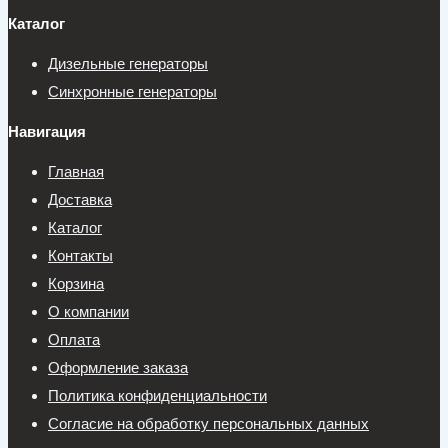
Каталог
Дизельные генераторы
Синхронные генераторы
Навигация
Главная
Доставка
Каталог
Контакты
Корзина
О компании
Оплата
Оформление заказа
Политика конфиденциальности
Согласие на обработку персональных данных