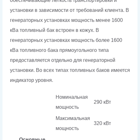
обеспечивающие легкость транспортировки и
установки в зависимости от требований клиента. В
генераторных установках мощность менее 1600
кВа топливный бак встроен в кожух. В
генераторных установках мощность более 1600
кВа топливного бака прямоугольного типа
предоставляется отдельно для генераторной
установки. Во всех типах топливных баков имеется
индикатор уровня.
Номинальная
290 кВт
мощность
Максимальная
320 кВт
мощность
Основные