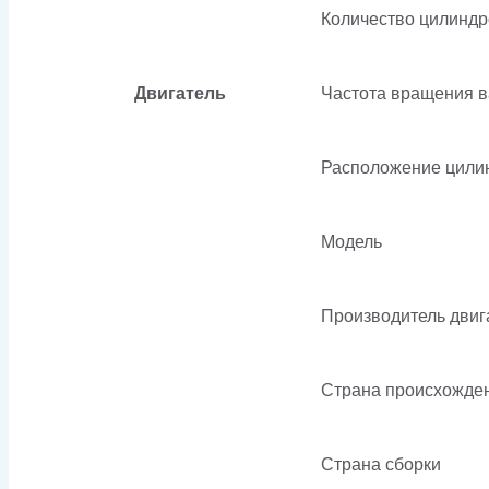
Количество цилиндр
Двигатель
Частота вращения 
Расположение цили
Модель
Производитель двиг
Страна происхожде
Страна сборки