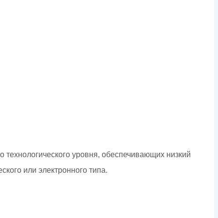
го технологического уровня, обеспечивающих низкий
ского или электронного типа.