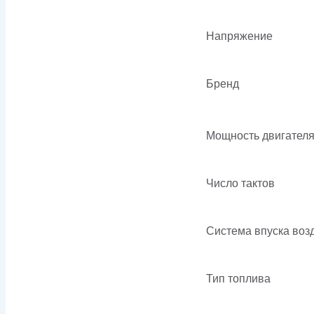
Напряжение
Бренд
Мощность двигател
Число тактов
Система впуска воз
Тип топлива