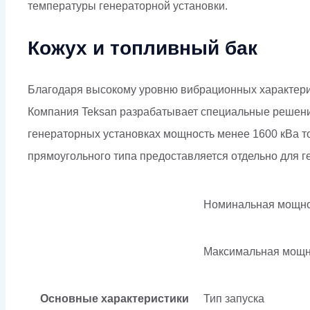
температуры генераторной установки.
Кожух и топливный бак
Благодаря высокому уровню вибрационных характери
Компания Teksan разрабатывает специальные решения
генераторных установках мощность менее 1600 кВа то
прямоугольного типа предоставляется отдельно для г
Номинальная мощно
Максимальная мощн
Основные характеристики
Тип запуска