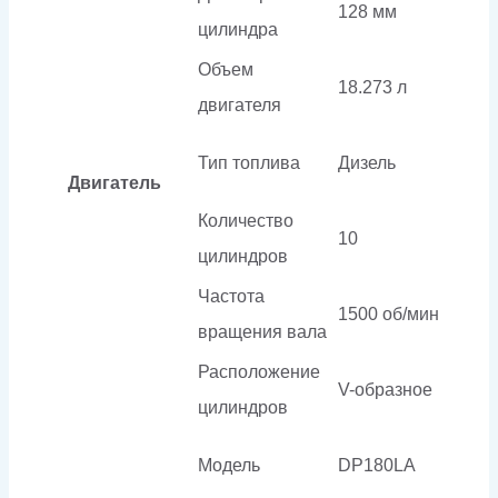
128 мм
цилиндра
Объем
18.273 л
двигателя
Тип топлива
Дизель
Двигатель
Количество
10
цилиндров
Частота
1500 об/мин
вращения вала
Расположение
V-образное
цилиндров
Модель
DP180LA