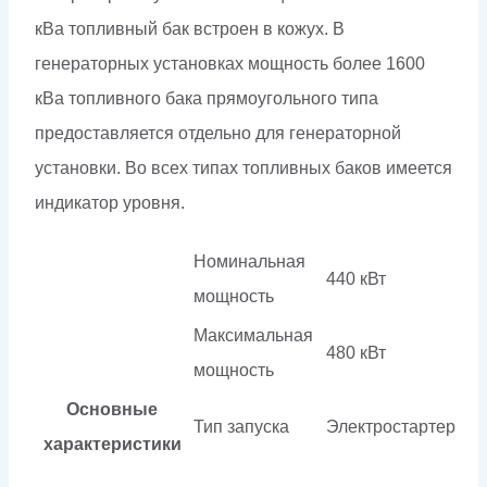
кВа топливный бак встроен в кожух. В
генераторных установках мощность более 1600
кВа топливного бака прямоугольного типа
предоставляется отдельно для генераторной
установки. Во всех типах топливных баков имеется
индикатор уровня.
Номинальная
440 кВт
мощность
Максимальная
480 кВт
мощность
Основные
Тип запуска
Электростартер
характеристики