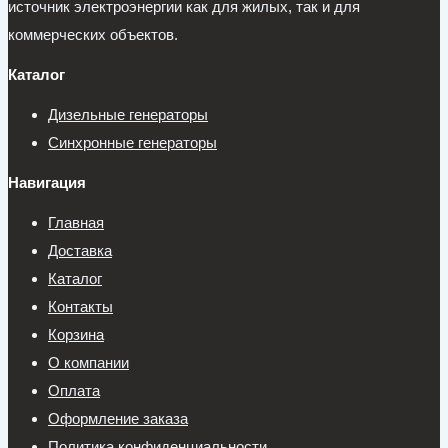
источник электроэнергии как для жилых, так и для
коммерческих объектов.
Каталог
Дизельные генераторы
Синхронные генераторы
Навигация
Главная
Доставка
Каталог
Контакты
Корзина
О компании
Оплата
Оформление заказа
Политика конфиденциальности