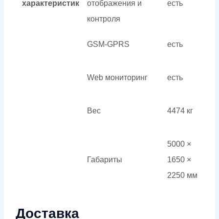
характеристик
отображения и
есть
контроля
GSM-GPRS
есть
Web мониторинг
есть
Вес
4474 кг
5000 ×
Габариты
1650 ×
2250 мм
Доставка