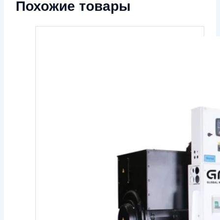
Похожие товары