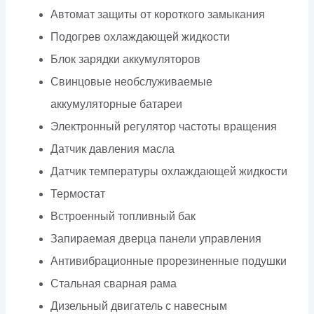
Автомат защиты от короткого замыкания
Подогрев охлаждающей жидкости
Блок зарядки аккумуляторов
Свинцовые необслуживаемые
аккумуляторные батареи
Электронный регулятор частоты вращения
Датчик давления масла
Датчик температуры охлаждающей жидкости
Термостат
Встроенный топливный бак
Запираемая дверца панели управления
Антивибрационные прорезиненные подушки
Стальная сварная рама
Дизельный двигатель с навесным