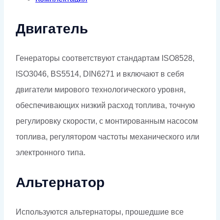
Двигатель
Генераторы соответствуют стандартам ISO8528,
ISO3046, BS5514, DIN6271 и включают в себя
двигатели мирового технологического уровня,
обеспечивающих низкий расход топлива, точную
регулировку скорости, с монтированным насосом
топлива, регулятором частоты механического или
электронного типа.
Альтернатор
Используются альтернаторы, прошедшие все