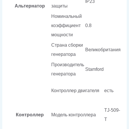
IP23
Альтернатор
защиты
Номинальный
коэффициент
0.8
мощности
Страна сборки
Великобритания
генератора
Производитель
Stamford
генератора
Контроллер двигателя
есть
TJ-509-
Контроллер
Модель контроллера
T