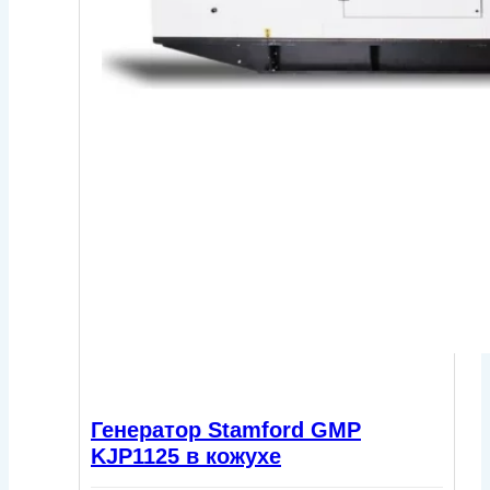
Генератор Stamford GMP
KJP1125 в кожухе