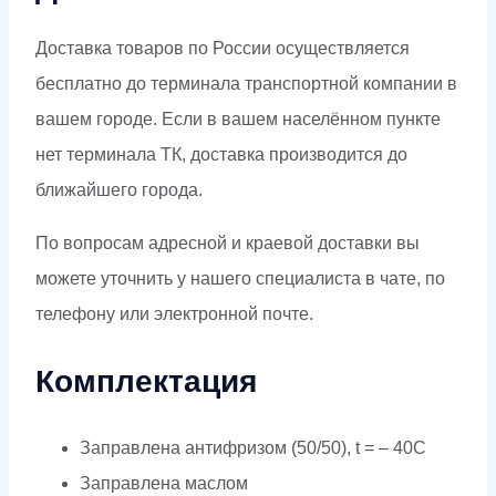
Доставка товаров по России осуществляется
бесплатно до терминала транспортной компании в
вашем городе. Если в вашем населённом пункте
нет терминала ТК, доставка производится до
ближайшего города.
По вопросам адресной и краевой доставки вы
можете уточнить у нашего специалиста в чате, по
телефону или электронной почте.
Комплектация
Заправлена антифризом (50/50), t = – 40C
Заправлена маслом