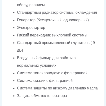
оборудованием
Стандартный радиатор системы охлаждения
Генератор (бесщеточный, одноопорный)
Электростартер
Гибкий переходник выхлопной системы
Стандартный промышленный глушитель (-9
дБ)
Воздушный фильтр для работы в
нормальных условиях
Система топливоподачи с фильтрацией
Система смазки с фильтрацией
Система защиты по низкому давлению масла
Защита обмоток генератора