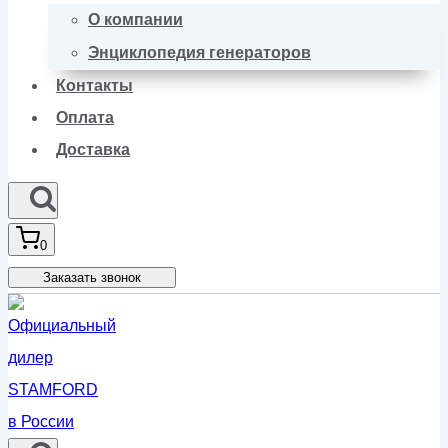
О компании
Энциклопедия генераторов
Контакты
Оплата
Доставка
0
Заказать звонок