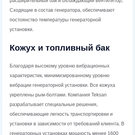
расширительный бак и охлаждающий вентилятор,
Сходящие в состав генератора, обеспечивают
постоянство температуры генераторной
установки.
Кожух и топливный бак
Благодаря высокому уровню вибрационных
характеристик, минимизированному уровню
вибрации генераторной установки. Все кожуха
укреплены рым-болтами. Компания Teksan
разрабатывает специальные решения,
обеспечивающие легкость транспортировки и
установки в зависимости от требований клиента. В
генераторных установках мощность менее 1600