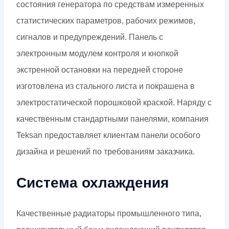
состояния генератора по средствам измеренных
статистических параметров, рабочих режимов,
сигналов и предупреждений. Панель с
электронным модулем контроля и кнопкой
экстренной остановки на передней стороне
изготовлена из стального листа и покрашена в
электростатической порошковой краской. Наряду с
качественным стандартными панелями, компания
Teksan предоставляет клиентам панели особого
дизайна и решений по требованиям заказчика.
Система охлаждения
Качественные радиаторы промышленного типа,