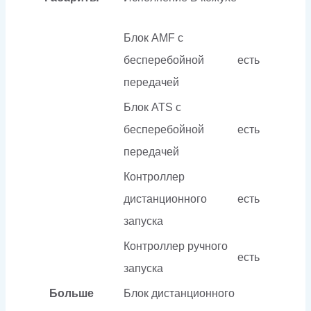
Блок AMF с
бесперебойной
есть
передачей
Блок ATS с
бесперебойной
есть
передачей
Контроллер
дистанционного
есть
запуска
Контроллер ручного
есть
запуска
Больше
Блок дистанционного