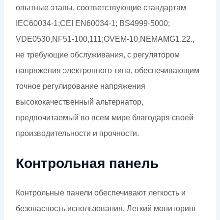
опытные этапы, соответствующие стандартам
IEC60034-1;CEI EN60034-1; BS4999-5000;
VDE0530,NF51-100,111;OVEM-10,NEMAMG1.22.,
не требующие обслуживания, с регулятором
напряжения электронного типа, обеспечивающим
точное регулирование напряжения
высококачественный альтернатор,
предпочитаемый во всем мире благодаря своей
производительности и прочности.
Контрольная панель
Контрольные панели обеспечивают легкость и
безопасность использования. Легкий мониторинг