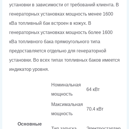
установки в зависимости от требований клиента. В
генераторных установках мощность менее 1600
кВа топливный бак встроен в кожух. В
генераторных установках мощность более 1600
кВа топливного бака прямоугольного типа
предоставляется отдельно для генераторной
установки. Во всех типах топливных баков имеется
индикатор уровня.
Номинальная
64 кВт
мощность
Максимальная
70.4 кВт
мощность
Основные
Тип запуска
Электростартер