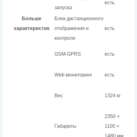
есть
запуска
Больше
Блок дистанционного
характеристик
отображения и
есть
контроля
GSM-GPRS
есть
Web мониторинг
есть
Вес
1324 кг
2350 ×
Габариты
1100 ×
1480 мм