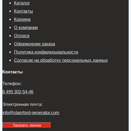
Каталог
Контакты
Корзина
О компании
Оплата
Оформление заказа
Политика конфиденциальности
Согласие на обработку персональных данных
Контакты
Телефон:
8 499 302-54-46
Электронная почта:
info@stamford-generator.com
Заказать звонок