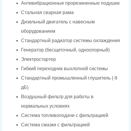
Антивибрационные прорезиненные подушки
Стальная сварная рама
Дизельный двигатель с навесным
оборудованием
Стандартный радиатор системы охлаждения
Генератор (бесщеточный, одноопорный)
Электростартер
Гибкий переходник выхлопной системы
Стандартный промышленный глушитель (-9
дБ)
Воздушный фильтр для работы в
нормальных условиях
Система топливоподачи с фильтрацией
Система смазки с фильтрацией