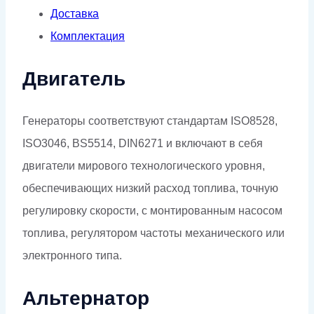
Доставка
Комплектация
Двигатель
Генераторы соответствуют стандартам ISO8528,
ISO3046, BS5514, DIN6271 и включают в себя
двигатели мирового технологического уровня,
обеспечивающих низкий расход топлива, точную
регулировку скорости, с монтированным насосом
топлива, регулятором частоты механического или
электронного типа.
Альтернатор