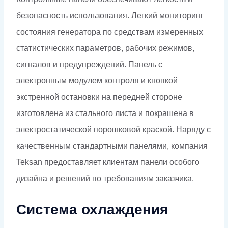
безопасность использования. Легкий мониторинг
состояния генератора по средствам измеренных
статистических параметров, рабочих режимов,
сигналов и предупреждений. Панель с
электронным модулем контроля и кнопкой
экстренной остановки на передней стороне
изготовлена из стального листа и покрашена в
электростатической порошковой краской. Наряду с
качественным стандартными панелями, компания
Teksan предоставляет клиентам панели особого
дизайна и решений по требованиям заказчика.
Система охлаждения