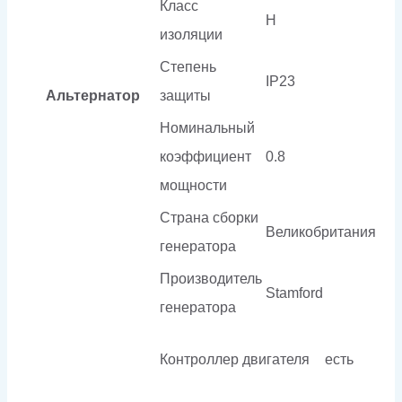
Класс
H
изоляции
Степень
IP23
Альтернатор
защиты
Номинальный
коэффициент
0.8
мощности
Страна сборки
Великобритания
генератора
Производитель
Stamford
генератора
Контроллер двигателя
есть