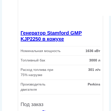
Генератор Stamford GMP
KJP2250 в кожухе
Номинальная мощность
1636 кВт
Топливный бак
3000 л
Расход топлива при
301 л/ч
75% нагрузке
Производитель
Perkins
двигателя
Под заказ