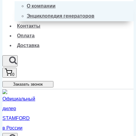
О компании
Энциклопедия генераторов
Контакты
Оплата
Доставка
0
Заказать звонок