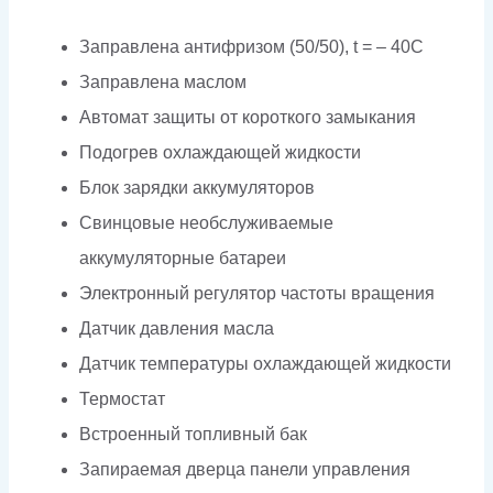
Заправлена антифризом (50/50), t = – 40C
Заправлена маслом
Автомат защиты от короткого замыкания
Подогрев охлаждающей жидкости
Блок зарядки аккумуляторов
Свинцовые необслуживаемые
аккумуляторные батареи
Электронный регулятор частоты вращения
Датчик давления масла
Датчик температуры охлаждающей жидкости
Термостат
Встроенный топливный бак
Запираемая дверца панели управления