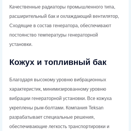
Качественные радиаторы промышленного типа,
расширительный бак и охлаждающий вентилятор,
Сходящие в состав генератора, обеспечивают
постоянство температуры генераторной
установки.
Кожух и топливный бак
Благодаря высокому уровню вибрационных
характеристик, минимизированному уровню
вибрации генераторной установки. Все кожуха
укреплены рым-болтами. Компания Teksan
разрабатывает специальные решения,
обеспечивающие легкость транспортировки и