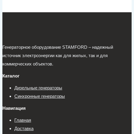
Генераторное оборудование STAMFORD – надежный
источник электроэнергии как для жилых, так и для
коммерческих объектов.
Каталог
Дизельные генераторы
Синхронные генераторы
Навигация
Главная
Доставка