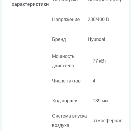
характеристики
Напряжение
230/400 В
Бренд
Hyundai
Мощность
77 кВт
двигателя
Число тактов
4
Ход поршня
139 мм
Система впуска
атмосферная
воздуха