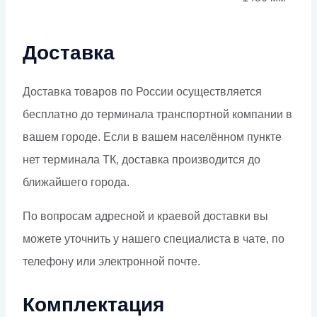
Доставка
Доставка товаров по России осуществляется
бесплатно до терминала транспортной компании в
вашем городе. Если в вашем населённом пункте
нет терминала ТК, доставка производится до
ближайшего города.
По вопросам адресной и краевой доставки вы
можете уточнить у нашего специалиста в чате, по
телефону или электронной почте.
Комплектация