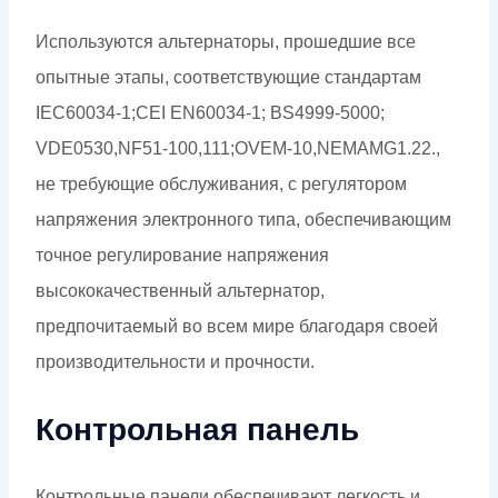
Используются альтернаторы, прошедшие все
опытные этапы, соответствующие стандартам
IEC60034-1;CEI EN60034-1; BS4999-5000;
VDE0530,NF51-100,111;OVEM-10,NEMAMG1.22.,
не требующие обслуживания, с регулятором
напряжения электронного типа, обеспечивающим
точное регулирование напряжения
высококачественный альтернатор,
предпочитаемый во всем мире благодаря своей
производительности и прочности.
Контрольная панель
Контрольные панели обеспечивают легкость и