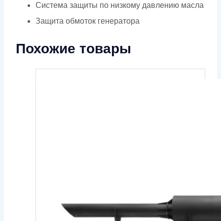
Система защиты по низкому давлению масла
Защита обмоток генератора
Похожие товары