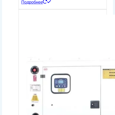
Подробнее