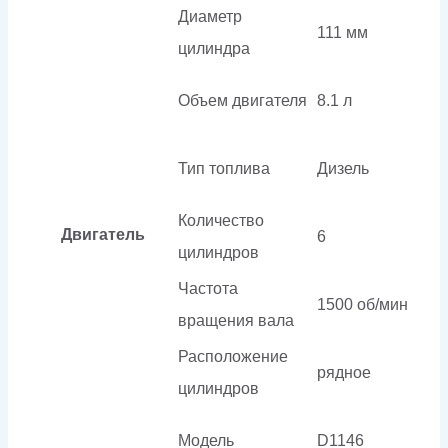
Диаметр
111 мм
цилиндра
Объем двигателя
8.1 л
Тип топлива
Дизель
Количество
Двигатель
6
цилиндров
Частота
1500 об/мин
вращения вала
Расположение
рядное
цилиндров
Модель
D1146