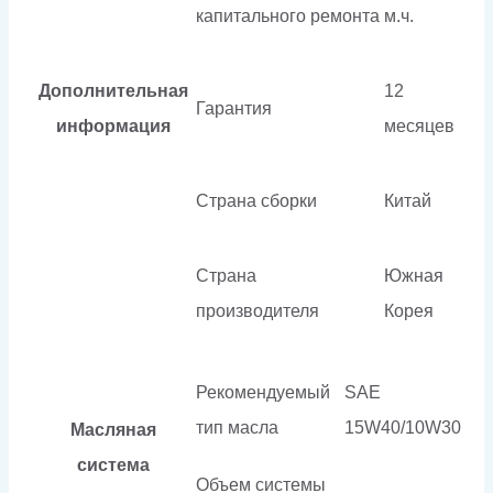
капитального ремонта
м.ч.
Дополнительная
12
Гарантия
информация
месяцев
Страна сборки
Китай
Страна
Южная
производителя
Корея
Рекомендуемый
SAE
тип масла
15W40/10W30
Масляная
система
Объем системы