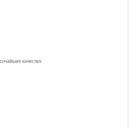
ысочайшее качество.