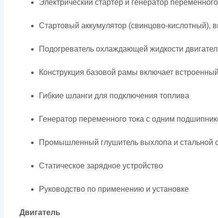
Электрический стартер и генератор переменного
Стартовый аккумулятор (свинцово-кислотный), в
Подогреватель охлаждающей жидкости двигател
Конструкция базовой рамы включает встроенны
Гибкие шланги для подключения топлива
Генератор переменного тока с одним подшипник
Промышленный глушитель выхлопа и стальной с
Статическое зарядное устройство
Руководство по применению и установке
Двигатель