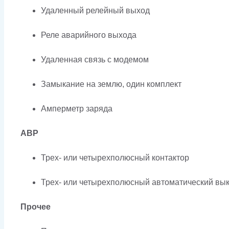
Удаленный релейный выход
Реле аварийного выхода
Удаленная связь с модемом
Замыкание на землю, один комплект
Амперметр заряда
АВР
Трех- или четырехполюсный контактор
Трех- или четырехполюсный автоматический вык
Прочее