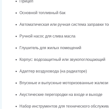
Прицеп
Основной топливный бак
Автоматическая или ручная система заправки т
Ручной насос для слива масла
Глушитель для жилых помещений
Корпус: водозащитный или звукопоглощающий
Адаптер воздуховода (на радиаторе)
Впускные и выпускные моторизованные жалюзи
Акустические перегородки на входе и выходе
Набор инструментов для технического обслужив