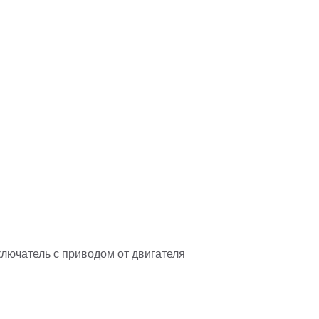
лючатель с приводом от двигателя