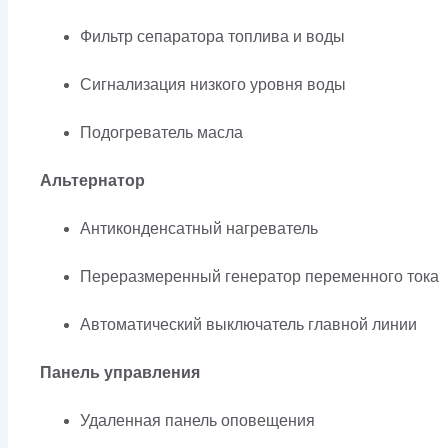
Фильтр сепаратора топлива и воды
Сигнализация низкого уровня воды
Подогреватель масла
Альтернатор
Антиконденсатный нагреватель
Переразмеренный генератор переменного тока
Автоматический выключатель главной линии
Панель управления
Удаленная панель оповещения