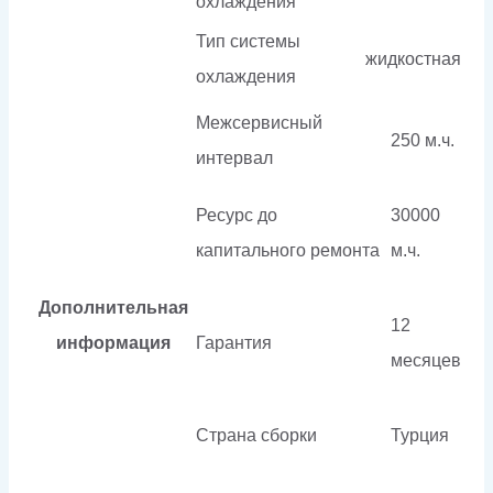
охлаждения
Тип системы
жидкостная
охлаждения
Межсервисный
250 м.ч.
интервал
Ресурс до
30000
капитального ремонта
м.ч.
Дополнительная
12
информация
Гарантия
месяцев
Страна сборки
Турция