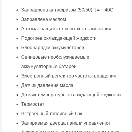
Заправлена антифризом (50/50), t = – 40C
Заправлена маслом
Автомат защиты от короткого замыкания
Подогрев охлаждающей жидкости
Блок зарядки аккумуляторов
Свинцовые необслуживаемые
аккумуляторные батареи
Электронный регулятор частоты вращения
Датчик давления масла
Датчик температуры охлаждающей жидкости
Термостат
Встроенный топливный бак
Запираемая дверца панели управления