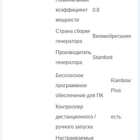
коэффициент
0.8
мощности
Страна сборки
Великобритания
генератора
Производитель
Stamford
генератора
Бесплатное
Rainbow
программное
Plus
обеспечение для ПК
Контроллер
дистанционного /
есть
ручного запуска
Настраиваемые