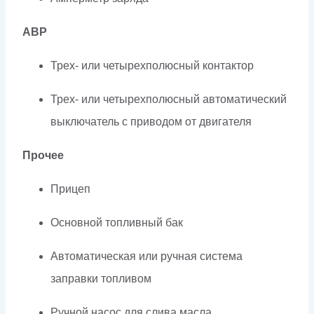
АВР
Трех- или четырехполюсный контактор
Трех- или четырехполюсный автоматический
выключатель с приводом от двигателя
Прочее
Прицеп
Основной топливный бак
Автоматическая или ручная система
заправки топливом
Ручной насос для слива масла