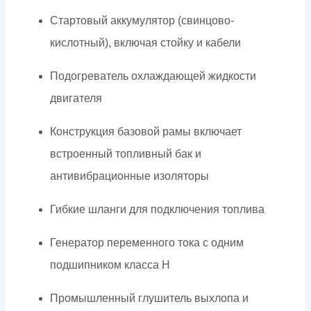
Стартовый аккумулятор (свинцово-
кислотный), включая стойку и кабели
Подогреватель охлаждающей жидкости
двигателя
Конструкция базовой рамы включает
встроенный топливный бак и
антивибрационные изоляторы
Гибкие шланги для подключения топлива
Генератор переменного тока с одним
подшипником класса H
Промышленный глушитель выхлопа и