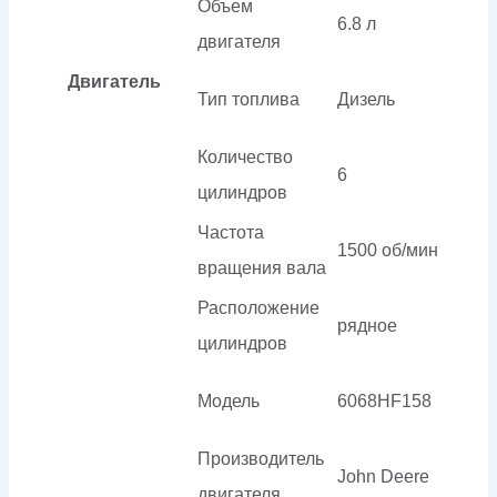
Объем
6.8 л
двигателя
Двигатель
Тип топлива
Дизель
Количество
6
цилиндров
Частота
1500 об/мин
вращения вала
Расположение
рядное
цилиндров
Модель
6068HF158
Производитель
John Deere
двигателя