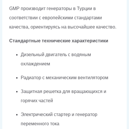
GMP производит генераторы в Турции в
соответствии с европейскими стандартами
качества, ориентируясь на высочайшее качество.
Стандартные технические характеристики
Дизельный двигатель с водяным
охлаждением
Радиатор с механическим вентилятором
Защитная решетка для вращающихся и
горячих частей
Электрический стартер и генератор
переменного тока