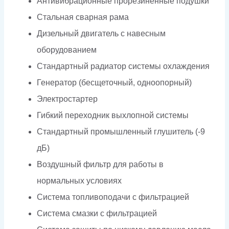
Антивибрационные прорезиненные подушки
Стальная сварная рама
Дизельный двигатель с навесным
оборудованием
Стандартный радиатор системы охлаждения
Генератор (бесщеточный, одноопорный)
Электростартер
Гибкий переходник выхлопной системы
Стандартный промышленный глушитель (-9
дБ)
Воздушный фильтр для работы в
нормальных условиях
Система топливоподачи с фильтрацией
Система смазки с фильтрацией