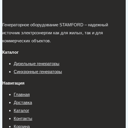
Генераторное оборудование STAMFORD – надежный
источник электроэнергии как для жилых, так и для
коммерческих объектов.
Каталог
Дизельные генераторы
Синхронные генераторы
Навигация
Главная
Доставка
Каталог
Контакты
Корзина