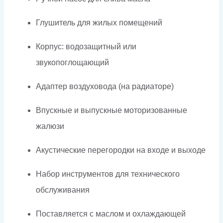
Глушитель для жилых помещений
Корпус: водозащитный или
звукопоглощающий
Адаптер воздуховода (на радиаторе)
Впускные и выпускные моторизованные
жалюзи
Акустические перегородки на входе и выходе
Набор инструментов для технического
обслуживания
Поставляется с маслом и охлаждающей