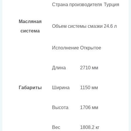
Страна производителя
Турция
Масляная
Объем системы смазки
24.6 л
система
Исполнение
Открытое
Длина
2710 мм
Габариты
Ширина
1150 мм
Высота
1706 мм
Вес
1808.2 кг