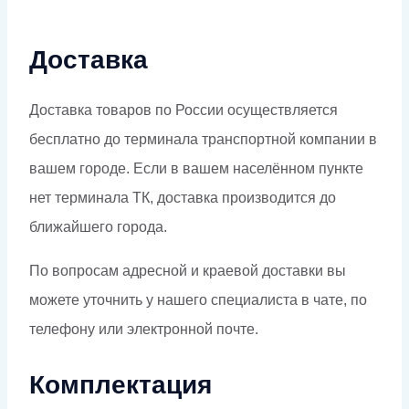
Доставка
Доставка товаров по России осуществляется
бесплатно до терминала транспортной компании в
вашем городе. Если в вашем населённом пункте
нет терминала ТК, доставка производится до
ближайшего города.
По вопросам адресной и краевой доставки вы
можете уточнить у нашего специалиста в чате, по
телефону или электронной почте.
Комплектация