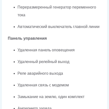
Переразмеренный генератор переменного
тока
Автоматический выключатель главной линии
Панель управления
Удаленная панель оповещения
Удаленный релейный выход
Реле аварийного выхода
Удаленная связь с модемом
Замыкание на землю, один комплект
Амперметр заряда