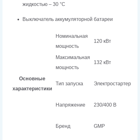
жидкостью – 30 °C
Выключатель аккумуляторной батареи
Номинальная
120 кВт
мощность
Максимальная
132 кВт
мощность
Основные
Тип запуска
Электростартер
характеристики
Напряжение
230/400 В
Бренд
GMP