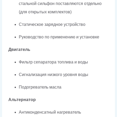
стальной сильфон поставляются отдельно
(для открытых комплектов)
Статическое зарядное устройство
Руководство по применению и установке
Двигатель
Фильтр сепаратора топлива и воды
Сигнализация низкого уровня воды
Подогреватель масла
Альтернатор
Антиконденсатный нагреватель