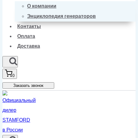
О компании
Энциклопедия генераторов
Контакты
Оплата
Доставка
0
Заказать звонок