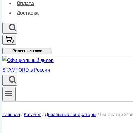
Оплата
Доставка
0
Заказать звонок
Главная
/
Каталог
/
Дизельные генераторы
/
Генератор Sta