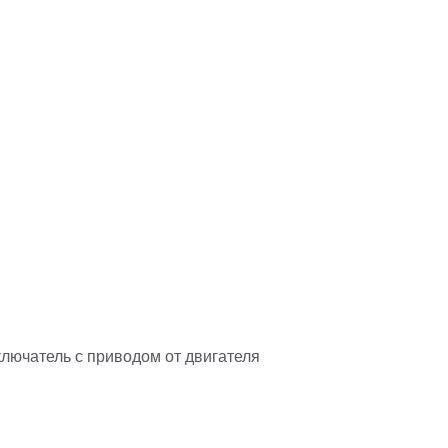
лючатель с приводом от двигателя