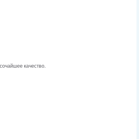
ысочайшее качество.