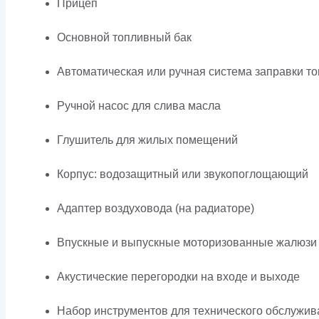
Прицеп
Основной топливный бак
Автоматическая или ручная система заправки т
Ручной насос для слива масла
Глушитель для жилых помещений
Корпус: водозащитный или звукопоглощающий
Адаптер воздуховода (на радиаторе)
Впускные и выпускные моторизованные жалюзи
Акустические перегородки на входе и выходе
Набор инструментов для технического обслужив