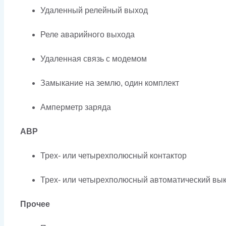
Удаленный релейный выход
Реле аварийного выхода
Удаленная связь с модемом
Замыкание на землю, один комплект
Амперметр заряда
АВР
Трех- или четырехполюсный контактор
Трех- или четырехполюсный автоматический вык
Прочее