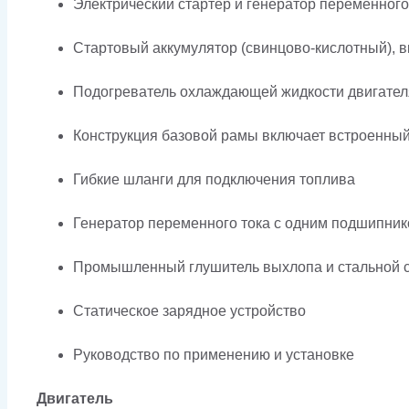
Электрический стартер и генератор переменного
Стартовый аккумулятор (свинцово-кислотный), в
Подогреватель охлаждающей жидкости двигател
Конструкция базовой рамы включает встроенны
Гибкие шланги для подключения топлива
Генератор переменного тока с одним подшипник
Промышленный глушитель выхлопа и стальной с
Статическое зарядное устройство
Руководство по применению и установке
Двигатель