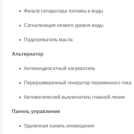
Фильтр сепаратора топлива и воды
Сигнализация низкого уровня воды
Подогреватель масла
Альтернатор
Антиконденсатный нагреватель
Переразмеренный генератор переменного тока
Автоматический выключатель главной линии
Панель управления
Удаленная панель оповещения