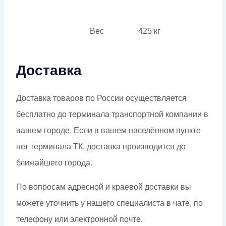
Вес
425 кг
Доставка
Доставка товаров по России осуществляется
бесплатно до терминала транспортной компании в
вашем городе. Если в вашем населённом пункте
нет терминала ТК, доставка производится до
ближайшего города.
По вопросам адресной и краевой доставки вы
можете уточнить у нашего специалиста в чате, по
телефону или электронной почте.