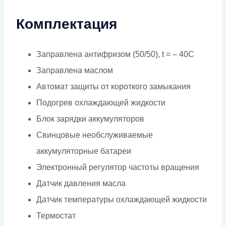
Комплектация
Заправлена антифризом (50/50), t = – 40C
Заправлена маслом
Автомат защиты от короткого замыкания
Подогрев охлаждающей жидкости
Блок зарядки аккумуляторов
Свинцовые необслуживаемые
аккумуляторные батареи
Электронный регулятор частоты вращения
Датчик давления масла
Датчик температуры охлаждающей жидкости
Термостат