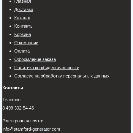
Главная
Доставка
Каталог
Контакты
Корзина
О компании
Оплата
Оформление заказа
Политика конфиденциальности
Согласие на обработку персональных данных
Контакты
Телефон:
8 499 302-54-46
Электронная почта:
info@stamford-generator.com