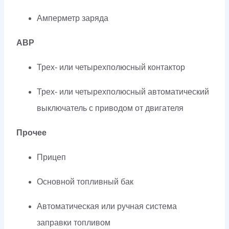
Амперметр заряда
АВР
Трех- или четырехполюсный контактор
Трех- или четырехполюсный автоматический
выключатель с приводом от двигателя
Прочее
Прицеп
Основной топливный бак
Автоматическая или ручная система
заправки топливом