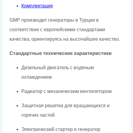
Комплектация
GMP производит генераторы в Турции в
соответствии с европейскими стандартами
качества, ориентируясь на высочайшее качество.
Стандартные технические характеристики
Дизельный двигатель с водяным
охлаждением
Радиатор с механическим вентилятором
Защитная решетка для вращающихся и
горячих частей
Электрический стартер и генератор