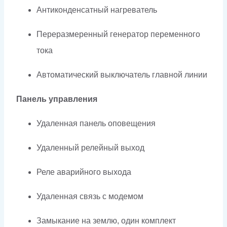
Антиконденсатный нагреватель
Переразмеренный генератор переменного
тока
Автоматический выключатель главной линии
Панель управления
Удаленная панель оповещения
Удаленный релейный выход
Реле аварийного выхода
Удаленная связь с модемом
Замыкание на землю, один комплект