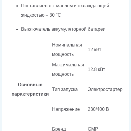
Поставляется с маслом и охлаждающей
жидкостью – 30 °C
Выключатель аккумуляторной батареи
Номинальная
12 кВт
мощность
Максимальная
12.8 кВт
мощность
Основные
Тип запуска
Электростартер
характеристики
Напряжение
230/400 В
Бренд
GMP