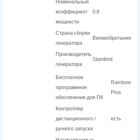
Номинальный
коэффициент
0.8
мощности
Страна сборки
Великобритания
генератора
Производитель
Stamford
генератора
Бесплатное
Rainbow
программное
Plus
обеспечение для ПК
Контроллер
дистанционного /
есть
ручного запуска
Настраиваемые