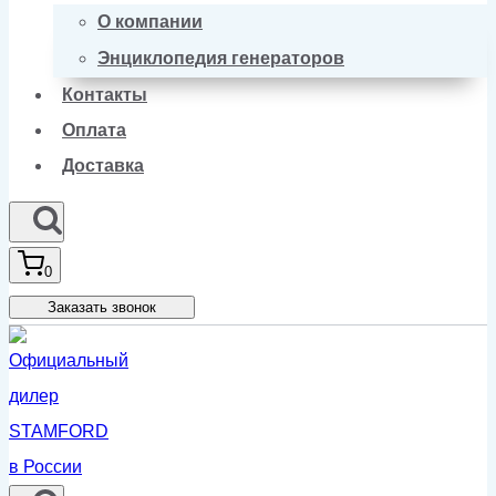
О компании
Энциклопедия генераторов
Контакты
Оплата
Доставка
0
Заказать звонок