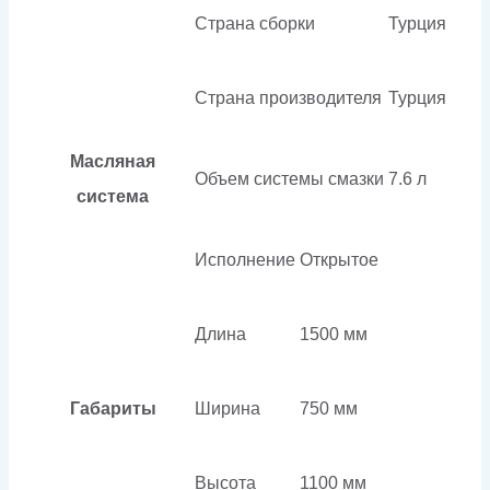
Страна сборки
Турция
Страна производителя
Турция
Масляная
Объем системы смазки
7.6 л
система
Исполнение
Открытое
Длина
1500 мм
Габариты
Ширина
750 мм
Высота
1100 мм