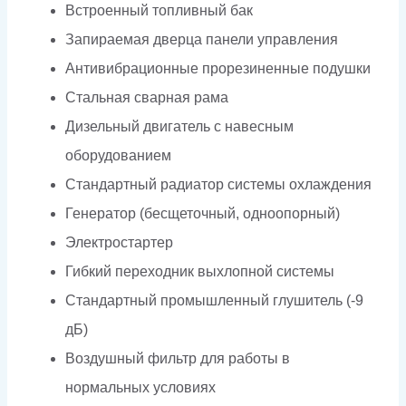
Встроенный топливный бак
Запираемая дверца панели управления
Антивибрационные прорезиненные подушки
Стальная сварная рама
Дизельный двигатель с навесным
оборудованием
Стандартный радиатор системы охлаждения
Генератор (бесщеточный, одноопорный)
Электростартер
Гибкий переходник выхлопной системы
Стандартный промышленный глушитель (-9
дБ)
Воздушный фильтр для работы в
нормальных условиях