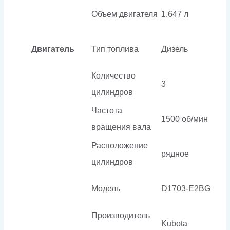
Объем двигателя
1.647 л
Двигатель
Тип топлива
Дизель
Количество
3
цилиндров
Частота
1500 об/мин
вращения вала
Расположение
рядное
цилиндров
Модель
D1703-E2BG
Производитель
Kubota