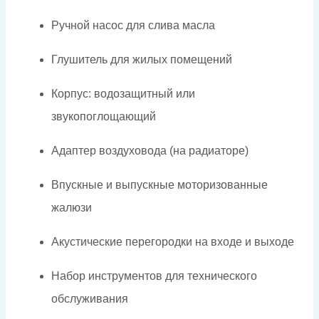
Ручной насос для слива масла
Глушитель для жилых помещений
Корпус: водозащитный или
звукопоглощающий
Адаптер воздуховода (на радиаторе)
Впускные и выпускные моторизованные
жалюзи
Акустические перегородки на входе и выходе
Набор инструментов для технического
обслуживания