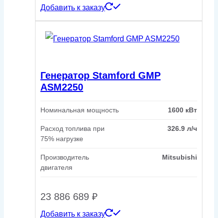
Добавить к заказу
Генератор Stamford GMP
ASM2250
Номинальная мощность
1600 кВт
Расход топлива при
326.9 л/ч
75% нагрузке
Производитель
Mitsubishi
двигателя
23 886 689
₽
Добавить к заказу