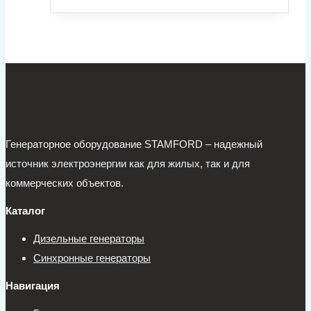
Генераторное оборудование STAMFORD – надежный
источник электроэнергии как для жилых, так и для
коммерческих объектов.
Каталог
Дизельные генераторы
Синхронные генераторы
Навигация