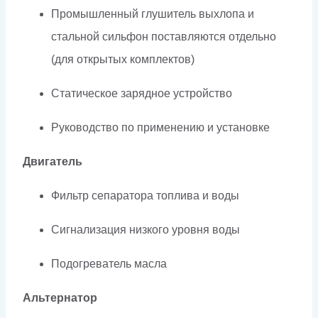
Промышленный глушитель выхлопа и
стальной сильфон поставляются отдельно
(для открытых комплектов)
Статическое зарядное устройство
Руководство по применению и установке
Двигатель
Фильтр сепаратора топлива и воды
Сигнализация низкого уровня воды
Подогреватель масла
Альтернатор