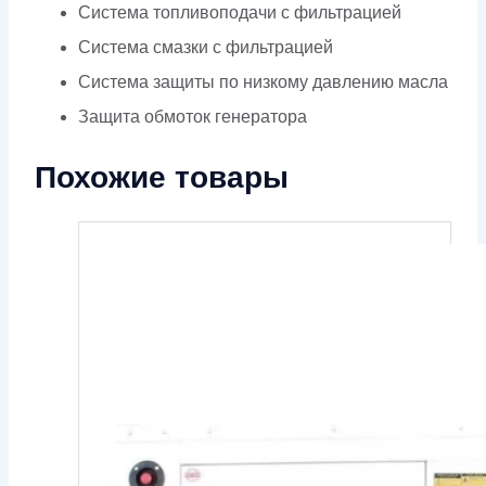
Система топливоподачи с фильтрацией
Система смазки с фильтрацией
Система защиты по низкому давлению масла
Защита обмоток генератора
Похожие товары