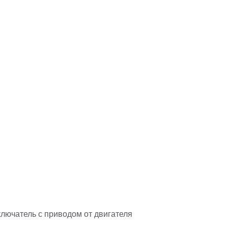
лючатель с приводом от двигателя