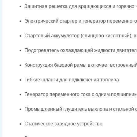
Защитная решетка для вращающихся и горячих 
Электрический стартер и генератор переменного
Стартовый аккумулятор (свинцово-кислотный), в
Подогреватель охлаждающей жидкости двигател
Конструкция базовой рамы включает встроенны
Гибкие шланги для подключения топлива
Генератор переменного тока с одним подшипник
Промышленный глушитель выхлопа и стальной с
Статическое зарядное устройство