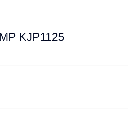
GMP KJP1125