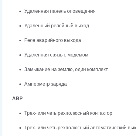
Удаленная панель оповещения
Удаленный релейный выход
Реле аварийного выхода
Удаленная связь с модемом
Замыкание на землю, один комплект
Амперметр заряда
АВР
Трех- или четырехполюсный контактор
Трех- или четырехполюсный автоматический вык