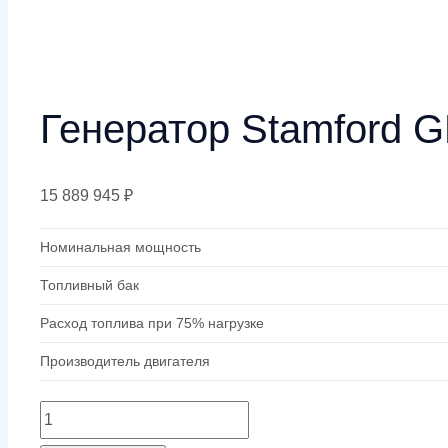
Генератор Stamford 
15 889 945
₽
Номинальная мощность
Топливный бак
Расход топлива при 75% нагрузке
Производитель двигателя
Количество
товара