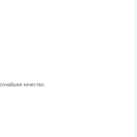
ысочайшее качество.