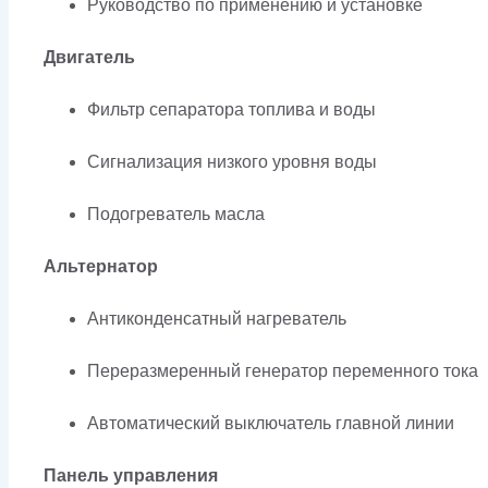
Руководство по применению и установке
Двигатель
Фильтр сепаратора топлива и воды
Сигнализация низкого уровня воды
Подогреватель масла
Альтернатор
Антиконденсатный нагреватель
Переразмеренный генератор переменного тока
Автоматический выключатель главной линии
Панель управления