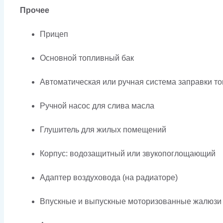
Прочее
Прицеп
Основной топливный бак
Автоматическая или ручная система заправки т
Ручной насос для слива масла
Глушитель для жилых помещений
Корпус: водозащитный или звукопоглощающий
Адаптер воздуховода (на радиаторе)
Впускные и выпускные моторизованные жалюзи