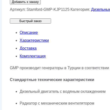
Добавить к заказу
Генератор
Артикул:
Stamford-GMP-KJP1125
Категория:
Дизельны
Stamford
Быстрый заказ
GMP
KJP1125
Описание
Характеристики
Доставка
Комплектация
GMP производит генераторы в Турции в соответствии 
Стандартные технические характеристики
Дизельный двигатель с водяным охлаждением
Радиатор с механическим вентилятором