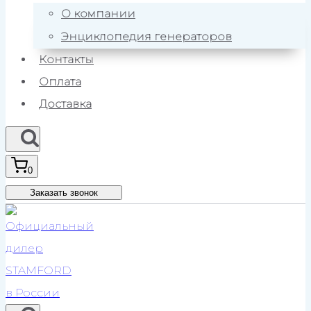
О компании
Энциклопедия генераторов
Контакты
Оплата
Доставка
0
Заказать звонок