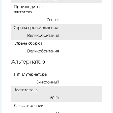
Производитель
двигателя
Perkins
Страна происхождения
Великобритания
Страна сборки
Великобритания
Альтернатор
Тип альтернатора
Синхронный
Частота тока
50 Гц
Класс изоляции