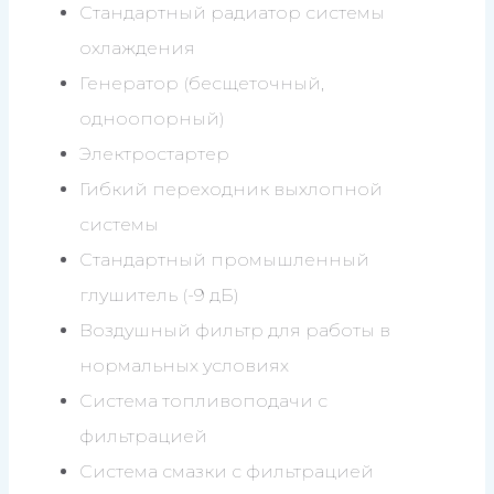
Стандартный радиатор системы
охлаждения
Генератор (бесщеточный,
одноопорный)
Электростартер
Гибкий переходник выхлопной
системы
Стандартный промышленный
глушитель (-9 дБ)
Воздушный фильтр для работы в
нормальных условиях
Система топливоподачи с
фильтрацией
Система смазки с фильтрацией