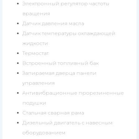
Электронный регулятор частоты
вращения
Датчик давления масла
Датчик температуры охлаждающей
жидкости
Термостат
Встроенный топливный бак
Запираемая дверца панели
управления
Антивибрационные прорезиненные
подушки
Стальная сварная рама
Дизельный двигатель с навесным
оборудованием