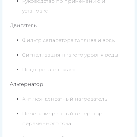
Руководство по применению и
установке
Двигатель
Фильтр сепаратора топлива и воды
Сигнализация низкого уровня воды
Подогреватель масла
Альтернатор
Антиконденсатный нагреватель
Переразмеренный генератор
переменного тока