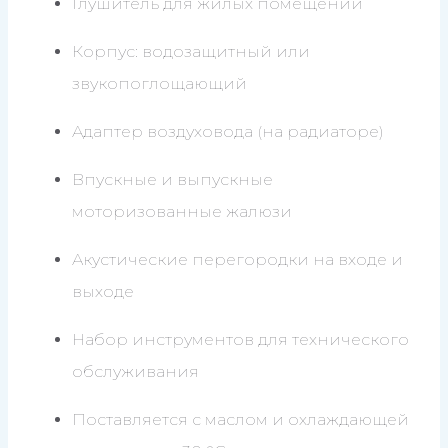
Глушитель для жилых помещений
Корпус: водозащитный или
звукопоглощающий
Адаптер воздуховода (на радиаторе)
Впускные и выпускные
моторизованные жалюзи
Акустические перегородки на входе и
выходе
Набор инструментов для технического
обслуживания
Поставляется с маслом и охлаждающей