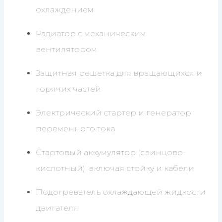
охлаждением
Радиатор с механическим
вентилятором
Защитная решетка для вращающихся и
горячих частей
Электрический стартер и генератор
переменного тока
Стартовый аккумулятор (свинцово-
кислотный), включая стойку и кабели
Подогреватель охлаждающей жидкости
двигателя