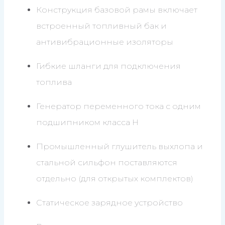
Конструкция базовой рамы включает
встроенный топливный бак и
антивибрационные изоляторы
Гибкие шланги для подключения
топлива
Генератор переменного тока с одним
подшипником класса H
Промышленный глушитель выхлопа и
стальной сильфон поставляются
отдельно (для открытых комплектов)
Статическое зарядное устройство