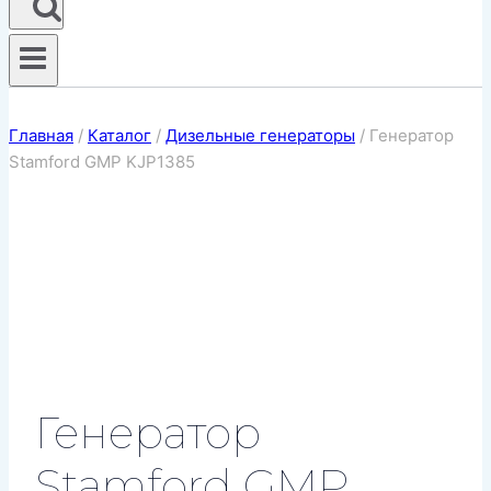
Главная
/
Каталог
/
Дизельные генераторы
/
Генератор
Stamford GMP KJP1385
Генератор
Stamford GMP