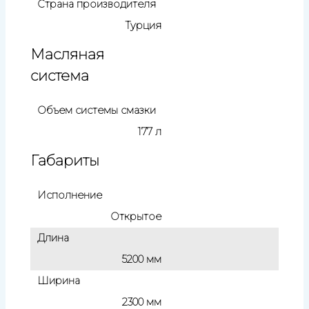
Страна производителя
Турция
Масляная
система
Объем системы смазки
177 л
Габариты
Исполнение
Открытое
Длина
5200 мм
Ширина
2300 мм