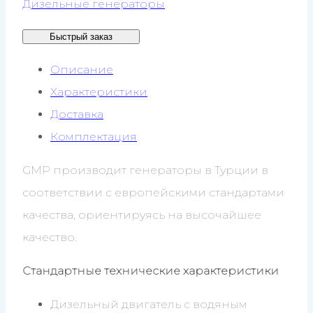
Дизельные генераторы
GMP
Быстрый заказ
KJP1385
Описание
Характеристики
Доставка
Комплектация
GMP производит генераторы в Турции в
соответствии с европейскими стандартами
качества, ориентируясь на высочайшее
качество.
Стандартные технические характеристики
Дизельный двигатель с водяным