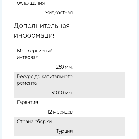
охлаждения
жидкостная
Дополнительная
информация
Межсервисный
интервал
250 м.ч.
Ресурс до капитального
ремонта
30000 м.ч.
Гарантия
12 месяцев
Страна сборки
Турция