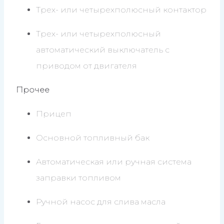
Трех- или четырехполюсный контактор
Трех- или четырехполюсный
автоматический выключатель с
приводом от двигателя
Прочее
Прицеп
Основной топливный бак
Автоматическая или ручная система
заправки топливом
Ручной насос для слива масла