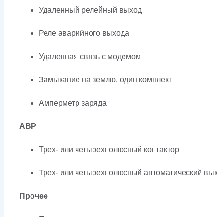
Удаленный релейный выход
Реле аварийного выхода
Удаленная связь с модемом
Замыкание на землю, один комплект
Амперметр заряда
АВР
Трех- или четырехполюсный контактор
Трех- или четырехполюсный автоматический вык
Прочее