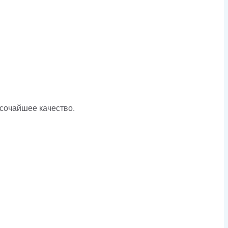
ысочайшее качество.