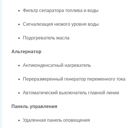
Фильтр сепаратора топлива и воды
Сигнализация низкого уровня воды
Подогреватель масла
Альтернатор
Антиконденсатный нагреватель
Переразмеренный генератор переменного тока
Автоматический выключатель главной линии
Панель управления
Удаленная панель оповещения