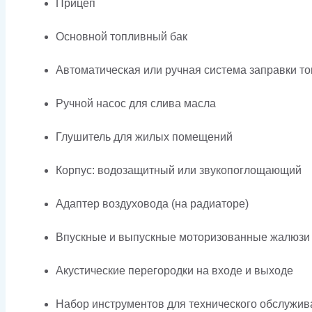
Прицеп
Основной топливный бак
Автоматическая или ручная система заправки т
Ручной насос для слива масла
Глушитель для жилых помещений
Корпус: водозащитный или звукопоглощающий
Адаптер воздуховода (на радиаторе)
Впускные и выпускные моторизованные жалюзи
Акустические перегородки на входе и выходе
Набор инструментов для технического обслужив