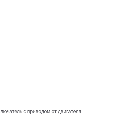
лючатель с приводом от двигателя