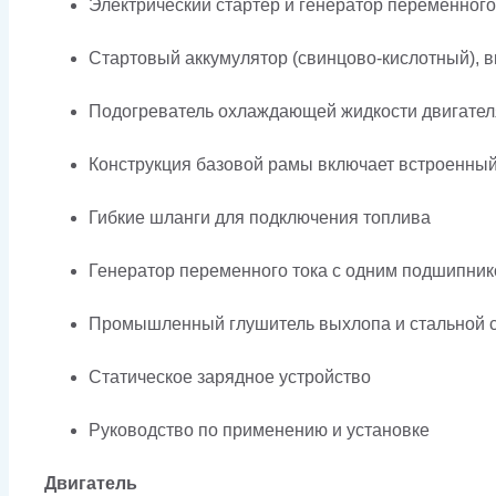
Электрический стартер и генератор переменного
Стартовый аккумулятор (свинцово-кислотный), в
Подогреватель охлаждающей жидкости двигател
Конструкция базовой рамы включает встроенны
Гибкие шланги для подключения топлива
Генератор переменного тока с одним подшипник
Промышленный глушитель выхлопа и стальной с
Статическое зарядное устройство
Руководство по применению и установке
Двигатель