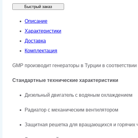
Быстрый заказ
GMP
KJP50
Описание
Характеристики
Доставка
Комплектация
GMP производит генераторы в Турции в соответствии 
Стандартные технические характеристики
Дизельный двигатель с водяным охлаждением
Радиатор с механическим вентилятором
Защитная решетка для вращающихся и горячих 