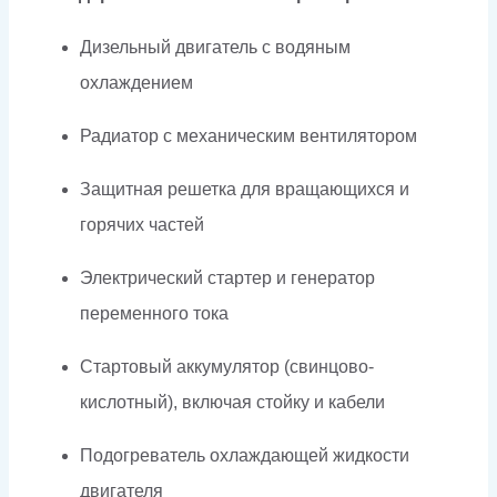
Дизельный двигатель с водяным
охлаждением
Радиатор с механическим вентилятором
Защитная решетка для вращающихся и
горячих частей
Электрический стартер и генератор
переменного тока
Стартовый аккумулятор (свинцово-
кислотный), включая стойку и кабели
Подогреватель охлаждающей жидкости
двигателя