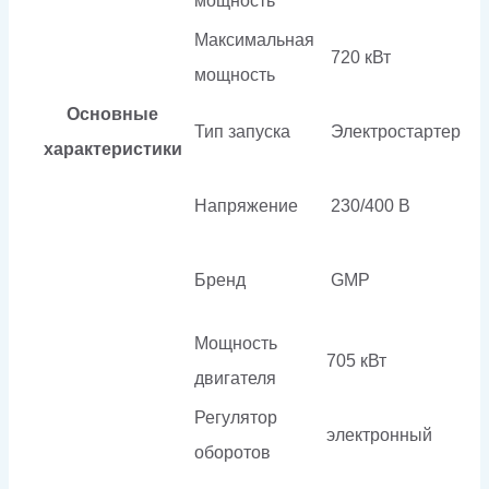
мощность
Максимальная
720 кВт
мощность
Основные
Тип запуска
Электростартер
характеристики
Напряжение
230/400 В
Бренд
GMP
Мощность
705 кВт
двигателя
Регулятор
электронный
оборотов