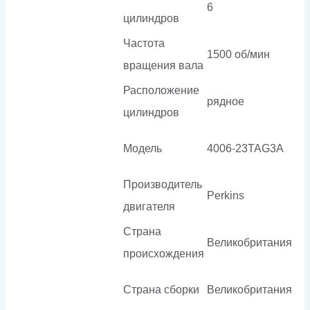
6
цилиндров
Частота
1500 об/мин
вращения вала
Расположение
рядное
цилиндров
Модель
4006-23TAG3A
Производитель
Perkins
двигателя
Страна
Великобритания
происхождения
Страна сборки
Великобритания