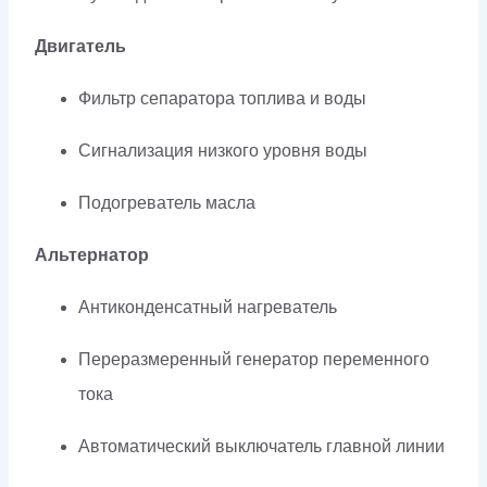
Двигатель
Фильтр сепаратора топлива и воды
Сигнализация низкого уровня воды
Подогреватель масла
Альтернатор
Антиконденсатный нагреватель
Переразмеренный генератор переменного
тока
Автоматический выключатель главной линии