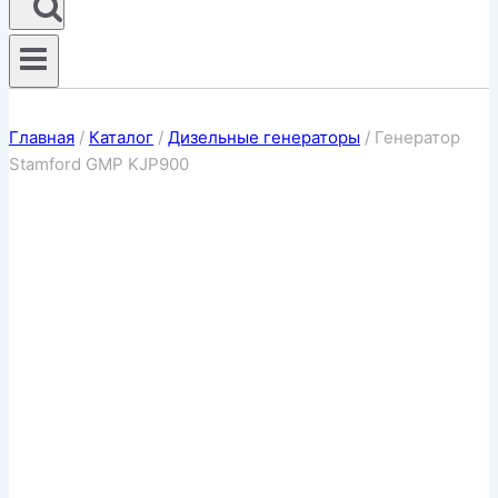
Главная
/
Каталог
/
Дизельные генераторы
/
Генератор
Stamford GMP KJP900