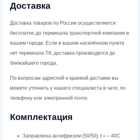
Доставка
Доставка товаров по России осуществляется
бесплатно до терминала транспортной компании в
вашем городе. Если в вашем населённом пункте
нет терминала ТК, доставка производится до
ближайшего города.
По вопросам адресной и краевой доставки вы
можете уточнить у нашего специалиста в чате, по
телефону или электронной почте.
Комплектация
Заправлена антифризом (50/50), t = – 40C