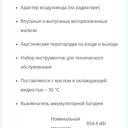
Адаптер воздуховода (на радиаторе)
Впускные и выпускные моторизованные
жалюзи
Акустические перегородки на входе и выходе
Набор инструментов для технического
обслуживания
Поставляется с маслом и охлаждающей
жидкостью – 30 °C
Выключатель аккумуляторной батареи
Номинальная
654.4 кВт