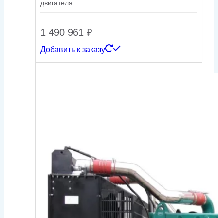
двигателя
1 490 961
₽
Добавить к заказу