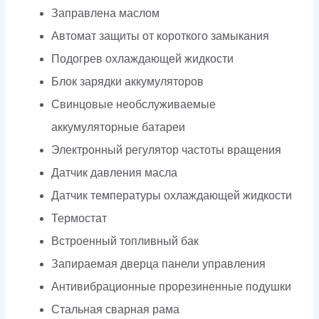
Заправлена маслом
Автомат защиты от короткого замыкания
Подогрев охлаждающей жидкости
Блок зарядки аккумуляторов
Свинцовые необслуживаемые
аккумуляторные батареи
Электронный регулятор частоты вращения
Датчик давления масла
Датчик температуры охлаждающей жидкости
Термостат
Встроенный топливный бак
Запираемая дверца панели управления
Антивибрационные прорезиненные подушки
Стальная сварная рама