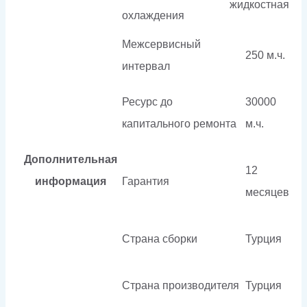
жидкостная
охлаждения
Межсервисный
250 м.ч.
интервал
Ресурс до
30000
капитального ремонта
м.ч.
Дополнительная
12
информация
Гарантия
месяцев
Страна сборки
Турция
Страна производителя
Турция