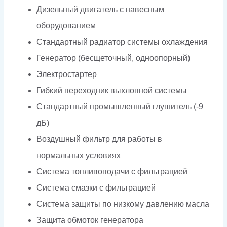
Дизельный двигатель с навесным
оборудованием
Стандартный радиатор системы охлаждения
Генератор (бесщеточный, одноопорный)
Электростартер
Гибкий переходник выхлопной системы
Стандартный промышленный глушитель (-9
дБ)
Воздушный фильтр для работы в
нормальных условиях
Система топливоподачи с фильтрацией
Система смазки с фильтрацией
Система защиты по низкому давлению масла
Защита обмоток генератора