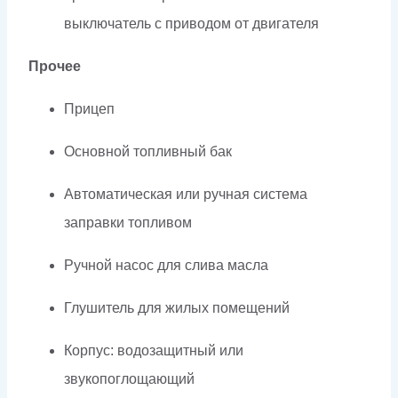
выключатель с приводом от двигателя
Прочее
Прицеп
Основной топливный бак
Автоматическая или ручная система
заправки топливом
Ручной насос для слива масла
Глушитель для жилых помещений
Корпус: водозащитный или
звукопоглощающий