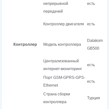
непрерывной
есть
передачей
Контроллер двигателя
есть
Datakom
Контроллер
Модель контроллера
GB500
Централизованный
есть
интернет-мониторинг
Порт GSM-GPRS-GPS-
есть
Ethernet
Страна сборки
Турция
контроллера