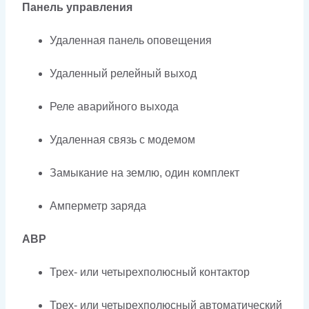
Панель управления
Удаленная панель оповещения
Удаленный релейный выход
Реле аварийного выхода
Удаленная связь с модемом
Замыкание на землю, один комплект
Амперметр заряда
АВР
Трех- или четырехполюсный контактор
Трех- или четырехполюсный автоматический