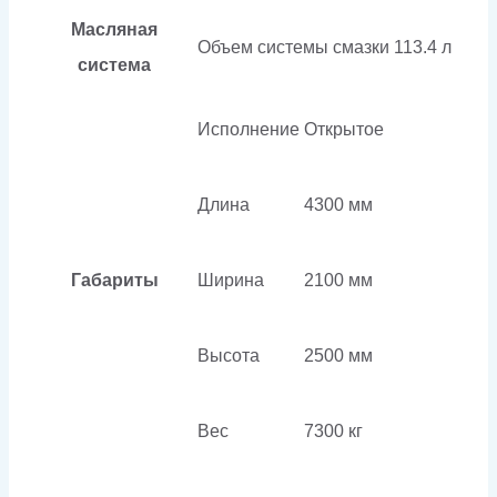
Масляная
Объем системы смазки
113.4 л
система
Исполнение
Открытое
Длина
4300 мм
Габариты
Ширина
2100 мм
Высота
2500 мм
Вес
7300 кг