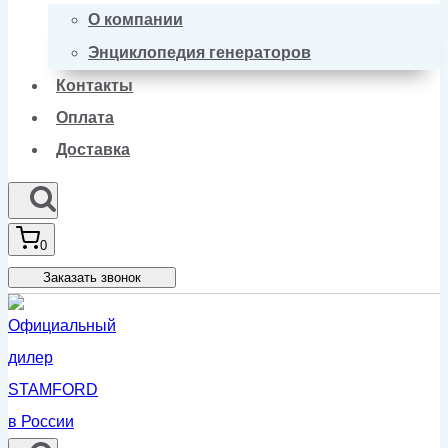
О компании
Энциклопедия генераторов
Контакты
Оплата
Доставка
0
Заказать звонок