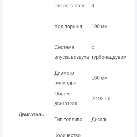
Число тактов
4
Ход поршня
190 мм
Система
с
впуска воздуха
турбонаддувом
Диаметр
160 мм
цилиндра
Объем
22.921 л
двигателя
Двигатель
Тип топлива
Дизель
Количество