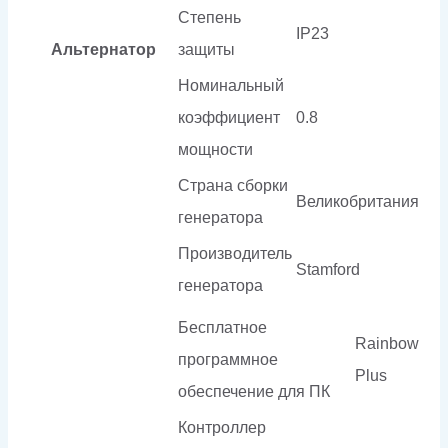
Степень
IP23
Альтернатор
защиты
Номинальный
коэффициент
0.8
мощности
Страна сборки
Великобритания
генератора
Производитель
Stamford
генератора
Бесплатное
Rainbow
программное
Plus
обеспечение для ПК
Контроллер