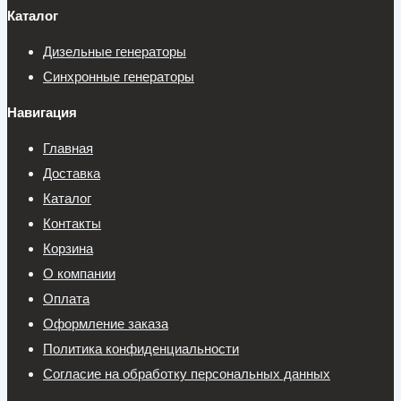
Каталог
Дизельные генераторы
Синхронные генераторы
Навигация
Главная
Доставка
Каталог
Контакты
Корзина
О компании
Оплата
Оформление заказа
Политика конфиденциальности
Согласие на обработку персональных данных