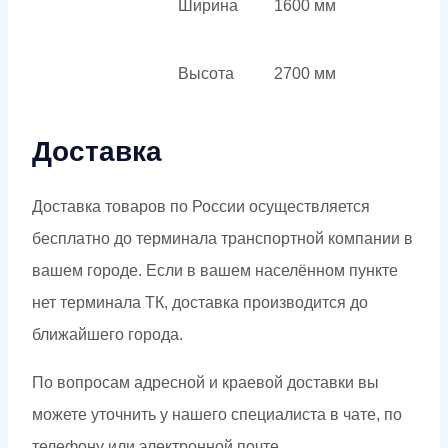
Ширина
1600 мм
Высота
2700 мм
Доставка
Доставка товаров по России осуществляется
бесплатно до терминала транспортной компании в
вашем городе. Если в вашем населённом пункте
нет терминала ТК, доставка производится до
ближайшего города.
По вопросам адресной и краевой доставки вы
можете уточнить у нашего специалиста в чате, по
телефону или электронной почте.