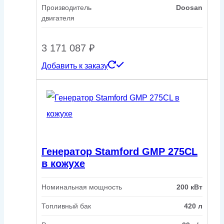
Производитель
Doosan
двигателя
3 171 087
₽
Добавить к заказу
Генератор Stamford GMP 275CL
в кожухе
Номинальная мощность
200 кВт
Топливный бак
420 л