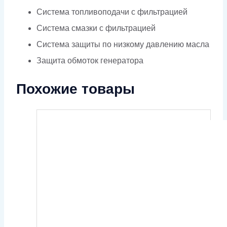
Система топливоподачи с фильтрацией
Система смазки с фильтрацией
Система защиты по низкому давлению масла
Защита обмоток генератора
Похожие товары