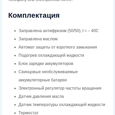
Комплектация
Заправлена антифризом (50/50), t = – 40C
Заправлена маслом
Автомат защиты от короткого замыкания
Подогрев охлаждающей жидкости
Блок зарядки аккумуляторов
Свинцовые необслуживаемые
аккумуляторные батареи
Электронный регулятор частоты вращения
Датчик давления масла
Датчик температуры охлаждающей жидкости
Термостат