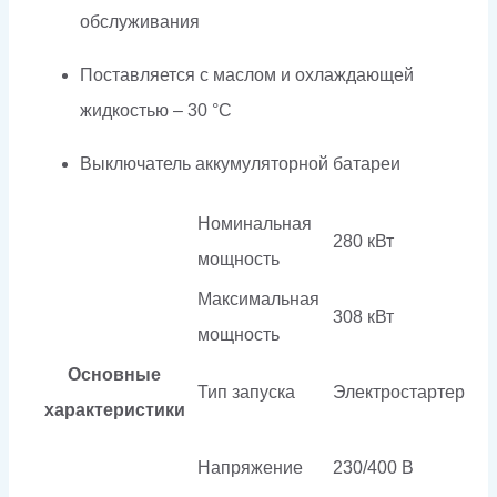
обслуживания
Поставляется с маслом и охлаждающей
жидкостью – 30 °C
Выключатель аккумуляторной батареи
Номинальная
280 кВт
мощность
Максимальная
308 кВт
мощность
Основные
Тип запуска
Электростартер
характеристики
Напряжение
230/400 В