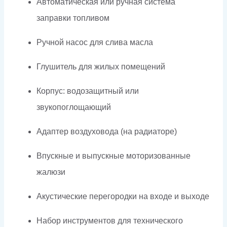
Автоматическая или ручная система
заправки топливом
Ручной насос для слива масла
Глушитель для жилых помещений
Корпус: водозащитный или
звукопоглощающий
Адаптер воздуховода (на радиаторе)
Впускные и выпускные моторизованные
жалюзи
Акустические перегородки на входе и выходе
Набор инструментов для технического