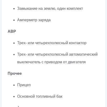
Замыкание на землю, один комплект
Амперметр заряда
АВР
Трех- или четырехполюсный контактор
Трех- или четырехполюсный автоматический
выключатель с приводом от двигателя
Прочее
Прицеп
Основной топливный бак