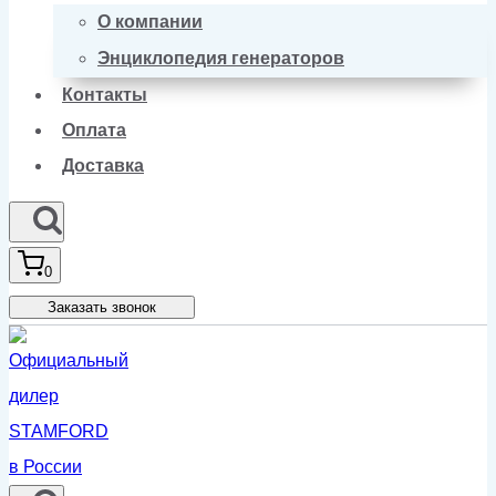
О компании
Энциклопедия генераторов
Контакты
Оплата
Доставка
0
Заказать звонок