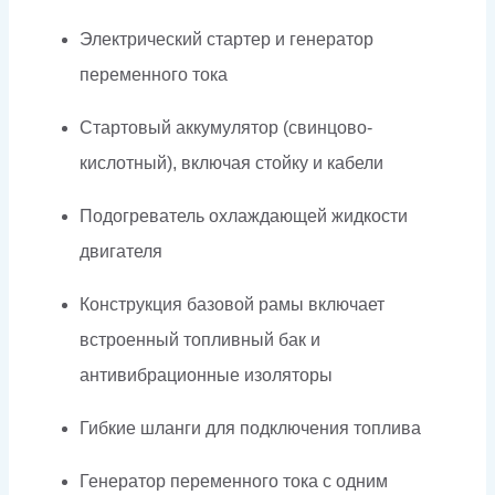
Электрический стартер и генератор
переменного тока
Стартовый аккумулятор (свинцово-
кислотный), включая стойку и кабели
Подогреватель охлаждающей жидкости
двигателя
Конструкция базовой рамы включает
встроенный топливный бак и
антивибрационные изоляторы
Гибкие шланги для подключения топлива
Генератор переменного тока с одним