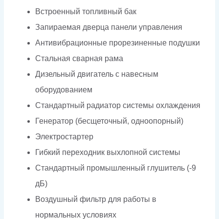
Встроенный топливный бак
Запираемая дверца панели управления
Антивибрационные прорезиненные подушки
Стальная сварная рама
Дизельный двигатель с навесным
оборудованием
Стандартный радиатор системы охлаждения
Генератор (бесщеточный, одноопорный)
Электростартер
Гибкий переходник выхлопной системы
Стандартный промышленный глушитель (-9
дБ)
Воздушный фильтр для работы в
нормальных условиях