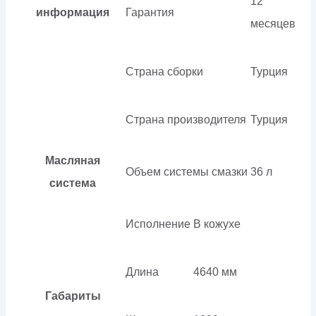
12
информация
Гарантия
месяцев
Страна сборки
Турция
Страна производителя
Турция
Масляная
Объем системы смазки
36 л
система
Исполнение
В кожухе
Длина
4640 мм
Габариты