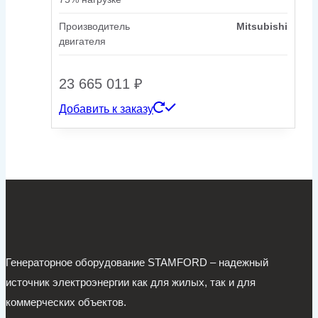
Производитель
Mitsubishi
двигателя
23 665 011
₽
Добавить к заказу
Генераторное оборудование STAMFORD – надежный
источник электроэнергии как для жилых, так и для
коммерческих объектов.