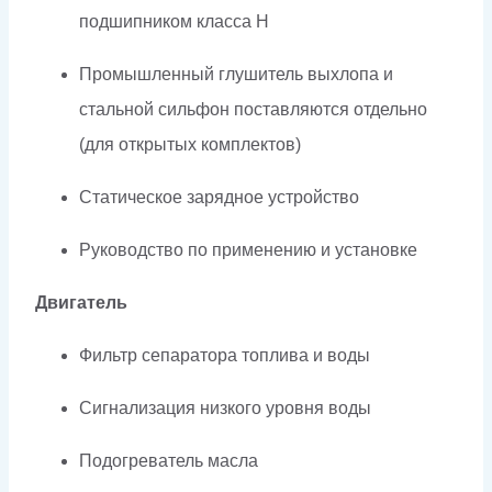
подшипником класса H
Промышленный глушитель выхлопа и
стальной сильфон поставляются отдельно
(для открытых комплектов)
Статическое зарядное устройство
Руководство по применению и установке
Двигатель
Фильтр сепаратора топлива и воды
Сигнализация низкого уровня воды
Подогреватель масла