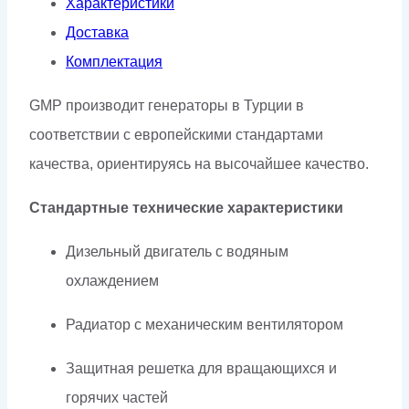
Характеристики
Доставка
Комплектация
GMP производит генераторы в Турции в
соответствии с европейскими стандартами
качества, ориентируясь на высочайшее качество.
Стандартные технические характеристики
Дизельный двигатель с водяным
охлаждением
Радиатор с механическим вентилятором
Защитная решетка для вращающихся и
горячих частей