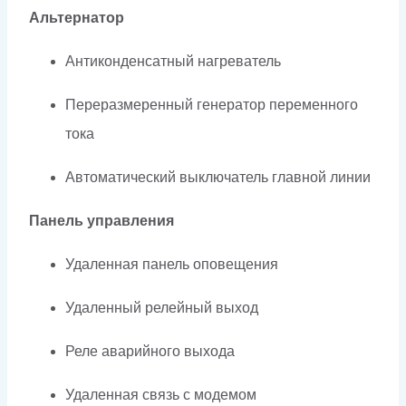
Альтернатор
Антиконденсатный нагреватель
Переразмеренный генератор переменного
тока
Автоматический выключатель главной линии
Панель управления
Удаленная панель оповещения
Удаленный релейный выход
Реле аварийного выхода
Удаленная связь с модемом