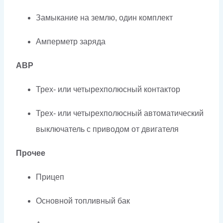
Замыкание на землю, один комплект
Амперметр заряда
АВР
Трех- или четырехполюсный контактор
Трех- или четырехполюсный автоматический
выключатель с приводом от двигателя
Прочее
Прицеп
Основной топливный бак