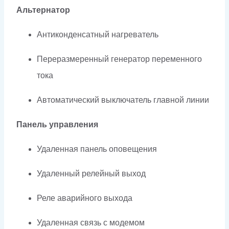
Альтернатор
Антиконденсатный нагреватель
Переразмеренный генератор переменного
тока
Автоматический выключатель главной линии
Панель управления
Удаленная панель оповещения
Удаленный релейный выход
Реле аварийного выхода
Удаленная связь с модемом