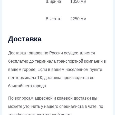
Ширина
1350 мм
Высота
2250 мм
Доставка
Доставка товаров по России осуществляется
бесплатно до терминала транспортной компании в
вашем городе. Если в вашем населённом пункте
нет терминала ТК, доставка производится до
ближайшего города.
По вопросам адресной и краевой доставки вы
можете уточнить у нашего специалиста в чате, по
телефону или электронной почте.