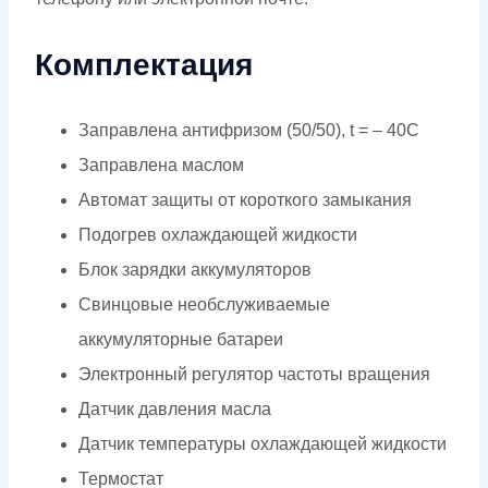
Комплектация
Заправлена антифризом (50/50), t = – 40C
Заправлена маслом
Автомат защиты от короткого замыкания
Подогрев охлаждающей жидкости
Блок зарядки аккумуляторов
Свинцовые необслуживаемые
аккумуляторные батареи
Электронный регулятор частоты вращения
Датчик давления масла
Датчик температуры охлаждающей жидкости
Термостат