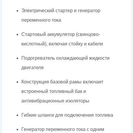
Электрический стартер и генератор
переменного тока
Стартовый аккумулятор (свинцово-
кислотный), включая стойку и кабели
Подогреватель охлаждающей жидкости
двигателя
Конструкция базовой рамы включает
встроенный топливный бак и
антивибрационные изоляторы
Гибкие шланги для подключения топлива
Генератор переменного тока с одним