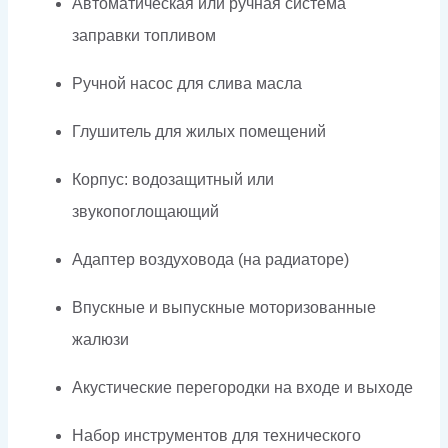
Автоматическая или ручная система
заправки топливом
Ручной насос для слива масла
Глушитель для жилых помещений
Корпус: водозащитный или
звукопоглощающий
Адаптер воздуховода (на радиаторе)
Впускные и выпускные моторизованные
жалюзи
Акустические перегородки на входе и выходе
Набор инструментов для технического