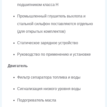
подшипником класса H
Промышленный глушитель выхлопа и
стальной сильфон поставляются отдельно
(для открытых комплектов)
Статическое зарядное устройство
Руководство по применению и установке
Двигатель
Фильтр сепаратора топлива и воды
Сигнализация низкого уровня воды
Подогреватель масла