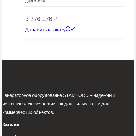
двигателя
3 776 176
₽
Добавить к заказу
Генераторное оборудование STAMFORD – надежный
источник электроэнергии как для жилых, так и для
коммерческих объектов.
Каталог