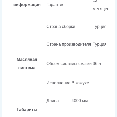
12
информация
Гарантия
месяцев
Страна сборки
Турция
Страна производителя
Турция
Масляная
Объем системы смазки
36 л
система
Исполнение
В кожухе
Длина
4000 мм
Габариты