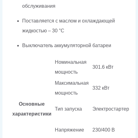
обслуживания
Поставляется с маслом и охлаждающей
жидкостью – 30 °C
Выключатель аккумуляторной батареи
Номинальная
301.6 кВт
мощность
Максимальная
332 кВт
мощность
Основные
Тип запуска
Электростартер
характеристики
Напряжение
230/400 В