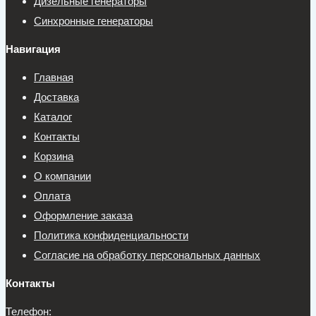
Дизельные генераторы
Синхронные генераторы
Навигация
Главная
Доставка
Каталог
Контакты
Корзина
О компании
Оплата
Оформление заказа
Политика конфиденциальности
Согласие на обработку персональных данных
Контакты
Телефон: