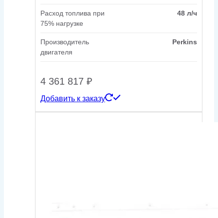
Расход топлива при
48 л/ч
75% нагрузке
Производитель
Perkins
двигателя
4 361 817
₽
Добавить к заказу