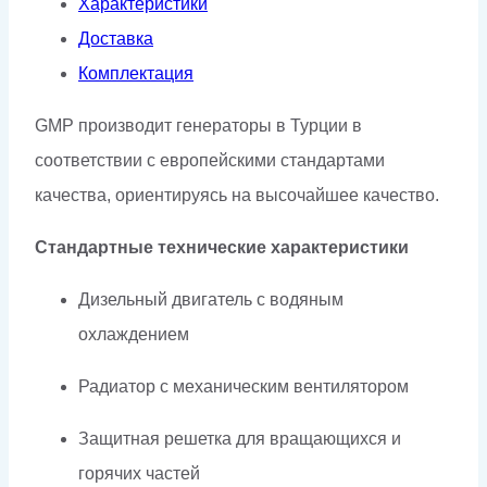
Характеристики
Доставка
Комплектация
GMP производит генераторы в Турции в
соответствии с европейскими стандартами
качества, ориентируясь на высочайшее качество.
Стандартные технические характеристики
Дизельный двигатель с водяным
охлаждением
Радиатор с механическим вентилятором
Защитная решетка для вращающихся и
горячих частей