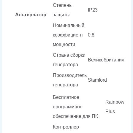
Степень
IP23
Альтернатор
защиты
Номинальный
коэффициент
0.8
мощности
Страна сборки
Великобритания
генератора
Производитель
Stamford
генератора
Бесплатное
Rainbow
программное
Plus
обеспечение для ПК
Контроллер