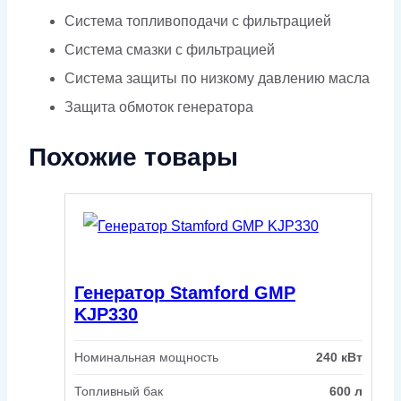
Система топливоподачи с фильтрацией
Система смазки с фильтрацией
Система защиты по низкому давлению масла
Защита обмоток генератора
Похожие товары
Генератор Stamford GMP
KJP330
Номинальная мощность
240 кВт
Топливный бак
600 л