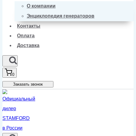
О компании
Энциклопедия генераторов
Контакты
Оплата
Доставка
0
Заказать звонок