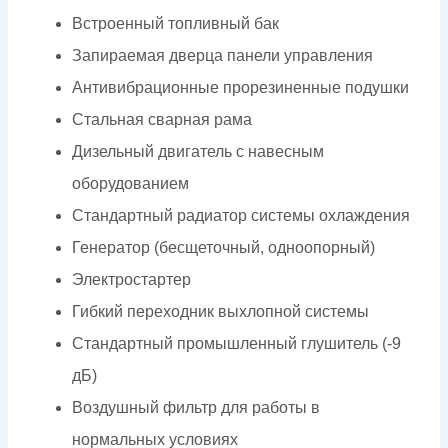
Встроенный топливный бак
Запираемая дверца панели управления
Антивибрационные прорезиненные подушки
Стальная сварная рама
Дизельный двигатель с навесным
оборудованием
Стандартный радиатор системы охлаждения
Генератор (бесщеточный, одноопорный)
Электростартер
Гибкий переходник выхлопной системы
Стандартный промышленный глушитель (-9
дБ)
Воздушный фильтр для работы в
нормальных условиях