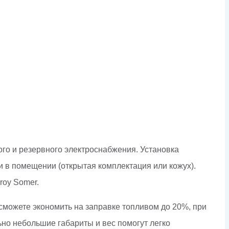
го и резервного электроснабжения. Установка
и в помещении (открытая комплектация или кожух).
roy Somer.
сможете экономить на заправке топливом до 20%, при
но небольшие габариты и вес помогут легко