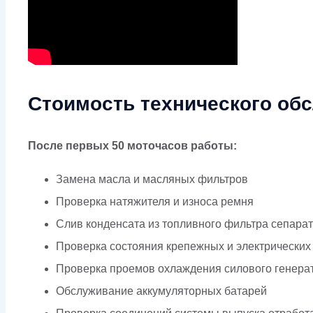
Стоимость технического обс
После первых 50 моточасов работы:
Замена масла и масляных фильтров
Проверка натяжителя и износа ремня
Слив конденсата из топливного фильтра сепара
Проверка состояния крепежных и электрических
Проверка проемов охлаждения силового генера
Обслуживание аккумуляторных батарей