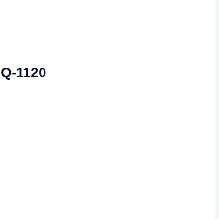
SQ-1120