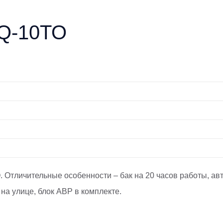
SQ-10TO
 Отличительные особенности – бак на 20 часов работы, а
 на улице, блок АВР в комплекте.