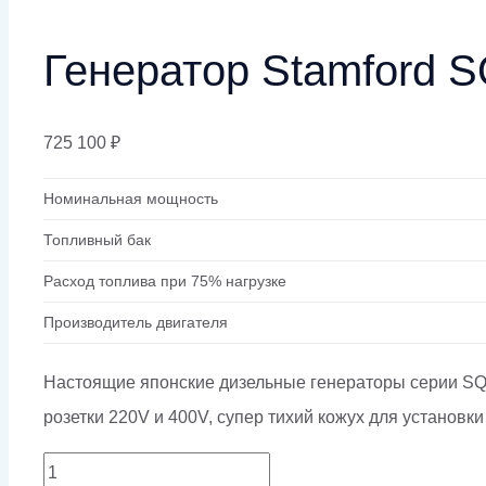
Генератор Stamford 
725 100
₽
Номинальная мощность
Топливный бак
Расход топлива при 75% нагрузке
Производитель двигателя
Настоящие японские дизельные генераторы серии SQ.
розетки 220V и 400V, супер тихий кожух для установки
Количество