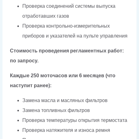
Проверка соединений системы выпуска
отработавших газов
Проверка контрольно-измерительных
приборов и указателей на пульте управления
Стоимость проведения регламентных работ:
по запросу.
Каждые 250 моточасов или 6 месяцев (что
наступит ранее):
Замена масла и масляных фильтров
Замена топливных фильтров
Проверка температуры открытия термостата
Проверка натяжителя и износа ремня