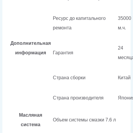
Ресурс до капитального
35000
ремонта
м.ч.
Дополнительная
24
информация
Гарантия
месяц
Страна сборки
Китай
Страна производителя
Япони
Масляная
Объем системы смазки
7.6 л
система