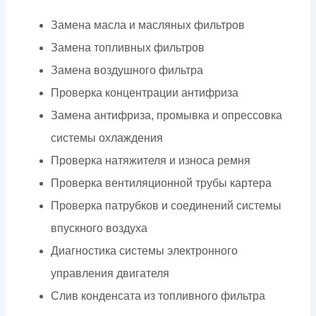
Замена масла и масляных фильтров
Замена топливных фильтров
Замена воздушного фильтра
Проверка концентрации антифриза
Замена антифриза, промывка и опрессовка
системы охлаждения
Проверка натяжителя и износа ремня
Проверка вентиляционной трубы картера
Проверка патрубков и соединений системы
впускного воздуха
Диагностика системы электронного
управления двигателя
Слив конденсата из топливного фильтра