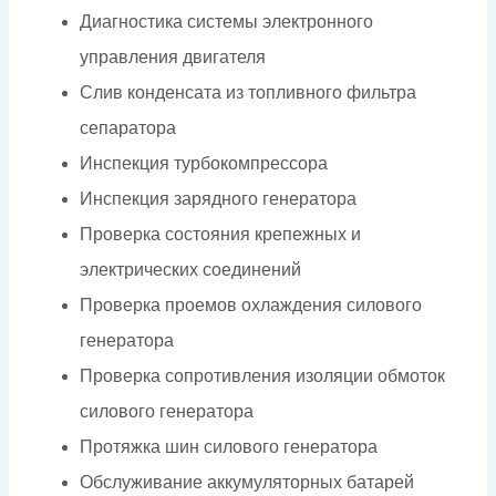
Диагностика системы электронного
управления двигателя
Слив конденсата из топливного фильтра
сепаратора
Инспекция турбокомпрессора
Инспекция зарядного генератора
Проверка состояния крепежных и
электрических соединений
Проверка проемов охлаждения силового
генератора
Проверка сопротивления изоляции обмоток
силового генератора
Протяжка шин силового генератора
Обслуживание аккумуляторных батарей