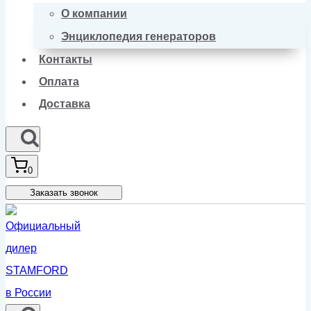
О компании
Энциклопедия генераторов
Контакты
Оплата
Доставка
0
Заказать звонок