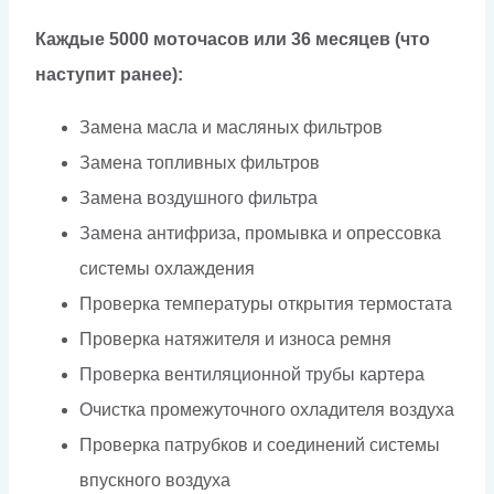
Каждые 5000 моточасов или 36 месяцев (что
наступит ранее):
Замена масла и масляных фильтров
Замена топливных фильтров
Замена воздушного фильтра
Замена антифриза, промывка и опрессовка
системы охлаждения
Проверка температуры открытия термостата
Проверка натяжителя и износа ремня
Проверка вентиляционной трубы картера
Очистка промежуточного охладителя воздуха
Проверка патрубков и соединений системы
впускного воздуха