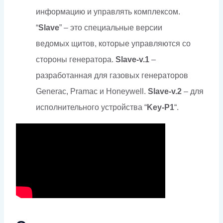
информацию и управлять комплексом.
“
Slave
” – это специальные версии
ведомых щитов, которые управляются со
стороны генератора.
Slave-v.1
–
разработанная для газовых генераторов
Generac, Pramac и Honeywell.
Slave-v.2
– для
исполнительного устройства “
Key-P1
“.