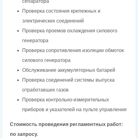
сепаратора
Проверка состояния крепежных и
электрических соединений
Проверка проемов охлаждения силового
генератора
Проверка сопротивления изоляции обмоток
силового генератора
Обслуживание аккумуляторных батарей
Проверка соединений системы выпуска
отработавших газов
Проверка контрольно-измерительных
приборов и указателей на пульте управления
Стоимость проведения регламентных работ:
по запросу.