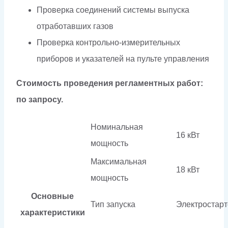
Проверка соединений системы выпуска
отработавших газов
Проверка контрольно-измерительных
приборов и указателей на пульте управления
Стоимость проведения регламентных работ:
по запросу.
Номинальная
16 кВт
мощность
Максимальная
18 кВт
мощность
Основные
Тип запуска
Электростарт
характеристики