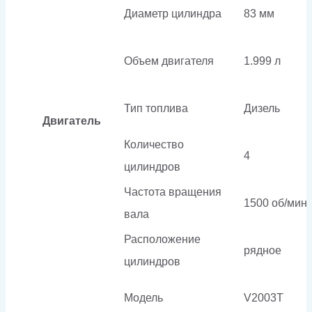
Диаметр цилиндра
83 мм
Объем двигателя
1.999 л
Тип топлива
Дизель
Двигатель
Количество
4
цилиндров
Частота вращения
1500 об/мин
вала
Расположение
рядное
цилиндров
Модель
V2003T