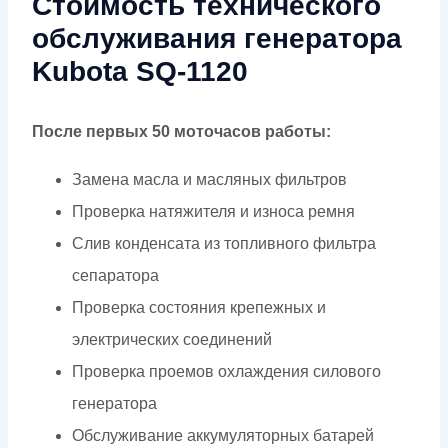
Стоимость технического
обслуживания генератора
Kubota SQ-1120
После первых 50 моточасов работы:
Замена масла и масляных фильтров
Проверка натяжителя и износа ремня
Слив конденсата из топливного фильтра
сепаратора
Проверка состояния крепежных и
электрических соединений
Проверка проемов охлаждения силового
генератора
Обслуживание аккумуляторных батарей