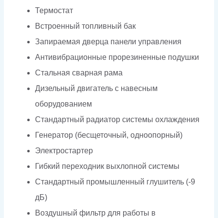
Термостат
Встроенный топливный бак
Запираемая дверца панели управления
Антивибрационные прорезиненные подушки
Стальная сварная рама
Дизельный двигатель с навесным
оборудованием
Стандартный радиатор системы охлаждения
Генератор (бесщеточный, одноопорный)
Электростартер
Гибкий переходник выхлопной системы
Стандартный промышленный глушитель (-9
дБ)
Воздушный фильтр для работы в