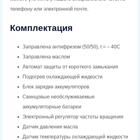
телефону или электронной почте.
Комплектация
Заправлена антифризом (50/50), t = – 40C
Заправлена маслом
Автомат защиты от короткого замыкания
Подогрев охлаждающей жидкости
Блок зарядки аккумуляторов
Свинцовые необслуживаемые
аккумуляторные батареи
Электронный регулятор частоты вращения
Датчик давления масла
Датчик температуры охлаждающей жидкости