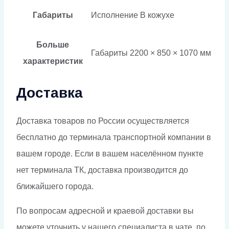
Габариты
Исполнение
В кожухе
Больше
Габариты
2200 × 850 × 1070 мм
характеристик
Доставка
Доставка товаров по России осуществляется
бесплатно до терминала транспортной компании в
вашем городе. Если в вашем населённом пункте
нет терминала ТК, доставка производится до
ближайшего города.
По вопросам адресной и краевой доставки вы
можете уточнить у нашего специалиста в чате, по