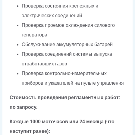
Проверка состояния крепежных и
электрических соединений
Проверка проемов охлаждения силового
генератора
Обслуживание аккумуляторных батарей
Проверка соединений системы выпуска
отработавших газов
Проверка контрольно-измерительных
приборов и указателей на пульте управления
Стоимость проведения регламентных работ:
по запросу.
Каждые 1000 моточасов или 24 месяца (что
наступит ранее):