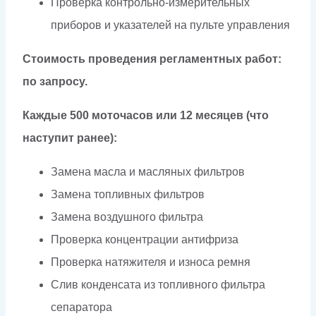
Проверка контрольно-измерительных
приборов и указателей на пульте управления
Стоимость проведения регламентных работ:
по запросу.
Каждые 500 моточасов или 12 месяцев (что
наступит ранее):
Замена масла и масляных фильтров
Замена топливных фильтров
Замена воздушного фильтра
Проверка концентрации антифриза
Проверка натяжителя и износа ремня
Слив конденсата из топливного фильтра
сепаратора