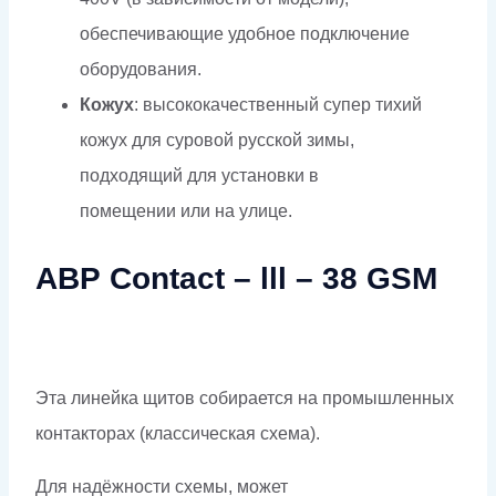
обеспечивающие удобное подключение
оборудования.
Кожух
: высококачественный супер тихий
кожух для суровой русской зимы,
подходящий для установки в
помещении или на улице.
АВР Contact – lll – 38 GSM
Эта линейка щитов собирается на промышленных
контакторах (классическая схема).
Для надёжности схемы, может