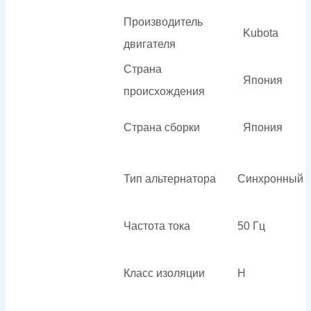
Производитель
Kubota
двигателя
Страна
Япония
происхождения
Страна сборки
Япония
Тип альтернатора
Синхронный
Частота тока
50 Гц
Класс изоляции
H