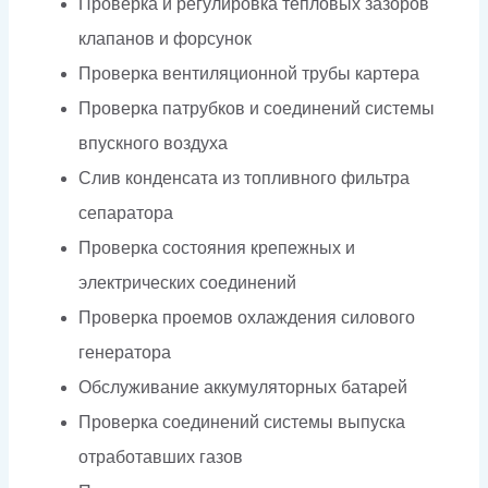
Проверка и регулировка тепловых зазоров
клапанов и форсунок
Проверка вентиляционной трубы картера
Проверка патрубков и соединений системы
впускного воздуха
Слив конденсата из топливного фильтра
сепаратора
Проверка состояния крепежных и
электрических соединений
Проверка проемов охлаждения силового
генератора
Обслуживание аккумуляторных батарей
Проверка соединений системы выпуска
отработавших газов