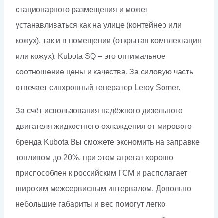
стационарного размещения и может
устанавливаться как на улице (контейнер или
кожух), так и в помещении (открытая комплектация
или кожух). Kubota SQ – это оптимальное
соотношение цены и качества. За силовую часть
отвечает синхронный генератор Leroy Somer.
За счёт использования надёжного дизельного
двигателя жидкостного охлаждения от мирового
бренда Kubota Вы сможете экономить на заправке
топливом до 20%, при этом агрегат хорошо
приспособлен к российским ГСМ и располагает
широким межсервисным интервалом. Довольно
небольшие габариты и вес помогут легко