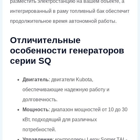
разместить электростанцию на вашем объекте, а
интегрированный в раму топливный бак обеспечит
продолжительное время автономной работы.
Отличительные
особенности генераторов
серии SQ
Двигатель
: двигатели Kubota,
обеспечивающие надежную работу и
долговечность.
Мощность
: диапазон мощностей от 10 до 30
кВт, подходящий для различных
потребностей.
Управление
: контроллеры Leroy Somer TAL-